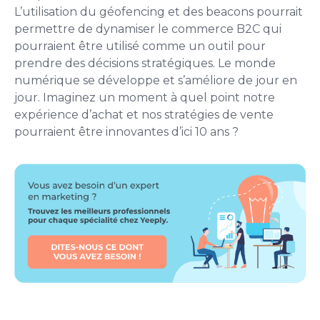
L’utilisation du géofencing et des beacons pourrait
permettre de dynamiser le commerce B2C qui
pourraient être utilisé comme un outil pour
prendre des décisions stratégiques. Le monde
numérique se développe et s’améliore de jour en
jour. Imaginez un moment à quel point notre
expérience d’achat et nos stratégies de vente
pourraient être innovantes d’ici 10 ans ?