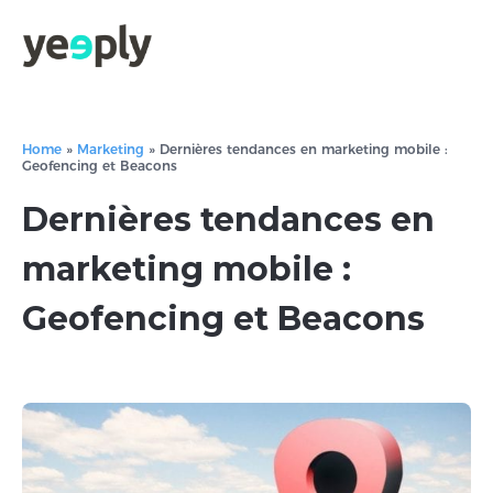
Home
»
Marketing
»
Dernières tendances en marketing mobile :
Geofencing et Beacons
Dernières tendances en
marketing mobile :
Geofencing et Beacons