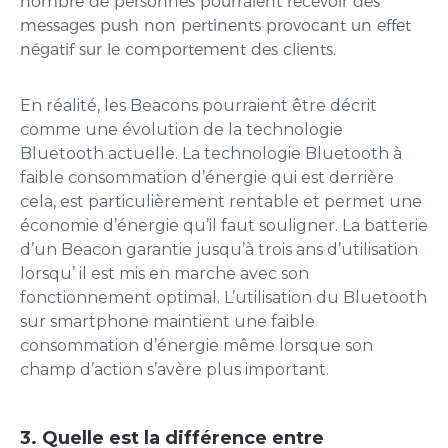
nombre de personnes pourraient recevoir des
messages push non pertinents provocant un effet
négatif sur le comportement des clients.
En réalité, les Beacons pourraient être décrit
comme une évolution de la technologie
Bluetooth actuelle. La technologie Bluetooth à
faible consommation d’énergie qui est derrière
cela, est particulièrement rentable et permet une
économie d’énergie qu’il faut souligner. La batterie
d’un Beacon garantie jusqu’à trois ans d’utilisation
lorsqu’ il est mis en marche avec son
fonctionnement optimal. L’utilisation du Bluetooth
sur smartphone maintient une faible
consommation d’énergie même lorsque son
champ d’action s’avère plus important.
3. Quelle est la différence entre