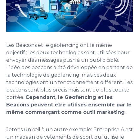
Les Beacons et le géofencing ont le même
objectif : les deux technologies sont utilisées pour
envoyer des messages push à un public ciblé.
L’idée des beacons a été développée en partant de
la technologie de geofencing, mais ces deux
technologies ont un fonctionnement différent. Les
beacons sont plus précis mais sont de plus courte
portée.
Cependant, le Geofencing et les
Beacons peuvent être utilisés ensemble par le
même commerçant comme outil marketing
.
Jetons un œil à un autre exemple: Entreprise A est
un magasin de vêtements de sport qui utilise le