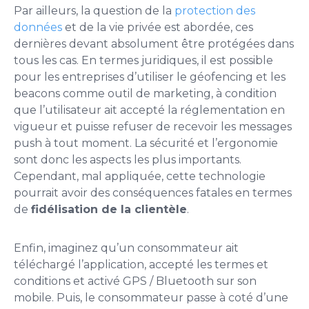
Par ailleurs, la question de la
protection des
données
et de la vie privée est abordée, ces
dernières devant absolument être protégées dans
tous les cas. En termes juridiques, il est possible
pour les entreprises d’utiliser le géofencing et les
beacons comme outil de marketing, à condition
que l’utilisateur ait accepté la réglementation en
vigueur et puisse refuser de recevoir les messages
push à tout moment. La sécurité et l’ergonomie
sont donc les aspects les plus importants.
Cependant, mal appliquée, cette technologie
pourrait avoir des conséquences fatales en termes
de
fidélisation de la clientèle
.
Enfin, imaginez qu’un consommateur ait
téléchargé l’application, accepté les termes et
conditions et activé GPS / Bluetooth sur son
mobile. Puis, le consommateur passe à coté d’une