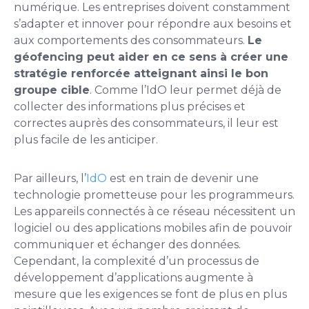
numérique. Les entreprises doivent constamment
s’adapter et innover pour répondre aux besoins et
aux comportements des consommateurs.
Le
géofencing peut aider en ce sens à créer une
stratégie renforcée atteignant ainsi le bon
groupe cible
. Comme l’IdO leur permet déjà de
collecter des informations plus précises et
correctes auprès des consommateurs, il leur est
plus facile de les anticiper.
Par ailleurs, l’
IdO
est en train de devenir une
technologie prometteuse pour les programmeurs.
Les appareils connectés à ce réseau nécessitent un
logiciel ou des applications mobiles afin de pouvoir
communiquer et échanger des données.
Cependant, la complexité d’un processus de
développement d’applications augmente à
mesure que les exigences se font de plus en plus