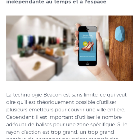
indépendante au temps et à l’espace
.
La technologie Beacon est sans limite, ce qui veut
dire qu’il est théoriquement possible d’utiliser
plusieurs émetteurs pour couvrir une ville entière.
Cependant, il est important d’utiliser le nombre
adéquat de balises pour une zone spécifique. Si le
rayon d’action est trop grand, un trop grand