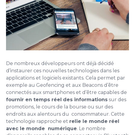
De nombreux développeurs ont déjà décidé
d’instaurer ces nouvelles technologies dans les
applications et logiciels existants. Cela permet par
exemple au Geofencing et aux Beacons d’être
connectés aux smartphones et d’être capables de
fournir en temps réel
des informations
sur des
promotions, le cours de la bourse ou sur des
endroits aux alentours du consommateur. Cette
technologie rapproche et
relie le monde réel
avec le monde numérique
. Le nombre