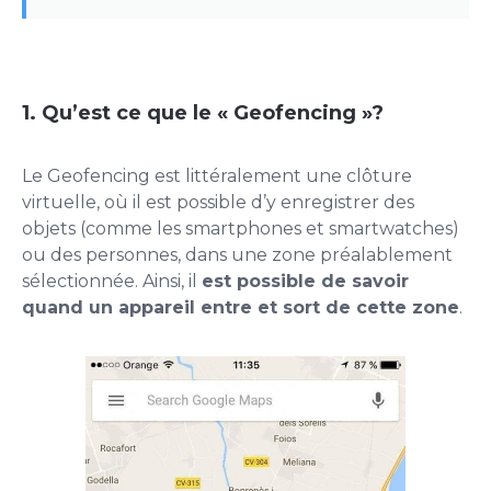
1. Qu’est ce que le « Geofencing »?
Le Geofencing est littéralement une clôture
virtuelle, où il est possible d’y enregistrer des
objets (comme les smartphones et smartwatches)
ou des personnes, dans une zone préalablement
sélectionnée. Ainsi, il
est possible de savoir
quand un appareil entre et sort de cette zone
.