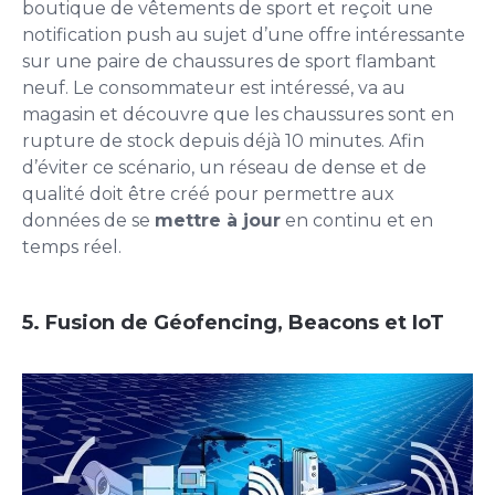
boutique de vêtements de sport et reçoit une
notification push au sujet d’une offre intéressante
sur une paire de chaussures de sport flambant
neuf. Le consommateur est intéressé, va au
magasin et découvre que les chaussures sont en
rupture de stock depuis déjà 10 minutes. Afin
d’éviter ce scénario, un réseau de dense et de
qualité doit être créé pour permettre aux
données de se
mettre à jour
en continu et en
temps réel.
5. Fusion de Géofencing, Beacons et IoT