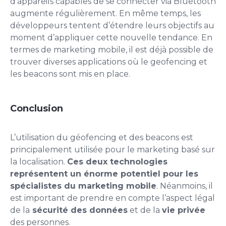
d’appareils capables de se connecter via Bluetooth
augmente régulièrement. En même temps, les
développeurs tentent d’étendre leurs objectifs au
moment d’appliquer cette nouvelle tendance. En
termes de marketing mobile, il est déjà possible de
trouver diverses applications où le geofencing et
les beacons sont mis en place.
Conclusion
L’utilisation du géofencing et des beacons est
principalement utilisée pour le marketing basé sur
la localisation.
Ces deux technologies
représentent un énorme potentiel pour les
spécialistes du marketing mobile
. Néanmoins, il
est important de prendre en compte l’aspect légal
de la
sécurité des données
et de la
vie privée
des personnes.