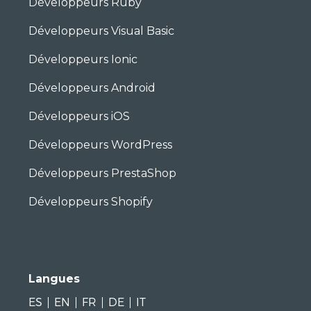
Développeurs Ruby
Développeurs Visual Basic
Développeurs Ionic
Développeurs Android
Développeurs iOS
Développeurs WordPress
Développeurs PrestaShop
Développeurs Shopify
Langues
ES
EN
FR
DE
IT