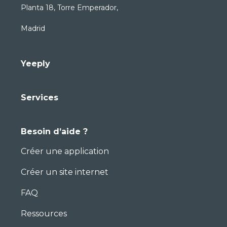
Planta 18, Torre Emperador,
Madrid
Yeeply
Services
Besoin d’aide ?
Créer une application
Créer un site internet
FAQ
Ressources