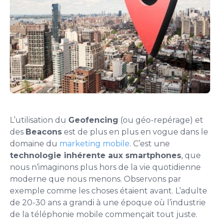
L’utilisation du
Geofencing
(ou géo-repérage) et
des
Beacons
est de plus en plus en vogue dans le
domaine du
marketing mobile
. C’est une
technologie inhérente aux smartphones
, que
nous n’imaginons plus hors de la vie quotidienne
moderne que nous menons. Observons par
exemple comme les choses étaient avant. L’adulte
de 20-30 ans a grandi à une époque où l’industrie
de la téléphonie mobile commençait tout juste.