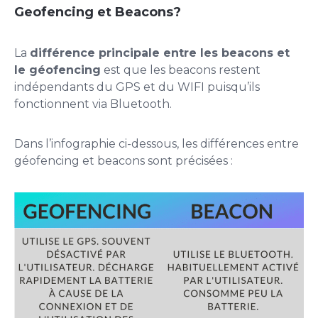
Geofencing et Beacons?
La
différence principale entre les beacons et
le géofencing
est que les beacons restent
indépendants du GPS et du WIFI puisqu’ils
fonctionnent via Bluetooth.
Dans l’infographie ci-dessous, les différences entre
géofencing et beacons sont précisées :