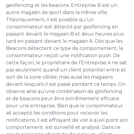
geofencing et les beacons. Entreprise B est un
autre magasin de sport dans la même ville.
Théoriquement, il est possible qu’un
consommateur soit détecté par geofencing en
passant devant le magasin B et deux heures plus
tard en passant devant le magasin A. Dès que les
Beacons détectent ce type de comportement, le
consommateur reçoit une notification push. De
cette façon, le propriétaire de l’Entreprise A ne sait
pas seulement quand un client potentiel entre et
sort de la zone ciblée, mais aussi les magasins
devant lesquels il est passé pendant ce temps. On
observe ainsi qu’une combinaison de géofencing
et de beacons peut être extrêmement efficace
pour une entreprise. Bien que le consommateur
ait accepté les conditions pour recevoir les
notifications, il est effrayant de voir à quel point son
comportement est surveillé et analysé. Dans ce