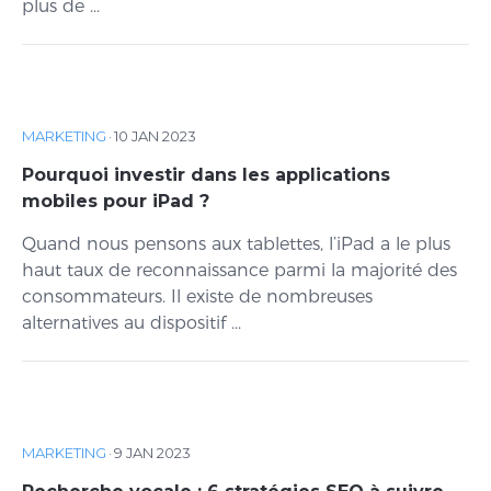
plus de ...
MARKETING
·
10 JAN 2023
Pourquoi investir dans les applications
mobiles pour iPad ?
Quand nous pensons aux tablettes, l’iPad a le plus
haut taux de reconnaissance parmi la majorité des
consommateurs. Il existe de nombreuses
alternatives au dispositif ...
MARKETING
·
9 JAN 2023