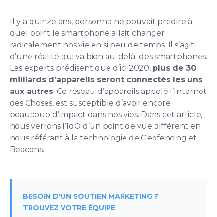
Il y a quinze ans, personne ne pouvait prédire à
quel point le smartphone allait changer
radicalement nos vie en si peu de temps. Il s’agit
d’une réalité qui va bien au-delà des smartphones.
Les experts prédisent que d’ici 2020,
plus de 30
milliards d’appareils seront connectés les uns
aux autres
. Ce réseau d’appareils appelé l’Internet
des Choses, est susceptible d’avoir encore
beaucoup d’impact dans nos vies. Dans cet article,
nous verrons l’IdO d’un point de vue différent en
nous référant à la technologie de Geofencing et
Beacons.
BESOIN D'UN SOUTIEN MARKETING ?
TROUVEZ VOTRE ÉQUIPE