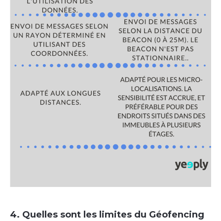
4. Quelles sont les limites du Géofencing