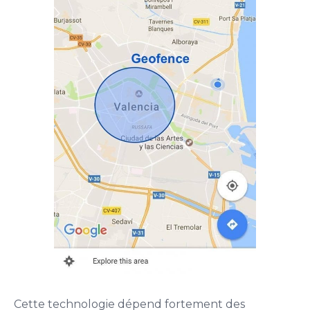
Cette technologie dépend fortement des