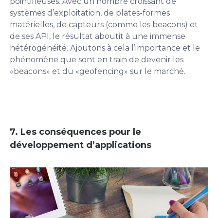
pointilleuses. Avec un nombre croissant de
systèmes d’exploitation, de plates-formes
matérielles, de capteurs (comme les beacons) et
de ses API, le résultat aboutit à une immense
hétérogénéité. Ajoutons à cela l’importance et le
phénomène que sont en train de devenir les
«beacons» et du «geofencing» sur le marché.
7. Les conséquences pour le
développement d’applications