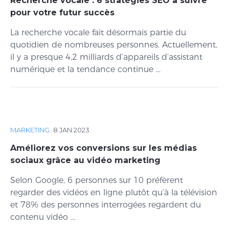
Recherche vocale : 6 stratégies SEO à suivre
pour votre futur succès
La recherche vocale fait désormais partie du
quotidien de nombreuses personnes. Actuellement,
il y a presque 4,2 milliards d’appareils d’assistant
numérique et la tendance continue ...
MARKETING
·
8 JAN 2023
Améliorez vos conversions sur les médias
sociaux grâce au vidéo marketing
Selon Google, 6 personnes sur 10 préfèrent
regarder des vidéos en ligne plutôt qu’à la télévision
et 78% des personnes interrogées regardent du
contenu vidéo ...