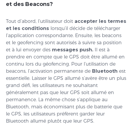
et des Beacons?
Tout d’abord, l’utilisateur doit
accepter les termes
et les conditions
lorsqu’il décide de télécharger
l’application correspondante. Ensuite, les beacons
et le geofencing sont autorisés à suivre sa position
et à lui envoyer des
messages push.
Il est à
prendre en compte que le GPS doit être allumé en
continu lors du géofencing. Pour l’utilisation de
beacons, l’activation permanente de
Bluetooth
est
essentielle. Laisser le GPS allumé s’avère être un plus
grand défi, les utilisateurs ne souhaitant
généralement pas que leur GPS soit allumé en
permanence. La même chose s’applique au
Bluetooth, mais économisant plus de batterie que
le GPS, les utilisateurs préfèrent garder leur
Bluetooth allumé plutôt que leur GPS.