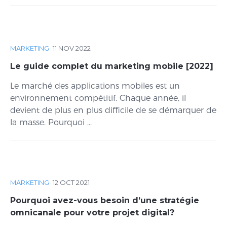
MARKETING
·
11 NOV 2022
Le guide complet du marketing mobile [2022]
Le marché des applications mobiles est un
environnement compétitif. Chaque année, il
devient de plus en plus difficile de se démarquer de
la masse. Pourquoi ...
MARKETING
·
12 OCT 2021
Pourquoi avez-vous besoin d’une stratégie
omnicanale pour votre projet digital?