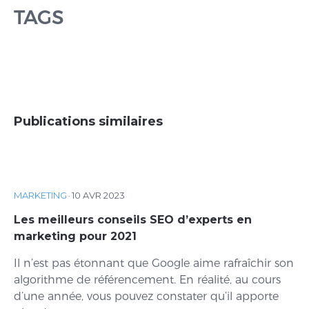
TAGS
Publications similaires
MARKETING
·
10 AVR 2023
Les meilleurs conseils SEO d’experts en
marketing pour 2021
Il n’est pas étonnant que Google aime rafraîchir son
algorithme de référencement. En réalité, au cours
d’une année, vous pouvez constater qu’il apporte