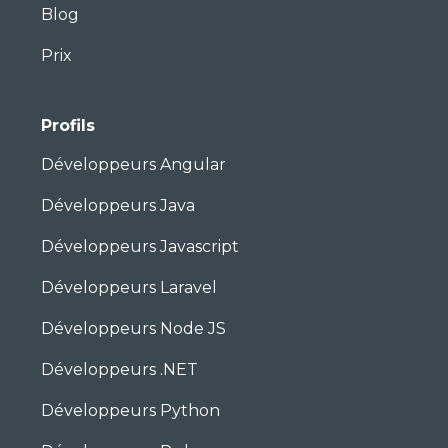
Blog
Prix
Profils
Développeurs Angular
Développeurs Java
Développeurs Javascript
Développeurs Laravel
Développeurs Node JS
Développeurs .NET
Développeurs Python