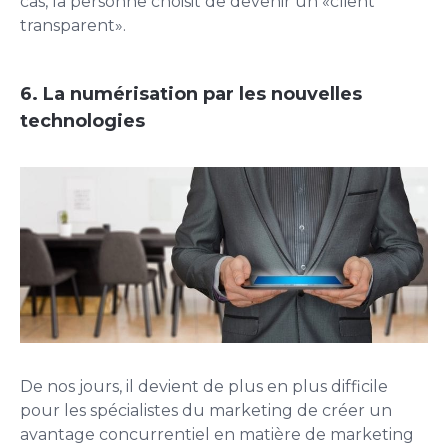
cas, la personne choisit de devenir un «client
transparent».
6. La numérisation par les nouvelles
technologies
De nos jours, il devient de plus en plus difficile
pour les spécialistes du marketing de créer un
avantage concurrentiel en matière de marketing