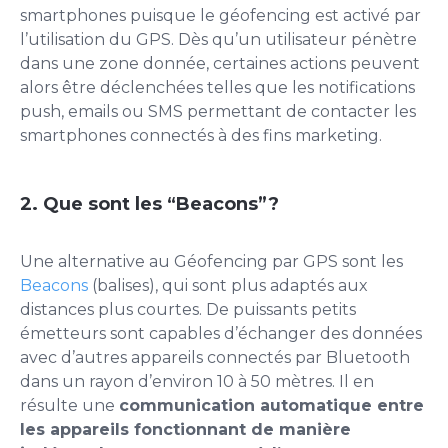
smartphones puisque le géofencing est activé par
l’utilisation du GPS. Dès qu’un utilisateur pénètre
dans une zone donnée, certaines actions peuvent
alors être déclenchées telles que les notifications
push, emails ou SMS permettant de contacter les
smartphones connectés à des fins marketing.
2. Que sont les “Beacons”?
Une alternative au Géofencing par GPS sont les
Beacons
(balises), qui sont plus adaptés aux
distances plus courtes. De puissants petits
émetteurs sont capables d’échanger des données
avec d’autres appareils connectés par Bluetooth
dans un rayon d’environ 10 à 50 mètres. Il en
résulte une
communication automatique entre
les appareils fonctionnant de manière