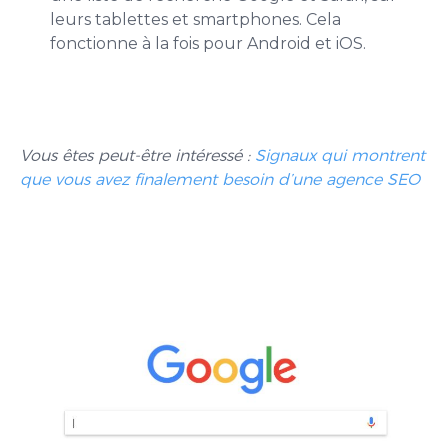
leurs tablettes et smartphones. Cela
fonctionne à la fois pour Android et iOS.
Vous êtes peut-être intéressé :
Signaux qui montrent
que vous avez finalement besoin d’une agence SEO