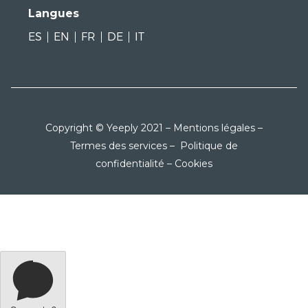
Langues
ES
EN
FR
DE
IT
Copyright © Yeeply 2021 –
Mentions légales
–
Termes des services
–
Politique de
confidentialité
–
Cookies