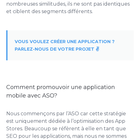
nombreuses similitudes, ils ne sont pas identiques
et ciblent des segments différents.
VOUS VOULEZ CRÉER UNE APPLICATION ?
PARLEZ-NOUS DE VOTRE PROJET ✌️
Comment promouvoir une application
mobile avec ASO?
Nous commençons par l’ASO car cette stratégie
est uniquement dédiée à l’optimisation des App
Stores. Beaucoup se réfèrent à elle en tant que
SEO pour les applications, mais nous ne sommes