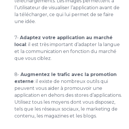
téléchargements. Les images permettent à
l’utilisateur de visualiser l’application avant de
la télécharger, ce qui lui permet de se faire
une idée.
7-
Adaptez votre application au marché
local
: il est très important d’adapter la langue
et la communication en fonction du marché
que vous ciblez.
8-
Augmentez le trafic avec la promotion
externe
: il existe de nombreux outils qui
peuvent vous aider à promouvoir une
application en dehors des stores d’applications.
Utilisez tous les moyens dont vous disposez,
tels que les réseaux sociaux, le marketing de
contenu, les magazines et les blogs.