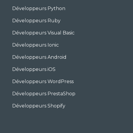
Développeurs Python
Développeurs Ruby
Développeurs Visual Basic
Développeurs Ionic
Développeurs Android
Développeurs iOS
Développeurs WordPress
Développeurs PrestaShop
Développeurs Shopify