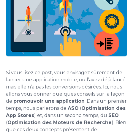
Si vous lisez ce post, vous envisagez sûrement de
lancer une application mobile, ou l’avez déjà lancé
mais elle n’a pas les conversions désirées. Ici, nous
allons vous donner quelques conseils sur la façon
de
promouvoir une application
. Dans un premier
temps, nous parlerons de
ASO
(
Optimisation des
App Stores
) et, dans un second temps, du
SEO
(
Optimisation des Moteurs de Recherche
). Bien
que ces deux concepts présentent de