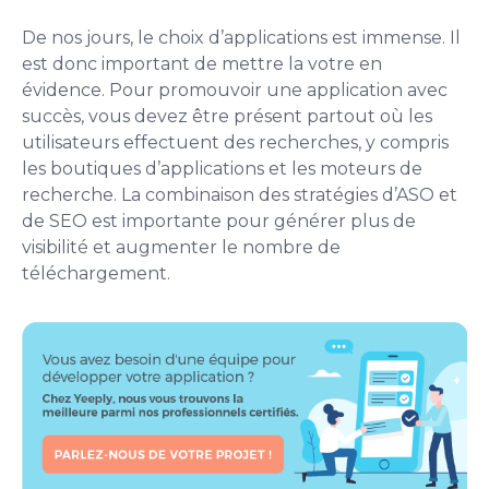
De nos jours, le choix d’applications est immense. Il
est donc important de mettre la votre en
évidence. Pour promouvoir une application avec
succès, vous devez être présent partout où les
utilisateurs effectuent des recherches, y compris
les boutiques d’applications et les moteurs de
recherche. La combinaison des stratégies d’ASO et
de SEO est importante pour générer plus de
visibilité et augmenter le nombre de
téléchargement.