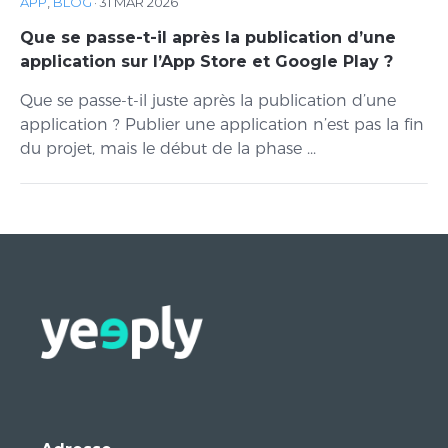
APP
,
BLOG
·
31 MAR 2026
Que se passe-t-il après la publication d’une
application sur l’App Store et Google Play ?
Que se passe-t-il juste après la publication d’une
application ? Publier une application n’est pas la fin
du projet, mais le début de la phase ...