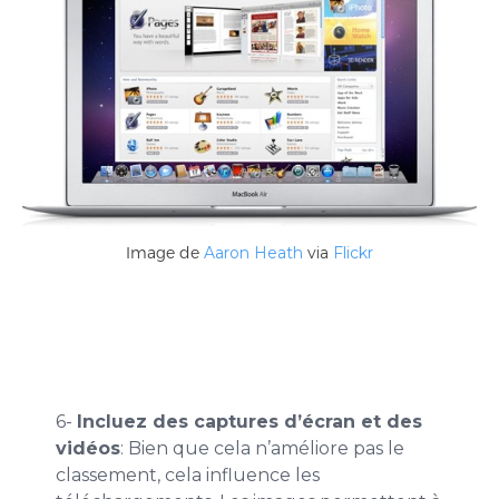
Image de
Aaron Heath
via
Flickr
6-
Incluez des captures d’écran et des
vidéos
: Bien que cela n’améliore pas le
classement, cela influence les