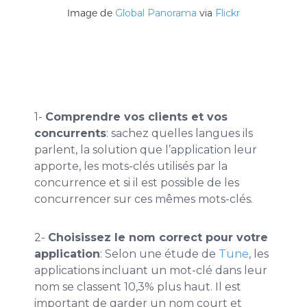
Image de
Global Panorama
via
Flickr
1-
Comprendre vos clients et vos
concurrents
: sachez quelles langues ils
parlent, la solution que l’application leur
apporte, les mots-clés utilisés par la
concurrence et si il est possible de les
concurrencer sur ces mêmes mots-clés.
2-
Choisissez le nom correct pour votre
application
: Selon une étude de
Tune
, les
applications incluant un mot-clé dans leur
nom se classent 10,3% plus haut. Il est
important de garder un nom court et