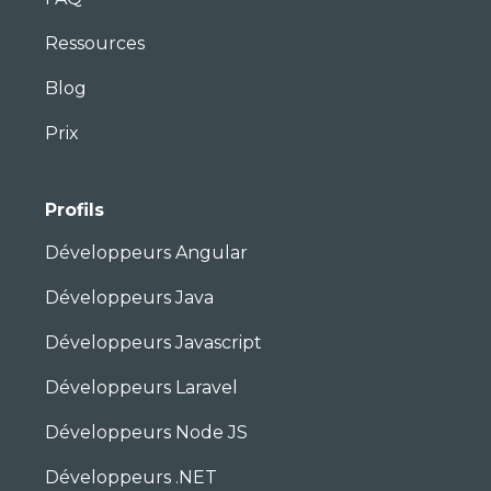
Ressources
Blog
Prix
Profils
Développeurs Angular
Développeurs Java
Développeurs Javascript
Développeurs Laravel
Développeurs Node JS
Développeurs .NET