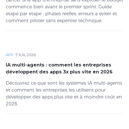
commence bien avant le premier sprint. Guide
etape par etape : phases reelles, erreurs a eviter et
comment piloter sans expertise technique.
APP
·
7 JUIL 2026
IA multi-agents : comment les entreprises
développent des apps 3x plus vite en 2026
Découvrez ce que sont les systèmes IA multi-agents
et comment les entreprises les utilisent pour
développer des apps plus vite et à moindre coût en
2026.