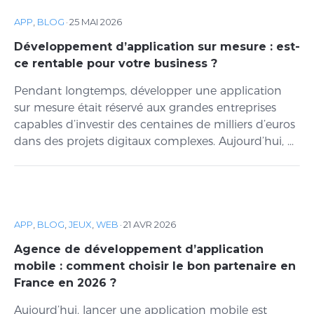
APP
,
BLOG
·
25 MAI 2026
Développement d’application sur mesure : est-
ce rentable pour votre business ?
Pendant longtemps, développer une application
sur mesure était réservé aux grandes entreprises
capables d’investir des centaines de milliers d’euros
dans des projets digitaux complexes. Aujourd’hui, ...
APP
,
BLOG
,
JEUX
,
WEB
·
21 AVR 2026
Agence de développement d’application
mobile : comment choisir le bon partenaire en
France en 2026 ?
Aujourd’hui, lancer une application mobile est