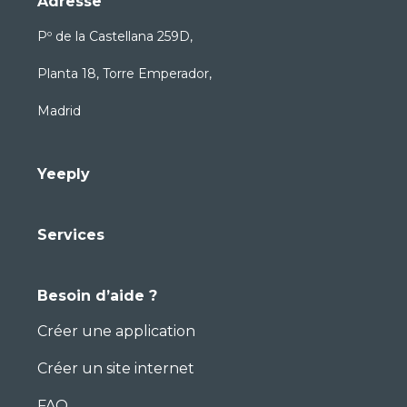
Adresse
Pº de la Castellana 259D,
Planta 18, Torre Emperador,
Madrid
Yeeply
Services
Besoin d’aide ?
Créer une application
Créer un site internet
FAQ