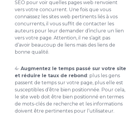
SEO pour voir quelles pages web renvoient
vers votre concurrent. Une fois que vous
connaissez les sites web pertinents liés à vos
concurrents, il vous suffit de contacter les
auteurs pour leur demander d’inclure un lien
vers votre page. Attention, il ne s’agit pas
d’avoir beaucoup de liens mais des liens de
bonne qualité.
4-
Augmentez le temps passé sur votre site
et réduire le taux de rebond
: plus les gens
passent de temps sur votre page, plus elle est
susceptibles d’être bien positionnée. Pour cela,
le site web doit être bien positionné en termes
de mots-clés de recherche et les informations
doivent être pertinentes pour l’utilisateur.