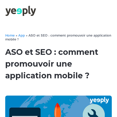
Home
»
App
»
ASO et SEO : comment promouvoir une application
mobile ?
ASO et SEO : comment
promouvoir une
application mobile ?