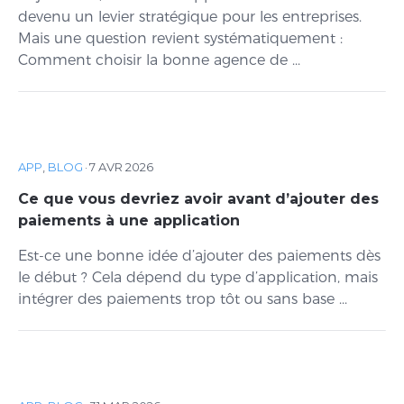
devenu un levier stratégique pour les entreprises.
Mais une question revient systématiquement :
Comment choisir la bonne agence de ...
APP
,
BLOG
·
7 AVR 2026
Ce que vous devriez avoir avant d’ajouter des
paiements à une application
Est-ce une bonne idée d’ajouter des paiements dès
le début ? Cela dépend du type d’application, mais
intégrer des paiements trop tôt ou sans base ...