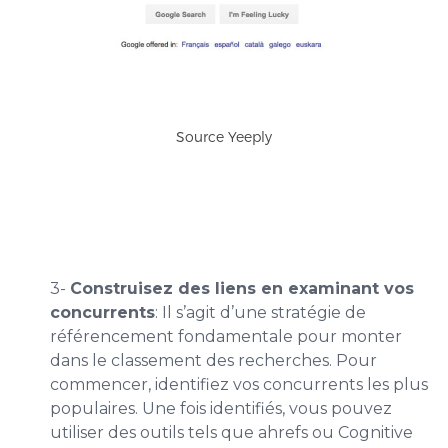
Source Yeeply
3-
Construisez des liens en examinant vos
concurrents
: Il s’agit d’une stratégie de
référencement fondamentale pour monter
dans le classement des recherches. Pour
commencer, identifiez vos concurrents les plus
populaires. Une fois identifiés, vous pouvez
utiliser des outils tels que ahrefs ou Cognitive