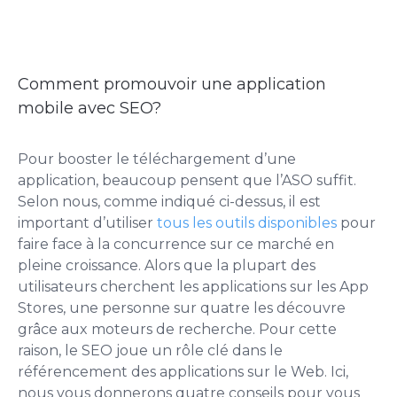
Comment promouvoir une application
mobile avec SEO?
Pour booster le téléchargement d’une
application, beaucoup pensent que l’ASO suffit.
Selon nous, comme indiqué ci-dessus, il est
important d’utiliser
tous les outils disponibles
pour
faire face à la concurrence sur ce marché en
pleine croissance. Alors que la plupart des
utilisateurs cherchent les applications sur les App
Stores, une personne sur quatre les découvre
grâce aux moteurs de recherche. Pour cette
raison, le SEO joue un rôle clé dans le
référencement des applications sur le Web. Ici,
nous vous donnerons quatre conseils pour vous