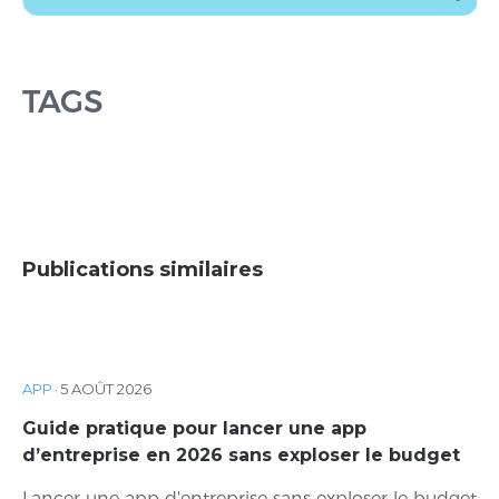
TAGS
Publications similaires
APP
·
5 AOÛT 2026
Guide pratique pour lancer une app
d’entreprise en 2026 sans exploser le budget
Lancer une app d'entreprise sans exploser le budget