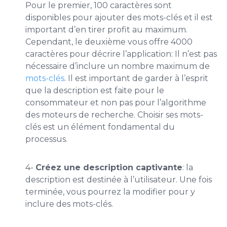
Pour le premier, 100 caractères sont
disponibles pour ajouter des mots-clés et il est
important d’en tirer profit au maximum.
Cependant, le deuxième vous offre 4000
caractères pour décrire l’application: Il n’est pas
nécessaire d’inclure un nombre maximum de
mots-clés
. Il est important de garder à l’esprit
que la description est faite pour le
consommateur et non pas pour l’algorithme
des moteurs de recherche. Choisir ses mots-
clés est un élément fondamental du
processus.
4-
Créez une description captivante
: la
description est destinée à l’utilisateur. Une fois
terminée, vous pourrez la modifier pour y
inclure des mots-clés.