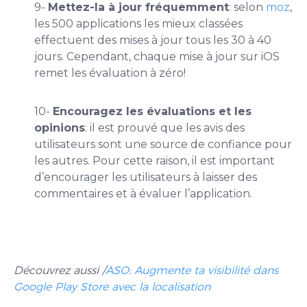
9-
Mettez-la à jour fréquemment
: selon
moz
,
les 500 applications les mieux classées
effectuent des mises à jour tous les 30 à 40
jours. Cependant, chaque mise à jour sur iOS
remet les évaluation à zéro!
10-
Encouragez les évaluations et les
opinions
: il est prouvé que les avis des
utilisateurs sont une source de confiance pour
les autres. Pour cette raison, il est important
d’encourager les utilisateurs à laisser des
commentaires et à évaluer l’application.
Découvrez aussi /
ASO: Augmente ta visibilité dans
Google Play Store avec la localisation