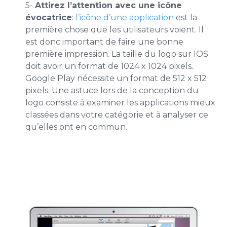
5-
Attirez l’attention avec une icône
évocatrice
:
l’icône d’une application
est la
première chose que les utilisateurs voient. Il
est donc important de faire une bonne
première impression. La taille du logo sur IOS
doit avoir un format de 1024 x 1024 pixels.
Google Play nécessite un format de 512 x 512
pixels. Une astuce lors de la conception du
logo consiste à examiner les applications mieux
classées dans votre catégorie et à analyser ce
qu’elles ont en commun.