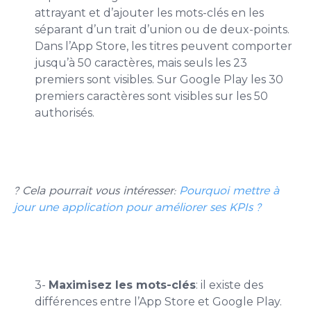
attrayant et d’ajouter les mots-clés en les
séparant d’
un trait d’union ou de deux-points.
Dans l’App Store, les titres peuvent comporter
jusqu’à 50 caractères, mais seuls les 23
premiers sont visibles. Sur Google Play les 30
premiers caractères sont visibles sur les 50
authorisés.
? Cela pourrait vous intéresser:
Pourquoi mettre à
jour une application pour améliorer ses KPIs ?
3-
Maximisez les mots-clés
: il existe des
différences entre l’App Store et Google Play.