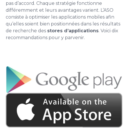
pas d’accord. Chaque stratégie fonctionne
différemment et leurs avantages varient. L’ASO
consiste à optimiser les applications mobiles afin
qu’elles soient bien positionnées dans les résultats
de recherche des
stores d’applications
. Voici dix
recommandations pour y parvenir.