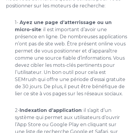
positionner sur les moteurs de recherche:
1-
Ayez une page d’atterrissage ou un
micro-site
: il est important d’avoir une
présence en ligne. De nombreuses applications
n’ont pas de site web. Être présent online vous
permet de vous positionner et d’apparaître
comme une source fiable d’informations. Vous
devez cibler les mots-clés pertinents pour
l’utilisateur. Un bon outil pour cela est
SEMrush qui offre une période d’essai gratuite
de 30 jours. De plus, il peut être bénéfique de
lier ce site à vos pages sur les réseaux sociaux.
2-
Indexation d’application
: il s’agit d’un
système qui permet aux utilisateurs d’ouvrir
l’App Store ou Google Play en cliquant sur
une liste de recherche Google et Safari, sur