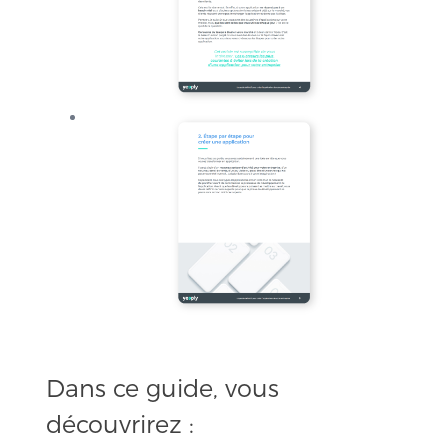
Dans ce guide, vous
découvrirez :