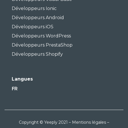
Développeurs Ionic
Développeurs Android
Développeurs iOS
Développeurs WordPress
Développeurs PrestaShop
Développeurs Shopify
Langues
FR
Copyright © Yeeply 2021 –
Mentions légales
–