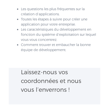
Les questions les plus fréquentes sur la
création d’applications.
Toutes les étapes à suivre pour créer une
application pour votre entreprise.
Les caractéristiques du développement en
fonction du système d’exploitation sur lequel
vous vous concentrez.
Comment trouver et embaucher la bonne
équipe de développement.
Laissez-nous vos
coordonnées et nous
vous l’enverrons !