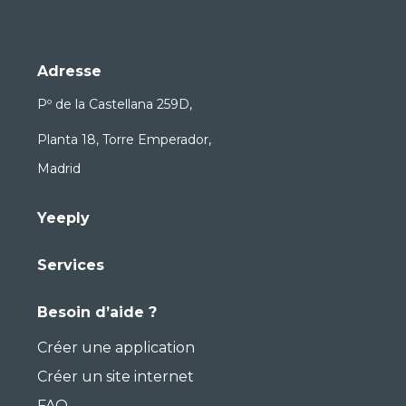
Adresse
Pº de la Castellana 259D,
Planta 18, Torre Emperador,
Madrid
Yeeply
Services
Besoin d’aide ?
Créer une application
Créer un site internet
FAQ