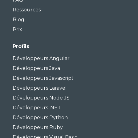
Ressources
Blog
Prix
Profils
Développeurs Angular
Développeurs Java
Développeurs Javascript
Développeurs Laravel
Développeurs Node JS
Développeurs .NET
Développeurs Python
Développeurs Ruby
Développeurs Visual Basic