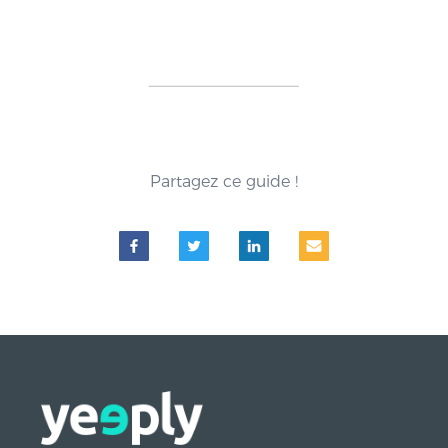
Partagez ce guide !