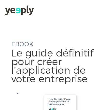
EBOOK
Le guide définitif
pour créer
l’application de
votre entreprise