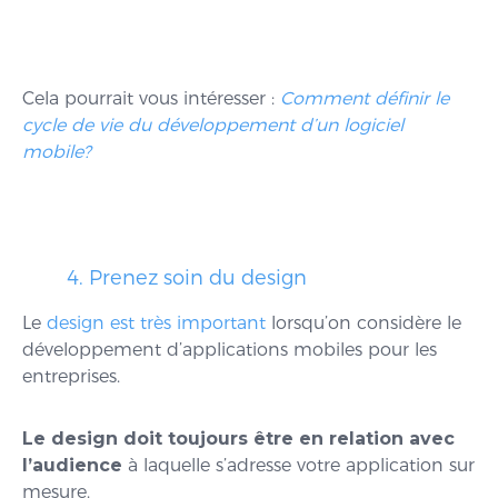
Cela pourrait vous intéresser :
Comment définir le
cycle de vie du développement d’un logiciel
mobile?
4. Prenez soin du design
Le
design est très important
lorsqu’on considère le
développement d’applications mobiles pour les
entreprises.
Le design doit toujours être en relation avec
l’audience
à laquelle s’adresse votre application sur
mesure.