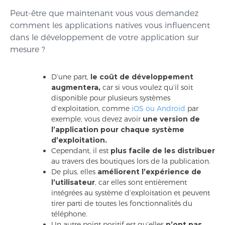
Peut-être que maintenant vous vous demandez
comment les applications natives vous influencent
dans le développement de votre application sur
mesure ?
D’une part,
le coût de développement
augmentera,
car si vous voulez qu’il soit
disponible pour plusieurs systèmes
d’exploitation, comme
iOS ou Android
par
exemple, vous devez avoir
une version de
l’application pour chaque système
d’exploitation.
Cependant, il est
plus facile de les distribuer
au travers des boutiques lors de la publication.
De plus, elles
améliorent l’expérience de
l’utilisateur
, car elles sont entièrement
intégrées au système d’exploitation et peuvent
tirer parti de toutes les fonctionnalités du
téléphone.
Un autre point positif est qu’elles
n’ont pas