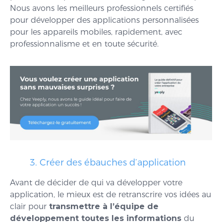
Nous avons les meilleurs professionnels certifiés
pour développer des applications personnalisées
pour les appareils mobiles, rapidement, avec
professionnalisme et en toute sécurité.
3. Créer des ébauches d’application
Avant de décider de qui va développer votre
application, le mieux est de retranscrire vos idées au
clair pour
transmettre à l’équipe de
développement toutes les informations
du