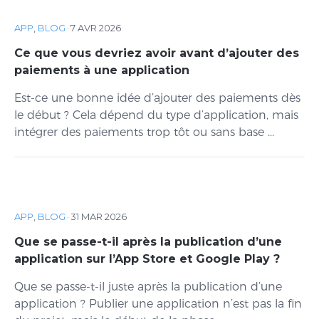
APP
,
BLOG
·
7 AVR 2026
Ce que vous devriez avoir avant d’ajouter des
paiements à une application
Est-ce une bonne idée d’ajouter des paiements dès
le début ? Cela dépend du type d’application, mais
intégrer des paiements trop tôt ou sans base ...
APP
,
BLOG
·
31 MAR 2026
Que se passe-t-il après la publication d’une
application sur l’App Store et Google Play ?
Que se passe-t-il juste après la publication d’une
application ? Publier une application n’est pas la fin