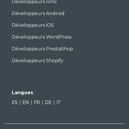
Développeurs Ionic
Développeurs Android
Développeurs iOS
Développeurs WordPress
Développeurs PrestaShop
Développeurs Shopify
Langues
ES
EN
FR
DE
IT