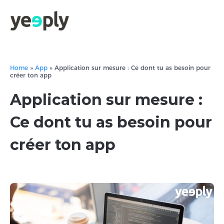
Home
»
App
»
Application sur mesure : Ce dont tu as besoin pour
créer ton app
Application sur mesure :
Ce dont tu as besoin pour
créer ton app