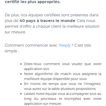
certifié les plus appropriés.
De plus, nos équipes certifiées sont présentes dans
plus de
40 pays à travers le monde
. Cela nous
permet d’offrir à chaque client la meilleure solution
sur mesure.
Comment commencer avec
Yeeply
? C’est très
simple :
Dites-nous comment vous voulez que votre
application soit
Notre algorithme de match vous assignera la
meilleure équipe disponible pour vous
En moins de temps que vous ne l’imaginez,
vous aurez sur la table plusieurs propositions
Laissez notre équipe vous accompagner tout au
long du processus et triomphez avec votre
application sur mesure.