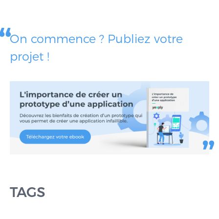
On commence ? Publiez votre
projet !
TAGS