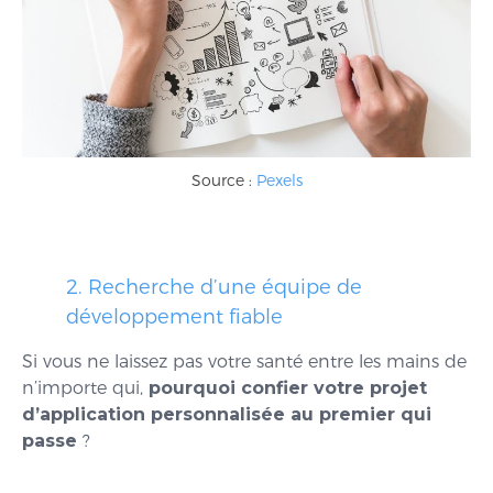
Source :
Pexels
2. Recherche d’une équipe de
développement fiable
Si vous ne laissez pas votre santé entre les mains de
n’importe qui,
pourquoi confier votre projet
d’application personnalisée au premier qui
passe
?