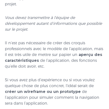
projet.
Vous devez transmettre à l’équipe de
développement autant d’informations que possible
sur le projet.
Il n’est pas nécessaire de créer des croquis
professionnels avec le modèle de l’application, mais
il est très utile de mettre sur papier un
aperçu des
caractéristiques
de l’application, des fonctions
qu’elle doit avoir, etc.
Si vous avez plus d’expérience ou si vous voulez
quelque chose de plus concret, l’idéal serait de
créer un wireframe ou un prototype
de
l’application pour simuler comment la navigation
sera dans l’application.