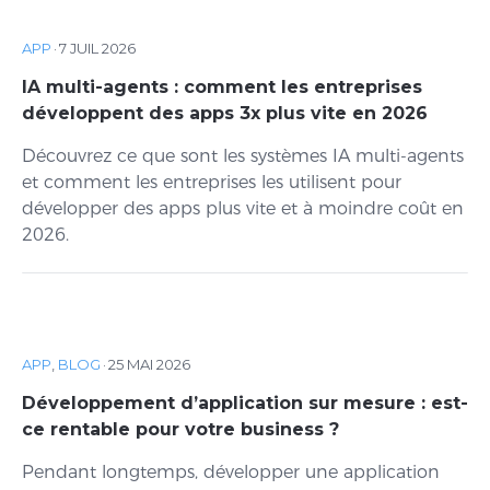
APP
·
7 JUIL 2026
IA multi-agents : comment les entreprises
développent des apps 3x plus vite en 2026
Découvrez ce que sont les systèmes IA multi-agents
et comment les entreprises les utilisent pour
développer des apps plus vite et à moindre coût en
2026.
APP
,
BLOG
·
25 MAI 2026
Développement d’application sur mesure : est-
ce rentable pour votre business ?
Pendant longtemps, développer une application