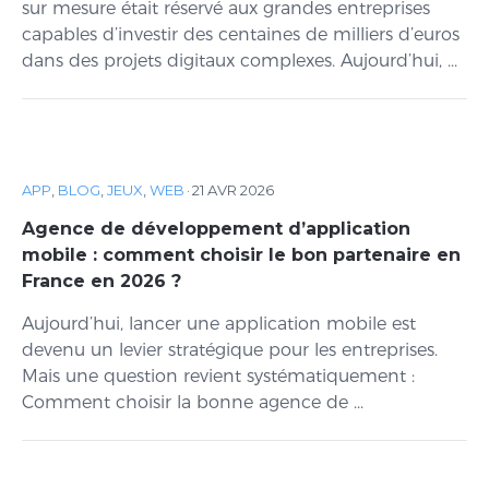
sur mesure était réservé aux grandes entreprises
capables d’investir des centaines de milliers d’euros
dans des projets digitaux complexes. Aujourd’hui, ...
APP
,
BLOG
,
JEUX
,
WEB
·
21 AVR 2026
Agence de développement d’application
mobile : comment choisir le bon partenaire en
France en 2026 ?
Aujourd’hui, lancer une application mobile est
devenu un levier stratégique pour les entreprises.
Mais une question revient systématiquement :
Comment choisir la bonne agence de ...