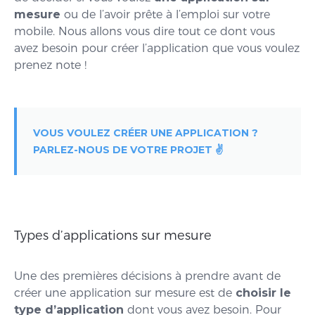
mesure
ou de l’avoir prête à l’emploi sur votre
mobile. Nous allons vous dire tout ce dont vous
avez besoin pour créer l’application que vous voulez
prenez note !
VOUS VOULEZ CRÉER UNE APPLICATION ?
PARLEZ-NOUS DE VOTRE PROJET ✌️
Types d’applications sur mesure
Une des premières décisions à prendre avant de
créer une application sur mesure est de
choisir le
type d’application
dont vous avez besoin. Pour