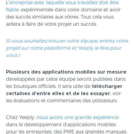
L’
entreprise avec laquelle vous travaillez doit être
fiable
, expérimentée dans votre domaine et avoir
des succès similaires aux vôtres. Tout cela vous
aidera à faire de votre projet un succès.
Si vous souhaitez trouver votre équipe, entrez votre
projet sur notre plateforme et Yeeply le fera pour
vous !
Plusieurs des applications mobiles sur mesure
développées par cette équipe seront publiées dans
les boutiques officiels. Il sera utile de
télécharger
certaines d’entre elles et de les essayer
, voir
les évaluations et commentaires des utilisateurs.
Chez Yeeply,
nous avons une grande expérience
dans le développement d’applications mobiles
pour les entreprises, des PME aux grandes marques.