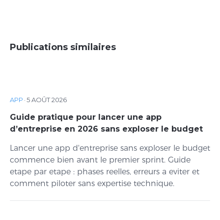
Publications similaires
APP
·
5 AOÛT 2026
Guide pratique pour lancer une app
d’entreprise en 2026 sans exploser le budget
Lancer une app d'entreprise sans exploser le budget
commence bien avant le premier sprint. Guide
etape par etape : phases reelles, erreurs a eviter et
comment piloter sans expertise technique.