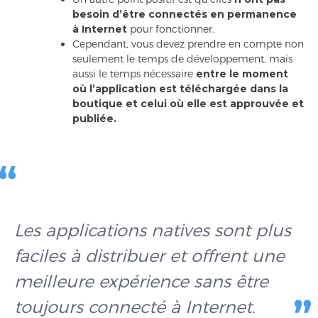
besoin d’être connectés en permanence
à Internet
pour fonctionner.
Cependant, vous devez prendre en compte non
seulement le temps de développement, mais
aussi le temps nécessaire
entre le moment
où l’application est téléchargée dans la
boutique et celui où elle est approuvée et
publiée.
Les applications natives sont plus
faciles à distribuer et offrent une
meilleure expérience sans être
toujours connecté à Internet.