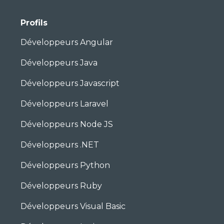
Profils
Développeurs Angular
Développeurs Java
Développeurs Javascript
Développeurs Laravel
Développeurs Node JS
Développeurs .NET
Développeurs Python
Développeurs Ruby
Développeurs Visual Basic