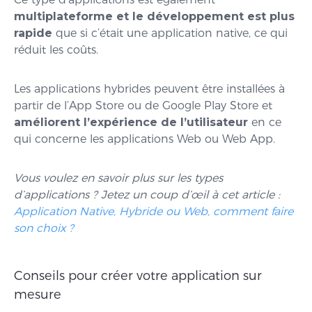
multiplateforme et le développement est plus
rapide
que si c’était une application native, ce qui
réduit les coûts.
Les applications hybrides peuvent être installées à
partir de l’App Store ou de Google Play Store et
améliorent l’expérience de l’utilisateur
en ce
qui concerne les applications Web ou Web App.
Vous voulez en savoir plus sur les types
d’applications ? Jetez un coup d’œil à cet article :
Application Native, Hybride ou Web, comment faire
son choix ?
Conseils pour créer votre application sur
mesure