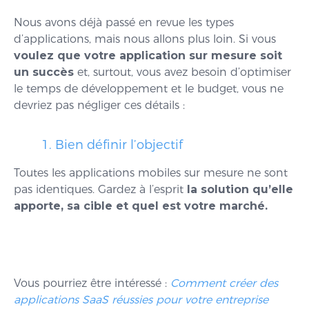
Nous avons déjà passé en revue les types
d’applications, mais nous allons plus loin. Si vous
voulez que votre application sur mesure soit
un succès
et, surtout, vous avez besoin d’optimiser
le temps de développement et le budget, vous ne
devriez pas négliger ces détails :
1. Bien définir l’objectif
Toutes les applications mobiles sur mesure ne sont
pas identiques. Gardez à l’esprit
la solution qu’elle
apporte, sa cible et quel est votre marché.
Vous pourriez être intéressé :
Comment créer des
applications SaaS réussies pour votre entreprise