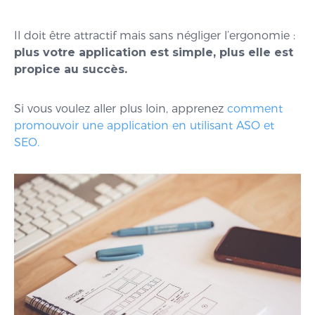
Il doit être attractif mais sans négliger l’ergonomie :
plus votre application est simple, plus elle est
propice au succès.
Si vous voulez aller plus loin, apprenez
comment
promouvoir une application en utilisant ASO et
SEO.