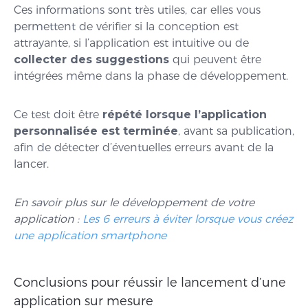
Ces informations sont très utiles, car elles vous
permettent de vérifier si la conception est
attrayante, si l’application est intuitive ou de
collecter des suggestions
qui peuvent être
intégrées même dans la phase de développement.
Ce test doit être
répété lorsque l’application
personnalisée est terminée
, avant sa publication,
afin de détecter d’éventuelles erreurs avant de la
lancer.
En savoir plus sur le développement de votre
application :
Les 6 erreurs à éviter lorsque vous créez
une application smartphone
Conclusions pour réussir le lancement d’une
application sur mesure