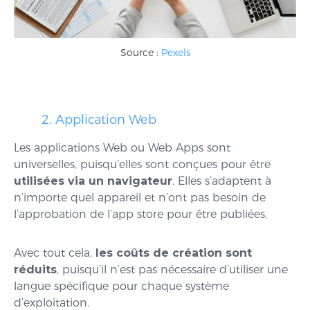
Source :
Pexels
2. Application Web
Les applications Web ou Web Apps sont
universelles, puisqu’elles sont conçues pour être
utilisées via un navigateur
. Elles s’adaptent à
n’importe quel appareil et n’ont pas besoin de
l’approbation de l’app store pour être publiées.
Avec tout cela,
les coûts de création sont
réduits
, puisqu’il n’est pas nécessaire d’utiliser une
langue spécifique pour chaque système
d’exploitation.