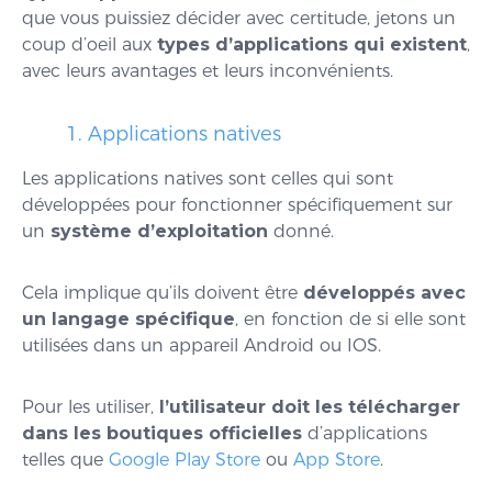
que vous puissiez décider avec certitude, jetons un
coup d’oeil aux
types d’applications qui existent
,
avec leurs avantages et leurs inconvénients.
1. Applications natives
Les applications natives sont celles qui sont
développées pour fonctionner spécifiquement sur
un
système d’exploitation
donné.
Cela implique qu’ils doivent être
développés avec
un langage spécifique
, en fonction de si elle sont
utilisées dans un appareil Android ou IOS.
Pour les utiliser,
l’utilisateur doit les télécharger
dans les boutiques officielles
d’applications
telles que
Google Play Store
ou
App Store
.