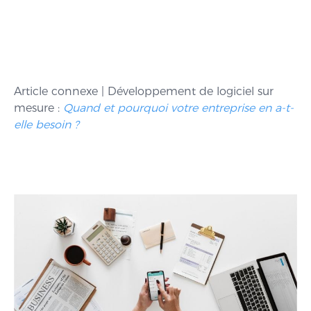
Article connexe | Développement de logiciel sur
mesure :
Quand et pourquoi votre entreprise en a-t-
elle besoin ?