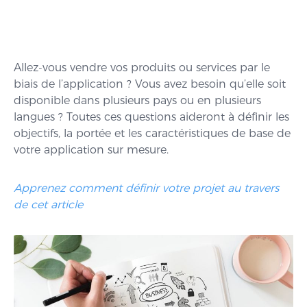
Allez-vous vendre vos produits ou services par le
biais de l’application ? Vous avez besoin qu’elle soit
disponible dans plusieurs pays ou en plusieurs
langues ? Toutes ces questions aideront à définir les
objectifs, la portée et les caractéristiques de base de
votre application sur mesure.
Apprenez comment définir votre projet au travers
de cet article