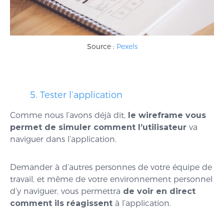
Source :
Pexels
5. Tester l’application
Comme nous l’avons déjà dit,
le wireframe vous
permet de simuler comment l’utilisateur
va
naviguer dans l’application.
Demander à d’autres personnes de votre équipe de
travail, et même de votre environnement personnel
d’y naviguer, vous permettra
de voir en
direct
comment ils réagissent
à l’application.