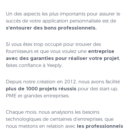
Un des aspects les plus importants pour assurer le
succès de votre application personnalisée est de
s’entourer des bons professionnels.
Si vous êtes trop occupé pour trouver des
fournisseurs et que vous voulez une
entreprise
avec des garanties pour réaliser votre projet
,
faites confiance à Yeeply.
Depuis notre création en 2012, nous avons facilité
plus de 1000 projets réussis
pour des start-up,
PME et grandes entreprises.
Chaque mois, nous analysons les besoins
technologiques de centaines d’entreprises, que
nous mettons en relation avec
les professionnels