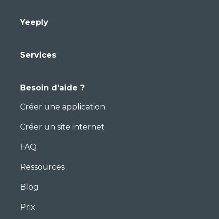
Yeeply
Services
Besoin d’aide ?
Créer une application
Créer un site internet
FAQ
Ressources
Blog
Prix