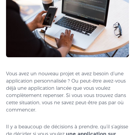
Vous avez un nouveau projet et avez besoin d’une
application personnalisée ? Ou peut-être avez-vous
déjà une application lancée que vous voulez
complètement repenser. Si vous vous trouvez dans
cette situation, vous ne savez peut-être pas par où
commencer.
Il y a beaucoup de décisions à prendre, qu’il s’agisse
de décider si vous voulez
une application sur