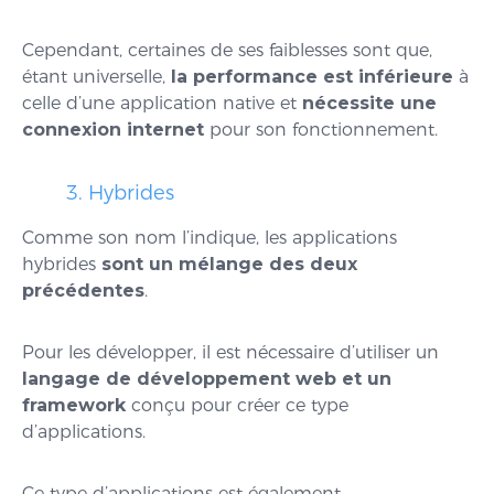
Cependant, certaines de ses faiblesses sont que,
étant universelle,
la performance est inférieure
à
celle d’une application native et
nécessite une
connexion internet
pour son fonctionnement.
3. Hybrides
Comme son nom l’indique, les applications
hybrides
sont un mélange des deux
précédentes
.
Pour les développer, il est nécessaire d’utiliser un
langage de développement web et un
framework
conçu pour créer ce type
d’applications.
Ce type d’applications est également