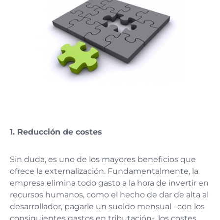
1. Reducción de costes
Sin duda, es uno de los mayores beneficios que
ofrece la externalización. Fundamentalmente, la
empresa elimina todo gasto a la hora de invertir en
recursos humanos, como el hecho de dar de alta al
desarrollador, pagarle un sueldo mensual –con los
consiguientes gastos en tributación-, los costes