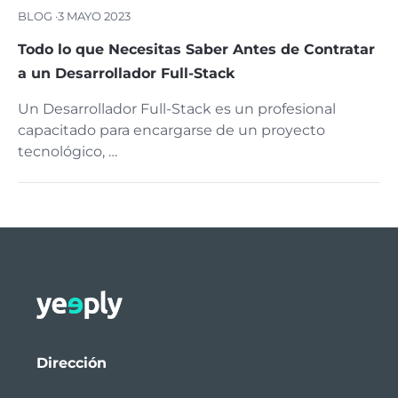
BLOG ·
3 MAYO 2023
Todo lo que Necesitas Saber Antes de Contratar
a un Desarrollador Full-Stack
Un Desarrollador Full-Stack es un profesional
capacitado para encargarse de un proyecto
tecnológico, …
Dirección