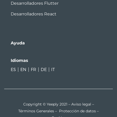
Desarrolladores Flutter
Desarrolladores React
Ayuda
Idiomas
ES
EN
FR
DE
IT
Copyright © Yeeply 2021 –
Aviso legal
–
Términos Generales
–
Protección de datos
–