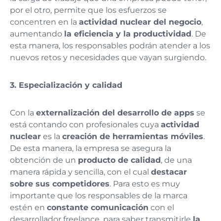
por el otro, permite que los esfuerzos se
concentren en la
actividad nuclear del negocio
,
aumentando
la eficiencia y la productividad
. De
esta manera, los responsables podrán atender a los
nuevos retos y necesidades que vayan surgiendo.
3. Especialización y calidad
Con la
externalización del desarrollo de apps
se
está contando con profesionales cuya
actividad
nuclear
es la
creación de herramientas móviles
.
De esta manera, la empresa se asegura la
obtención de un
producto de calidad
, de una
manera rápida y sencilla, con el cual
destacar
sobre sus competidores
. Para esto es muy
importante que los responsables de la marca
estén en
constante comunicación
con el
desarrollador freelance, para saber transmitirle
la