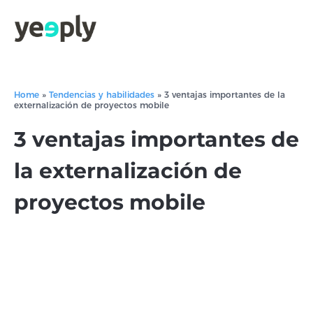
Home
»
Tendencias y habilidades
»
3 ventajas importantes de la
externalización de proyectos mobile
3 ventajas importantes de
la externalización de
proyectos mobile