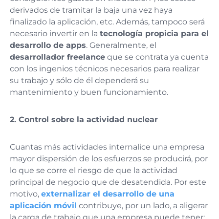
derivados de tramitar la baja una vez haya
finalizado la aplicación, etc. Además, tampoco será
necesario invertir en la
tecnología propicia para el
desarrollo de apps
. Generalmente, el
desarrollador freelance
que se contrata ya cuenta
con los ingenios técnicos necesarios para realizar
su trabajo y sólo de él dependerá su
mantenimiento y buen funcionamiento.
2. Control sobre la actividad nuclear
Cuantas más actividades internalice una empresa
mayor dispersión de los esfuerzos se producirá, por
lo que se corre el riesgo de que la actividad
principal de negocio que de desatendida. Por este
motivo,
externalizar el desarrollo de una
aplicación móvil
contribuye, por un lado, a aligerar
la carga de trabajo que una empresa puede tener;