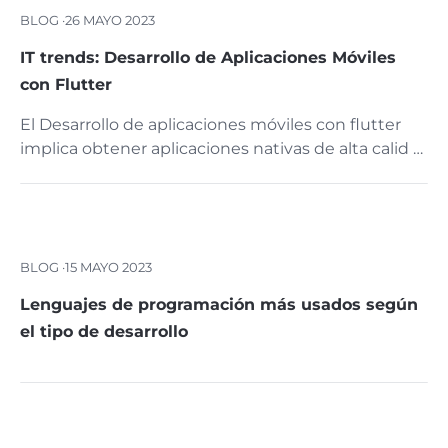
BLOG ·
26 MAYO 2023
IT trends: Desarrollo de Aplicaciones Móviles
con Flutter
El Desarrollo de aplicaciones móviles con flutter
implica obtener aplicaciones nativas de alta calid …
BLOG ·
15 MAYO 2023
Lenguajes de programación más usados según
el tipo de desarrollo