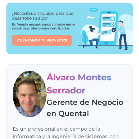
Álvaro Montes
Serrador
Gerente de Negocio
en Quental
Es un profesional en el campo de la
informática y la ingeniería de sistemas, con