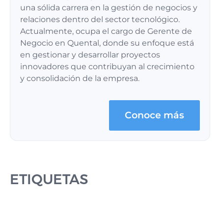
una sólida carrera en la gestión de negocios y
relaciones dentro del sector tecnológico.
Actualmente, ocupa el cargo de Gerente de
Negocio en Quental, donde su enfoque está
en gestionar y desarrollar proyectos
innovadores que contribuyan al crecimiento
y consolidación de la empresa.
Conoce más
ETIQUETAS