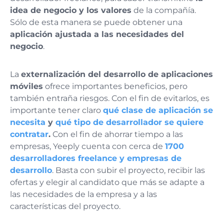
idea de negocio y los valores
de la compañía.
Sólo de esta manera se puede obtener una
aplicación ajustada a las necesidades del
negocio
.
La
externalización del desarrollo de aplicaciones
móviles
ofrece importantes beneficios, pero
también entraña riesgos. Con el fin de evitarlos, es
importante tener claro
qué clase de aplicación se
necesita
y
qué tipo de desarrollador se quiere
contratar
.
Con el fin de ahorrar tiempo a las
empresas, Yeeply cuenta con cerca de
1700
desarrolladores freelance y empresas de
desarrollo
. Basta con subir el proyecto, recibir las
ofertas y elegir al candidato que más se adapte a
las necesidades de la empresa y a las
características del proyecto.