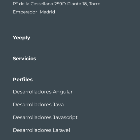
Pº de la Castellana 259D Planta 18, Torre
Emperador Madrid
Yeeply
Servicios
Perfiles
Desarrolladores Angular
Desarrolladores Java
Desarrolladores Javascript
Desarrolladores Laravel