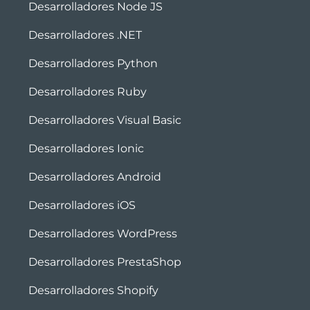
Desarrolladores Node JS
Desarrolladores .NET
Desarrolladores Python
Desarrolladores Ruby
Desarrolladores Visual Basic
Desarrolladores Ionic
Desarrolladores Android
Desarrolladores iOS
Desarrolladores WordPress
Desarrolladores PrestaShop
Desarrolladores Shopify