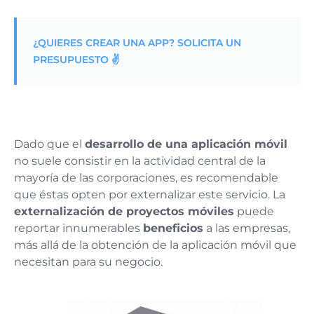
¿QUIERES CREAR UNA APP? SOLICITA UN
PRESUPUESTO ✌️
Dado que el
desarrollo de una aplicación móvil
no suele consistir en la actividad central de la
mayoría de las corporaciones, es recomendable
que éstas opten por externalizar este servicio. La
externalización de proyectos móviles
puede
reportar innumerables
beneficios
a las empresas,
más allá de la obtención de la aplicación móvil que
necesitan para su negocio.