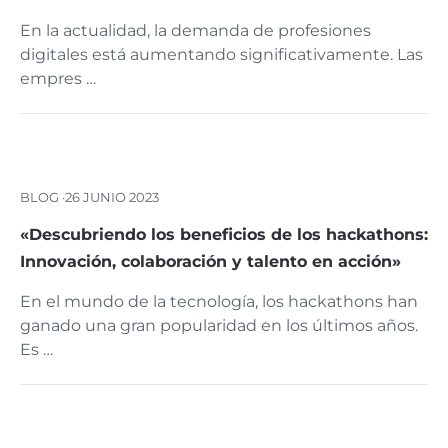
En la actualidad, la demanda de profesiones
digitales está aumentando significativamente. Las
empres …
BLOG ·
26 JUNIO 2023
«Descubriendo los beneficios de los hackathons:
Innovación, colaboración y talento en acción»
En el mundo de la tecnología, los hackathons han
ganado una gran popularidad en los últimos años.
Es …