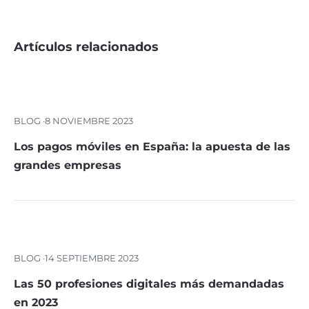
Artículos relacionados
BLOG ·
8 NOVIEMBRE 2023
Los pagos móviles en España: la apuesta de las
grandes empresas
BLOG ·
14 SEPTIEMBRE 2023
Las 50 profesiones digitales más demandadas
en 2023