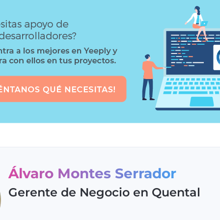
Álvaro Montes Serrador
Gerente de Negocio en Quental