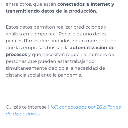
entre otros, que están
conectados a Internet y
transmitiendo datos de la producción
.
Estos datos permiten realizar predicciones y
análisis en tiempo real. Por ello es uno de los
perfiles IT más demandados en un momento en
que las empresas buscan la
automatización de
procesos
y que necesitan reducir el número de
personas que pueden estar trabajando
simultáneamente debido a la necesidad de
distancia social ante la pandemia.
Quizás te interese |
IoT: conectados por 26 billones
de dispositivos