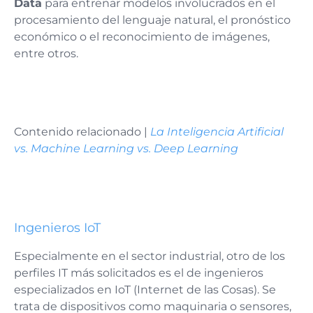
Data
para entrenar modelos involucrados en el
procesamiento del lenguaje natural, el pronóstico
económico o el reconocimiento de imágenes,
entre otros.
Contenido relacionado |
La Inteligencia Artificial
vs. Machine Learning vs. Deep Learning
Ingenieros IoT
Especialmente en el sector industrial, otro de los
perfiles IT más solicitados es el de ingenieros
especializados en IoT (Internet de las Cosas). Se
trata de dispositivos como maquinaria o sensores,