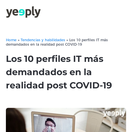
Home
»
Tendencias y habilidades
»
Los 10 perfiles IT más
demandados en la realidad post COVID-19
Los 10 perfiles IT más
demandados en la
realidad post COVID-19