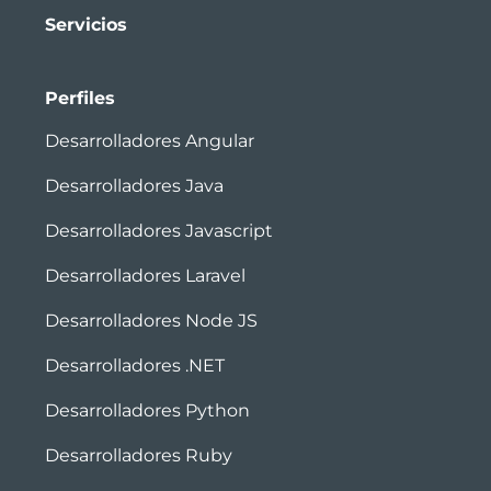
Servicios
Perfiles
Desarrolladores Angular
Desarrolladores Java
Desarrolladores Javascript
Desarrolladores Laravel
Desarrolladores Node JS
Desarrolladores .NET
Desarrolladores Python
Desarrolladores Ruby