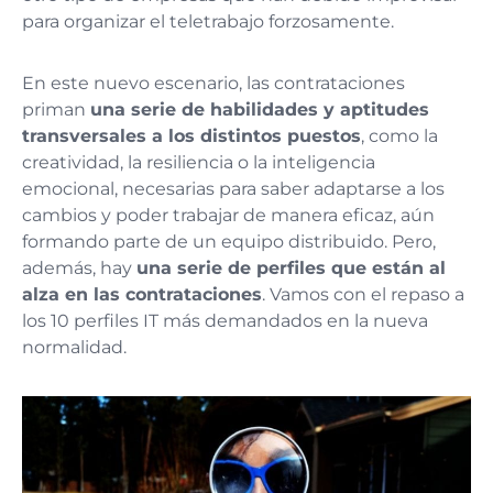
para organizar el teletrabajo forzosamente.
En este nuevo escenario, las contrataciones
priman
una serie de habilidades y aptitudes
transversales a los distintos puestos
, como la
creatividad, la resiliencia o la inteligencia
emocional, necesarias para saber adaptarse a los
cambios y poder trabajar de manera eficaz, aún
formando parte de un equipo distribuido. Pero,
además, hay
una serie de perfiles que están al
alza en las contrataciones
. Vamos con el repaso a
los 10 perfiles IT más demandados en la nueva
normalidad.