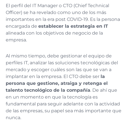
El perfil del IT Manager o CTO (Chief Technical
Officer) se ha revelado como uno de los más
importantes en la era post COVID-19. Es la persona
encargada de
establecer la estrategia en IT
alineada con los objetivos de negocio de la
empresa.
Al mismo tiempo, debe gestionar el equipo de
perfiles IT, analizar las soluciones tecnológicas del
mercado y escoger cuáles son las que se van a
implantar en la empresa. El CTO debe ser
la
persona que gestione, atraiga y retenga el
talento tecnológico de la compañía
. De ahí que
en un momento en que la tecnología es
fundamental para seguir adelante con la actividad
de las empresas, su papel sea más importante que
nunca.