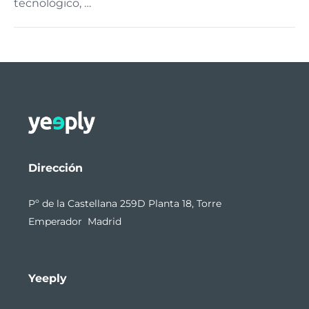
tecnológico, …
Dirección
Pº de la Castellana 259D Planta 18, Torre
Emperador Madrid
Yeeply