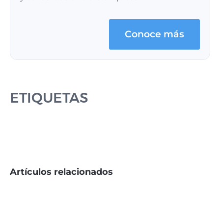
Conoce más
ETIQUETAS
Artículos relacionados