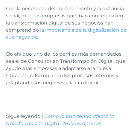
Con la necesidad del confinamiento y la distancia
social, muchas empresas que iban con retraso en
la transformación digital de sus negocios han
comprendido
la importancia de la digitalización de
sus negocios
.
De ahí que uno de los perfiles más demandados
sea el de Consultor en Transformación Digital, que
ayude a las empresas a adaptarse a la nueva
situación, reformulando los procesos internos y
adaptando sus negocios a la era digital.
Sigue leyendo |
Cómo la pandemia afectó la
transformación digital de las empresas