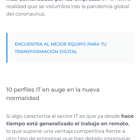
realidad que se vislumbra tras la pandemia global
del coronavirus.
ENCUENTRA AL MEJOR EQUIPO PARA TU
TRANSFORMACIÓN DIGITAL
10 perfiles IT en auge en la nueva
normalidad
Si algo caracteriza al sector IT es que ya desde
hace
tiempo está generalizado el trabajo en remoto
,
lo que supone una ventaja competitiva frente a
otro tipo de empresas que han debido improvisar