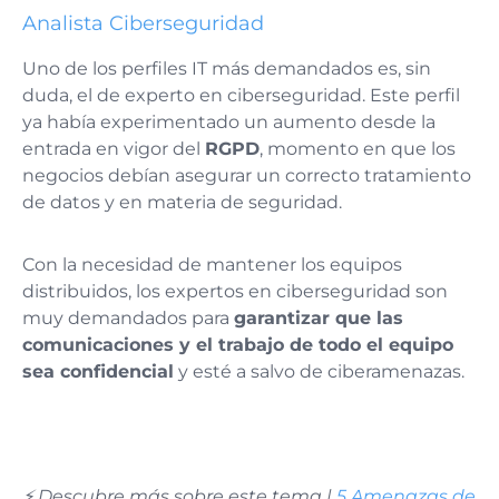
Analista Ciberseguridad
Uno de los perfiles IT más demandados es, sin
duda, el de experto en ciberseguridad. Este perfil
ya había experimentado un aumento desde la
entrada en vigor del
RGPD
, momento en que los
negocios debían asegurar un correcto tratamiento
de datos y en materia de seguridad.
Con la necesidad de mantener los equipos
distribuidos, los expertos en ciberseguridad son
muy demandados para
garantizar que las
comunicaciones y el trabajo de todo el equipo
sea confidencial
y esté a salvo de ciberamenazas.
⚡️ Descubre más sobre este tema |
5 Amenazas de