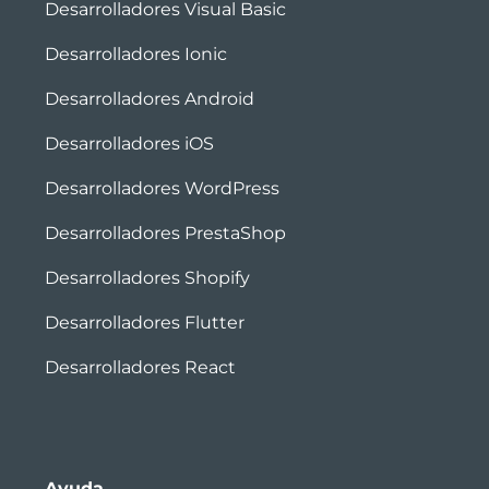
Desarrolladores Visual Basic
Desarrolladores Ionic
Desarrolladores Android
Desarrolladores iOS
Desarrolladores WordPress
Desarrolladores PrestaShop
Desarrolladores Shopify
Desarrolladores Flutter
Desarrolladores React
Ayuda