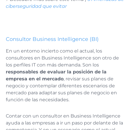
ciberseguridad que evitar
Consultor Business Intelligence (BI)
En un entorno incierto como el actual, los
consultores en Business Intelligence son otro de
los perfiles IT con más demanda. Son los
responsables de evaluar la posición de la
empresa en el mercado
, revisar sus planes de
negocio y contemplar diferentes escenarios de
mercado para adaptar sus planes de negocio en
función de las necesidades.
Contar con un consultor en Business Intelligence
ayuda a las empresas a ir un paso por delante de la
competencia. Y en un escenario como el actual,