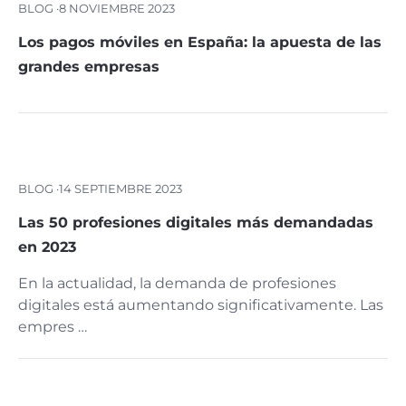
BLOG ·
8 NOVIEMBRE 2023
Los pagos móviles en España: la apuesta de las
grandes empresas
BLOG ·
14 SEPTIEMBRE 2023
Las 50 profesiones digitales más demandadas
en 2023
En la actualidad, la demanda de profesiones
digitales está aumentando significativamente. Las
empres …