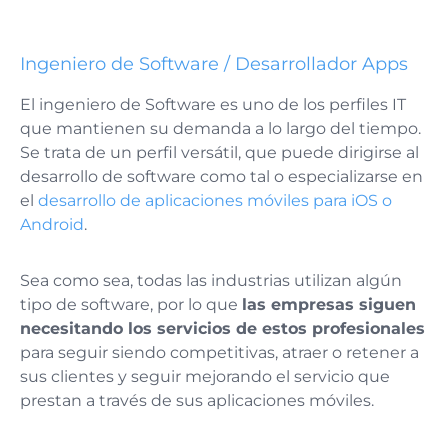
Ingeniero de Software / Desarrollador Apps
El ingeniero de Software es uno de los perfiles IT
que mantienen su demanda a lo largo del tiempo.
Se trata de un perfil versátil, que puede dirigirse al
desarrollo de software como tal o especializarse en
el
desarrollo de aplicaciones móviles para iOS o
Android
.
Sea como sea, todas las industrias utilizan algún
tipo de software, por lo que
las empresas siguen
necesitando los servicios de estos profesionales
para seguir siendo competitivas, atraer o retener a
sus clientes y seguir mejorando el servicio que
prestan a través de sus aplicaciones móviles.