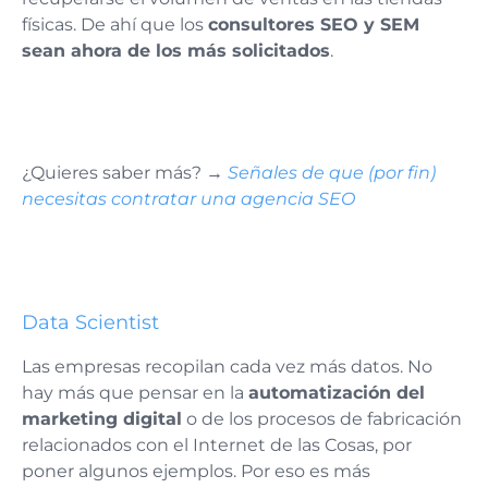
físicas. De ahí que los
consultores SEO y SEM
sean ahora de los más solicitados
.
¿Quieres saber más? →
Señales de que (por fin)
necesitas contratar una agencia SEO
Data Scientist
Las empresas recopilan cada vez más datos. No
hay más que pensar en la
automatización del
marketing digital
o de los procesos de fabricación
relacionados con el Internet de las Cosas, por
poner algunos ejemplos. Por eso es más