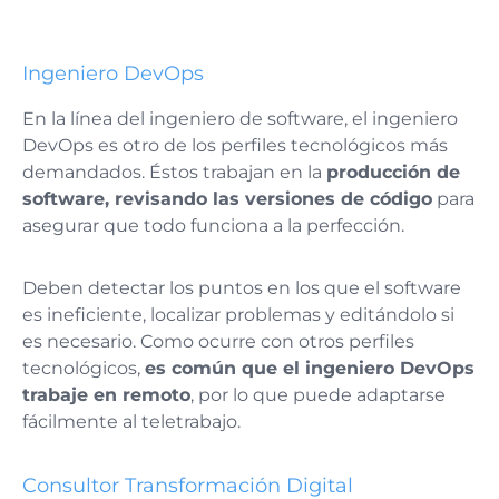
Ingeniero DevOps
En la línea del ingeniero de software, el ingeniero
DevOps es otro de los perfiles tecnológicos más
demandados. Éstos trabajan en la
producción de
software, revisando las versiones de código
para
asegurar que todo funciona a la perfección.
Deben detectar los puntos en los que el software
es ineficiente, localizar problemas y editándolo si
es necesario. Como ocurre con otros perfiles
tecnológicos,
es común que el ingeniero DevOps
trabaje en remoto
, por lo que puede adaptarse
fácilmente al teletrabajo.
Consultor Transformación Digital