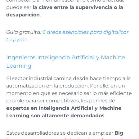
puede ser
la clave entre la supervivencia o la
desaparición
.
Guía gratuita:
6 áreas esenciales para digitalizar
tu pyme
Ingenieros Inteligencia Artificial y Machine
Learning
El sector industrial camina desde hace tiempo a la
automatización en la producción. Por ello, en un
momento en que es necesario ser lo más eficiente
posible para ser competitivos, los perfiles de
expertos en Inteligencia Artificial y Machine
Learning son altamente demandados
.
Estos desarrolladores se dedican a emplear
Big