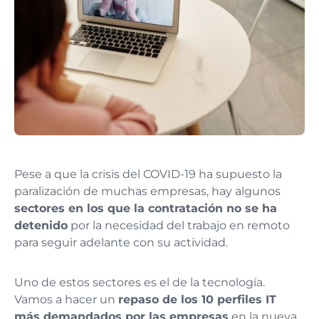
Pese a que la crisis del COVID-19 ha supuesto la
paralización de muchas empresas, hay algunos
sectores en los que la contratación no se ha
detenido
por la necesidad del trabajo en remoto
para seguir adelante con su actividad.
Uno de estos sectores es el de la tecnología.
Vamos a hacer un
repaso de los 10 perfiles IT
más demandados por las empresas
en la nueva