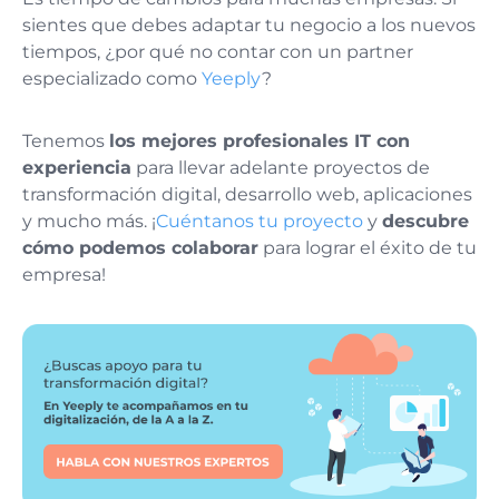
sientes que debes adaptar tu negocio a los nuevos
tiempos, ¿por qué no contar con un partner
especializado como
Yeeply
?
Tenemos
los mejores profesionales IT con
experiencia
para llevar adelante proyectos de
transformación digital, desarrollo web, aplicaciones
y mucho más. ¡
Cuéntanos tu proyecto
y
descubre
cómo podemos colaborar
para lograr el éxito de tu
empresa!