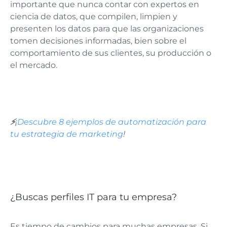
importante que nunca contar con expertos en
ciencia de datos, que compilen, limpien y
presenten los datos para que las organizaciones
tomen decisiones informadas, bien sobre el
comportamiento de sus clientes, su producción o
el mercado.
⚡️
¡
Descubre 8 ejemplos de automatización para
tu estrategia de marketing
!
¿Buscas perfiles IT para tu empresa?
Es tiempo de cambios para muchas empresas. Si