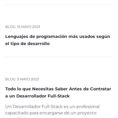
BLOG ·
15 MAYO 2023
Lenguajes de programación más usados según
el tipo de desarrollo
BLOG ·
3 MAYO 2023
Todo lo que Necesitas Saber Antes de Contratar
a un Desarrollador Full-Stack
Un Desarrollador Full-Stack es un profesional
capacitado para encargarse de un proyecto