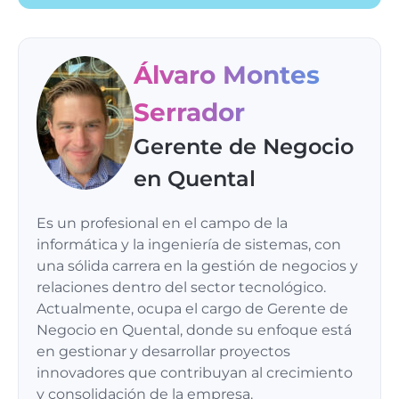
Álvaro Montes
Serrador
Gerente de Negocio
en Quental
Es un profesional en el campo de la
informática y la ingeniería de sistemas, con
una sólida carrera en la gestión de negocios y
relaciones dentro del sector tecnológico.
Actualmente, ocupa el cargo de Gerente de
Negocio en Quental, donde su enfoque está
en gestionar y desarrollar proyectos
innovadores que contribuyan al crecimiento
y consolidación de la empresa.