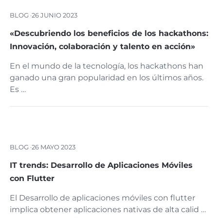
BLOG ·
26 JUNIO 2023
«Descubriendo los beneficios de los hackathons:
Innovación, colaboración y talento en acción»
En el mundo de la tecnología, los hackathons han
ganado una gran popularidad en los últimos años.
Es …
BLOG ·
26 MAYO 2023
IT trends: Desarrollo de Aplicaciones Móviles
con Flutter
El Desarrollo de aplicaciones móviles con flutter
implica obtener aplicaciones nativas de alta calid …