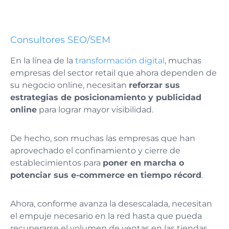
Consultores SEO/SEM
En la línea de la
transformación digital
, muchas
empresas del sector retail que ahora dependen de
su negocio online, necesitan
reforzar sus
estrategias de posicionamiento y publicidad
online
para lograr mayor visibilidad.
De hecho, son muchas las empresas que han
aprovechado el confinamiento y cierre de
establecimientos para
poner en marcha o
potenciar sus e-commerce en tiempo récord
.
Ahora, conforme avanza la desescalada, necesitan
el empuje necesario en la red hasta que pueda
recuperarse el volumen de ventas en las tiendas