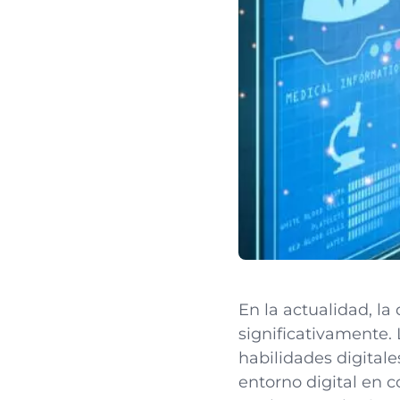
En la actualidad, l
significativamente
habilidades digital
entorno digital en 