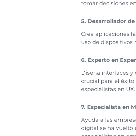
tomar decisiones em
5. Desarrollador de
Crea aplicaciones fá
uso de dispositivos
6. Experto en Exper
Diseña interfaces y 
crucial para el éxi
especialistas en UX.
7. Especialista en 
Ayuda a las empresa
digital se ha vuelto