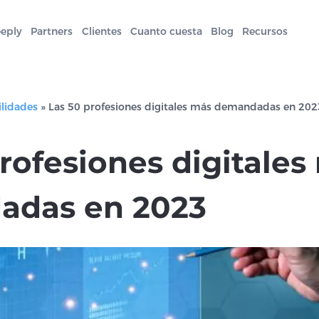
eeply
Partners
Clientes
Cuanto cuesta
Blog
Recursos
ilidades
»
Las 50 profesiones digitales más demandadas en 202
rofesiones digitales
adas en 2023