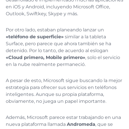
en iOS y Android, incluyendo Microsoft Office,
Outlook, Swiftkey, Skype y más.
Por otro lado, estaban planeando lanzar un
«teléfono de superficie»
similar a la tableta
Surface, pero parece que ahora también se ha
detenido. Por lo tanto, de acuerdo al eslogan
«Cloud primero, Mobile primero»
, solo el servicio
en la nube realmente permaneció.
A pesar de esto, Microsoft sigue buscando la mejor
estrategia para ofrecer sus servicios en teléfonos
inteligentes. Aunque su propia plataforma,
obviamente, no juega un papel importante.
Además, Microsoft parece estar trabajando en una
nueva plataforma llamada
Andromeda
, que se