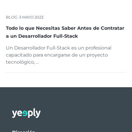
BLOG ·
3 MAYO 2023
Todo lo que Necesitas Saber Antes de Contratar
a un Desarrollador Full-Stack
Un Desarrollador Full-Stack es un profesional
capacitado para encargarse de un proyecto
tecnológico, …