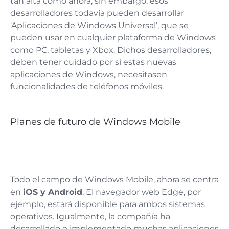
tan alta como ahora, sin embargo, esos
desarrolladores todavía pueden desarrollar
‘Aplicaciones de Windows Universal’, que se
pueden usar en cualquier plataforma de Windows
como PC, tabletas y Xbox.
Dichos desarrolladores,
deben tener cuidado por si estas nuevas
aplicaciones de Windows, necesitasen
funcionalidades de teléfonos móviles.
Planes de futuro de Windows Mobile
Todo el campo de Windows Mobile, ahora se centra
en
iOS y Android
. El navegador web Edge, por
ejemplo, estará disponible para ambos sistemas
operativos. Igualmente, la compañía ha
desarrollado e implementado muchas aplicaciones