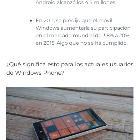
Android alcanzó los 4,4 millones.
En 2011, se predijo que el móvil
Windows aumentaría su participación
en el mercado mundial de 3.8% a 20%
en 2015. Algo que no se ha cumplido.
¿Qué significa esto para los actuales usuarios
de Windows Phone?