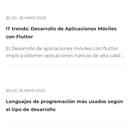
BLOG ·
26 MAYO 2023
IT trends: Desarrollo de Aplicaciones Móviles
con Flutter
El Desarrollo de aplicaciones móviles con flutter
implica obtener aplicaciones nativas de alta calid …
BLOG ·
15 MAYO 2023
Lenguajes de programación más usados según
el tipo de desarrollo