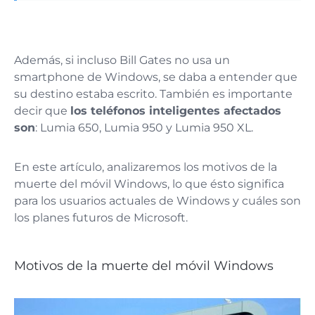
Además, si incluso Bill Gates no usa un
smartphone de Windows, se daba a entender que
su destino estaba escrito. También es importante
decir que
los teléfonos inteligentes afectados
son
: Lumia 650, Lumia 950 y Lumia 950 XL.
En este artículo, analizaremos los motivos de la
muerte del móvil Windows, lo que ésto significa
para los usuarios actuales de Windows y cuáles son
los planes futuros de Microsoft.
Motivos de la muerte del móvil Windows