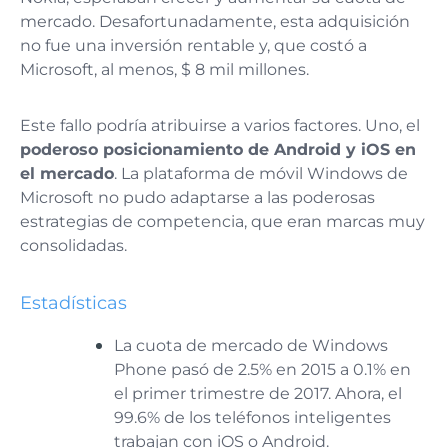
mercado. Desafortunadamente, esta adquisición
no fue una inversión rentable y, que costó a
Microsoft, al menos, $ 8 mil millones.
Este fallo podría atribuirse a varios factores. Uno, el
poderoso posicionamiento de Android y iOS en
el mercado
. La plataforma de móvil Windows de
Microsoft no pudo adaptarse a las poderosas
estrategias de competencia, que eran marcas muy
consolidadas.
Estadísticas
La cuota de mercado de Windows
Phone pasó de 2.5% en 2015 a 0.1% en
el primer trimestre de 2017. Ahora, el
99.6% de los teléfonos inteligentes
trabajan con iOS o Android.