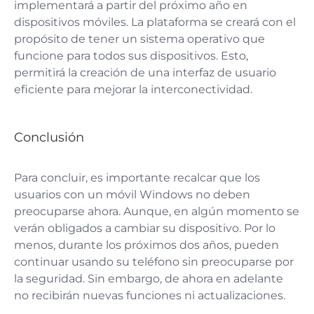
implementará a partir del próximo año en
dispositivos móviles. La plataforma se creará con el
propósito de tener un sistema operativo que
funcione para todos sus dispositivos. Esto,
permitirá la creación de una interfaz de usuario
eficiente para mejorar la interconectividad.
Conclusión
Para concluir, es importante recalcar que los
usuarios con un móvil Windows no deben
preocuparse ahora. Aunque, en algún momento se
verán obligados a cambiar su dispositivo. Por lo
menos, durante los próximos dos años, pueden
continuar usando su teléfono sin preocuparse por
la seguridad. Sin embargo, de ahora en adelante
no recibirán nuevas funciones ni actualizaciones.