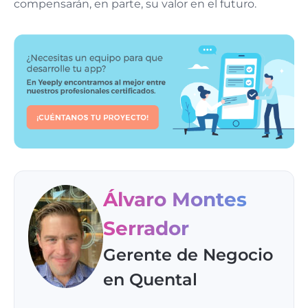
compensarán, en parte, su valor en el futuro.
Álvaro Montes
Serrador
Gerente de Negocio
en Quental