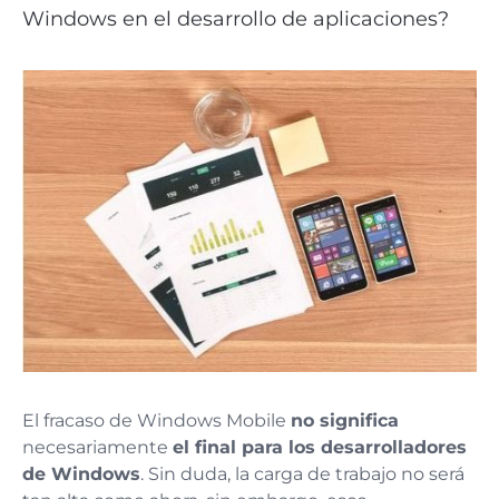
Windows en el desarrollo de aplicaciones?
El fracaso de Windows Mobile
no significa
necesariamente
el final para los desarrolladores
de Windows
. Sin duda, la carga de trabajo no será