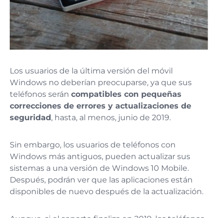
Los usuarios de la última versión del móvil
Windows no deberían preocuparse, ya que sus
teléfonos serán
compatibles con pequeñas
correcciones de errores y actualizaciones de
seguridad
, hasta, al menos, junio de 2019.
Sin embargo, los usuarios de teléfonos con
Windows más antiguos, pueden actualizar sus
sistemas a una versión de Windows 10 Mobile.
Después, podrán ver que las aplicaciones están
disponibles de nuevo después de la actualización.