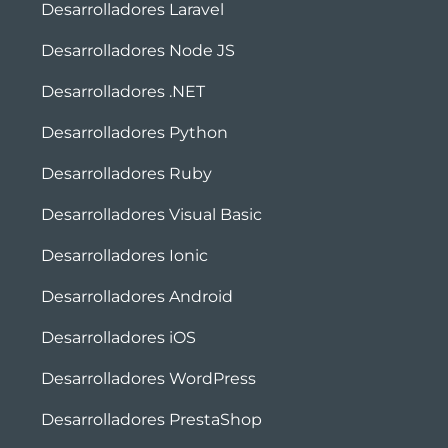
Desarrolladores Laravel
Desarrolladores Node JS
Desarrolladores .NET
Desarrolladores Python
Desarrolladores Ruby
Desarrolladores Visual Basic
Desarrolladores Ionic
Desarrolladores Android
Desarrolladores iOS
Desarrolladores WordPress
Desarrolladores PrestaShop