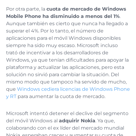
Por otra parte, la
cuota de mercado de Windows
Mobile Phone ha disminuido a menos del 1%
.
Aunque también es cierto que nunca ha llegado a
superar el 4%. Por lo tanto, el número de
aplicaciones para el móvil Windows disponibles
siempre ha sido muy escaso. Microsoft incluso
trató de incentivar a los desarrolladores de
Windows, ya que tenían dificultades para apoyar la
plataforma y actualizar las aplicaciones, pero esta
solución no sirvió para cambiar la situación. Del
mismo modo que tampoco ha servido de mucho,
que
Windows cediera licencias de Windows Phone
y RT
para aumentar la cuota de mercado.
Microsoft intentó detener el declive del segmento
del móvil Windows al
adquirir Nokia
. Ya que,
colaborando con el ex líder del mercado mundial
Nokia, esperaban crecer y aumentar su cuota de