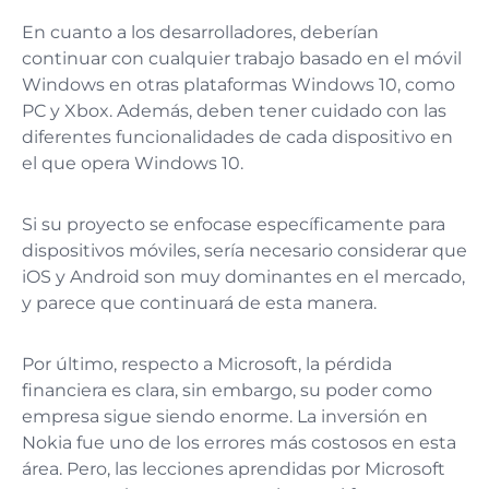
En cuanto a los desarrolladores, deberían
continuar con cualquier trabajo basado en el móvil
Windows en otras plataformas Windows 10, como
PC y Xbox. Además, deben tener cuidado con las
diferentes funcionalidades de cada dispositivo en
el que opera Windows 10.
Si su proyecto se enfocase específicamente para
dispositivos móviles, sería necesario considerar que
iOS y Android son muy dominantes en el mercado,
y parece que continuará de esta manera.
Por último, respecto a Microsoft, la pérdida
financiera es clara, sin embargo, su poder como
empresa sigue siendo enorme. La inversión en
Nokia fue uno de los errores más costosos en esta
área. Pero, las lecciones aprendidas por Microsoft