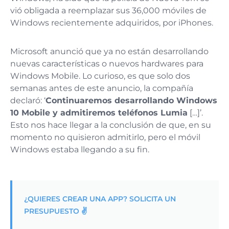
vió obligada a reemplazar sus 36,000 móviles de
Windows recientemente adquiridos, por iPhones.
Microsoft anunció que ya no están desarrollando
nuevas características o nuevos hardwares para
Windows Mobile. Lo curioso, es que solo dos
semanas antes de este anuncio, la compañía
declaró: ‘
Continuaremos desarrollando Windows
10 Mobile y admitiremos teléfonos Lumia
[…]’.
Esto nos hace llegar a la conclusión de que, en su
momento no quisieron admitirlo, pero el móvil
Windows estaba llegando a su fin.
¿QUIERES CREAR UNA APP? SOLICITA UN
PRESUPUESTO ✌️