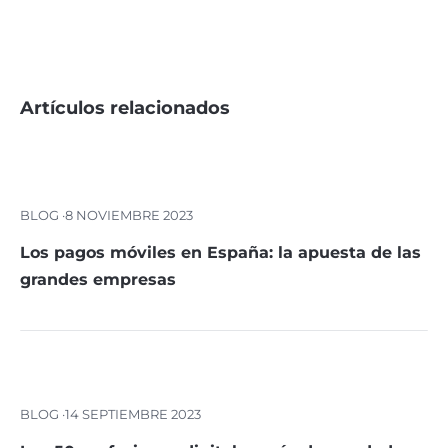
Artículos relacionados
BLOG ·
8 NOVIEMBRE 2023
Los pagos móviles en España: la apuesta de las
grandes empresas
BLOG ·
14 SEPTIEMBRE 2023