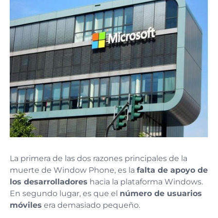
La primera de las dos razones principales de la
muerte de Window Phone, es la
falta de apoyo de
los desarrolladores
hacia la plataforma Windows.
En segundo lugar, es que el
número de usuarios
móviles
era demasiado pequeño.