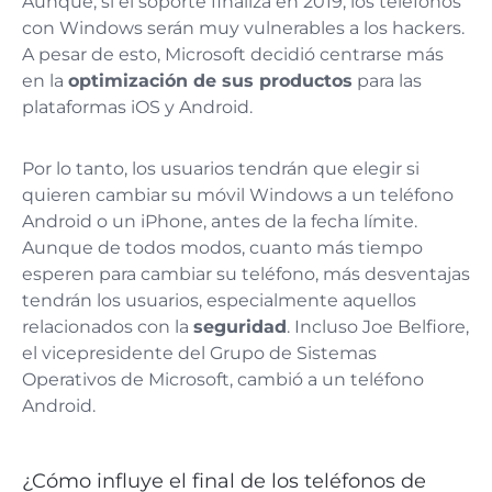
Aunque, si el soporte finaliza en 2019, los teléfonos
con Windows serán muy vulnerables a los hackers.
A pesar de esto, Microsoft decidió centrarse más
en la
optimización de sus productos
para las
plataformas iOS y Android.
Por lo tanto, los usuarios tendrán que elegir si
quieren cambiar su móvil Windows a un teléfono
Android o un iPhone, antes de la fecha límite.
Aunque de todos modos, cuanto más tiempo
esperen para cambiar su teléfono, más desventajas
tendrán los usuarios, especialmente aquellos
relacionados con la
seguridad
. Incluso Joe Belfiore,
el vicepresidente del Grupo de Sistemas
Operativos de Microsoft, cambió a un teléfono
Android.
¿Cómo influye el final de los teléfonos de