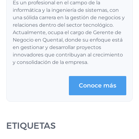
Es un profesional en el campo de la
informática y la ingeniería de sistemas, con
una sólida carrera en la gestión de negocios y
relaciones dentro del sector tecnológico.
Actualmente, ocupa el cargo de Gerente de
Negocio en Quental, donde su enfoque está
en gestionar y desarrollar proyectos
innovadores que contribuyan al crecimiento
y consolidación de la empresa.
Conoce más
ETIQUETAS