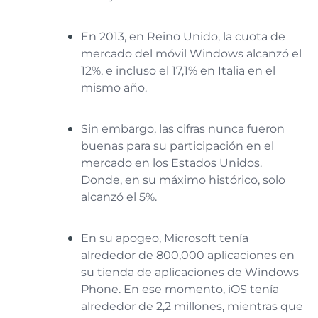
En 2013, en Reino Unido, la cuota de
mercado del móvil Windows alcanzó el
12%, e incluso el 17,1% en Italia en el
mismo año.
Sin embargo, las cifras nunca fueron
buenas para su participación en el
mercado en los Estados Unidos.
Donde, en su máximo histórico, solo
alcanzó el 5%.
En su apogeo, Microsoft tenía
alrededor de 800,000 aplicaciones en
su tienda de aplicaciones de Windows
Phone. En ese momento, iOS tenía
alrededor de 2,2 millones, mientras que