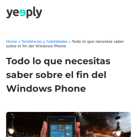
Home
»
Tendencias y habilidades
»
Todo lo que necesitas saber
sobre el fin del Windows Phone
Todo lo que necesitas
saber sobre el fin del
Windows Phone