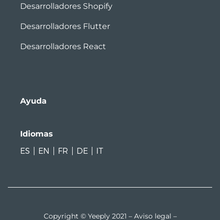
Desarrolladores Shopify
Desarrolladores Flutter
Desarrolladores React
Ayuda
Idiomas
ES
EN
FR
DE
IT
Copyright © Yeeply 2021 –
Aviso legal
–