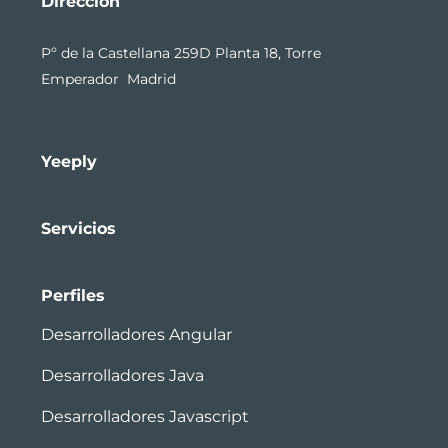
Dirección
Pº de la Castellana 259D Planta 18, Torre
Emperador Madrid
Yeeply
Servicios
Perfiles
Desarrolladores Angular
Desarrolladores Java
Desarrolladores Javascript