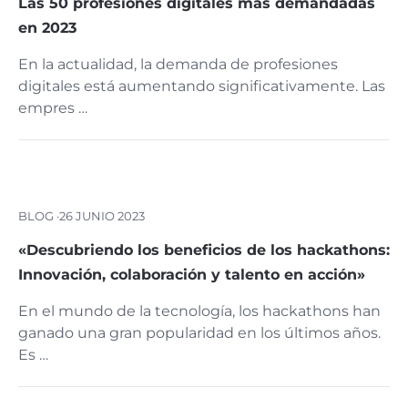
Las 50 profesiones digitales más demandadas
en 2023
En la actualidad, la demanda de profesiones
digitales está aumentando significativamente. Las
empres …
BLOG ·
26 JUNIO 2023
«Descubriendo los beneficios de los hackathons:
Innovación, colaboración y talento en acción»
En el mundo de la tecnología, los hackathons han
ganado una gran popularidad en los últimos años.
Es …