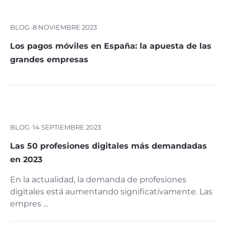
BLOG ·
8 NOVIEMBRE 2023
Los pagos móviles en España: la apuesta de las
grandes empresas
BLOG ·
14 SEPTIEMBRE 2023
Las 50 profesiones digitales más demandadas
en 2023
En la actualidad, la demanda de profesiones
digitales está aumentando significativamente. Las
empres …