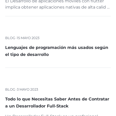
El Desarrollo de aplicaciones móviles con flutter
implica obtener aplicaciones nativas de alta calid …
BLOG ·
15 MAYO 2023
Lenguajes de programación más usados según
el tipo de desarrollo
BLOG ·
3 MAYO 2023
Todo lo que Necesitas Saber Antes de Contratar
a un Desarrollador Full-Stack