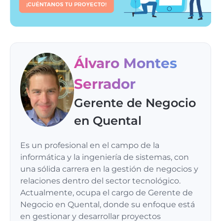
Álvaro Montes
Serrador
Gerente de Negocio
en Quental
Es un profesional en el campo de la
informática y la ingeniería de sistemas, con
una sólida carrera en la gestión de negocios y
relaciones dentro del sector tecnológico.
Actualmente, ocupa el cargo de Gerente de
Negocio en Quental, donde su enfoque está
en gestionar y desarrollar proyectos