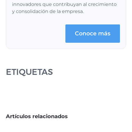
innovadores que contribuyan al crecimiento
y consolidación de la empresa.
Conoce más
ETIQUETAS
Artículos relacionados