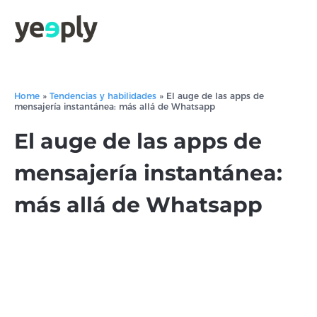
Home
»
Tendencias y habilidades
»
El auge de las apps de
mensajería instantánea: más allá de Whatsapp
El auge de las apps de
mensajería instantánea:
más allá de Whatsapp