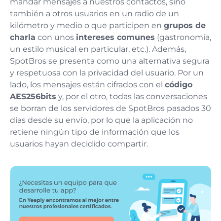
mandar mensajes a nuestros contactos, sino
también a otros usuarios en un radio de un
kilómetro y medio o que participen en
grupos de
charla
con unos
intereses comunes
(gastronomía,
un estilo musical en particular, etc.). Además,
SpotBros se presenta como una alternativa segura
y respetuosa con la privacidad del usuario. Por un
lado, los mensajes están cifrados con el
código
AES256bits
y, por el otro, todas las conversaciones
se borran de los servidores de SpotBros pasados 30
días desde su envío, por lo que la aplicación no
retiene ningún tipo de información que los
usuarios hayan decidido compartir.