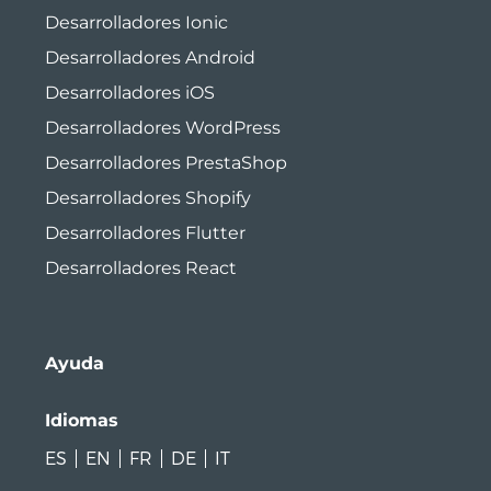
Desarrolladores Ionic
Desarrolladores Android
Desarrolladores iOS
Desarrolladores WordPress
Desarrolladores PrestaShop
Desarrolladores Shopify
Desarrolladores Flutter
Desarrolladores React
Ayuda
Idiomas
ES
EN
FR
DE
IT