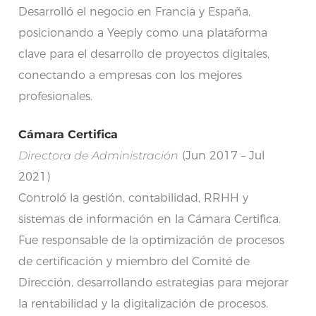
Desarrolló el negocio en Francia y España,
posicionando a Yeeply como una plataforma
clave para el desarrollo de proyectos digitales,
conectando a empresas con los mejores
profesionales.
Cámara Certifica
Directora de Administración
(Jun 2017 – Jul
2021)
Controló la gestión, contabilidad, RRHH y
sistemas de información en la Cámara Certifica.
Fue responsable de la optimización de procesos
de certificación y miembro del Comité de
Dirección, desarrollando estrategias para mejorar
la rentabilidad y la digitalización de procesos.