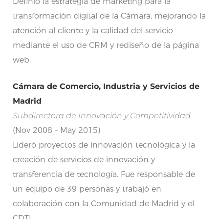
Definió la estrategia de marketing para la
transformación digital de la Cámara, mejorando la
atención al cliente y la calidad del servicio
mediante el uso de CRM y rediseño de la página
web.
Cámara de Comercio, Industria y Servicios de
Madrid
Subdirectora de Innovación y Competitividad
(Nov 2008 – May 2015)
Lideró proyectos de innovación tecnológica y la
creación de servicios de innovación y
transferencia de tecnología. Fue responsable de
un equipo de 39 personas y trabajó en
colaboración con la Comunidad de Madrid y el
CDTI.