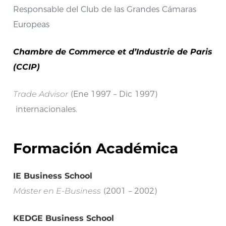
Responsable del Club de las Grandes Cámaras
Europeas
Chambre de Commerce et d’Industrie de Paris
(CCIP)
Trade Advisor
(Ene 1997 – Dic 1997)
internacionales.
Formación Académica
IE Business School
Máster en E-Business
(2001 – 2002)
KEDGE Business School