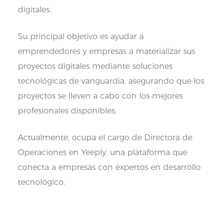
digitales.
Su principal objetivo es ayudar a
emprendedores y empresas a materializar sus
proyectos digitales mediante soluciones
tecnológicas de vanguardia, asegurando que los
proyectos se lleven a cabo con los mejores
profesionales disponibles.
Actualmente, ocupa el cargo de Directora de
Operaciones en Yeeply, una plataforma que
conecta a empresas con expertos en desarrollo
tecnológico.