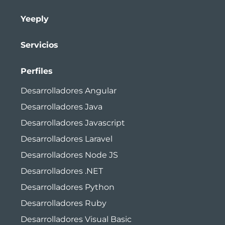
Yeeply
Servicios
Perfiles
Desarrolladores Angular
Desarrolladores Java
Desarrolladores Javascript
Desarrolladores Laravel
Desarrolladores Node JS
Desarrolladores .NET
Desarrolladores Python
Desarrolladores Ruby
Desarrolladores Visual Basic