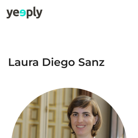
Laura Diego Sanz