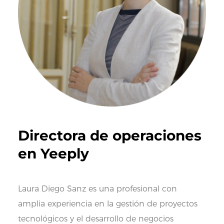
Directora de operaciones
en Yeeply
Laura Diego Sanz es una profesional con
amplia experiencia en la gestión de proyectos
tecnológicos y el desarrollo de negocios