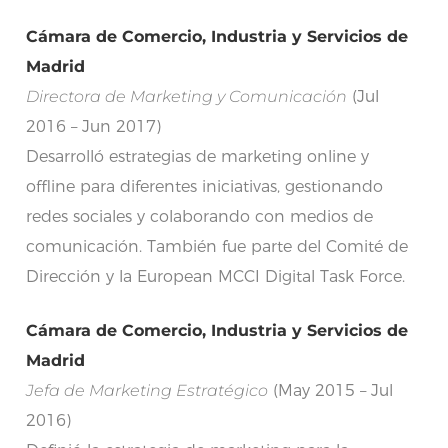
Cámara de Comercio, Industria y Servicios de
Madrid
Directora de Marketing y Comunicación
(Jul
2016 – Jun 2017)
Desarrolló estrategias de marketing online y
offline para diferentes iniciativas, gestionando
redes sociales y colaborando con medios de
comunicación. También fue parte del Comité de
Dirección y la European MCCI Digital Task Force.
Cámara de Comercio, Industria y Servicios de
Madrid
Jefa de Marketing Estratégico
(May 2015 – Jul
2016)