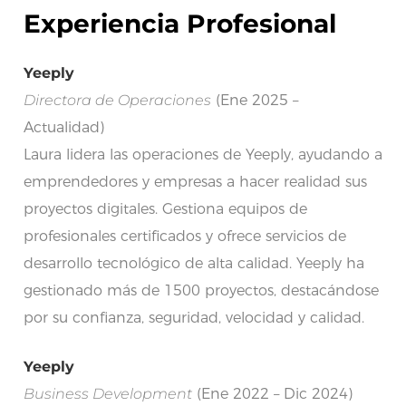
Experiencia Profesional
Yeeply
Directora de Operaciones
(Ene 2025 –
Actualidad)
Laura lidera las operaciones de Yeeply, ayudando a
emprendedores y empresas a hacer realidad sus
proyectos digitales. Gestiona equipos de
profesionales certificados y ofrece servicios de
desarrollo tecnológico de alta calidad. Yeeply ha
gestionado más de 1500 proyectos, destacándose
por su confianza, seguridad, velocidad y calidad.
Yeeply
Business Development
(Ene 2022 – Dic 2024)