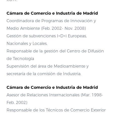
Cámara de Comercio e Industria de Madrid
Coordinadora de Programas de Innovación y
Medio Ambiente (Feb. 2002- Nov. 2008)
Gestión de subvenciones I+D+i Europeas,
Nacionales y Locales.
Responsable de la gestión del Centro de Difusión
de Tecnología
Supervisión del área de Medioambiente y
secretaría de la comisión de Industria.
Cámara de Comercio e Industria de Madrid
Asesor de Relaciones Internacionales (Mar. 1998-
Feb. 2002)
Responsable de los Técnicos de Comercio Exterior