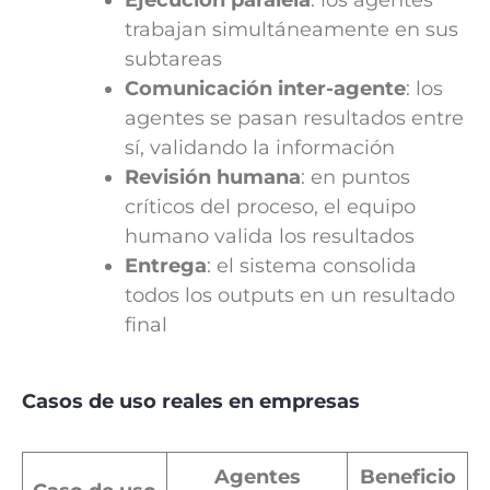
Ejecución paralela
: los agentes
trabajan simultáneamente en sus
subtareas
Comunicación inter-agente
: los
agentes se pasan resultados entre
sí, validando la información
Revisión humana
: en puntos
críticos del proceso, el equipo
humano valida los resultados
Entrega
: el sistema consolida
todos los outputs en un resultado
final
Casos de uso reales en empresas
Agentes
Beneficio