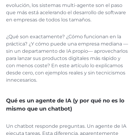
evolución, los sistemas multi-agente son el paso
que más está acelerando el desarrollo de software
en empresas de todos los tamaños.
¿Qué son exactamente? ¿Cómo funcionan en la
práctica? ¿Y cómo puede una empresa mediana —
sin un departamento de IA propio— aprovecharlos
para lanzar sus productos digitales más rápido y
con menos coste? En este artículo lo explicamos
desde cero, con ejemplos reales y sin tecnicismos
innecesarios.
Qué es un agente de IA (y por qué no es lo
mismo que un chatbot)
Un chatbot responde preguntas. Un agente de IA
ejecuta tareas. Esta diferencia, aparentemente