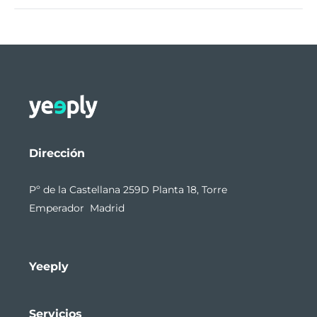
Dirección
Pº de la Castellana 259D Planta 18, Torre
Emperador Madrid
Yeeply
Servicios