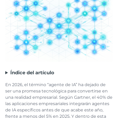
Índice del artículo
En 2026, el término “agente de IA” ha dejado de
ser una promesa tecnológica para convertirse en
una realidad empresarial. Según Gartner, el 40% de
las aplicaciones empresariales integrarán agentes
de IA específicos antes de que acabe este año,
frente a menos del 5% en 2025. Y dentro de esta