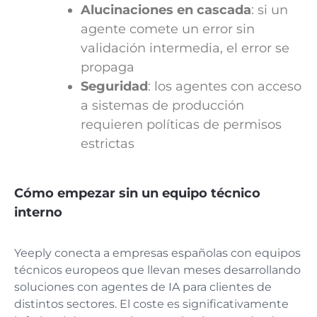
Alucinaciones en cascada
: si un
agente comete un error sin
validación intermedia, el error se
propaga
Seguridad
: los agentes con acceso
a sistemas de producción
requieren políticas de permisos
estrictas
Cómo empezar sin un equipo técnico
interno
Yeeply conecta a empresas españolas con equipos
técnicos europeos que llevan meses desarrollando
soluciones con agentes de IA para clientes de
distintos sectores. El coste es significativamente