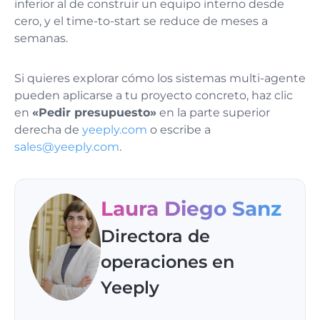
inferior al de construir un equipo interno desde
cero, y el time-to-start se reduce de meses a
semanas.
Si quieres explorar cómo los sistemas multi-agente
pueden aplicarse a tu proyecto concreto, haz clic
en
«Pedir presupuesto»
en la parte superior
derecha de
yeeply.com
o escribe a
sales@yeeply.com
.
Laura Diego Sanz
Directora de
operaciones en
Yeeply