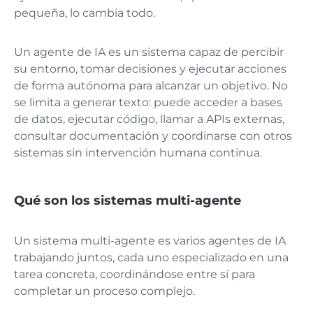
pequeña, lo cambia todo.
Un agente de IA es un sistema capaz de percibir
su entorno, tomar decisiones y ejecutar acciones
de forma autónoma para alcanzar un objetivo. No
se limita a generar texto: puede acceder a bases
de datos, ejecutar código, llamar a APIs externas,
consultar documentación y coordinarse con otros
sistemas sin intervención humana continua.
Qué son los sistemas multi-agente
Un sistema multi-agente es varios agentes de IA
trabajando juntos, cada uno especializado en una
tarea concreta, coordinándose entre sí para
completar un proceso complejo.