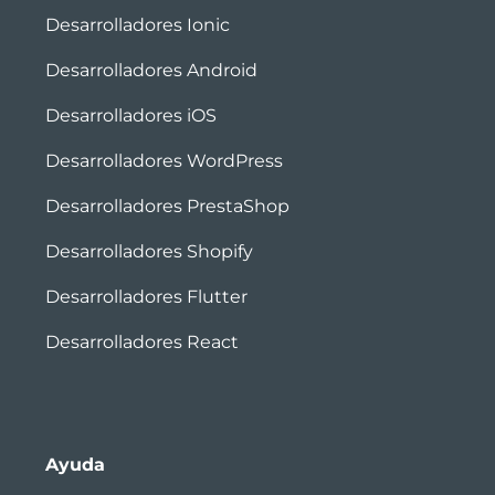
Desarrolladores Ionic
Desarrolladores Android
Desarrolladores iOS
Desarrolladores WordPress
Desarrolladores PrestaShop
Desarrolladores Shopify
Desarrolladores Flutter
Desarrolladores React
Ayuda