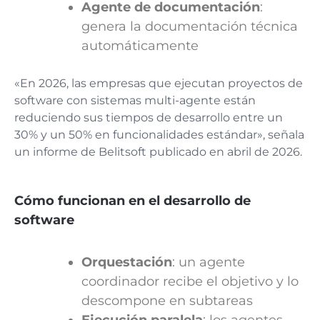
Agente de documentación
:
genera la documentación técnica
automáticamente
«En 2026, las empresas que ejecutan proyectos de
software con sistemas multi-agente están
reduciendo sus tiempos de desarrollo entre un
30% y un 50% en funcionalidades estándar», señala
un informe de Belitsoft publicado en abril de 2026.
Cómo funcionan en el desarrollo de
software
Orquestación
: un agente
coordinador recibe el objetivo y lo
descompone en subtareas