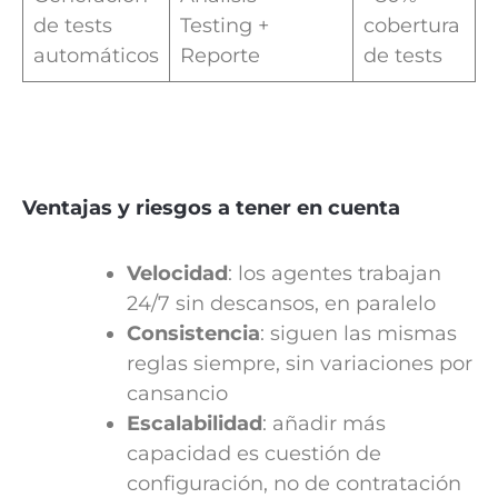
de tests
Testing +
cobertura
automáticos
Reporte
de tests
Ventajas y riesgos a tener en cuenta
Velocidad
: los agentes trabajan
24/7 sin descansos, en paralelo
Consistencia
: siguen las mismas
reglas siempre, sin variaciones por
cansancio
Escalabilidad
: añadir más
capacidad es cuestión de
configuración, no de contratación