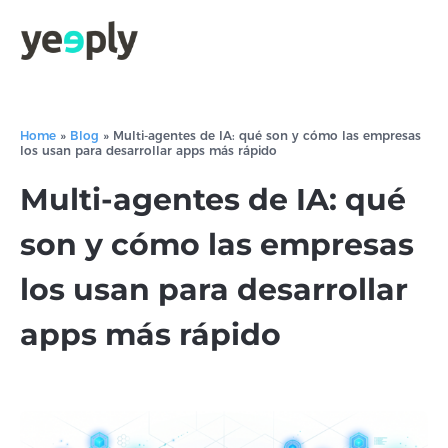
Home
»
Blog
»
Multi-agentes de IA: qué son y cómo las empresas
los usan para desarrollar apps más rápido
Multi-agentes de IA: qué
son y cómo las empresas
los usan para desarrollar
apps más rápido