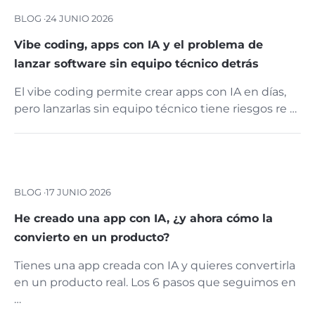
BLOG ·
24 JUNIO 2026
Vibe coding, apps con IA y el problema de
lanzar software sin equipo técnico detrás
El vibe coding permite crear apps con IA en días,
pero lanzarlas sin equipo técnico tiene riesgos re …
BLOG ·
17 JUNIO 2026
He creado una app con IA, ¿y ahora cómo la
convierto en un producto?
Tienes una app creada con IA y quieres convertirla
en un producto real. Los 6 pasos que seguimos en
…