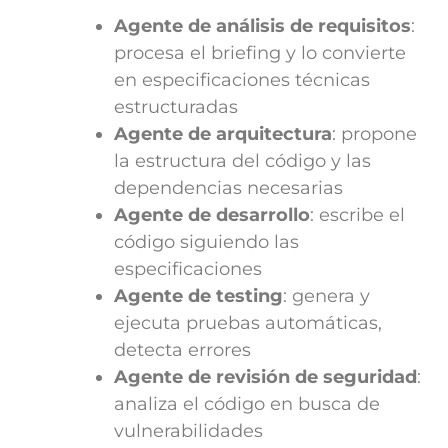
Agente de análisis de requisitos
:
procesa el briefing y lo convierte
en especificaciones técnicas
estructuradas
Agente de arquitectura
: propone
la estructura del código y las
dependencias necesarias
Agente de desarrollo
: escribe el
código siguiendo las
especificaciones
Agente de testing
: genera y
ejecuta pruebas automáticas,
detecta errores
Agente de revisión de seguridad
:
analiza el código en busca de
vulnerabilidades