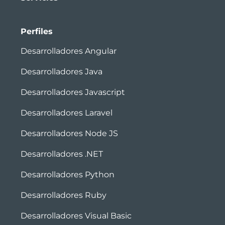
Perfiles
Desarrolladores Angular
Desarrolladores Java
Desarrolladores Javascript
Desarrolladores Laravel
Desarrolladores Node JS
Desarrolladores .NET
Desarrolladores Python
Desarrolladores Ruby
Desarrolladores Visual Basic