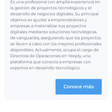
Es una profesional con amplia experiencia en
la gestión de proyectos tecnológicos y el
desarrollo de negocios digitales. Su principal
objetivo es ayudar a emprendedores y
empresas a materializar sus proyectos
digitales mediante soluciones tecnológicas
de vanguardia, asegurando que los proyectos
se lleven a cabo con los mejores profesionales
disponibles. Actualmente, ocupa el cargo de
Directora de Operaciones en Yeeply, una
plataforma que conecta a empresas con
expertos en desarrollo tecnológico.
Conoce más