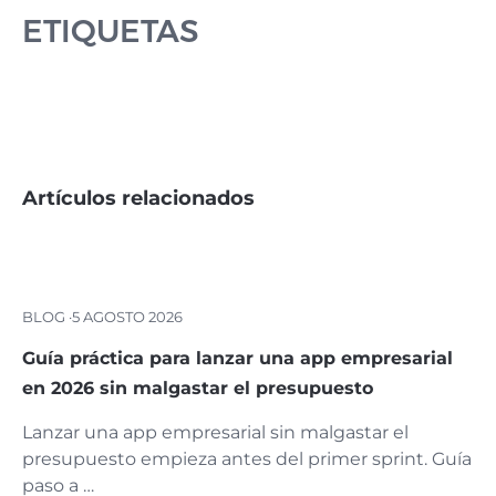
ETIQUETAS
Artículos relacionados
BLOG ·
5 AGOSTO 2026
Guía práctica para lanzar una app empresarial
en 2026 sin malgastar el presupuesto
Lanzar una app empresarial sin malgastar el
presupuesto empieza antes del primer sprint. Guía
paso a …