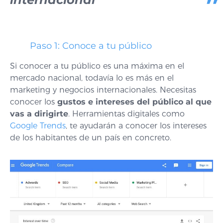
Paso 1: Conoce a tu público
Si conocer a tu público es una máxima en el
mercado nacional, todavía lo es más en el
marketing y negocios internacionales.
Necesitas
conocer los
gustos e intereses del público al que
vas a dirigirte
. Herramientas digitales como
Google Trends
, te ayudarán a conocer los intereses
de los habitantes de un país en concreto.