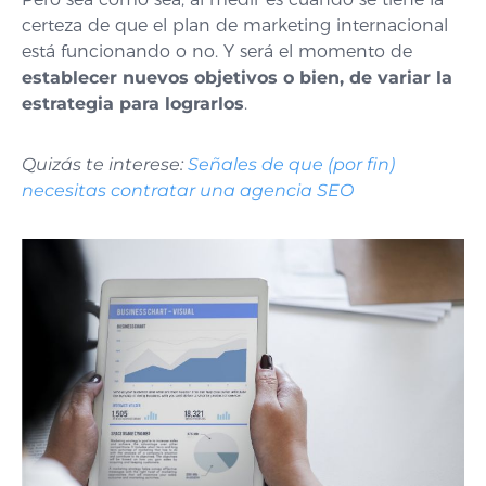
certeza de que el plan de marketing internacional
está funcionando o no. Y será el momento de
establecer nuevos objetivos o bien, de variar la
estrategia para lograrlos
.
Quizás te interese:
Señales de que (por fin)
necesitas contratar una agencia SEO