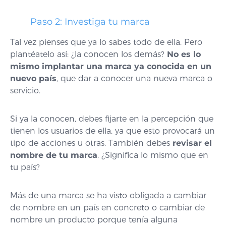
Paso 2: Investiga tu marca
Tal vez pienses que ya lo sabes todo de ella. Pero
plantéatelo así: ¿la conocen los demás?
No es lo
mismo implantar una marca ya conocida en un
nuevo país
, que dar a conocer una nueva marca o
servicio.
Si ya la conocen, debes fijarte en la percepción que
tienen los usuarios de ella, ya que esto provocará un
tipo de acciones u otras. También debes
revisar el
nombre de tu marca
. ¿Significa lo mismo que en
tu país?
Más de una marca se ha visto obligada a cambiar
de nombre en un país en concreto o cambiar de
nombre un producto porque tenía alguna