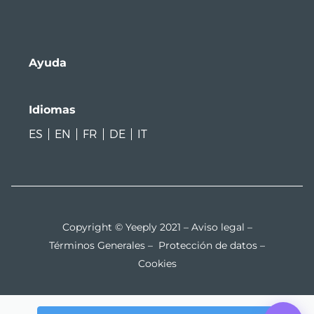
Ayuda
Idiomas
ES
EN
FR
DE
IT
Copyright © Yeeply 2021 –
Aviso legal
–
Términos Generales
–
Protección de datos
–
Cookies