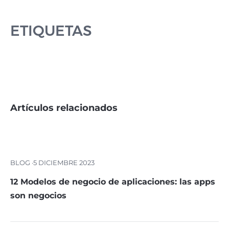
ETIQUETAS
Artículos relacionados
BLOG ·
5 DICIEMBRE 2023
12 Modelos de negocio de aplicaciones: las apps
son negocios