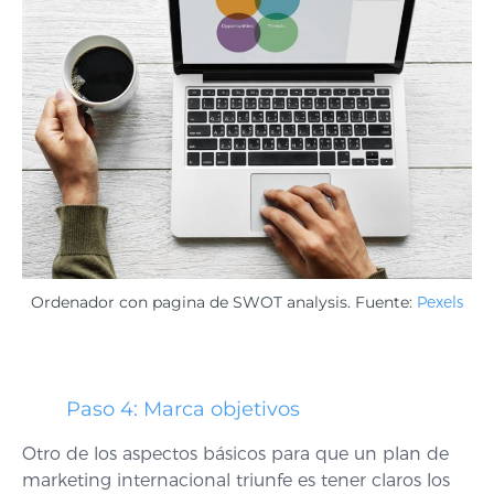
Ordenador con pagina de SWOT analysis. Fuente:
Pexels
Paso 4: Marca objetivos
Otro de los aspectos básicos para que un plan de
marketing internacional triunfe es tener claros los