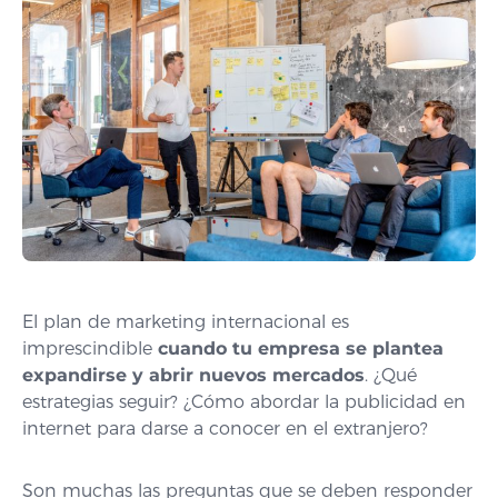
El plan de marketing internacional es
imprescindible
cuando tu empresa se plantea
expandirse y abrir nuevos mercados
. ¿Qué
estrategias seguir? ¿Cómo abordar la publicidad en
internet para darse a conocer en el extranjero?
Son muchas las preguntas que se deben responder