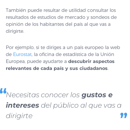
También puede resultar de utilidad consultar los
resultados de estudios de mercado y sondeos de
opinión de los habitantes del país al que vas a
dirigirte.
Por ejemplo, si te diriges a un país europeo la web
de
Eurostat
, la oficina de estadística de la Unión
Europea, puede ayudarte a
descubrir aspectos
relevantes de cada país y sus ciudadanos
.
Necesitas conocer los
gustos e
intereses
del público al que vas a
dirigirte