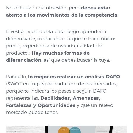
No debe ser una obsesión, pero
debes estar
atento a los movimientos de la competencia
.
Investiga y conócela para luego aprender a
diferenciarte, destacando lo que te hace único:
precio, experiencia de usuario, calidad del
producto…
Hay muchas formas de
diferenciación
, así que debes buscar la tuya.
Para ello,
lo mejor es
realizar un análisis DAFO
(SWOT en Inglés) de cada uno de los mercados,
porque te indicará los pasos a seguir. DAFO
representa las,
Debilidades, Amenazas,
Fortalezas y Oportunidades
y que un nuevo
mercado puede tener.