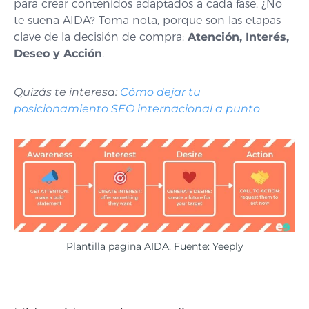
para crear contenidos adaptados a cada fase. ¿No
te suena AIDA? Toma nota, porque son las etapas
clave de la decisión de compra:
Atención, Interés,
Deseo y Acción
.
Quizás te interesa:
Cómo dejar tu
posicionamiento SEO internacional a punto
Plantilla pagina AIDA. Fuente: Yeeply