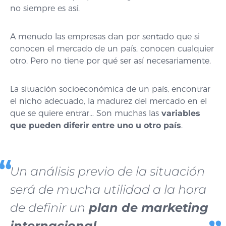
no siempre es así.
A menudo las empresas dan por sentado que si
conocen el mercado de un país, conocen cualquier
otro. Pero no tiene por qué ser así necesariamente.
La situación socioeconómica de un país, encontrar
el nicho adecuado, la madurez del mercado en el
que se quiere entrar… Son muchas las
variables
que pueden diferir entre uno u otro país
.
Un análisis previo de la situación
será de mucha utilidad a la hora
de definir un
plan de marketing
internacional