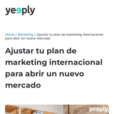
Home
»
Marketing
»
Ajustar tu plan de marketing internacional
para abrir un nuevo mercado
Ajustar tu plan de
marketing internacional
para abrir un nuevo
mercado