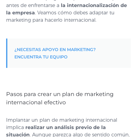
antes de enfrentarse a
la internacionalización de
la empresa
.
Veamos cómo debes adaptar tu
marketing para hacerlo internacional
.
¿NECESITAS APOYO EN MARKETING?
ENCUENTRA TU EQUIPO
Pasos para crear un plan de marketing
internacional efectivo
Implantar un plan de marketing internacional
implica
realizar un análisis previo de la
situación
. Aunque parezca algo de sentido común,