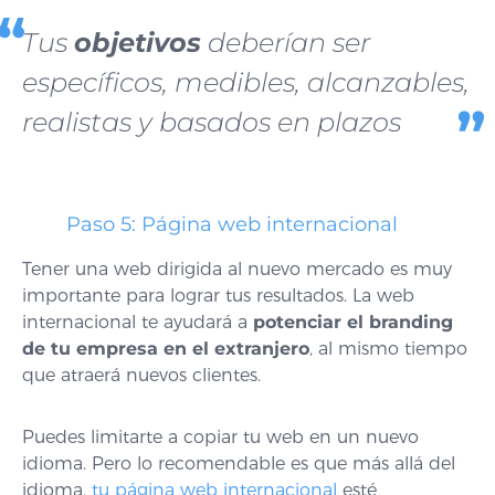
Tus
objetivos
deberían ser
específicos, medibles, alcanzables,
realistas y basados en plazos
Paso 5: Página web internacional
Tener una web dirigida al nuevo mercado es muy
importante para lograr tus resultados. La web
internacional te ayudará a
potenciar el branding
de tu empresa en el extranjero
, al mismo tiempo
que atraerá nuevos clientes.
Puedes limitarte a copiar tu web en un nuevo
idioma. Pero lo recomendable es que más allá del
idioma,
tu página web internacional
esté