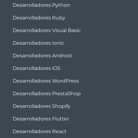
Desarrolladores Python
Desarrolladores Ruby
Desarrolladores Visual Basic
Desarrolladores Ionic
Desarrolladores Android
Desarrolladores iOS
Desarrolladores WordPress
Desarrolladores PrestaShop
Desarrolladores Shopify
Desarrolladores Flutter
Desarrolladores React