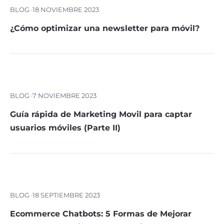
BLOG ·
18 NOVIEMBRE 2023
¿Cómo optimizar una newsletter para móvil?
BLOG ·
7 NOVIEMBRE 2023
Guía rápida de Marketing Movil para captar
usuarios móviles (Parte II)
BLOG ·
18 SEPTIEMBRE 2023
Ecommerce Chatbots: 5 Formas de Mejorar