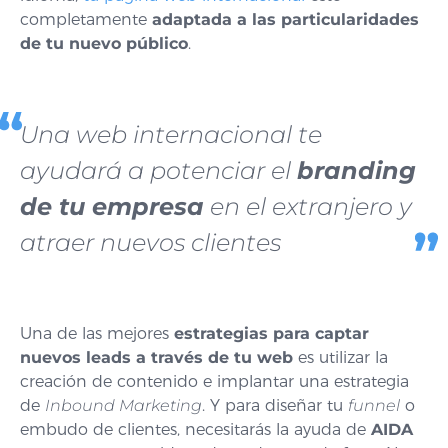
completamente
adaptada a las particularidades
de tu nuevo público
.
Una web internacional te
ayudará a potenciar el
branding
de tu empresa
en el extranjero y
atraer nuevos clientes
Una de las mejores
estrategias para captar
nuevos leads a través de tu web
es utilizar la
creación de contenido e implantar una estrategia
de
Inbound Marketing
.
Y para diseñar tu
funnel
o
embudo de clientes, necesitarás la ayuda de
AIDA