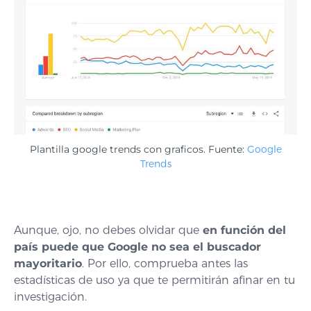
Plantilla google trends con graficos. Fuente:
Google
Trends
Aunque, ojo, no debes olvidar que
en función del
país puede que Google no sea el buscador
mayoritario
. Por ello, comprueba antes las
estadísticas de uso ya que te permitirán afinar en tu
investigación.