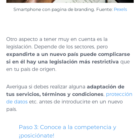
Smartphone con pagina de branding. Fuente:
Pexels
Otro aspecto a tener muy en cuenta es la
legislación. Depende de los sectores, pero
expandirte a un nuevo país puede complicarse
si en él hay una legislación más restrictiva
que
en tu país de origen.
Averigua si debes realizar alguna
adaptación de
tus servicios, términos y condiciones
,
protección
de datos
etc. antes de introducirte en un nuevo
país.
Paso 3: Conoce a la competencia y
¡posiciónate!