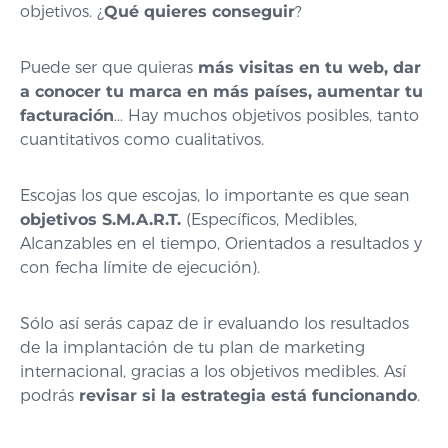
objetivos. ¿
Qué quieres conseguir
?
Puede ser que quieras
más visitas en tu web, dar
a conocer tu marca en más países, aumentar tu
facturación
… Hay muchos objetivos posibles, tanto
cuantitativos como cualitativos.
Escojas los que escojas, lo importante es que sean
objetivos S.M.A.R.T.
(Específicos, Medibles,
Alcanzables en el tiempo, Orientados a resultados y
con fecha límite de ejecución).
Sólo así serás capaz de ir evaluando los resultados
de la implantación de tu plan de marketing
internacional, gracias a los objetivos medibles. Así
podrás
revisar si la estrategia está funcionando
.