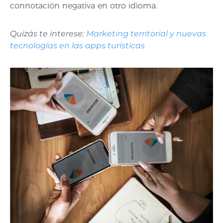
connotación negativa en otro idioma.
Quizás te interese:
Marketing territorial y nuevas
tecnologías en las apps turísticas