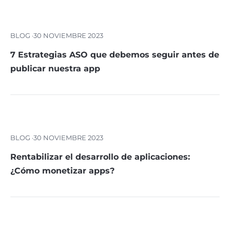
BLOG ·
30 NOVIEMBRE 2023
7 Estrategias ASO que debemos seguir antes de
publicar nuestra app
BLOG ·
30 NOVIEMBRE 2023
Rentabilizar el desarrollo de aplicaciones:
¿Cómo monetizar apps?