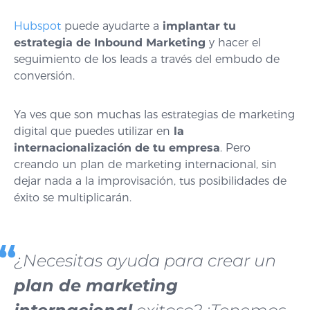
Hubspot
puede ayudarte a
implantar tu
estrategia de Inbound Marketing
y hacer el
seguimiento de los leads a través del embudo de
conversión.
Ya ves que son muchas las estrategias de marketing
digital que puedes utilizar en
la
internacionalización de tu empresa
. Pero
creando un plan de marketing internacional, sin
dejar nada a la improvisación, tus posibilidades de
éxito se multiplicarán.
¿Necesitas ayuda para crear un
plan de marketing