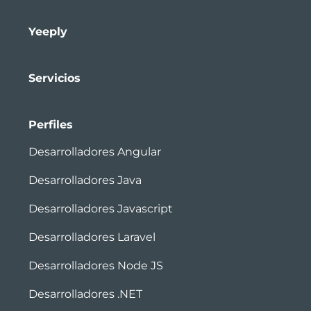
Yeeply
Servicios
Perfiles
Desarrolladores Angular
Desarrolladores Java
Desarrolladores Javascript
Desarrolladores Laravel
Desarrolladores Node JS
Desarrolladores .NET