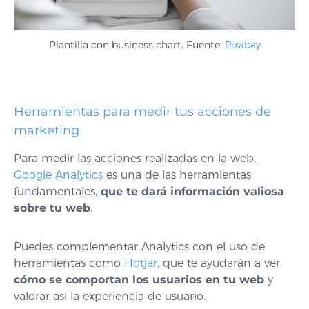
Plantilla con business chart. Fuente:
Pixabay
Herramientas para medir tus acciones de
marketing
Para medir las acciones realizadas en la web,
Google Analytics
es una de las herramientas
fundamentales,
que te dará información valiosa
sobre tu web
.
Puedes complementar Analytics con el uso de
herramientas como
Hotjar
, que te ayudarán a ver
cómo se comportan los usuarios en tu web
y
valorar así la experiencia de usuario.