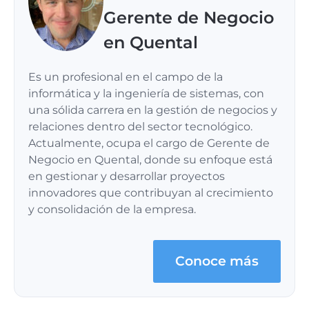
Gerente de Negocio
en Quental
Es un profesional en el campo de la
informática y la ingeniería de sistemas, con
una sólida carrera en la gestión de negocios y
relaciones dentro del sector tecnológico.
Actualmente, ocupa el cargo de Gerente de
Negocio en Quental, donde su enfoque está
en gestionar y desarrollar proyectos
innovadores que contribuyan al crecimiento
y consolidación de la empresa.
Conoce más