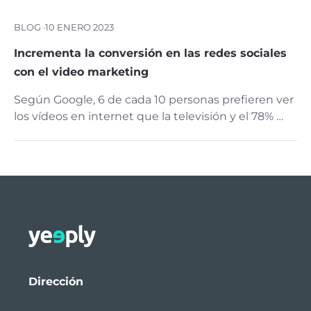
BLOG ·
10 ENERO 2023
Incrementa la conversión en las redes sociales
con el video marketing
Según Google, 6 de cada 10 personas prefieren ver
los vídeos en internet que la televisión y el 78% …
Dirección