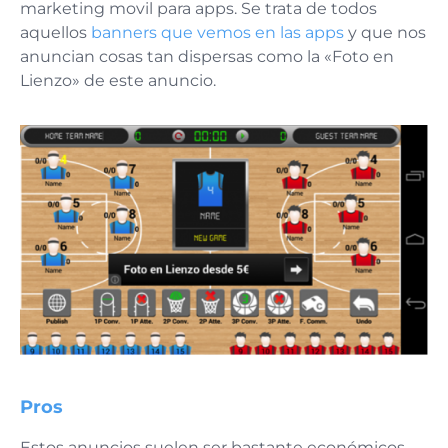
marketing movil para apps. Se trata de todos
aquellos
banners que vemos en las apps
y que nos
anuncian cosas tan dispersas como la «Foto en
Lienzo» de este anuncio.
Pros
Estos anuncios suelen ser bastante económicos