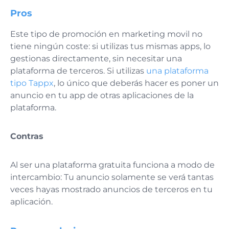
Pros
Este tipo de promoción en marketing movil no
tiene ningún coste: si utilizas tus mismas apps, lo
gestionas directamente, sin necesitar una
plataforma de terceros. Si utilizas
una plataforma
tipo Tappx
, lo único que deberás hacer es poner un
anuncio en tu app de otras aplicaciones de la
plataforma.
Contras
Al ser una plataforma gratuita funciona a modo de
intercambio: Tu anuncio solamente se verá tantas
veces hayas mostrado anuncios de terceros en tu
aplicación.