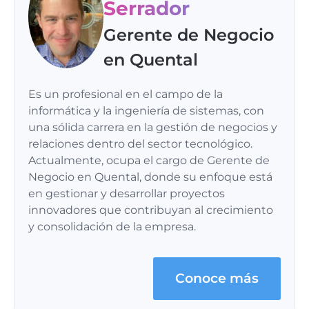
Serrador
Gerente de Negocio
en Quental
Es un profesional en el campo de la
informática y la ingeniería de sistemas, con
una sólida carrera en la gestión de negocios y
relaciones dentro del sector tecnológico.
Actualmente, ocupa el cargo de Gerente de
Negocio en Quental, donde su enfoque está
en gestionar y desarrollar proyectos
innovadores que contribuyan al crecimiento
y consolidación de la empresa.
Conoce más