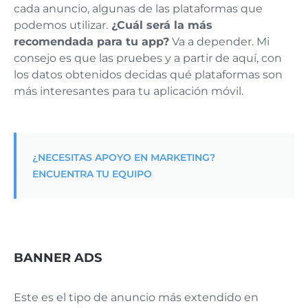
cada anuncio, algunas de las plataformas que
podemos utilizar.
¿Cuál será la más
recomendada para tu app?
Va a depender. Mi
consejo es que las pruebes y a partir de aquí, con
los datos obtenidos decidas qué plataformas son
más interesantes para tu aplicación móvil.
¿NECESITAS APOYO EN MARKETING?
ENCUENTRA TU EQUIPO
BANNER ADS
Este es el tipo de anuncio más extendido en