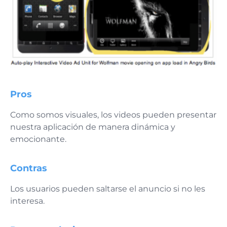
Pros
Como somos visuales, los videos pueden presentar
nuestra aplicación de manera dinámica y
emocionante.
Contras
Los usuarios pueden saltarse el anuncio si no les
interesa.