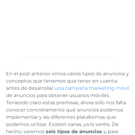
En el post anterior vimos varios tipos de anuncios y
conceptos que tenemos que tener en cuenta
antes de desarrollar
una campaña marketing movil
de anuncios para obtener usuarios móviles.
Teniendo claro estas premisas, ahora sólo nos falta
conocer concretamente qué anuncios podemos
implementar y las diferentes plataformas que
podemos utilizar. Existen varias, ya lo veréis. De
hecho, veremos
seis tipos de anuncios
y, para