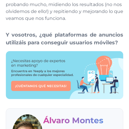
probando mucho, midiendo los resultados (no nos
olvidemos de ello!) y repitiendo y mejorando lo que
veamos que nos funciona.
Y vosotros, ¿qué plataformas de anuncios
utilizáis para conseguir usuarios móviles?
Álvaro Montes