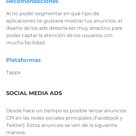
Recomendaciones
Al no poder segmentar en qué tipo de
aplicaciones te gustaría mostrar tus anuncios, el
diseño de los ads debería ser muy atractivo para
poder captar la atención de los usuarios con
mucha facilidad.
Plataformas
Tappx
SOCIAL MEDIA ADS
Desde hace un tiempo es posible lanzar anuncios
CPI en las redes sociales principales (Facebook y
Twitter). Estos anuncios se ven de la siguiente
manera: