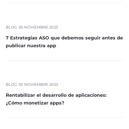
BLOG ·
30 NOVIEMBRE 2023
7 Estrategias ASO que debemos seguir antes de
publicar nuestra app
BLOG ·
30 NOVIEMBRE 2023
Rentabilizar el desarrollo de aplicaciones:
¿Cómo monetizar apps?