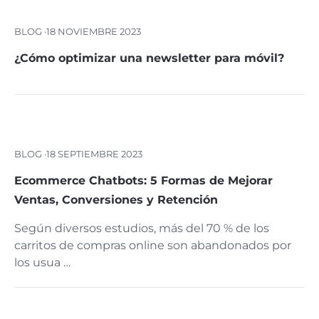
BLOG ·
18 NOVIEMBRE 2023
¿Cómo optimizar una newsletter para móvil?
BLOG ·
18 SEPTIEMBRE 2023
Ecommerce Chatbots: 5 Formas de Mejorar
Ventas, Conversiones y Retención
Según diversos estudios, más del 70 % de los
carritos de compras online son abandonados por
los usua …