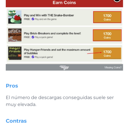
Pros
El número de descargas conseguidas suele ser
muy elevada.
Contras