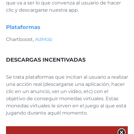
que va a ser lo que convenza al usuario de hacer
clic y descargarse nuestra app.
Plataformas
Chartboost,
AdMob
DESCARGAS INCENTIVADAS
Se trata plataformas que incitan al usuario a realizar
una acción real (descargarse una aplicación, hacer
clic en un anuncio, ver un vídeo, etc) con el
objetivo de conseguir monedas virtuales. Estas
monedas virtuales le sirven en el juego al que está
jugando durante aquél momento.