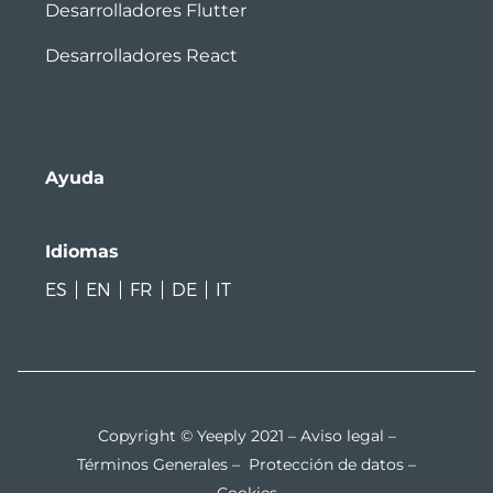
Desarrolladores Flutter
Desarrolladores React
Ayuda
Idiomas
ES
EN
FR
DE
IT
Copyright © Yeeply 2021 –
Aviso legal
–
Términos Generales
–
Protección de datos
–