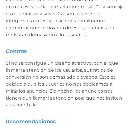
en una estrategia de marketing movil. Otra ventaja
es que gracias a sus SDKs son fácilmente
integrables en las aplicaciones. Finalmente
comentar que la mayoría de estos anuncios no
molestan demasiado a los usuarios.
Contras
Si no se consigue un diseño atractivo, con el que
llamar la atención de los usuarios, sus ratios de
conversión no son demasiado elevados. Esto es
debido a que los usuarios no nos dedicamos a
mirar los anuncios. De hecho, los anuncios nos
tienen que llamar la atención para que nos inciten
a hacer el clic.
Recomendaciones