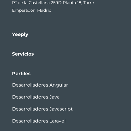
Pº de la Castellana 259D Planta 18, Torre
Emperador Madrid
Yeeply
Servicios
Perfiles
Desarrolladores Angular
Desarrolladores Java
Desarrolladores Javascript
Desarrolladores Laravel