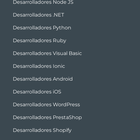
Desarrolladores Node JS
Desarrolladores .NET
Desarrolladores Python
Desarrolladores Ruby
Desarrolladores Visual Basic
Desarrolladores Ionic
Desarrolladores Android
Desarrolladores iOS
Desarrolladores WordPress
Desarrolladores PrestaShop
Desarrolladores Shopify