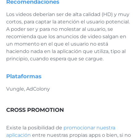
Recomendaciones
Los videos deberían ser de alta calidad (HD) y muy
cortos, para captar la atención el usuario potencial.
A poder ser y para no molestar al usuario, se
recomienda que los anuncios de video salgan en
un momento en el que el usuario no está
haciendo nada en la aplicación que utiliza, tipo al
principio, cuando espera que se cargue.
Plataformas
Vungle, AdColony
CROSS PROMOTION
Existe la posibilidad de
promocionar nuestra
aplicación
entre nuestras propias apps o bien, si no