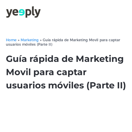
Home
»
Marketing
»
Guía rápida de Marketing Movil para captar
usuarios móviles (Parte II)
Guía rápida de Marketing
Movil para captar
usuarios móviles (Parte II)