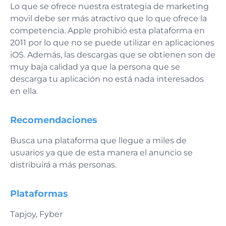
Lo que se ofrece nuestra estrategia de marketing
movil debe ser más atractivo que lo que ofrece la
competencia. Apple prohibió esta plataforma en
2011 por lo que no se puede utilizar en aplicaciones
iOS. Además, las descargas que se obtienen son de
muy baja calidad ya que la persona que se
descarga tu aplicación no está nada interesados
en ella.
Recomendaciones
Busca una plataforma que llegue a miles de
usuarios ya que de esta manera el anuncio se
distribuirá a más personas.
Plataformas
Tapjoy, Fyber