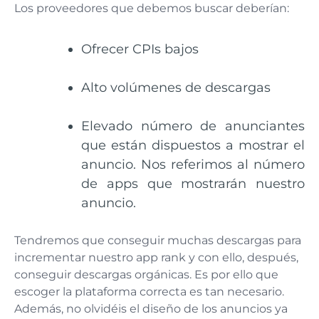
Los proveedores que debemos buscar deberían:
Ofrecer CPIs bajos
Alto volúmenes de descargas
Elevado número de anunciantes
que están dispuestos a mostrar el
anuncio. Nos referimos al número
de apps que mostrarán nuestro
anuncio.
Tendremos que conseguir muchas descargas para
incrementar nuestro app rank y con ello, después,
conseguir descargas orgánicas. Es por ello que
escoger la plataforma correcta es tan necesario.
Además, no olvidéis el diseño de los anuncios ya