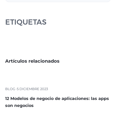
ETIQUETAS
Artículos relacionados
BLOG ·
5 DICIEMBRE 2023
12 Modelos de negocio de aplicaciones: las apps
son negocios