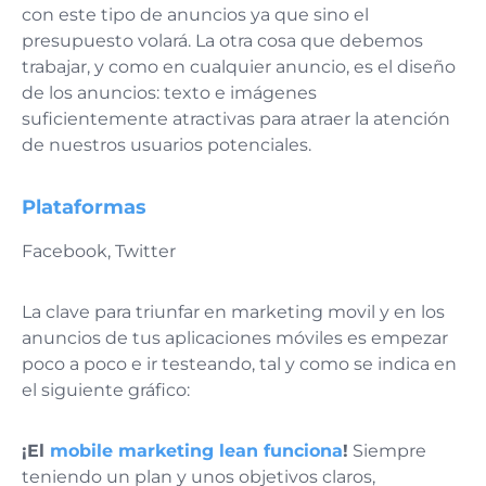
con este tipo de anuncios ya que sino el
presupuesto volará. La otra cosa que debemos
trabajar, y como en cualquier anuncio, es el diseño
de los anuncios: texto e imágenes
suficientemente atractivas para atraer la atención
de nuestros usuarios potenciales.
Plataformas
Facebook, Twitter
La clave para triunfar en marketing movil y en los
anuncios de tus aplicaciones móviles es empezar
poco a poco e ir testeando, tal y como se indica en
el siguiente gráfico:
¡El
mobile marketing lean funciona
!
Siempre
teniendo un plan y unos objetivos claros,