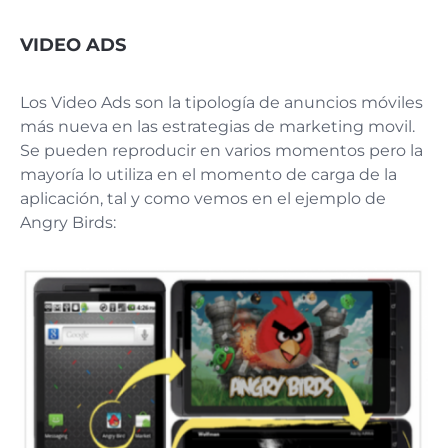
VIDEO ADS
Los Video Ads son la tipología de anuncios móviles
más nueva en las estrategias de marketing movil.
Se pueden reproducir en varios momentos pero la
mayoría lo utiliza en el momento de carga de la
aplicación, tal y como vemos en el ejemplo de
Angry Birds: