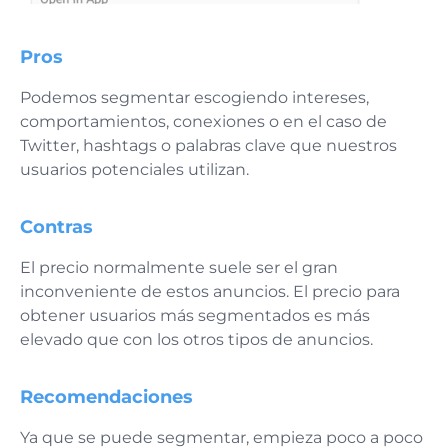
Pros
Podemos segmentar escogiendo intereses,
comportamientos, conexiones o en el caso de
Twitter, hashtags o palabras clave que nuestros
usuarios potenciales utilizan.
Contras
El precio normalmente suele ser el gran
inconveniente de estos anuncios. El precio para
obtener usuarios más segmentados es más
elevado que con los otros tipos de anuncios.
Recomendaciones
Ya que se puede segmentar, empieza poco a poco