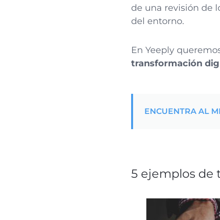
de una revisión de 
del entorno.
En Yeeply queremos 
transformación dig
ENCUENTRA AL M
5 ejemplos de 