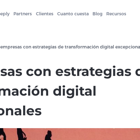
eeply
Partners
Clientes
Cuanto cuesta
Blog
Recursos
 empresas con estrategias de transformación digital excepciona
sas con estrategias 
mación digital
onales