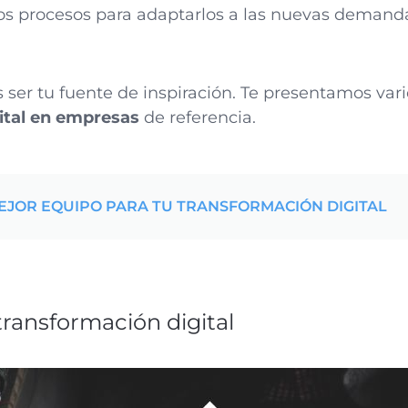
los procesos para adaptarlos a las nuevas demanda
ser tu fuente de inspiración. Te presentamos var
ital en empresas
de referencia.
EJOR EQUIPO PARA TU TRANSFORMACIÓN DIGITAL
transformación digital