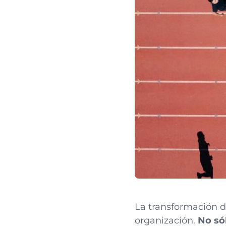
La transformación d
organización.
No só