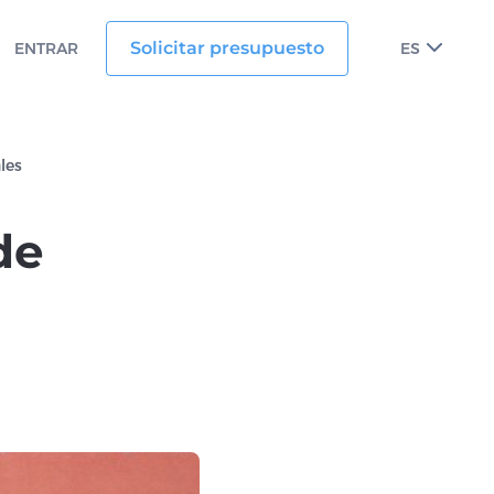
Solicitar presupuesto
ENTRAR
ES
les
de