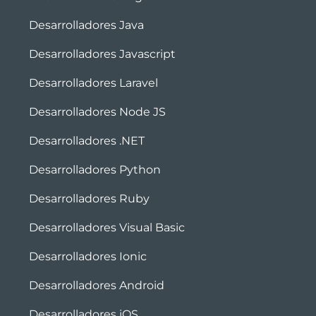
Desarrolladores Java
Desarrolladores Javascript
Desarrolladores Laravel
Desarrolladores Node JS
Desarrolladores .NET
Desarrolladores Python
Desarrolladores Ruby
Desarrolladores Visual Basic
Desarrolladores Ionic
Desarrolladores Android
Desarrolladores iOS