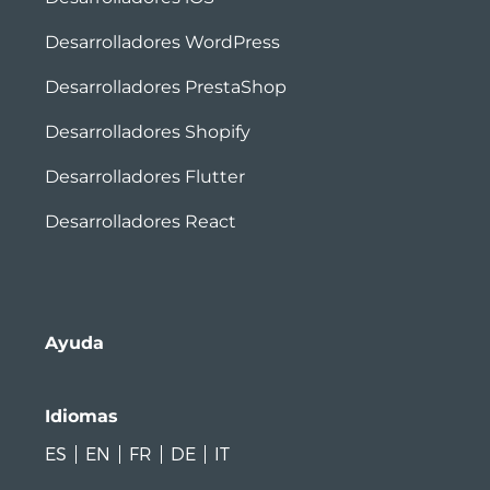
Desarrolladores WordPress
Desarrolladores PrestaShop
Desarrolladores Shopify
Desarrolladores Flutter
Desarrolladores React
Ayuda
Idiomas
ES
EN
FR
DE
IT