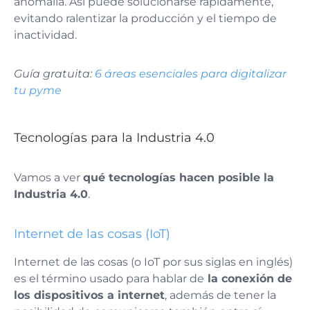
anomalía. Así puede solucionarse rápidamente,
evitando ralentizar la producción y el tiempo de
inactividad.
Guía gratuita:
6 áreas esenciales para digitalizar
tu pyme
Tecnologías para la Industria 4.0
Vamos a ver
qué tecnologías hacen posible la
Industria 4.0
.
Internet de las cosas (IoT)
Internet de las cosas (o IoT por sus siglas en inglés)
es el término usado para hablar de
la conexión de
los dispositivos a internet
, además de tener la