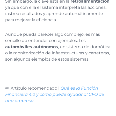
Sin embargo, la clave está en la
retroalimentación
,
ya que con ella el sistema interpreta las acciones,
rastrea resultados y aprende automáticamente
para mejorar la eficiencia.
Aunque pueda parecer algo complejo, es más
sencillo de entender con ejemplos. Los
automóviles autónomos
, un sistema de domótica
o la monitorización de infraestructuras y carreteras,
son algunos ejemplos de estos sistemas.
✏️ Artículo recomendado |
Qué es la Función
Financiera 4.0 y cómo puede ayudar al CFO de
una empresa