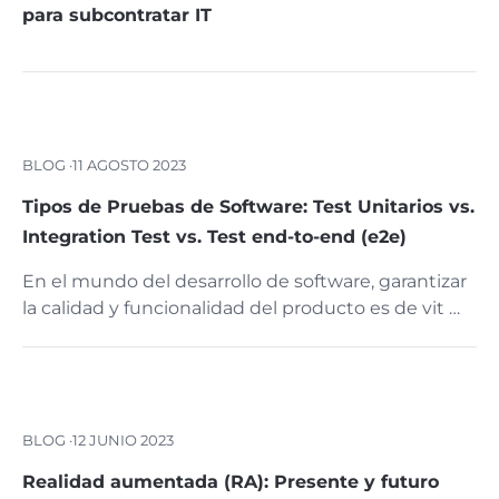
para subcontratar IT
BLOG ·
11 AGOSTO 2023
Tipos de Pruebas de Software: Test Unitarios vs.
Integration Test vs. Test end-to-end (e2e)
En el mundo del desarrollo de software, garantizar
la calidad y funcionalidad del producto es de vit …
BLOG ·
12 JUNIO 2023
Realidad aumentada (RA): Presente y futuro