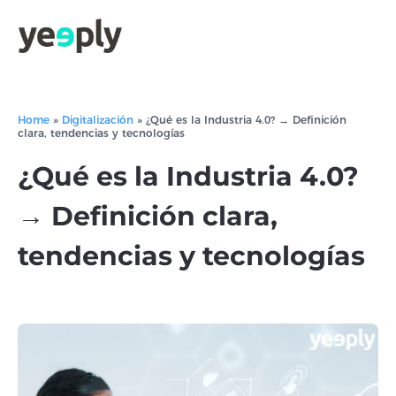
Home
»
Digitalización
»
¿Qué es la Industria 4.0? → Definición
clara, tendencias y tecnologías
¿Qué es la Industria 4.0?
→ Definición clara,
tendencias y tecnologías