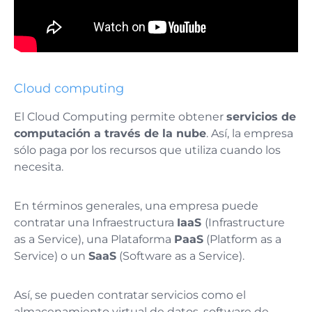
Cloud computing
El Cloud Computing permite obtener
servicios de
computación a través de la nube
. Así, la empresa
sólo paga por los recursos que utiliza cuando los
necesita.
En términos generales, una empresa puede
contratar una Infraestructura
IaaS
(Infrastructure
as a Service), una Plataforma
PaaS
(Platform as a
Service) o un
SaaS
(Software as a Service).
Así, se pueden contratar servicios como el
almacenamiento virtual de datos, software de