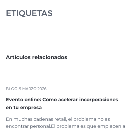
ETIQUETAS
Artículos relacionados
BLOG ·
9 MARZO 2026
Evento online: Cómo acelerar incorporaciones
en tu empresa
En muchas cadenas retail, el problema no es
encontrar personal.El problema es que empiecen a