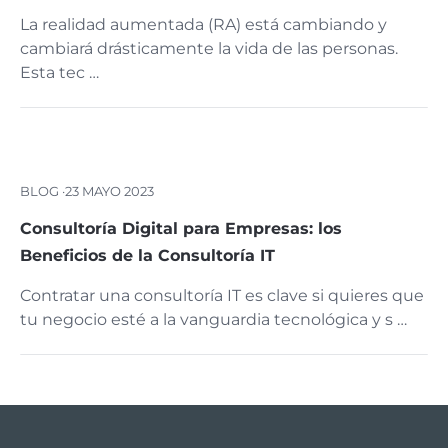
La realidad aumentada (RA) está cambiando y
cambiará drásticamente la vida de las personas.
Esta tec …
BLOG ·
23 MAYO 2023
Consultoría Digital para Empresas: los
Beneficios de la Consultoría IT
Contratar una consultoría IT es clave si quieres que
tu negocio esté a la vanguardia tecnológica y s …