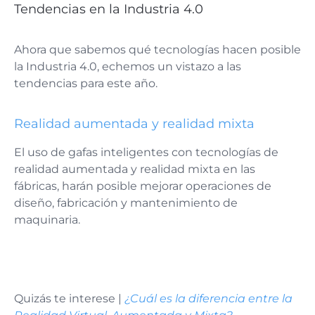
Tendencias en la Industria 4.0
Ahora que sabemos qué tecnologías hacen posible
la Industria 4.0, echemos un vistazo a las
tendencias para este año.
Realidad aumentada y realidad mixta
El uso de gafas inteligentes con tecnologías de
realidad aumentada y realidad mixta en las
fábricas, harán posible mejorar operaciones de
diseño, fabricación y mantenimiento de
maquinaria.
Quizás te interese |
¿Cuál es la diferencia entre la