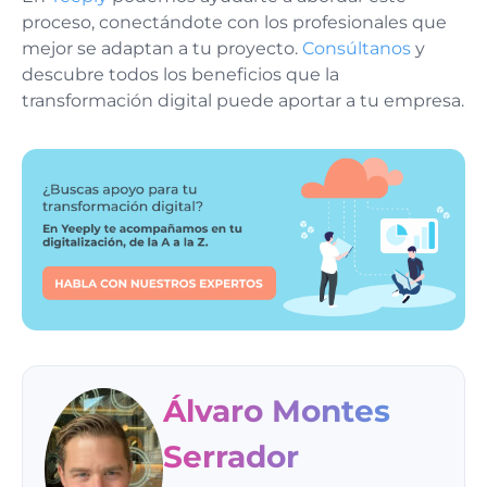
proceso, conectándote con los profesionales que
mejor se adaptan a tu proyecto.
Consúltanos
y
descubre todos los beneficios que la
transformación digital puede aportar a tu empresa.
Álvaro Montes
Serrador