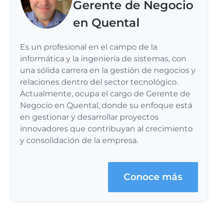
Gerente de Negocio
en Quental
Es un profesional en el campo de la
informática y la ingeniería de sistemas, con
una sólida carrera en la gestión de negocios y
relaciones dentro del sector tecnológico.
Actualmente, ocupa el cargo de Gerente de
Negocio en Quental, donde su enfoque está
en gestionar y desarrollar proyectos
innovadores que contribuyan al crecimiento
y consolidación de la empresa.
Conoce más