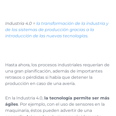
Industria 4.0 =
la transformación de la industria y
de los sistemas de producción gracias a la
introducción de las nuevas tecnologías
.
Hasta ahora, los procesos industriales requerían de
una gran planificación, además de importantes
retrasos o pérdidas si había que detener la
producción en caso de una avería.
En la Industria 4.0,
la tecnología permite ser más
ágiles
. Por ejemplo, con el uso de sensores en la
maquinaria, éstos pueden advertir de una