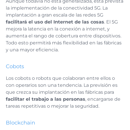
Aunque todavía no está generalizada, está prevista
la implementación de la conectividad 5G. La
implantación a gran escala de las redes 5G
facilitará el uso del Internet de las cosas
. El 5G
mejora la latencia en la conexión a internet, y
aumenta el rango de cobertura entre dispositivos.
Todo esto permitirá más flexibilidad en las fábricas
y una mayor eficiencia.
Cobots
Los cobots o robots que colaboran entre ellos o
con operarios son una tendencia. La previsión es
que crezca su implantación en las fábricas para
facilitar el trabajo a las personas
, encargarse de
tareas repetitivas o mejorar la seguridad.
Blockchain