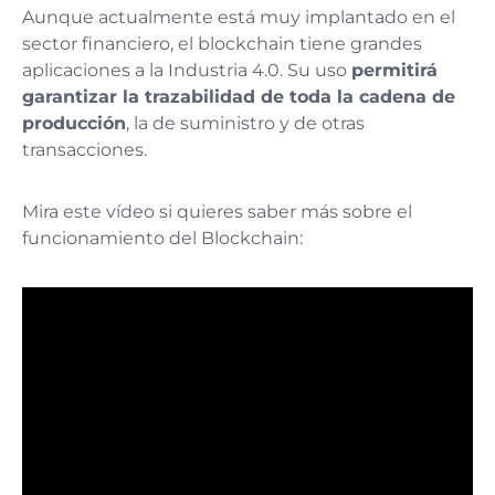
Aunque actualmente está muy implantado en el
sector financiero, el blockchain tiene grandes
aplicaciones a la Industria 4.0. Su uso
permitirá
garantizar la trazabilidad de toda la cadena de
producción
, la de suministro y de otras
transacciones.
Mira este vídeo si quieres saber más sobre el
funcionamiento del Blockchain: