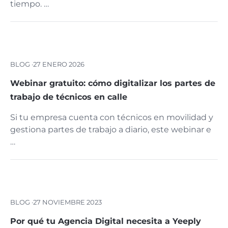
tiempo. …
BLOG ·
27 ENERO 2026
Webinar gratuito: cómo digitalizar los partes de
trabajo de técnicos en calle
Si tu empresa cuenta con técnicos en movilidad y
gestiona partes de trabajo a diario, este webinar e
…
BLOG ·
27 NOVIEMBRE 2023
Por qué tu Agencia Digital necesita a Yeeply