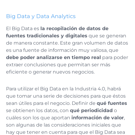
Big Data y Data Analytics
El Big Data es
la recopilación de datos de
fuentes tradicionales y digitales
que se generan
de manera constante. Este gran volumen de datos
es una fuente de información muy valiosa, que
debe poder analizarse en tiempo real
para poder
extraer conclusiones que permitan ser más
eficiente o generar nuevos negocios.
Para utilizar el Big Data en la Industria 4.0, habrá
que tomar una serie de decisiones para que éstos
sean útiles para el negocio. Definir de
qué fuentes
se obtienen los datos, con
qué periodicidad
o
cuáles son los que aportan
información de valor
,
son algunas de las consideraciones iniciales que
hay que tener en cuenta para que el Big Data sea