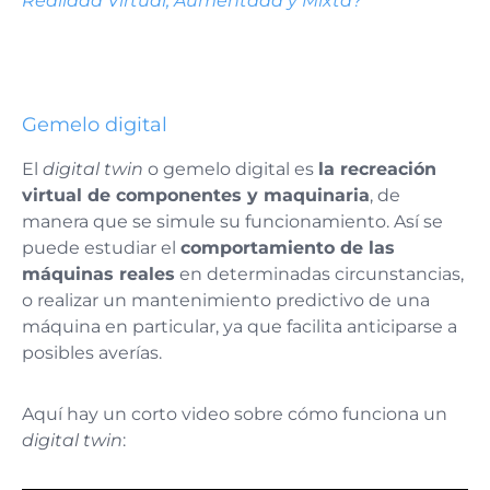
Realidad Virtual, Aumentada y Mixta?
Gemelo digital
El
digital twin
o gemelo digital es
la recreación
virtual de componentes y maquinaria
, de
manera que se simule su funcionamiento. Así se
puede estudiar el
comportamiento de las
máquinas reales
en determinadas circunstancias,
o realizar un mantenimiento predictivo de una
máquina en particular, ya que facilita anticiparse a
posibles averías.
Aquí hay un corto video sobre cómo funciona un
digital twin
: