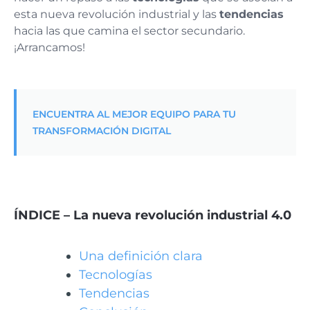
esta nueva revolución industrial y las
tendencias
hacia las que camina el sector secundario.
¡Arrancamos!
ENCUENTRA AL MEJOR EQUIPO PARA TU
TRANSFORMACIÓN DIGITAL
ÍNDICE – La nueva revolución industrial 4.0
Una definición clara
Tecnologías
Tendencias