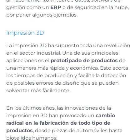
gestión como un
ERP
o de seguridad en la nube,
por poner algunos ejemplos.
Impresión 3D
La impresión 3D ha supuesto toda una revolución
en el sector industrial. Una de sus principales
aplicaciones es el
prototipado de productos
de
una manera más rápida y económica. Esto acorta
los tiempos de producción y facilita la detección
de posibles errores de diseño que se pueden
solventar más fácilmente.
En los últimos años, las innovaciones de la
impresión en 3D han provocado un
cambio
radical en la fabricación de todo tipo de
productos
, desde piezas de automóviles hasta
biotejidos humanos: