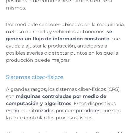
posibilidad de comunicarse también entre sí
mismos.
Por medio de sensores ubicados en la maquinaria,
o el uso de robots y vehículos autónomos,
se
genera un flujo de información constante
que
ayuda a ajustar la producción, anticiparse a
posibles averías o detectar puntos en los que la
producción puede mejorar.
Sistemas ciber-físicos
A grandes rasgos, los sistemas ciber-físicos (CPS)
son
máquinas controladas por medio de
computación y algoritmos
. Estos dispositivos
están monitorizados por computadores que son
las que controlan los procesos físicos.