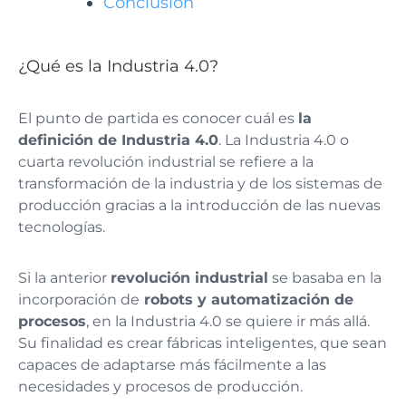
Conclusión
¿Qué es la Industria 4.0?
El punto de partida es conocer cuál es
la
definición de Industria 4.0
. La Industria 4.0 o
cuarta revolución industrial se refiere a la
transformación de la industria y de los sistemas de
producción gracias a la introducción de las nuevas
tecnologías.
Si la anterior
revolución industrial
se basaba en la
incorporación de
robots y automatización de
procesos
, en la Industria 4.0 se quiere ir más allá.
Su finalidad es crear fábricas inteligentes, que sean
capaces de adaptarse más fácilmente a las
necesidades y procesos de producción.