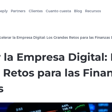
eeply
Partners
Clientes
Cuanto cuesta
Blog
Recursos
celerar la Empresa Digital: Los Grandes Retos para las Finanzas 
 la Empresa Digital:
 Retos para las Fina
s