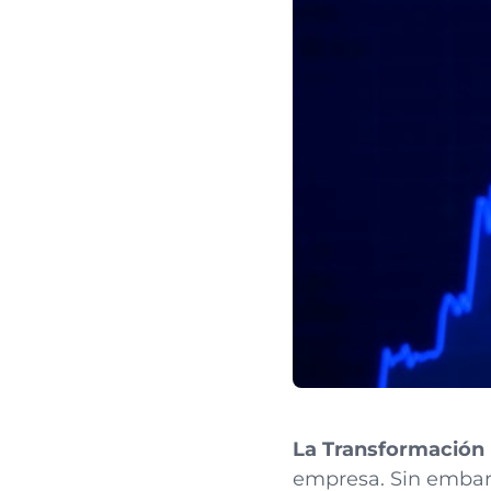
La
Transformación 
empresa. Sin embarg