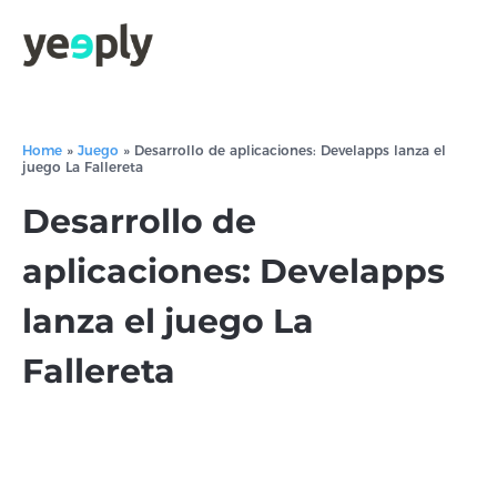
Home
»
Juego
»
Desarrollo de aplicaciones: Develapps lanza el
juego La Fallereta
Desarrollo de
aplicaciones: Develapps
lanza el juego La
Fallereta