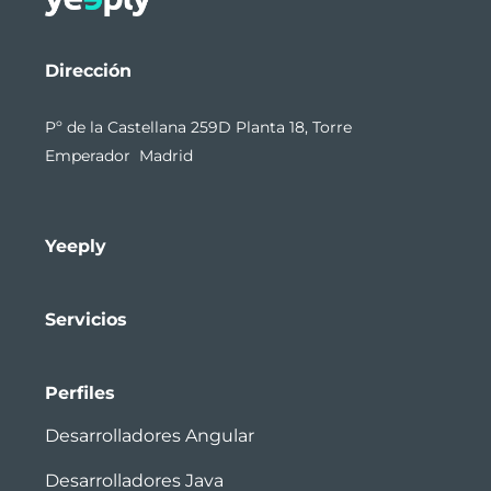
Dirección
Pº de la Castellana 259D Planta 18, Torre
Emperador Madrid
Yeeply
Servicios
Perfiles
Desarrolladores Angular
Desarrolladores Java