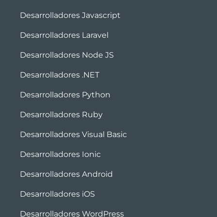
Desarrolladores Javascript
Desarrolladores Laravel
Desarrolladores Node JS
Desarrolladores .NET
Desarrolladores Python
Desarrolladores Ruby
Desarrolladores Visual Basic
Desarrolladores Ionic
Desarrolladores Android
Desarrolladores iOS
Desarrolladores WordPress