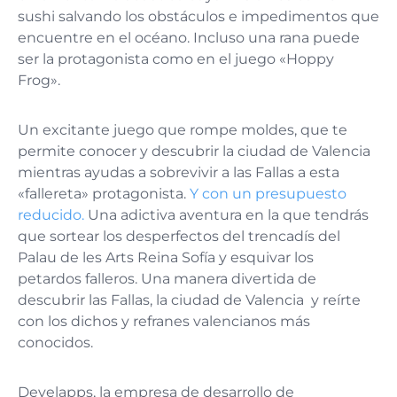
sushi salvando los obstáculos e impedimentos que
encuentre en el océano. Incluso una rana puede
ser la protagonista como en el juego «Hoppy
Frog».
Un excitante juego que rompe moldes, que te
permite conocer y descubrir la ciudad de Valencia
mientras ayudas a sobrevivir a las Fallas a esta
«fallereta» protagonista.
Y con un presupuesto
reducido.
Una adictiva aventura en la que tendrás
que sortear los desperfectos del trencadís del
Palau de les Arts Reina Sofía y esquivar los
petardos falleros. Una manera divertida de
descubrir las Fallas, la ciudad de Valencia y reírte
con los dichos y refranes valencianos más
conocidos.
Develapps, la empresa de desarrollo de