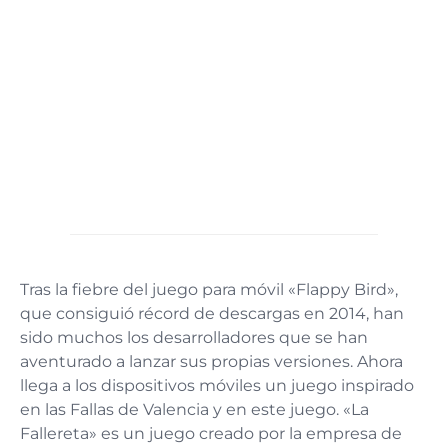
Tras la fiebre del juego para móvil «Flappy Bird»,
que consiguió récord de descargas en 2014, han
sido muchos los desarrolladores que se han
aventurado a lanzar sus propias versiones. Ahora
llega a los dispositivos móviles un juego inspirado
en las Fallas de Valencia y en este juego. «La
Fallereta» es un juego creado por la empresa de