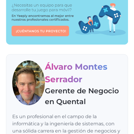
Álvaro Montes
Serrador
Gerente de Negocio
en Quental
Es un profesional en el campo de la
informática y la ingeniería de sistemas, con
una sólida carrera en la gestión de negocios y