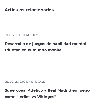
Artículos relacionados
BLOG ·
10 ENERO 2023
Desarrollo de juegos de habilidad mental
triunfan en el mundo mobile
BLOG ·
20 DICIEMBRE 2022
Supercopa: Atletico y Real Madrid en juego
como “Indios vs Vikingos”