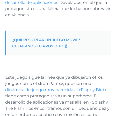
desarrollo de aplicaciones
Develapps, en el que la
protagonista es una fallera que lucha por sobrevivir
en Valencia.
¿QUIERES CREAR UN JUEGO MÓVIL?
CUÉNTANOS TU PROYECTO ✌️
Este juego sigue la línea que ya dibujaron otros
juegos como el «Iron Pants», que con una
dinámica de juego muy parecida al «Flappy Bird»
tiene como protagonista a un superhéroe. El
desarrollo de aplicaciones va más allá, en «Splashy
The Fish» nos encontramos con un pequeño pez y
en un entorno acuático cuya misión es comer