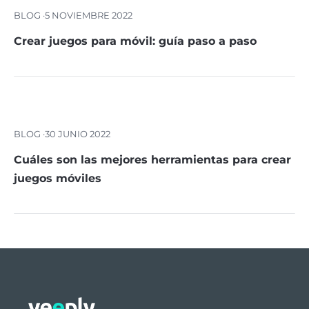
BLOG ·
5 NOVIEMBRE 2022
Crear juegos para móvil: guía paso a paso
BLOG ·
30 JUNIO 2022
Cuáles son las mejores herramientas para crear
juegos móviles