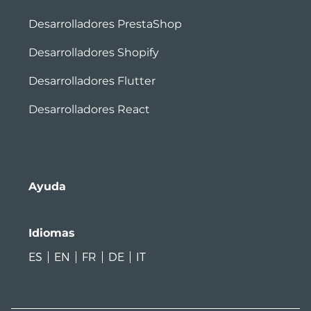
Desarrolladores PrestaShop
Desarrolladores Shopify
Desarrolladores Flutter
Desarrolladores React
Ayuda
Idiomas
ES
EN
FR
DE
IT