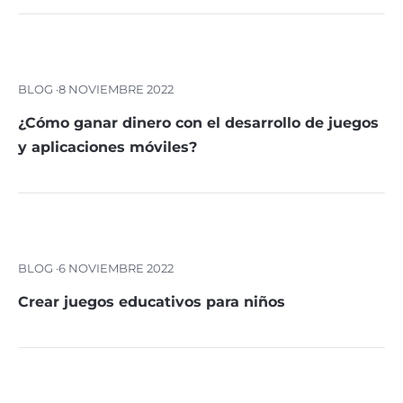
BLOG ·
8 NOVIEMBRE 2022
¿Cómo ganar dinero con el desarrollo de juegos
y aplicaciones móviles?
BLOG ·
6 NOVIEMBRE 2022
Crear juegos educativos para niños