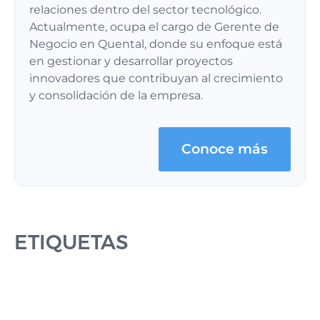
relaciones dentro del sector tecnológico.
Actualmente, ocupa el cargo de Gerente de
Negocio en Quental, donde su enfoque está
en gestionar y desarrollar proyectos
innovadores que contribuyan al crecimiento
y consolidación de la empresa.
Conoce más
ETIQUETAS