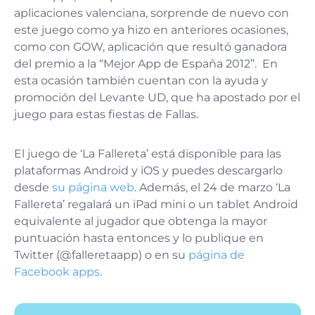
aplicaciones valenciana, sorprende de nuevo con
este juego como ya hizo en anteriores ocasiones,
como con GOW, aplicación que resultó ganadora
del premio a la “Mejor App de España 2012”. En
esta ocasión también cuentan con la ayuda y
promoción del Levante UD, que ha apostado por el
juego para estas fiestas de Fallas.
El juego de ‘La Fallereta’ está disponible para las
plataformas Android y iOS y puedes descargarlo
desde
su página web
. Además, el 24 de marzo ‘La
Fallereta’ regalará un iPad mini o un tablet Android
equivalente al jugador que obtenga la mayor
puntuación hasta entonces y lo publique en
Twitter (@falleretaapp) o en su
página de
Facebook apps
.