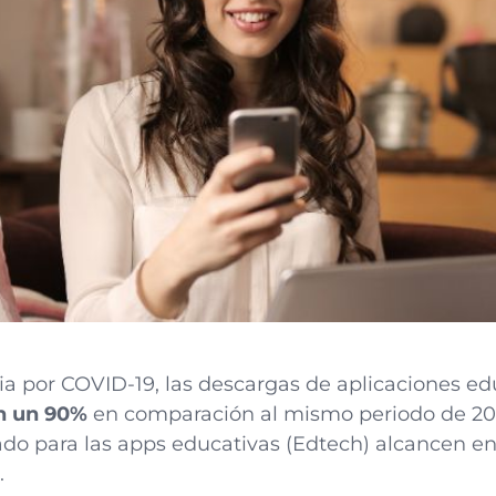
ia por COVID-19, las descargas de aplicaciones ed
n un 90%
en comparación al mismo periodo de 20
do para las apps educativas (Edtech) alcancen en
.