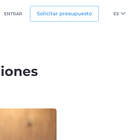
Solicitar presupuesto
ENTRAR
ES
ciones