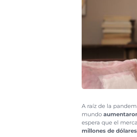
A raíz de la pandem
mundo
aumentaro
espera que el merca
millones de dólares