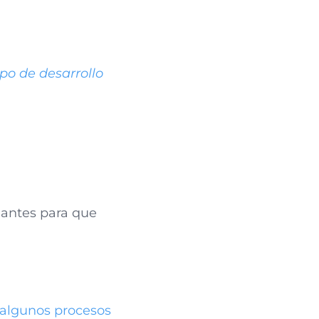
po de desarrollo
iantes para que
 algunos procesos