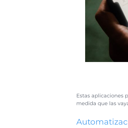
Estas aplicaciones 
medida que las vaya
Automatiza