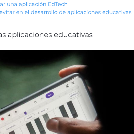
ar una aplicación EdTech
 evitar en el desarrollo de aplicaciones educativas
as aplicaciones educativas