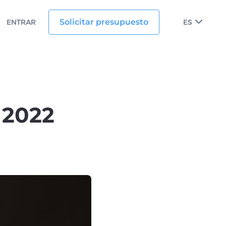
Solicitar presupuesto
ENTRAR
ES
 2022