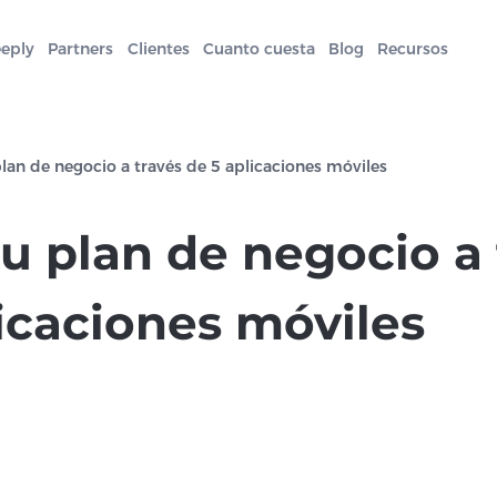
eeply
Partners
Clientes
Cuanto cuesta
Blog
Recursos
plan de negocio a través de 5 aplicaciones móviles
tu plan de negocio a
icaciones móviles