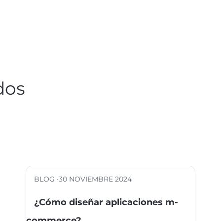
dos
BLOG ·
30 NOVIEMBRE 2024
¿Cómo diseñar aplicaciones m-
commerce?