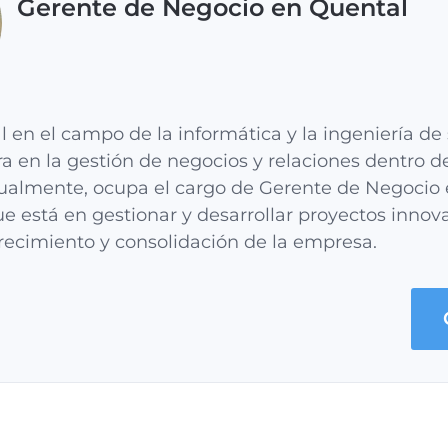
Gerente de Negocio en Quental
l en el campo de la informática y la ingeniería de
ra en la gestión de negocios y relaciones dentro de
tualmente, ocupa el cargo de Gerente de Negocio 
e está en gestionar y desarrollar proyectos inno
recimiento y consolidación de la empresa.