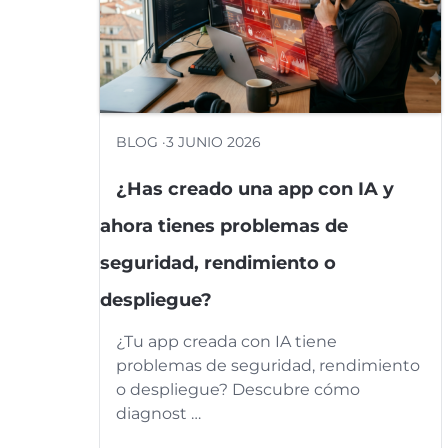
BLOG ·
3 JUNIO 2026
¿Has creado una app con IA y
ahora tienes problemas de
seguridad, rendimiento o
despliegue?
¿Tu app creada con IA tiene
problemas de seguridad, rendimiento
o despliegue? Descubre cómo
diagnost …