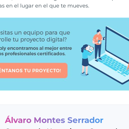
s en el lugar en el que te mueves.
Álvaro Montes Serrador