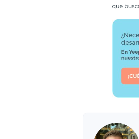
que busca