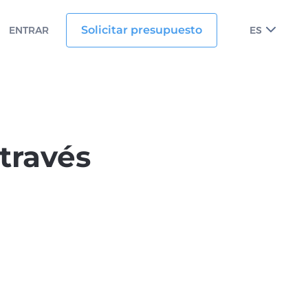
Solicitar presupuesto
ENTRAR
ES
 través