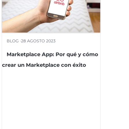
BLOG ·
28 AGOSTO 2023
Marketplace App: Por qué y cómo
crear un Marketplace con éxito