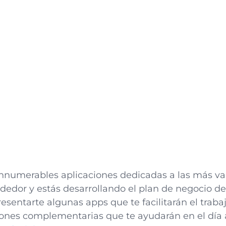
innumerables aplicaciones dedicadas a las más var
dedor y estás desarrollando el plan de negocio d
esentarte algunas apps que te facilitarán el trabaj
iones complementarias que te ayudarán en el día 