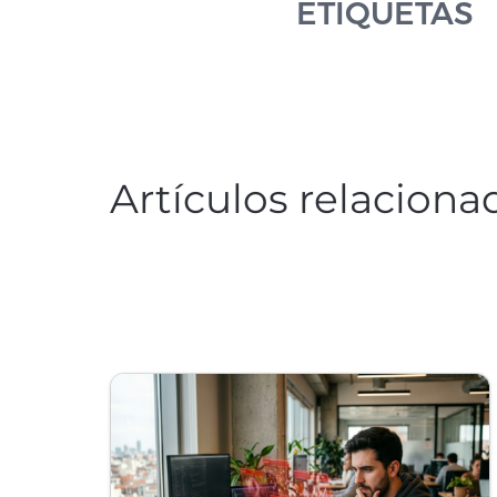
ETIQUETAS
Artículos relaciona