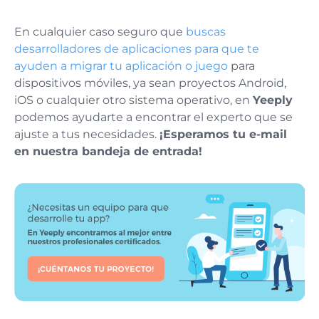
En cualquier caso seguro que
buscas
desarrolladores de aplicaciones para que te
ayuden a migrar tu aplicación o juego
para
dispositivos móviles, ya sean proyectos Android,
iOS o cualquier otro sistema operativo, en
Yeeply
podemos ayudarte a encontrar el experto que se
ajuste a tus necesidades.
¡Esperamos tu e-mail
en nuestra bandeja de entrada!