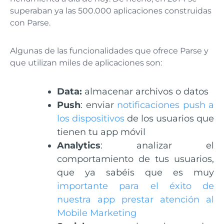
superaban ya las 500.000 aplicaciones construidas
con Parse.
Algunas de las funcionalidades que ofrece Parse y
que utilizan miles de aplicaciones son:
Data:
almacenar archivos o datos
Push
: enviar
notificaciones push a
los dispositivos
de los usuarios que
tienen tu app móvil
Analytics
: analizar el
comportamiento de tus usuarios,
que ya sabéis que es muy
importante para el éxito de
nuestra app prestar atención al
Mobile Marketing