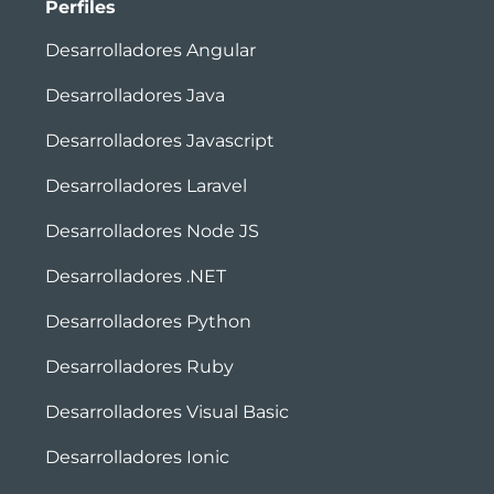
Perfiles
Desarrolladores Angular
Desarrolladores Java
Desarrolladores Javascript
Desarrolladores Laravel
Desarrolladores Node JS
Desarrolladores .NET
Desarrolladores Python
Desarrolladores Ruby
Desarrolladores Visual Basic
Desarrolladores Ionic