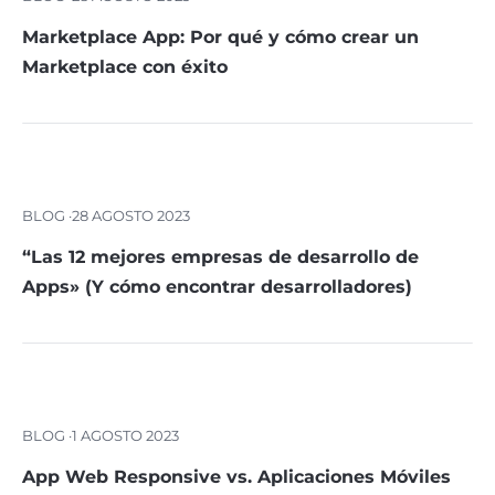
Marketplace App: Por qué y cómo crear un
Marketplace con éxito
BLOG ·
28 AGOSTO 2023
“Las 12 mejores empresas de desarrollo de
Apps» (Y cómo encontrar desarrolladores)
BLOG ·
1 AGOSTO 2023
App Web Responsive vs. Aplicaciones Móviles