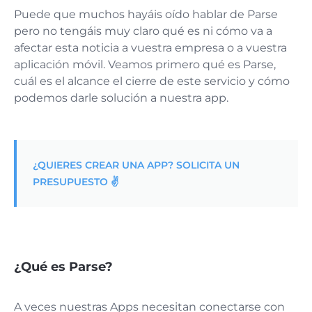
Puede que muchos hayáis oído hablar de Parse
pero no tengáis muy claro qué es ni cómo va a
afectar esta noticia a vuestra empresa o a vuestra
aplicación móvil. Veamos primero qué es Parse,
cuál es el alcance el cierre de este servicio y cómo
podemos darle solución a nuestra app.
¿QUIERES CREAR UNA APP? SOLICITA UN
PRESUPUESTO ✌️
¿Qué es Parse?
A veces nuestras Apps necesitan conectarse con