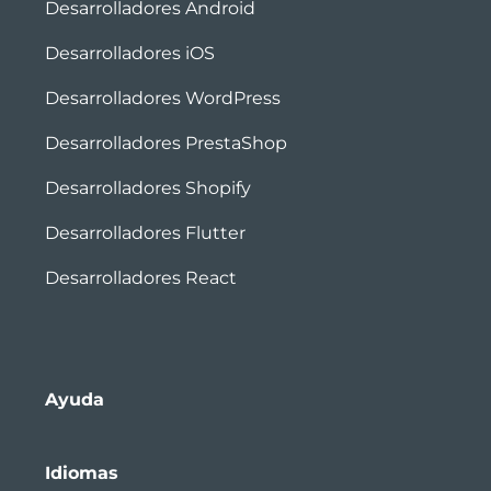
Desarrolladores Android
Desarrolladores iOS
Desarrolladores WordPress
Desarrolladores PrestaShop
Desarrolladores Shopify
Desarrolladores Flutter
Desarrolladores React
Ayuda
Idiomas