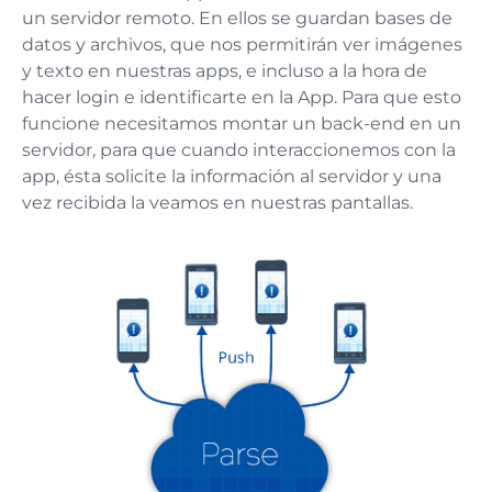
un servidor remoto. En ellos se guardan bases de
datos y archivos, que nos permitirán ver imágenes
y texto en nuestras apps, e incluso a la hora de
hacer login e identificarte en la App. Para que esto
funcione necesitamos montar un back-end en un
servidor, para que cuando interaccionemos con la
app, ésta solicite la información al servidor y una
vez recibida la veamos en nuestras pantallas.