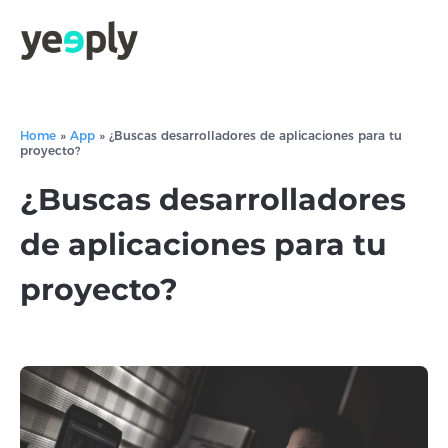
Home
»
App
»
¿Buscas desarrolladores de aplicaciones para tu
proyecto?
¿Buscas desarrolladores
de aplicaciones para tu
proyecto?