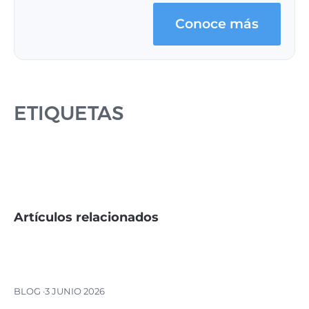
Conoce más
ETIQUETAS
Artículos relacionados
BLOG ·
3 JUNIO 2026