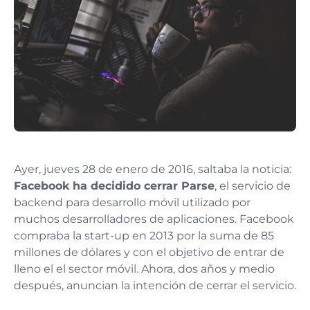
Ayer, jueves 28 de enero de 2016, saltaba la noticia:
Facebook ha decidido cerrar Parse
, el servicio de
backend para desarrollo móvil utilizado por
muchos desarrolladores de aplicaciones. Facebook
compraba la start-up en 2013 por la suma de 85
millones de dólares y con el objetivo de entrar de
lleno el el sector móvil. Ahora, dos años y medio
después, anuncian la intención de cerrar el servicio.