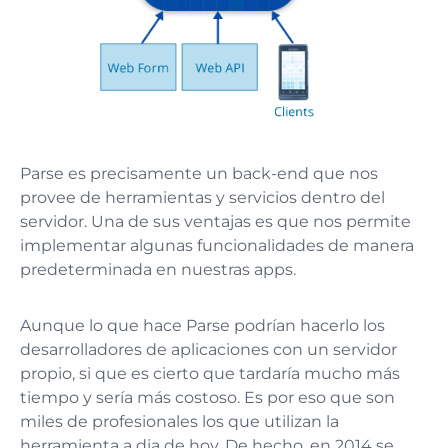
Parse es precisamente un back-end que nos
provee de herramientas y servicios dentro del
servidor. Una de sus ventajas es que nos permite
implementar algunas funcionalidades de manera
predeterminada en nuestras apps.
Aunque lo que hace Parse podrían hacerlo los
desarrolladores de aplicaciones con un servidor
propio, si que es cierto que tardaría mucho más
tiempo y sería más costoso. Es por eso que son
miles de profesionales los que utilizan la
herramienta a dia de hoy. De hecho, en 2014 se