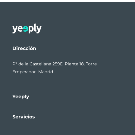
Dirección
Pº de la Castellana 259D Planta 18, Torre
Emperador Madrid
Yeeply
Servicios