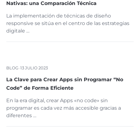
Nativas: una Comparación Técnica
La implementación de técnicas de diseño
responsive se sitúa en el centro de las estrategias
digitale …
BLOG ·
13 JULIO 2023
La Clave para Crear Apps sin Programar “No
Code” de Forma Eficiente
En la era digital, crear Apps «no code» sin
programar es cada vez más accesible gracias a
diferentes …