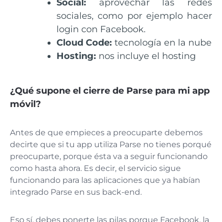
Social:
aprovechar las redes
sociales, como por ejemplo hacer
login con Facebook.
Cloud Code:
tecnología en la nube
Hosting:
nos incluye el hosting
¿Qué supone el cierre de Parse para mi app
móvil?
Antes de que empieces a preocuparte debemos
decirte que si tu app utiliza Parse no tienes porqué
preocuparte, porque ésta va a seguir funcionando
como hasta ahora. Es decir, el servicio sigue
funcionando para las aplicaciones que ya habían
integrado Parse en sus back-end.
Eso sí, debes ponerte las pilas porque Facebook, la