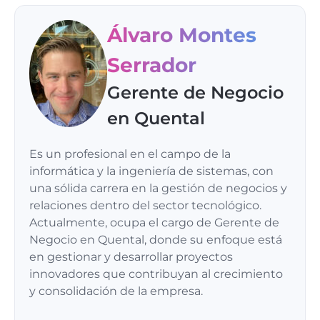
Álvaro Montes
Serrador
Gerente de Negocio
en Quental
Es un profesional en el campo de la
informática y la ingeniería de sistemas, con
una sólida carrera en la gestión de negocios y
relaciones dentro del sector tecnológico.
Actualmente, ocupa el cargo de Gerente de
Negocio en Quental, donde su enfoque está
en gestionar y desarrollar proyectos
innovadores que contribuyan al crecimiento
y consolidación de la empresa.