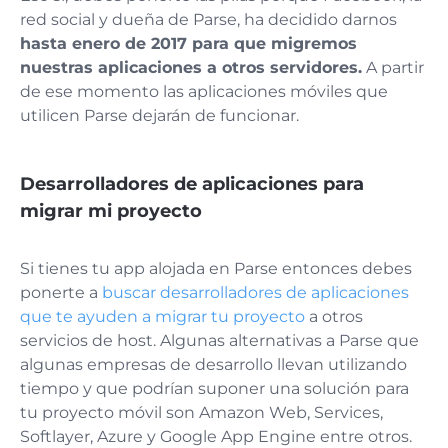
red social y dueña de Parse, ha decidido darnos
hasta enero de 2017 para que migremos
nuestras aplicaciones a otros servidores.
A partir
de ese momento las aplicaciones móviles que
utilicen Parse dejarán de funcionar.
Desarrolladores de aplicaciones para
migrar mi proyecto
Si tienes tu app alojada en Parse entonces debes
ponerte a
buscar desarrolladores de aplicaciones
que te ayuden a migrar tu proyecto
a otros
servicios de host. Algunas alternativas a Parse que
algunas empresas de desarrollo llevan utilizando
tiempo y que podrían suponer una solución para
tu proyecto móvil son Amazon Web, Services,
Softlayer, Azure y Google App Engine entre otros.