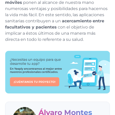
móviles
ponen al alcance de nuestra mano
numerosas ventajas y posibilidades para hacernos
la vida más fácil. En este sentido, las aplicaciones
sanitarias contribuyen a un
acercamiento entre
facultativos y pacientes
con el objetivo de
implicar a éstos últimos de una manera más
directa en todo lo referente a su salud.
Álvaro Montes