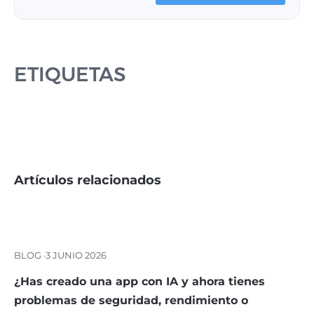
ETIQUETAS
Artículos relacionados
BLOG ·
3 JUNIO 2026
¿Has creado una app con IA y ahora tienes
problemas de seguridad, rendimiento o