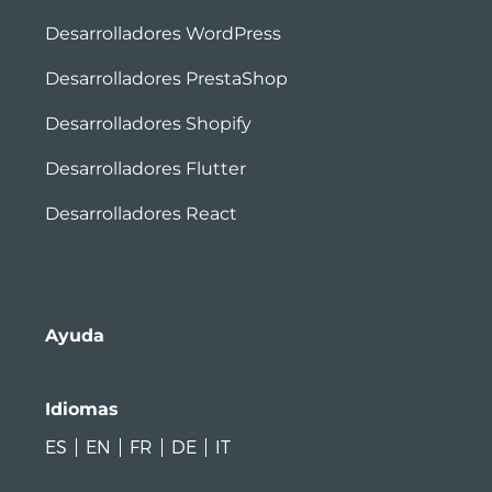
Desarrolladores WordPress
Desarrolladores PrestaShop
Desarrolladores Shopify
Desarrolladores Flutter
Desarrolladores React
Ayuda
Idiomas
ES
EN
FR
DE
IT