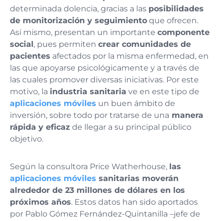
determinada dolencia, gracias a las
posibilidades
de monitorización y seguimiento
que ofrecen.
Así mismo, presentan un importante
componente
social
, pues permiten
crear comunidades de
pacientes
afectados por la misma enfermedad, en
las que apoyarse psicológicamente y a través de
las cuales promover diversas iniciativas. Por este
motivo, la
industria sanitaria
ve en este tipo de
aplicaciones móviles
un buen ámbito de
inversión, sobre todo por tratarse de una
manera
rápida y eficaz
de llegar a su principal público
objetivo.
Según la consultora Price Watherhouse,
las
aplicaciones móviles
sanitarias moverán
alrededor de 23 millones de dólares en los
próximos años
. Estos datos han sido aportados
por Pablo Gómez Fernández-Quintanilla –jefe de