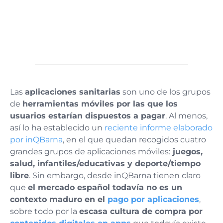
Las
aplicaciones sanitarias
son uno de los grupos
de
herramientas móviles por las que los
usuarios estarían dispuestos a pagar
. Al menos,
así lo ha establecido un
reciente informe elaborado
por inQBarna
, en el que quedan recogidos cuatro
grandes grupos de aplicaciones móviles:
juegos,
salud, infantiles/educativas y deporte/tiempo
libre
. Sin embargo, desde inQBarna tienen claro
que
el mercado español todavía no es un
contexto maduro en el
pago por aplicaciones
,
sobre todo por la
escasa cultura de compra por