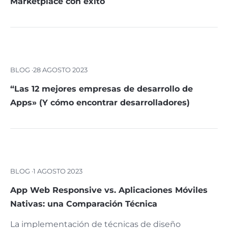
Marketplace con éxito
BLOG ·
28 AGOSTO 2023
“Las 12 mejores empresas de desarrollo de
Apps» (Y cómo encontrar desarrolladores)
BLOG ·
1 AGOSTO 2023
App Web Responsive vs. Aplicaciones Móviles
Nativas: una Comparación Técnica
La implementación de técnicas de diseño