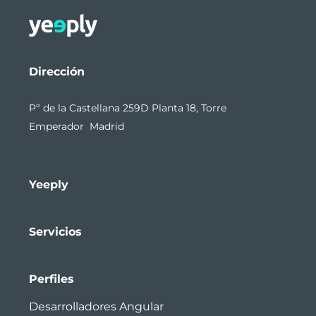
Dirección
Pº de la Castellana 259D Planta 18, Torre
Emperador Madrid
Yeeply
Servicios
Perfiles
Desarrolladores Angular