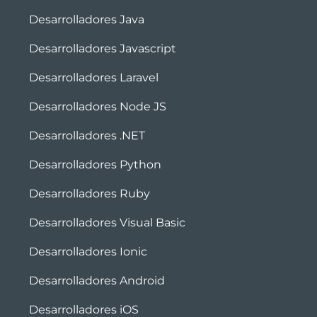
Desarrolladores Java
Desarrolladores Javascript
Desarrolladores Laravel
Desarrolladores Node JS
Desarrolladores .NET
Desarrolladores Python
Desarrolladores Ruby
Desarrolladores Visual Basic
Desarrolladores Ionic
Desarrolladores Android
Desarrolladores iOS