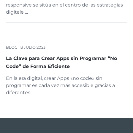
responsive se sitúa en el centro de las estrategias
digitale …
BLOG ·
13 JULIO 2023
La Clave para Crear Apps sin Programar “No
Code” de Forma Eficiente
En la era digital, crear Apps «no code» sin
programar es cada vez más accesible gracias a
diferentes …