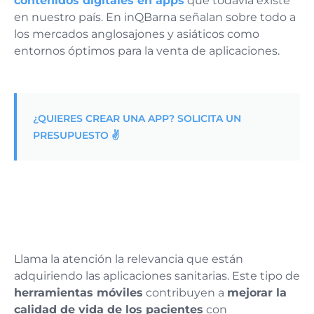
contenidos digitales en apps
que todavía existe
en nuestro país. En inQBarna señalan sobre todo a
los mercados anglosajones y asiáticos como
entornos óptimos para la venta de aplicaciones.
¿QUIERES CREAR UNA APP? SOLICITA UN
PRESUPUESTO ✌️
Llama la atención la relevancia que están
adquiriendo las aplicaciones sanitarias. Este tipo de
herramientas móviles
contribuyen a
mejorar la
calidad de vida de los pacientes
con