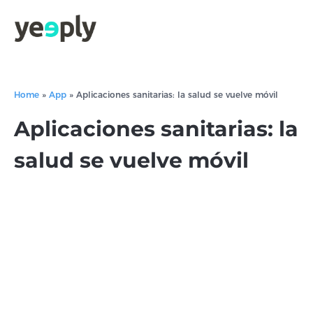
Home
»
App
»
Aplicaciones sanitarias: la salud se vuelve móvil
Aplicaciones sanitarias: la
salud se vuelve móvil