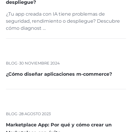
despliegue?
¿Tu app creada con IA tiene problemas de
seguridad, rendimiento o despliegue? Descubre
cómo diagnost …
BLOG ·
30 NOVIEMBRE 2024
¿Cómo diseñar aplicaciones m-commerce?
BLOG ·
28 AGOSTO 2023
Marketplace App: Por qué y cómo crear un