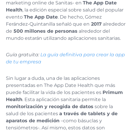
marketing online de Sanitas- en
The App Date
Health
, la edición especial sobre salud del popular
evento
The App Date
. De hecho, Gómez
Ferández-Quintanilla señaló que en
2017
alrededor
de
500 millones de personas
alrededor del
mundo estarán utilizando aplicaciones sanitarias.
Guía gratuita:
La guía definitiva para crear la app
de tu empresa
Sin lugar a duda, una de las aplicaciones
presentadas en The App Date Health que más
puede facilitar la vida de los pacientes es
Primum
Health
. Esta aplicación sanitaria permite la
monitorización y recogida de datos
sobre la
salud de los pacientes
a través de tablets y de
aparatos de medición
–como básuclas y
tensiómetros-. Así mismo, estos datos son