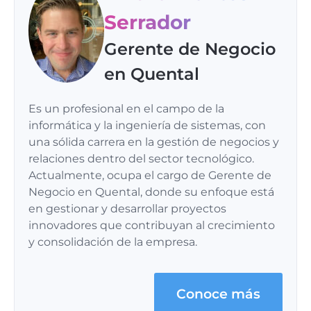
Serrador
Gerente de Negocio
en Quental
Es un profesional en el campo de la
informática y la ingeniería de sistemas, con
una sólida carrera en la gestión de negocios y
relaciones dentro del sector tecnológico.
Actualmente, ocupa el cargo de Gerente de
Negocio en Quental, donde su enfoque está
en gestionar y desarrollar proyectos
innovadores que contribuyan al crecimiento
y consolidación de la empresa.
Conoce más