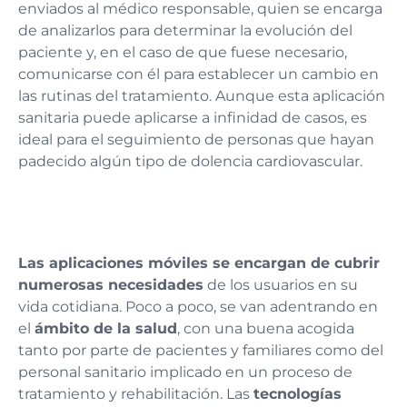
enviados al médico responsable, quien se encarga
de analizarlos para determinar la evolución del
paciente y, en el caso de que fuese necesario,
comunicarse con él para establecer un cambio en
las rutinas del tratamiento. Aunque esta aplicación
sanitaria puede aplicarse a infinidad de casos, es
ideal para el seguimiento de personas que hayan
padecido algún tipo de dolencia cardiovascular.
Las aplicaciones móviles se encargan de cubrir
numerosas necesidades
de los usuarios en su
vida cotidiana. Poco a poco, se van adentrando en
el
ámbito de la salud
, con una buena acogida
tanto por parte de pacientes y familiares como del
personal sanitario implicado en un proceso de
tratamiento y rehabilitación. Las
tecnologías