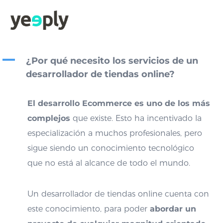
A
¿Por qué necesito los servicios de un
desarrollador de tiendas online?
El desarrollo Ecommerce es uno de los más
complejos
que existe. Esto ha incentivado la
especialización a muchos profesionales, pero
sigue siendo un conocimiento tecnológico
que no está al alcance de todo el mundo.
Un desarrollador de tiendas online cuenta con
este conocimiento, para poder
abordar un