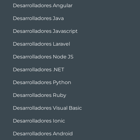
Desarrolladores Angular
Desarrolladores Java
Desarrolladores Javascript
Desarrolladores Laravel
Desarrolladores Node JS
Desarrolladores .NET
Desarrolladores Python
Desarrolladores Ruby
Desarrolladores Visual Basic
Desarrolladores Ionic
Desarrolladores Android