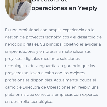
operaciones en Yeeply
Es una profesional con amplia experiencia en la
gestión de proyectos tecnológicos y el desarrollo de
negocios digitales. Su principal objetivo es ayudar a
emprendedores y empresas a materializar sus
proyectos digitales mediante soluciones
tecnológicas de vanguardia, asegurando que los
proyectos se lleven a cabo con los mejores
profesionales disponibles. Actualmente, ocupa el
cargo de Directora de Operaciones en Yeeply, una
plataforma que conecta a empresas con expertos
en desarrollo tecnológico.