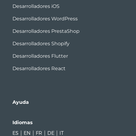
Desarrolladores iOS
Desarrolladores WordPress
Desarrolladores PrestaShop
Desarrolladores Shopify
Desarrolladores Flutter
Desarrolladores React
Ayuda
Idiomas
ES
EN
FR
DE
IT