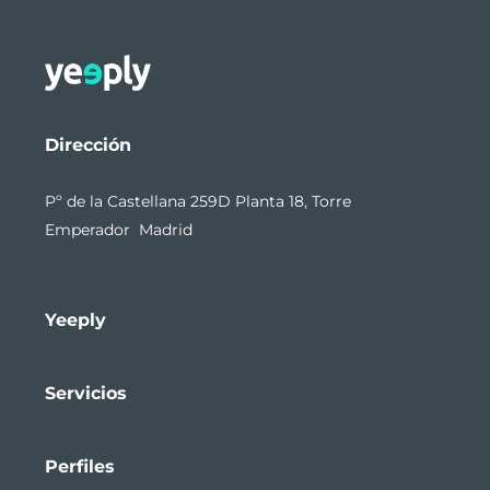
Dirección
Pº de la Castellana 259D Planta 18, Torre
Emperador Madrid
Yeeply
Servicios
Perfiles