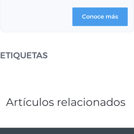
Conoce más
ETIQUETAS
Artículos relacionados