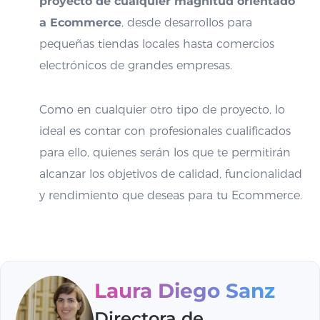
proyecto de cualquier magnitud orientado
a Ecommerce
, desde desarrollos para
pequeñas tiendas locales hasta comercios
electrónicos de grandes empresas.
Como en cualquier otro tipo de proyecto, lo
ideal es contar con profesionales cualificados
para ello, quienes serán los que te permitirán
alcanzar los objetivos de calidad, funcionalidad
y rendimiento que deseas para tu Ecommerce.
Laura Diego Sanz
Directora de