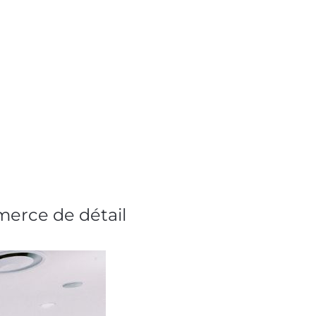
merce de détail