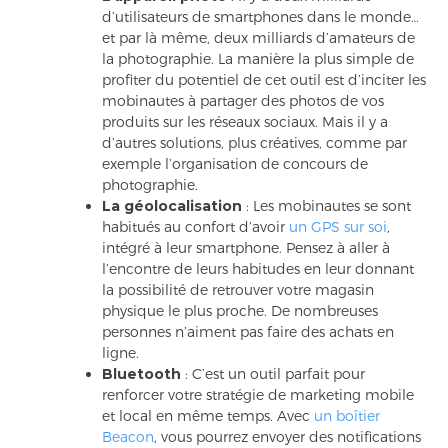
d’utilisateurs de smartphones dans le monde…
et par là même, deux milliards d’amateurs de
la photographie. La manière la plus simple de
profiter du potentiel de cet outil est d’inciter les
mobinautes à partager des photos de vos
produits sur les réseaux sociaux. Mais il y a
d’autres solutions, plus créatives, comme par
exemple l’organisation de concours de
photographie.
La géolocalisation
: Les mobinautes se sont
habitués au confort d’avoir
un GPS sur soi
,
intégré à leur smartphone. Pensez à aller à
l’encontre de leurs habitudes en leur donnant
la possibilité de retrouver votre magasin
physique le plus proche. De nombreuses
personnes n’aiment pas faire des achats en
ligne.
Bluetooth
: C’est un outil parfait pour
renforcer votre stratégie de marketing mobile
et local en même temps. Avec
un boîtier
Beacon
, vous pourrez envoyer des notifications