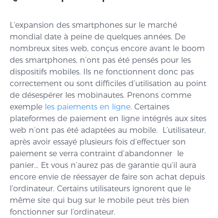
L’expansion des smartphones sur le marché
mondial date à peine de quelques années. De
nombreux sites web, conçus encore avant le boom
des smartphones, n’ont pas été pensés pour les
dispositifs mobiles. Ils ne fonctionnent donc pas
correctement ou sont difficiles d’utilisation au point
de désespérer les mobinautes. Prenons comme
exemple
les paiements en ligne
. Certaines
plateformes de paiement en ligne intégrés aux sites
web n’ont pas été adaptées au mobile. L’utilisateur,
après avoir essayé plusieurs fois d’effectuer son
paiement se verra contraint d’abandonner le
panier… Et vous n’aurez pas de garantie qu’il aura
encore envie de réessayer de faire son achat depuis
l’ordinateur. Certains utilisateurs ignorent que le
même site qui bug sur le mobile peut très bien
fonctionner sur l’ordinateur.