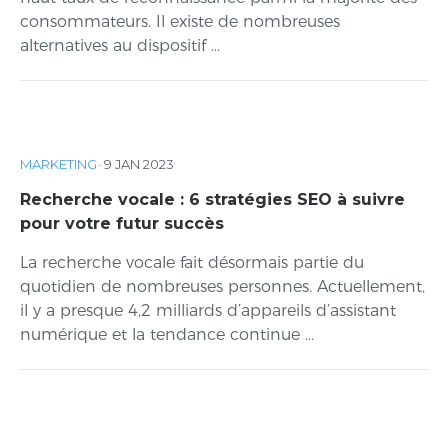
consommateurs. Il existe de nombreuses
alternatives au dispositif ...
MARKETING
·
9 JAN 2023
Recherche vocale : 6 stratégies SEO à suivre
pour votre futur succès
La recherche vocale fait désormais partie du
quotidien de nombreuses personnes. Actuellement,
il y a presque 4,2 milliards d’appareils d’assistant
numérique et la tendance continue ...