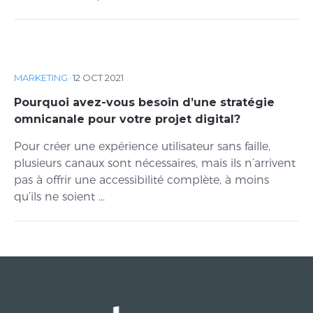
MARKETING
·
12 OCT 2021
Pourquoi avez-vous besoin d’une stratégie
omnicanale pour votre projet digital?
Pour créer une expérience utilisateur sans faille,
plusieurs canaux sont nécessaires, mais ils n’arrivent
pas à offrir une accessibilité complète, à moins
qu’ils ne soient ...