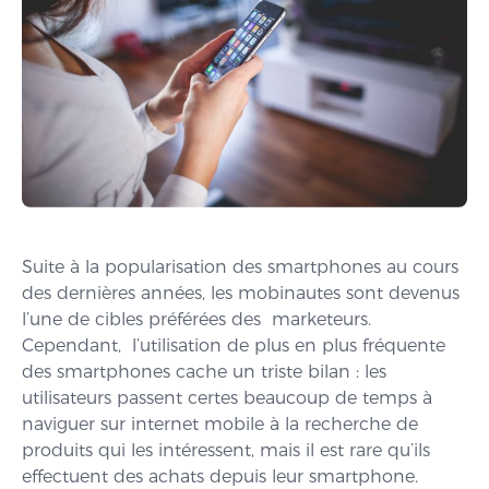
Suite à la popularisation des smartphones au cours
des dernières années, les mobinautes sont devenus
l’une de cibles préférées des marketeurs.
Cependant, l’utilisation de plus en plus fréquente
des smartphones cache un triste bilan : les
utilisateurs passent certes beaucoup de temps à
naviguer sur internet mobile à la recherche de
produits qui les intéressent, mais il est rare qu’ils
effectuent des achats depuis leur smartphone.