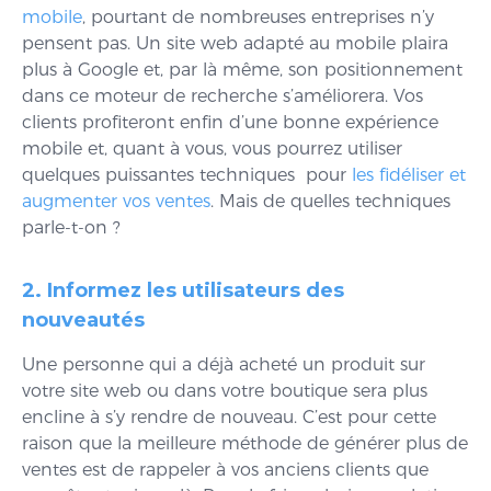
mobile
, pourtant de nombreuses entreprises n’y
pensent pas. Un site web adapté au mobile plaira
plus à Google et, par là même, son positionnement
dans ce moteur de recherche s’améliorera. Vos
clients profiteront enfin d’une bonne expérience
mobile et, quant à vous, vous pourrez utiliser
quelques puissantes techniques pour
les fidéliser et
augmenter vos ventes
. Mais de quelles techniques
parle-t-on ?
2. Informez les utilisateurs des
nouveautés
Une personne qui a déjà acheté un produit sur
votre site web ou dans votre boutique sera plus
encline à s’y rendre de nouveau. C’est pour cette
raison que la meilleure méthode de générer plus de
ventes est de rappeler à vos anciens clients que