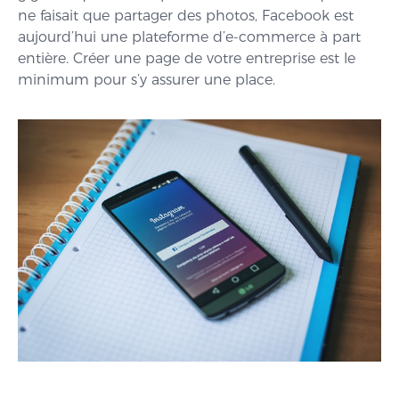
ne faisait que partager des photos, Facebook est
aujourd’hui une plateforme d’e-commerce à part
entière. Créer une page de votre entreprise est le
minimum pour s’y assurer une place.