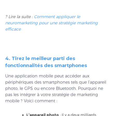
? Lire la suite :
Comment appliquer le
neuromarketing pour une stratégie marketing
efficace
4. Tirez le meilleur parti des
fonctionnalités des smartphones
Une application mobile peut accéder aux
périphériques des smartphones tels que l’appareil
photo, le GPS ou encore Bluetooth. Pourquoi ne
pas les intégrer à votre stratégie de marketing
mobile ? Voici comment :
L’appareil photo
: Il y a deux milliards