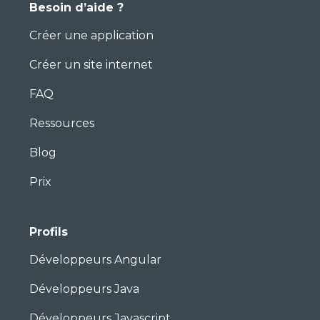
Besoin d’aide ?
Créer une application
Créer un site internet
FAQ
Ressources
Blog
Prix
Profils
Développeurs Angular
Développeurs Java
Développeurs Javascript