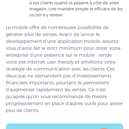
à vos clients quand ils passent à côté de votre
magasin. Une manière simple et efficace de les
inciter à y rentrer.
Le mobile offre de nombreuses possibilités de
générer plus de ventes. Avant de lancer le
développement d’une application mobile, assurez-
vous d’avoir fait le strict minimum pour doter votre
entreprise d’une présence sur le mobile : rende
votre site internet
user friendly
et améliorez votre
stratégie de communication avec les clients. Ces
deux pas ne demandent pas d’investissements
financiers importants, pourtant ils permettent
d’augmenter rapidement les ventes. Ce n’est
qu’après qu’on vous recommande de mettre
progressivement en place d’autres outils pour attirer
plus de clients.