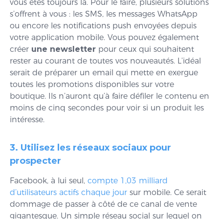
vous êtes toujours là. Pour le faire, plusieurs solutions
s’offrent à vous : les SMS, les messages WhatsApp
ou encore les notifications push envoyées depuis
votre application mobile. Vous pouvez également
créer
une newsletter
pour ceux qui souhaitent
rester au courant de toutes vos nouveautés. L’idéal
serait de préparer un email qui mette en exergue
toutes les promotions disponibles sur votre
boutique. Ils n’auront qu’à faire défiler le contenu en
moins de cinq secondes pour voir si un produit les
intéresse.
3. Utilisez les réseaux sociaux pour
prospecter
Facebook, à lui seul,
compte 1,03 milliard
d’utilisateurs actifs chaque jour
sur mobile. Ce serait
dommage de passer à côté de ce canal de vente
gigantesque. Un simple réseau social sur lequel on