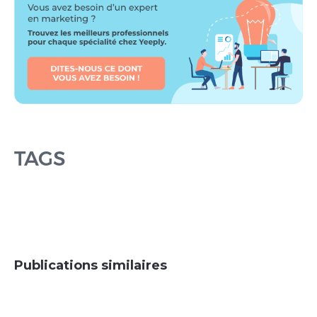
TAGS
Publications similaires