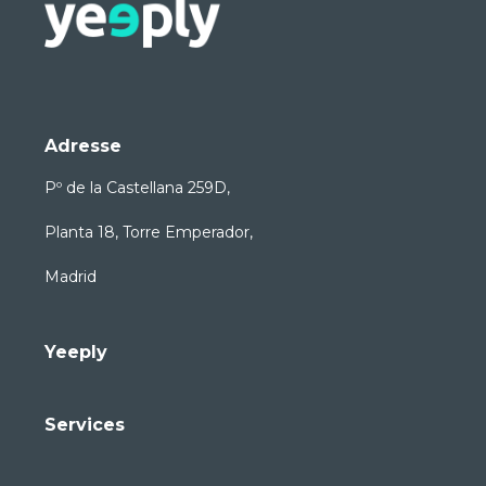
Adresse
Pº de la Castellana 259D,
Planta 18, Torre Emperador,
Madrid
Yeeply
Services