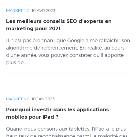
MARKETING
·
10 AVR 2023
Les meilleurs conseils SEO d’experts en
marketing pour 2021
Il n’est pas étonnant que Google aime rafraîchir son
algorithme de référencement. En réalité, au cours
d’une année, vous pouvez constater qu’il apporte
plus de ...
MARKETING
·
10 JAN 2023
Pourquoi investir dans les applications
mobiles pour iPad ?
Quand nous pensons aux tablettes, l’iPad a le plus
haut taux de reconnaissance parmi la majorité des