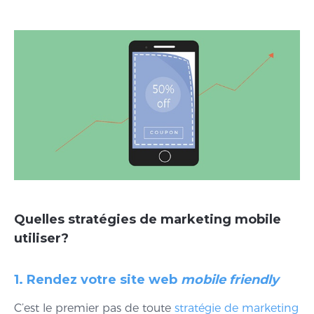
Quelles stratégies de marketing mobile
utiliser?
1. Rendez votre site web
mobile friendly
C’est le premier pas de toute
stratégie de marketing