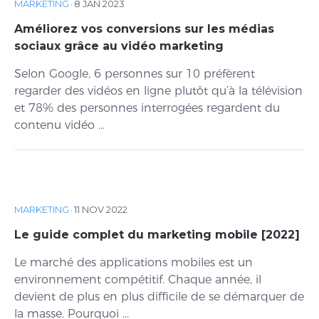
MARKETING
·
8 JAN 2023
Améliorez vos conversions sur les médias
sociaux grâce au vidéo marketing
Selon Google, 6 personnes sur 10 préfèrent
regarder des vidéos en ligne plutôt qu’à la télévision
et 78% des personnes interrogées regardent du
contenu vidéo ...
MARKETING
·
11 NOV 2022
Le guide complet du marketing mobile [2022]
Le marché des applications mobiles est un
environnement compétitif. Chaque année, il
devient de plus en plus difficile de se démarquer de
la masse. Pourquoi ...