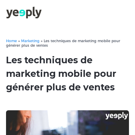
Home
»
Marketing
»
Les techniques de marketing mobile pour
générer plus de ventes
Les techniques de
marketing mobile pour
générer plus de ventes