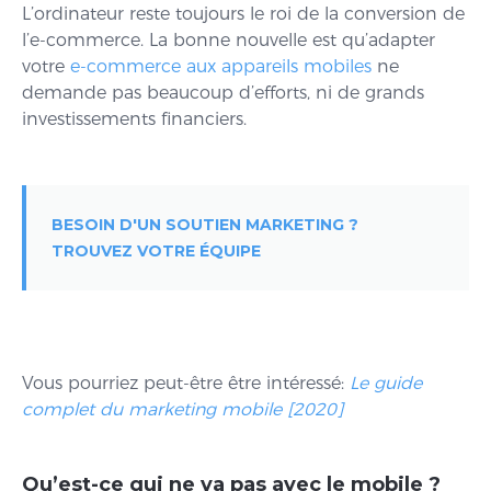
L’ordinateur reste toujours le roi de la conversion de
l’e-commerce. La bonne nouvelle est qu’adapter
votre
e-commerce aux appareils mobiles
ne
demande pas beaucoup d’efforts, ni de grands
investissements financiers.
BESOIN D'UN SOUTIEN MARKETING ?
TROUVEZ VOTRE ÉQUIPE
Vous pourriez peut-être être intéressé:
Le guide
complet du marketing mobile [2020]
Qu’est-ce qui ne va pas avec le mobile ?