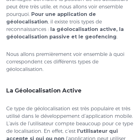
peut être très utile, et nous allons voir ensemble
pourquoi.
Pour une application de
géolocalisation
, il existe trois types de
reconnaissances :
la géolocalisation active, la
géolocalisation passive et le geofencing
.
Nous allons premièrement voir ensemble à quoi
correspondent ces différents types de
géolocalisation.
La Géolocalisation Active
Ce type de géolocalisation est très populaire et très
utilisé dans le développement d’application mobile.
L’avis de l’utilisateur compte beaucoup pour ce type
de localisation. En effet, c’est
l’utilisateur qui
accepte si oui ou non
l’application peut utiliser