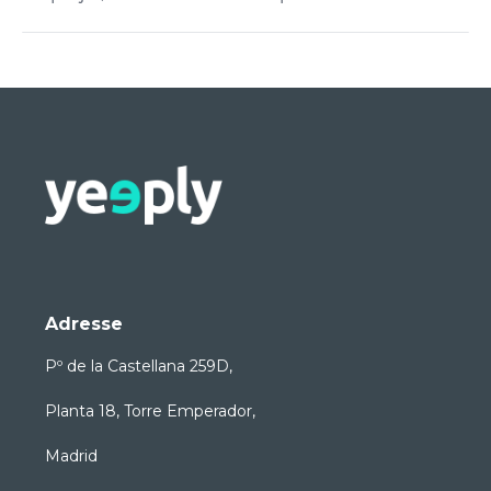
Adresse
Pº de la Castellana 259D,
Planta 18, Torre Emperador,
Madrid