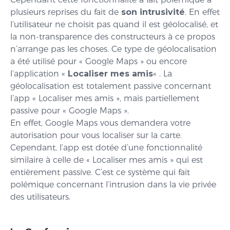
plusieurs reprises du fait de
son intrusivité
. En effet
l’utilisateur ne choisit pas quand il est géolocalisé, et
la non-transparence des constructeurs à ce propos
n’arrange pas les choses. Ce type de géolocalisation
a été utilisé pour « Google Maps » ou encore
l’application «
Localiser mes amis
« . La
géolocalisation est totalement passive concernant
l’app « Localiser mes amis », mais partiellement
passive pour « Google Maps ».
En effet, Google Maps vous demandera votre
autorisation pour vous localiser sur la carte.
Cependant, l’app est dotée d’une fonctionnalité
similaire à celle de « Localiser mes amis » qui est
entièrement passive. C’est ce système qui fait
polémique concernant l’intrusion dans la vie privée
des utilisateurs.