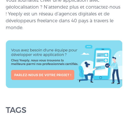
Vous souhaitez créer une application avec
géolocalisation ? N’attendez plus et contactez-nous
! Yeeply est un réseau d’agences digitales et de
développeurs freelance dans 40 pays à travers le
monde.
TAGS