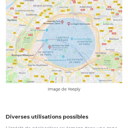
Image de Yeeply
Diverses utilisations possibles