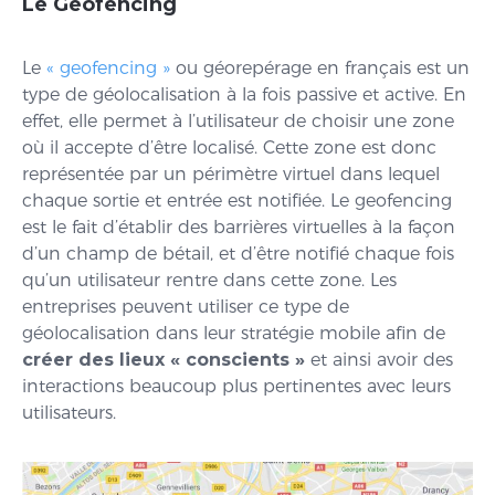
Le Geofencing
Le
« geofencing »
ou géorepérage en français est un
type de géolocalisation à la fois passive et active. En
effet, elle permet à l’utilisateur de choisir une zone
où il accepte d’être localisé. Cette zone est donc
représentée par un périmètre virtuel dans lequel
chaque sortie et entrée est notifiée. Le geofencing
est le fait d’établir des barrières virtuelles à la façon
d’un champ de bétail, et d’être notifié chaque fois
qu’un utilisateur rentre dans cette zone. Les
entreprises peuvent utiliser ce type de
géolocalisation dans leur stratégie mobile afin de
créer des lieux « conscients »
et ainsi avoir des
interactions beaucoup plus pertinentes avec leurs
utilisateurs.