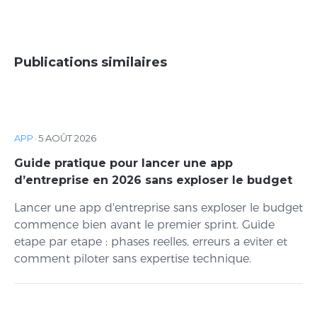
Publications similaires
APP
·
5 AOÛT 2026
Guide pratique pour lancer une app
d’entreprise en 2026 sans exploser le budget
Lancer une app d'entreprise sans exploser le budget
commence bien avant le premier sprint. Guide
etape par etape : phases reelles, erreurs a eviter et
comment piloter sans expertise technique.