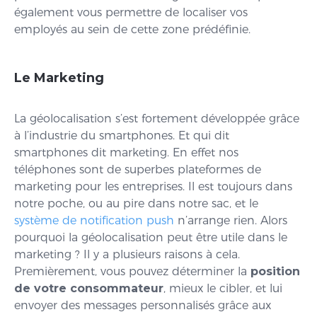
également vous permettre de localiser vos
employés au sein de cette zone prédéfinie.
Le Marketing
La géolocalisation s’est fortement développée grâce
à l’industrie du smartphones. Et qui dit
smartphones dit marketing. En effet nos
téléphones sont de superbes plateformes de
marketing pour les entreprises. Il est toujours dans
notre poche, ou au pire dans notre sac, et le
système de notification push
n’arrange rien. Alors
pourquoi la géolocalisation peut être utile dans le
marketing ? Il y a plusieurs raisons à cela.
Premièrement, vous pouvez déterminer la
position
de votre consommateur
, mieux le cibler, et lui
envoyer des messages personnalisés grâce aux