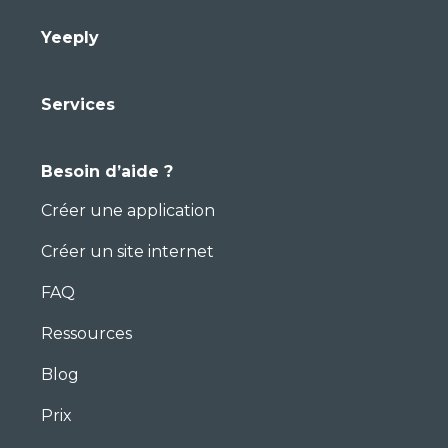
Yeeply
Services
Besoin d’aide ?
Créer une application
Créer un site internet
FAQ
Ressources
Blog
Prix