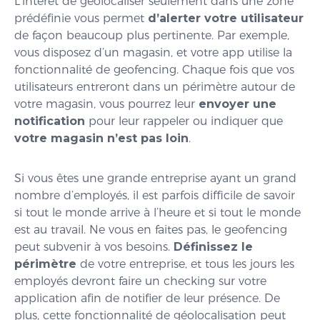
L’intérêt de géolocaliser seulement dans une zone
prédéfinie vous permet
d’alerter votre utilisateur
de façon beaucoup plus pertinente. Par exemple,
vous disposez d’un magasin, et votre app utilise la
fonctionnalité de geofencing. Chaque fois que vos
utilisateurs entreront dans un périmètre autour de
votre magasin, vous pourrez leur
envoyer une
notification
pour leur rappeler ou indiquer que
votre magasin n’est pas loin
.
Si vous êtes une grande entreprise ayant un grand
nombre d’employés, il est parfois difficile de savoir
si tout le monde arrive à l’heure et si tout le monde
est au travail. Ne vous en faites pas, le geofencing
peut subvenir à vos besoins.
Définissez le
périmètre
de votre entreprise, et tous les jours les
employés devront faire un checking sur votre
application afin de notifier de leur présence. De
plus, cette fonctionnalité de géolocalisation peut