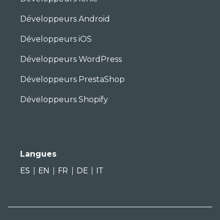
Développeurs Android
Développeurs iOS
Développeurs WordPress
Développeurs PrestaShop
Développeurs Shopify
Langues
ES
EN
FR
DE
IT