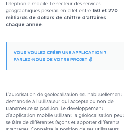
téléphonie mobile. Le secteur des services
géographiques pèserait en effet entre
150 et 270
milliards de dollars de chiffre d’affaires
chaque année
.
VOUS VOULEZ CRÉER UNE APPLICATION ?
PARLEZ-NOUS DE VOTRE PROJET ✌️
L’autorisation de géolocalisation est habituellement
demandée à l’utilisateur qui accepte ou non de
transmettre sa position. Le développement
d’application mobile utilisant la géolocalisation peut
se faire de différentes façons et apporter différents
avantages. Connaître la position de ses utilisateurs