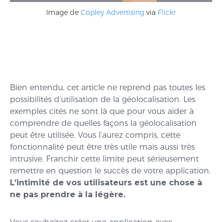
Image de
Copley Advertising
via
Flickr
Bien entendu, cet article ne reprend pas toutes les
possibilités d’utilisation de la géolocalisation. Les
exemples cités ne sont là que pour vous aider à
comprendre de quelles façons la géolocalisation
peut être utilisée. Vous l’aurez compris, cette
fonctionnalité peut être très utile mais aussi très
intrusive. Franchir cette limite peut sérieusement
remettre en question le succès de votre application.
L’intimité de vos utilisateurs est une chose à
ne pas prendre à la légère.