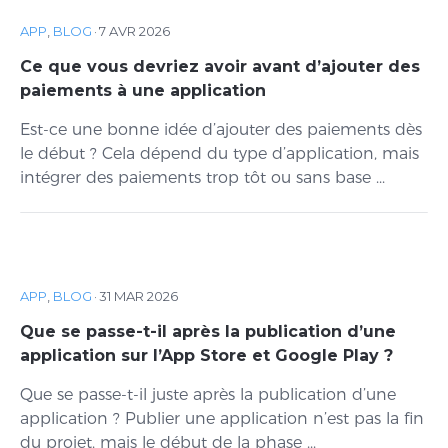
APP
,
BLOG
·
7 AVR 2026
Ce que vous devriez avoir avant d’ajouter des
paiements à une application
Est-ce une bonne idée d’ajouter des paiements dès
le début ? Cela dépend du type d’application, mais
intégrer des paiements trop tôt ou sans base ...
APP
,
BLOG
·
31 MAR 2026
Que se passe-t-il après la publication d’une
application sur l’App Store et Google Play ?
Que se passe-t-il juste après la publication d’une
application ? Publier une application n’est pas la fin
du projet, mais le début de la phase ...