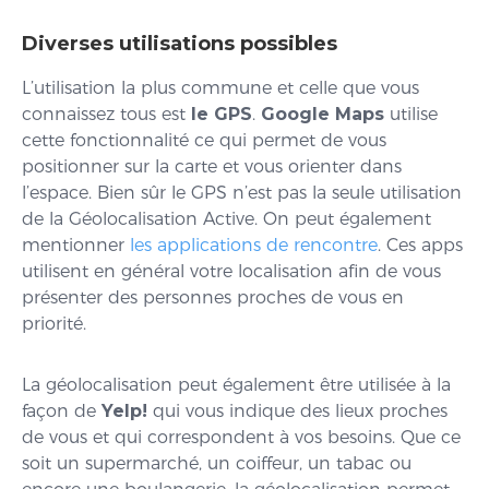
Diverses utilisations possibles
L’utilisation la plus commune et celle que vous
connaissez tous est
le GPS
.
Google Maps
utilise
cette fonctionnalité ce qui permet de vous
positionner sur la carte et vous orienter dans
l’espace. Bien sûr le GPS n’est pas la seule utilisation
de la Géolocalisation Active. On peut également
mentionner
les applications de rencontre
. Ces apps
utilisent en général votre localisation afin de vous
présenter des personnes proches de vous en
priorité.
La géolocalisation peut également être utilisée à la
façon de
Yelp!
qui vous indique des lieux proches
de vous et qui correspondent à vos besoins. Que ce
soit un supermarché, un coiffeur, un tabac ou