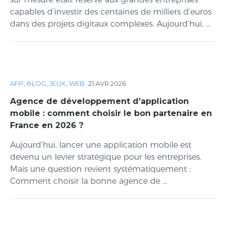
capables d’investir des centaines de milliers d’euros
dans des projets digitaux complexes. Aujourd’hui, ...
APP
,
BLOG
,
JEUX
,
WEB
·
21 AVR 2026
Agence de développement d’application
mobile : comment choisir le bon partenaire en
France en 2026 ?
Aujourd’hui, lancer une application mobile est
devenu un levier stratégique pour les entreprises.
Mais une question revient systématiquement :
Comment choisir la bonne agence de ...