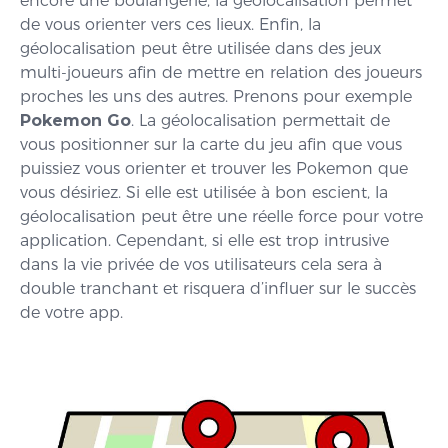
encore une boulangerie, la géolocalisation permet
de vous orienter vers ces lieux. Enfin, la
géolocalisation peut être utilisée dans des jeux
multi-joueurs afin de mettre en relation des joueurs
proches les uns des autres. Prenons pour exemple
Pokemon Go
. La géolocalisation permettait de
vous positionner sur la carte du jeu afin que vous
puissiez vous orienter et trouver les Pokemon que
vous désiriez. Si elle est utilisée à bon escient, la
géolocalisation peut être une réelle force pour votre
application. Cependant, si elle est trop intrusive
dans la vie privée de vos utilisateurs cela sera à
double tranchant et risquera d’influer sur le succès
de votre app.