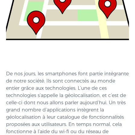
De nos jours, les smartphones font partie intégrante
de notre société. Ils sont connectés au monde
entier grâce aux technologies. L’une de ces
technologies s’appelle la géolocalisation, et c’est de
celle-ci dont nous allons parler aujourd’hui. Un très
grand nombre d’applications intègrent la
géolocalisation à leur catalogue de fonctionnalités
proposées aux utilisateurs. En temps normal, cela
fonctionne à l’aide du wi-fi ou du réseau de