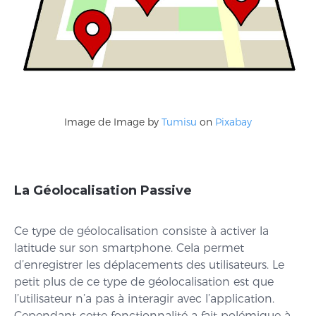
Image de Image by
Tumisu
on
Pixabay
La Géolocalisation Passive
Ce type de géolocalisation consiste à activer la
latitude sur son smartphone. Cela permet
d’enregistrer les déplacements des utilisateurs. Le
petit plus de ce type de géolocalisation est que
l’utilisateur n’a pas à interagir avec l’application.
Cependant cette fonctionnalité a fait polémique à