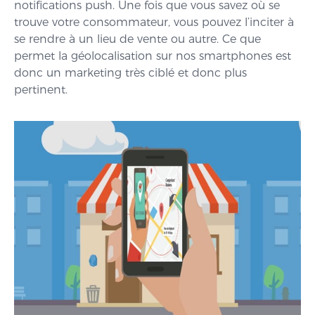
notifications push. Une fois que vous savez où se
trouve votre consommateur, vous pouvez l’inciter à
se rendre à un lieu de vente ou autre. Ce que
permet la géolocalisation sur nos smartphones est
donc un marketing très ciblé et donc plus
pertinent.