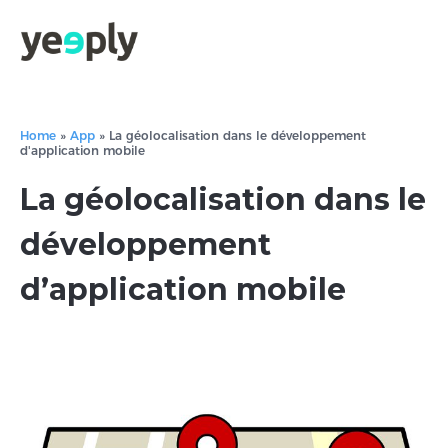
Home
»
App
»
La géolocalisation dans le développement
d'application mobile
La géolocalisation dans le
développement
d’application mobile