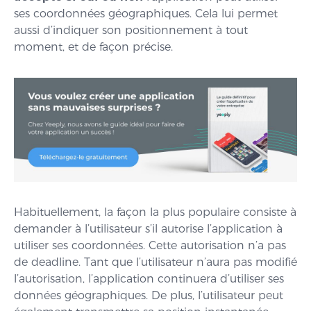
ses coordonnées géographiques. Cela lui permet
aussi d’indiquer son positionnement à tout
moment, et de façon précise.
Habituellement, la façon la plus populaire consiste à
demander à l’utilisateur s’il autorise l’application à
utiliser ses coordonnées. Cette autorisation n’a pas
de deadline. Tant que l’utilisateur n’aura pas modifié
l’autorisation, l’application continuera d’utiliser ses
données géographiques. De plus, l’utilisateur peut