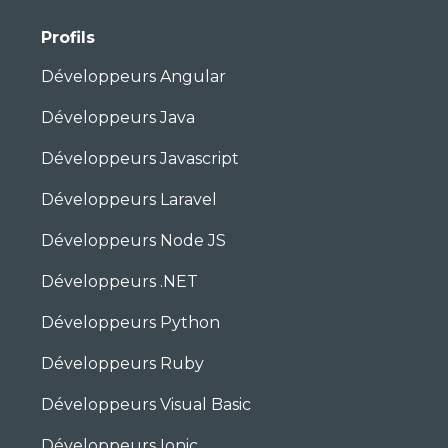
Profils
Développeurs Angular
Développeurs Java
Développeurs Javascript
Développeurs Laravel
Développeurs Node JS
Développeurs .NET
Développeurs Python
Développeurs Ruby
Développeurs Visual Basic
Développeurs Ionic