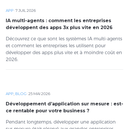
APP
·
7 JUIL 2026
IA multi-agents : comment les entreprises
développent des apps 3x plus vite en 2026
Découvrez ce que sont les systèmes IA multi-agents
et comment les entreprises les utilisent pour
développer des apps plus vite et à moindre coût en
2026.
APP
,
BLOG
·
25 MAI 2026
Développement d’application sur mesure : est-
ce rentable pour votre business ?
Pendant longtemps, développer une application
sur mesure était réservé aux grandes entreprises