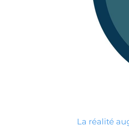
La réalité a