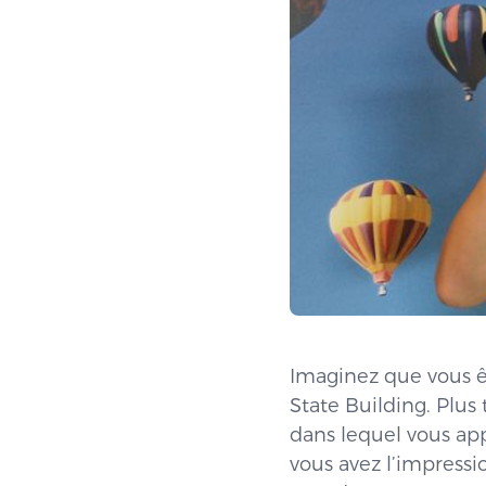
Imaginez que vous êt
State Building. Plus 
dans lequel vous app
vous avez l’impressi