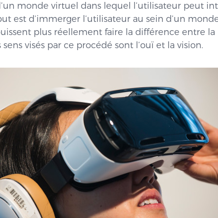
d’un monde virtuel dans lequel l’utilisateur peut in
t est d’immerger l’utilisateur au sein d’un monde 
issent plus réellement faire la différence entre la ré
 sens visés par ce procédé sont l’ouï et la vision.