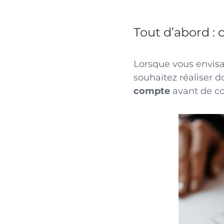
Tout d’abord : 
Lorsque vous envisa
souhaitez réaliser do
compte
avant de c