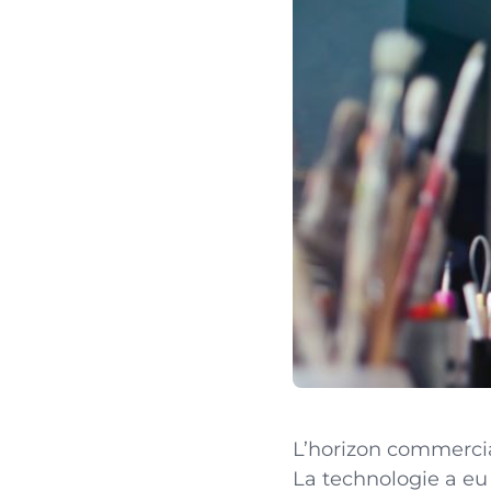
L’horizon commercia
La technologie a eu 