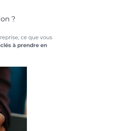
ion ?
reprise, ce que vous
clés à prendre en