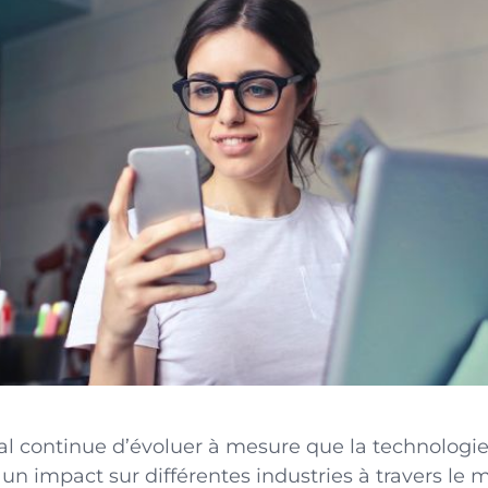
l continue d’évoluer à mesure que la technologie 
un impact sur différentes industries à travers le