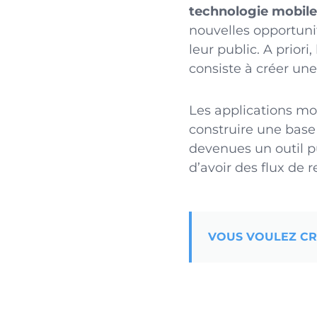
technologie mobile
nouvelles opportuni
leur public. A prior
consiste à créer une
Les applications mo
construire une base 
devenues un outil p
d’avoir des flux de
VOUS VOULEZ CRÉ