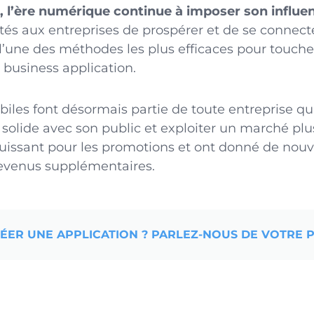
, l’ère numérique continue à imposer son influe
tés aux entreprises de prospérer et de se connec
i, l’une des méthodes les plus efficaces pour touche
 business application.
biles font désormais partie de toute entreprise qu
solide avec son public et exploiter un marché plu
uissant
pour les promotions et ont donné de nouv
 revenus supplémentaires.
ER UNE APPLICATION ? PARLEZ-NOUS DE VOTRE P