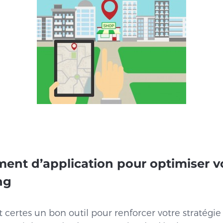
ent d’application pour optimiser vo
ng
t certes un bon outil pour renforcer votre stratégie