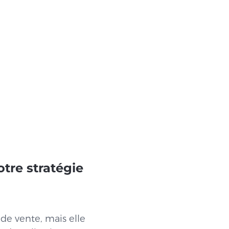
tre stratégie
 de vente, mais elle