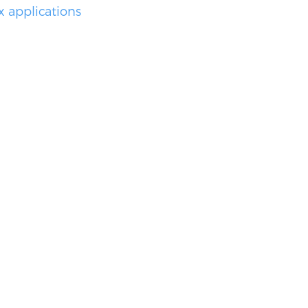
x applications