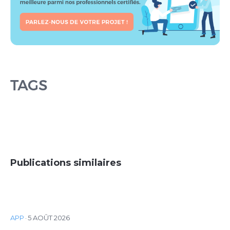
TAGS
Publications similaires
APP
·
5 AOÛT 2026