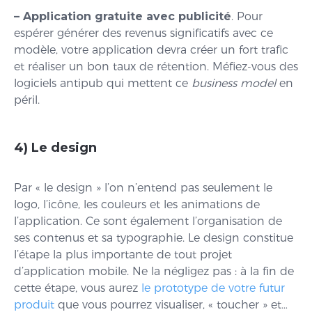
– Application gratuite avec publicité
. Pour
espérer générer des revenus significatifs avec ce
modèle, votre application devra créer un fort trafic
et réaliser un bon taux de rétention. Méfiez-vous des
logiciels antipub qui mettent ce
business model
en
péril.
4) Le design
Par « le design » l’on n’entend pas seulement le
logo, l’icône, les couleurs et les animations de
l’application. Ce sont également l’organisation de
ses contenus et sa typographie. Le design constitue
l’étape la plus importante de tout projet
d’application mobile. Ne la négligez pas : à la fin de
cette étape, vous aurez
le prototype de votre futur
produit
que vous pourrez visualiser, « toucher » et…