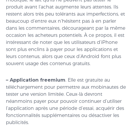
produit avant l’achat augmente leurs attentes. Ils
restent alors très peu tolérants aux imperfections, et
beaucoup d’entre eux n’hésitent pas à en parler
dans les commentaires, décourageant par la même
occasion les acheteurs potentiels. À ce propos, il est
intéressant de noter que les utilisateurs d’iPhone
sont plus enclins à payer pour les applications et
leurs contenus, alors que ceux d’Android font plus
souvent usage des contenus gratuits.
– Application freemium
. Elle est gratuite au
téléchargement pour permettre aux mobinautes de
tester une version limitée. Ceux-là devront
néanmoins payer pour pouvoir continuer d’utiliser
l’application après une période d’essai, acquérir des
fonctionnalités supplémentaires ou désactiver les
publicités.