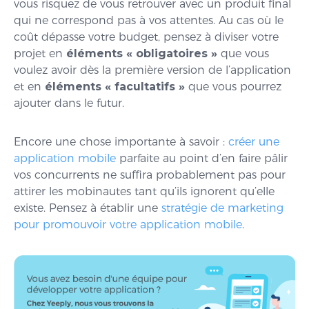
vous risquez de vous retrouver avec un produit final
qui ne correspond pas à vos attentes. Au cas où le
coût dépasse votre budget, pensez à diviser votre
projet en
éléments « obligatoires »
que vous
voulez avoir dès la première version de l’application
et en
éléments « facultatifs »
que vous pourrez
ajouter dans le futur.
Encore une chose importante à savoir :
créer une
application mobile
parfaite au point d’en faire pâlir
vos concurrents ne suffira probablement pas pour
attirer les mobinautes tant qu’ils ignorent qu’elle
existe. Pensez à établir une
stratégie de marketing
pour promouvoir votre application mobile
.