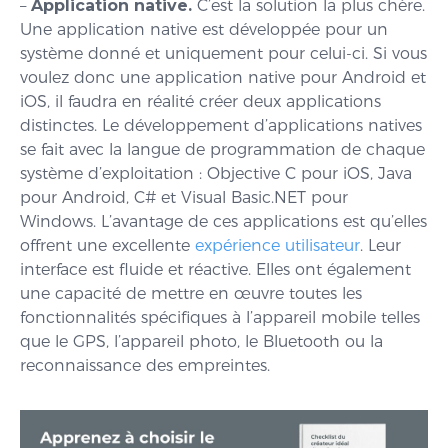
–
Application native.
C’est la solution la plus chère.
Une application native est développée pour un
système donné et uniquement pour celui-ci. Si vous
voulez donc une application native pour Android et
iOS, il faudra en réalité créer deux applications
distinctes. Le développement d’applications natives
se fait avec la langue de programmation de chaque
système d’exploitation : Objective C pour iOS, Java
pour Android, C# et Visual Basic.NET pour
Windows. L’avantage de ces applications est qu’elles
offrent une excellente
expérience utilisateur
. Leur
interface est fluide et réactive. Elles ont également
une capacité de mettre en œuvre toutes les
fonctionnalités spécifiques à l’appareil mobile telles
que le GPS, l’appareil photo, le Bluetooth ou la
reconnaissance des empreintes.