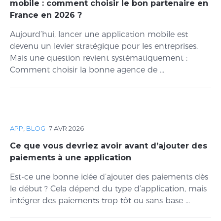
mobile : comment choisir le bon partenaire en
France en 2026 ?
Aujourd’hui, lancer une application mobile est
devenu un levier stratégique pour les entreprises.
Mais une question revient systématiquement :
Comment choisir la bonne agence de ...
APP
,
BLOG
·
7 AVR 2026
Ce que vous devriez avoir avant d’ajouter des
paiements à une application
Est-ce une bonne idée d’ajouter des paiements dès
le début ? Cela dépend du type d’application, mais
intégrer des paiements trop tôt ou sans base ...