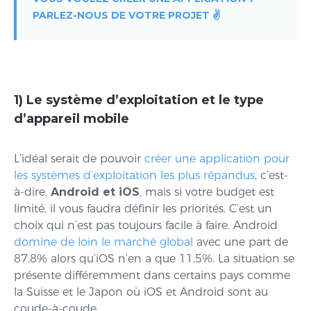
PARLEZ-NOUS DE VOTRE PROJET ✌️
1) Le système d’exploitation et le type
d’appareil mobile
L’idéal serait de pouvoir
créer une application pour
les systèmes d’exploitation les plus répandus
, c’est-
à-dire,
Android et iOS
, mais si votre budget est
limité, il vous faudra définir les priorités. C’est un
choix qui n’est pas toujours facile à faire. Android
domine de loin le marché global
avec une part de
87,8% alors qu’iOS n’en a que 11,5%. La situation se
présente différemment dans certains pays comme
la Suisse et le Japon où iOS et Android sont au
coude-à-coude.