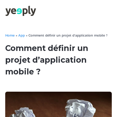
Home
»
App
»
Comment définir un projet d'application mobile ?
Comment définir un
projet d’application
mobile ?