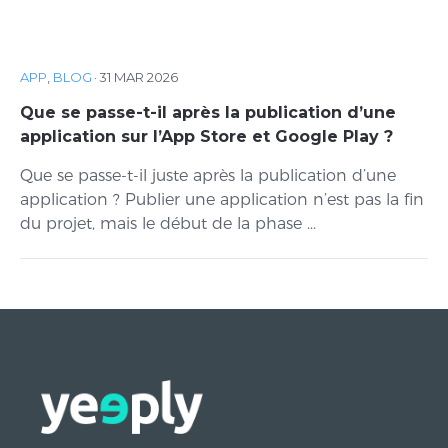
APP
,
BLOG
·
31 MAR 2026
Que se passe-t-il après la publication d’une
application sur l’App Store et Google Play ?
Que se passe-t-il juste après la publication d’une
application ? Publier une application n’est pas la fin
du projet, mais le début de la phase ...