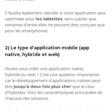
Il faudra également décider si votre application sera
optimisée pour
les tablettes
, sans oublier que
certaines d’entre elles ne peuvent être conçues que
pour les smartphones.
2) Le type d’application mobile (app
native, hybride et web)
Voulez-vous créer une application native,
hybride ou web ? C’est une question importante,
car le développement d’applications natives peut
être
jusqu’à deux fois plus cher
que le celui
d’hybrides. Voici les caractéristiques principales de
chacune des solutions :