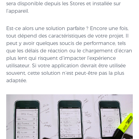
sera disponible depuis les Stores et installée sur
l’appareil.
Est-ce alors une solution parfaite ? Encore une fois,
tout dépend des caractéristiques de votre projet. Il
peut y avoir quelques soucis de performance, tels
que les délais de réaction ou le chargement d’écran
plus lent qui risquent d’impacter l’expérience
utilisateur. Si votre application devrait être utilisée
souvent, cette solution n’est peut-être pas la plus
adaptée.