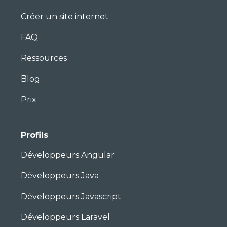
Créer un site internet
FAQ
Ressources
Blog
Prix
Profils
Développeurs Angular
Développeurs Java
Développeurs Javascript
Développeurs Laravel