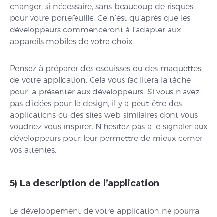
changer, si nécessaire, sans beaucoup de risques
pour votre portefeuille. Ce n’est qu’après que les
développeurs commenceront à l’adapter aux
appareils mobiles de votre choix.
Pensez à préparer des esquisses ou des maquettes
de votre application. Cela vous facilitera la tâche
pour la présenter aux développeurs. Si vous n’avez
pas d’idées pour le design, il y a peut-être des
applications ou des sites web similaires dont vous
voudriez vous inspirer. N’hésitez pas à le signaler aux
développeurs pour leur permettre de mieux cerner
vos attentes.
5) La description de l’application
Le développement de votre application ne pourra