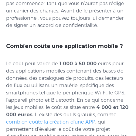
pas commencer tant que vous n’aurez pas rédigé
un cahier des charges. Avant de le présenter à un
professionnel, vous pouvez toujours lui demander
de signer un accord de confidentialité.
Combien coûte une application mobile ?
Le coût peut varier de
1 000 à 50 000
euros pour
des applications mobiles contenant des bases de
données, des catalogues de produits, des lecteurs
de flux ou utilisant un matériel spécifique des
smartphones tel que le périphérique Wi-Fi, le GPS,
l’appareil photo et Bluetooth. En ce qui concerne
les jeux mobiles, le coût se situe entre
4 000 et 120
000 euros
. Il existe des outils gratuits, comme
combien coûte la création d’une APP
, qui
permettent d’évaluer le coût de votre projet