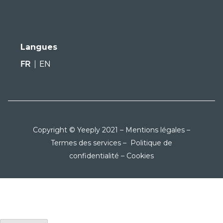
Langues
FR
EN
Copyright © Yeeply 2021 –
Mentions légales
–
Termes des services
–
Politique de
confidentialité
–
Cookies