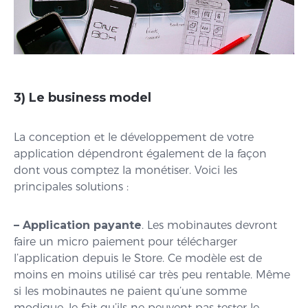
3) Le business model
La conception et le développement de votre
application dépendront également de la façon
dont vous comptez la monétiser. Voici les
principales solutions :
– Application payante
. Les mobinautes devront
faire un micro paiement pour télécharger
l’application depuis le Store. Ce modèle est de
moins en moins utilisé car très peu rentable. Même
si les mobinautes ne paient qu’une somme
modique, le fait qu’ils ne peuvent pas tester le