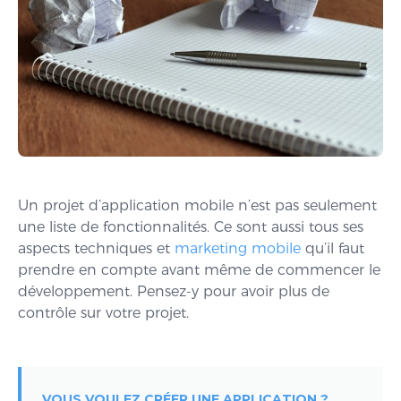
Un projet d’application mobile n’est pas seulement
une liste de fonctionnalités. Ce sont aussi tous ses
aspects techniques et
marketing mobile
qu’il faut
prendre en compte avant même de commencer le
développement. Pensez-y pour avoir plus de
contrôle sur votre projet.
VOUS VOULEZ CRÉER UNE APPLICATION ?