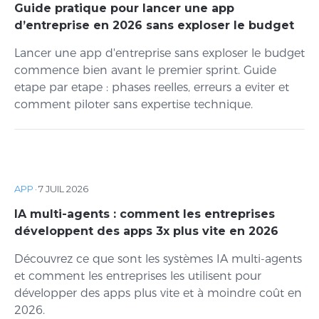
Guide pratique pour lancer une app
d’entreprise en 2026 sans exploser le budget
Lancer une app d'entreprise sans exploser le budget
commence bien avant le premier sprint. Guide
etape par etape : phases reelles, erreurs a eviter et
comment piloter sans expertise technique.
APP
·
7 JUIL 2026
IA multi-agents : comment les entreprises
développent des apps 3x plus vite en 2026
Découvrez ce que sont les systèmes IA multi-agents
et comment les entreprises les utilisent pour
développer des apps plus vite et à moindre coût en
2026.