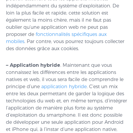
indépendamment du système d’exploitation. De
loin la plus facile et rapide, cette solution est
également la moins chère, mais il ne faut pas
oublier qu’une application web ne peut pas
proposer de
fonctionnalités spécifiques aux
mobiles
. Par contre, vous pourrez toujours collecter
des données grâce aux cookies.
– Application hybride
. Maintenant que vous
connaissez les différences entre les applications
natives et web, il vous sera facile de comprendre le
principe d’une
application hybride
. C’est un mix
entre les deux permettant de garder la logique des
technologies du web et, en même temps, d’intégrer
l’application de manière plus forte au système
d’exploitation du smartphone. Il est donc possible
de développer une seule application pour Android
et iPhone qui, à l’instar d’une application native,