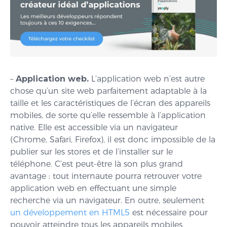
–
Application web.
L’application web n’est autre
chose qu’un site web parfaitement adaptable à la
taille et les caractéristiques de l’écran des appareils
mobiles, de sorte qu’elle ressemble à l’application
native. Elle est accessible via un navigateur
(Chrome, Safari, Firefox), il est donc impossible de la
publier sur les stores et de l’installer sur le
téléphone. C’est peut-être là son plus grand
avantage : tout internaute pourra retrouver votre
application web en effectuant une simple
recherche via un navigateur. En outre, seulement
un développement en HTML5
est nécessaire pour
pouvoir atteindre tous les appareils mobiles,