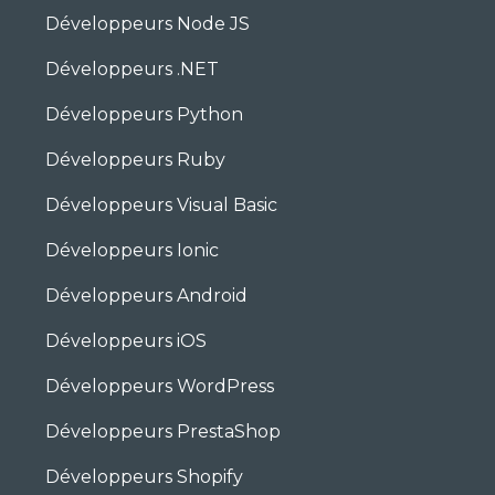
Développeurs Node JS
Développeurs .NET
Développeurs Python
Développeurs Ruby
Développeurs Visual Basic
Développeurs Ionic
Développeurs Android
Développeurs iOS
Développeurs WordPress
Développeurs PrestaShop
Développeurs Shopify