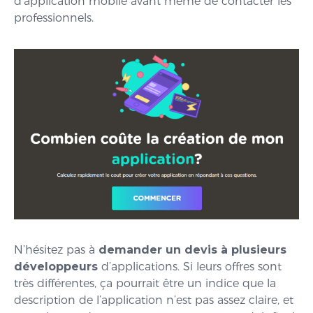
d’application mobile avant même de contacter les
professionnels.
N’hésitez pas à
demander un devis à plusieurs
développeurs
d’applications. Si leurs offres sont
très différentes, ça pourrait être un indice que la
description de l’application n’est pas assez claire, et