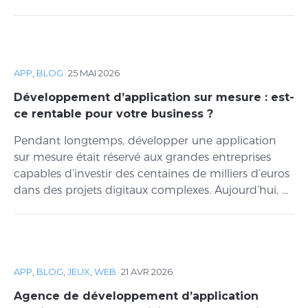
APP
,
BLOG
·
25 MAI 2026
Développement d’application sur mesure : est-
ce rentable pour votre business ?
Pendant longtemps, développer une application
sur mesure était réservé aux grandes entreprises
capables d’investir des centaines de milliers d’euros
dans des projets digitaux complexes. Aujourd’hui, ...
APP
,
BLOG
,
JEUX
,
WEB
·
21 AVR 2026
Agence de développement d’application