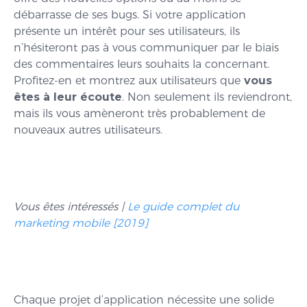
débarrasse de ses bugs. Si votre application
présente un intérêt pour ses utilisateurs, ils
n’hésiteront pas à vous communiquer par le biais
des commentaires leurs souhaits la concernant.
Profitez-en et montrez aux utilisateurs que
vous
êtes à leur écoute
. Non seulement ils reviendront,
mais ils vous amèneront très probablement de
nouveaux autres utilisateurs.
Vous êtes intéressés |
Le guide complet du
marketing mobile [2019]
Chaque projet d’application nécessite une solide