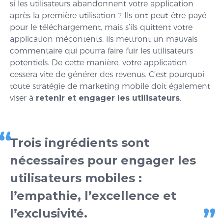
si les utilisateurs abandonnent votre application
après la première utilisation ? Ils ont peut-être payé
pour le téléchargement, mais s’ils quittent votre
application mécontents, ils mettront un mauvais
commentaire qui pourra faire fuir les utilisateurs
potentiels. De cette manière, votre application
cessera vite de générer des revenus. C’est pourquoi
toute stratégie de marketing mobile doit également
viser à
retenir et engager les utilisateurs
.
Trois ingrédients sont
nécessaires pour engager les
utilisateurs mobiles :
l’empathie, l’excellence et
l’exclusivité.