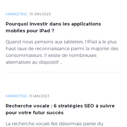
MARKETING
·
10 JAN 2023
Pourquoi investir dans les applications
mobiles pour iPad ?
Quand nous pensons aux tablettes, l’iPad a le plus
haut taux de reconnaissance parmi la majorité des
consommateurs. Il existe de nombreuses
alternatives au dispositif ...
MARKETING
·
9 JAN 2023
Recherche vocale : 6 stratégies SEO à suivre
pour votre futur succès
La recherche vocale fait désormais partie du