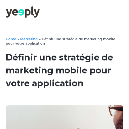
Home
»
Marketing
»
Définir une stratégie de marketing mobile
pour votre application
Définir une stratégie de
marketing mobile pour
votre application