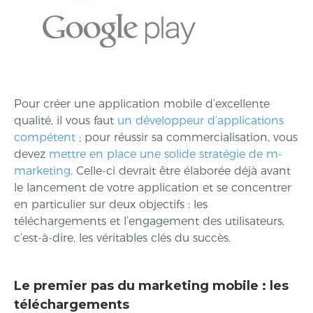
Pour créer une application mobile d’excellente
qualité, il vous faut
un développeur d’applications
compétent
; pour réussir sa commercialisation, vous
devez
mettre en place une solide stratégie de m-
marketing
. Celle-ci devrait être élaborée déjà avant
le lancement de votre application et se concentrer
en particulier sur deux objectifs : les
téléchargements et l’engagement des utilisateurs,
c’est-à-dire, les véritables clés du succès.
Le premier pas du marketing mobile : les
téléchargements