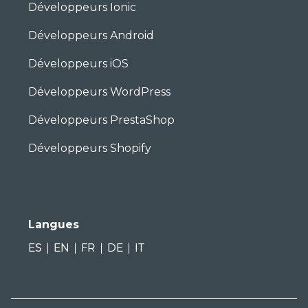
Développeurs Ionic
Développeurs Android
Développeurs iOS
Développeurs WordPress
Développeurs PrestaShop
Développeurs Shopify
Langues
ES
EN
FR
DE
IT