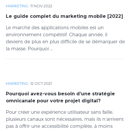
MARKETING
·
11 NOV 2022
Le guide complet du marketing mobile [2022]
Le marché des applications mobiles est un
environnement compétitif. Chaque année, il
devient de plus en plus difficile de se démarquer de
la masse. Pourquoi ...
MARKETING
·
12 OCT 2021
Pourquoi avez-vous besoin d’une stratégie
omnicanale pour votre projet digital?
Pour créer une expérience utilisateur sans faille,
plusieurs canaux sont nécessaires, mais ils n’arrivent
pas à offrir une accessibilité complète, à moins