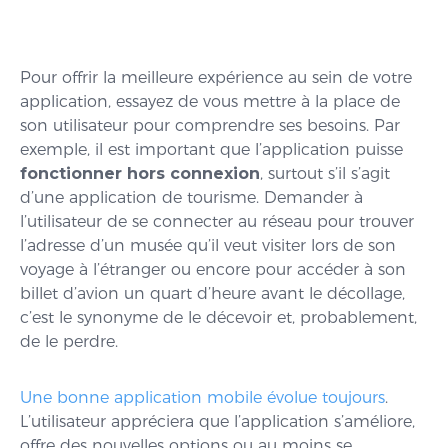
Pour offrir la meilleure expérience au sein de votre
application, essayez de vous mettre à la place de
son utilisateur pour comprendre ses besoins. Par
exemple, il est important que l’application puisse
fonctionner hors connexion
, surtout s’il s’agit
d’une application de tourisme. Demander à
l’utilisateur de se connecter au réseau pour trouver
l’adresse d’un musée qu’il veut visiter lors de son
voyage à l’étranger ou encore pour accéder à son
billet d’avion un quart d’heure avant le décollage,
c’est le synonyme de le décevoir et, probablement,
de le perdre.
Une bonne application mobile évolue toujours
.
L’utilisateur appréciera que l’application s’améliore,
offre des nouvelles options ou au moins se