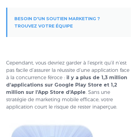
BESOIN D'UN SOUTIEN MARKETING ?
TROUVEZ VOTRE ÉQUIPE
Cependant, vous devriez garder à l’esprit qu’il n’est
pas facile d’assurer la réussite d’une application face
à la concurrence féroce :
il y a plus de 1,3 million
d’applications sur Google Play Store et 1,2
million sur l’App Store d’Apple
. Sans une
stratégie de marketing mobile efficace, votre
application court le risque de rester inaperçue.