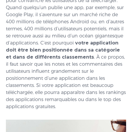
pour convaincre les utilisateurs de la télécharger.
Quand quelqu’un publie une app, par exemple, sur
Google Play, il s’aventure sur un marché riche de
400 millions de téléphones Android ou, en d’autres
termes, 400 millions d’utilisateurs potentiels, mais il
se retrouve aussi au milieu d’un océan gigantesque
d’applications. C’est pourquoi
votre application
doit être bien positionnée dans sa catégorie
et dans de différents classements
. À ce propos,
il faut savoir que les notes et les commentaires des
utilisateurs influent grandement sur le
positionnement d’une application dans les
classements. Si votre application est beaucoup
téléchargée, elle pourra apparaître dans les rankings
des applications remarquables ou dans le top des
applications gratuites.