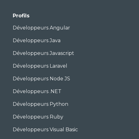
Profils
Développeurs Angular
Développeurs Java
Développeurs Javascript
Développeurs Laravel
Développeurs Node JS
Développeurs .NET
Développeurs Python
Développeurs Ruby
Développeurs Visual Basic