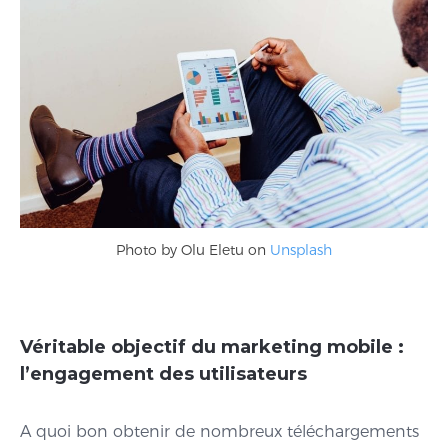
Photo by Olu Eletu on
Unsplash
Véritable objectif du marketing mobile :
l’engagement des utilisateurs
A quoi bon obtenir de nombreux téléchargements