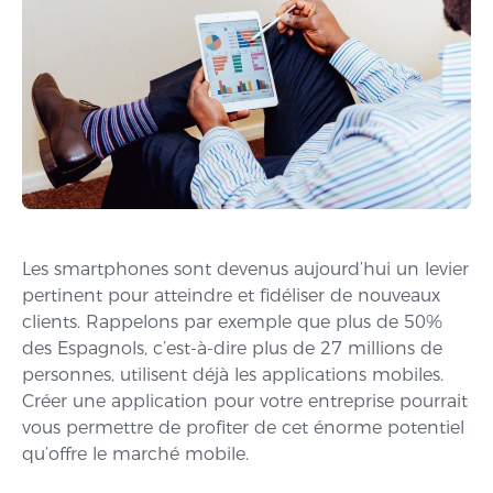
Les smartphones sont devenus aujourd’hui un levier
pertinent pour atteindre et fidéliser de nouveaux
clients. Rappelons par exemple que plus de 50%
des Espagnols, c’est-à-dire plus de 27 millions de
personnes, utilisent déjà les applications mobiles.
Créer une application pour votre entreprise pourrait
vous permettre de profiter de cet énorme potentiel
qu’offre le marché mobile.