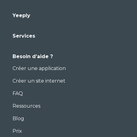
Yeeply
Services
Besoin d’aide ?
Créer une application
Créer un site internet
FAQ
Ressources
Blog
Prix