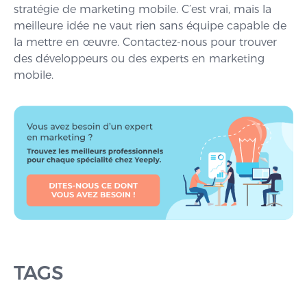
stratégie de marketing mobile. C’est vrai, mais la
meilleure idée ne vaut rien sans équipe capable de
la mettre en œuvre. Contactez-nous pour trouver
des développeurs ou des experts en marketing
mobile.
TAGS