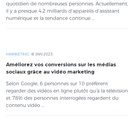
quotidien de nombreuses personnes. Actuellement,
il y a presque 4,2 milliards d’appareils d’assistant
numérique et la tendance continue ...
MARKETING
·
8 JAN 2023
Améliorez vos conversions sur les médias
sociaux grâce au vidéo marketing
Selon Google, 6 personnes sur 10 préfèrent
regarder des vidéos en ligne plutôt qu’à la télévision
et 78% des personnes interrogées regardent du
contenu vidéo ...