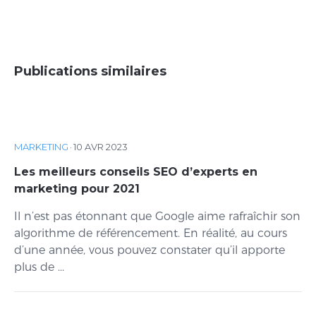
Publications similaires
MARKETING
·
10 AVR 2023
Les meilleurs conseils SEO d’experts en
marketing pour 2021
Il n’est pas étonnant que Google aime rafraîchir son
algorithme de référencement. En réalité, au cours
d’une année, vous pouvez constater qu’il apporte
plus de ...