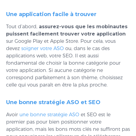
Une application facile à trouver
Tout d’abord,
a
ssurez-vous que les mobinautes
puissent facilement trouver votre application
sur Google Play et Apple Store. Pour cela, vous
devez
soigner votre ASO
ou, dans le cas des
applications web, votre SEO. Il est aussi
fondamental de choisir la bonne catégorie pour
votre application. Si aucune catégorie ne
correspond parfaitement à son thème, choisissez
celle qui vous paraît en être la plus proche.
Une bonne stratégie ASO et SEO
Avoir
une bonne stratégie ASO
et SEO est le
premier pas pour bien positionner votre
application, mais les bons mots clés ne suffiront pas