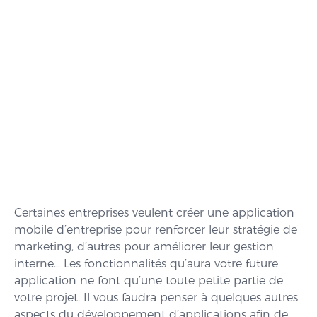
Certaines entreprises veulent créer une application
mobile d’entreprise pour renforcer leur stratégie de
marketing, d’autres pour améliorer leur gestion
interne… Les fonctionnalités qu’aura votre future
application ne font qu’une toute petite partie de
votre projet. Il vous faudra penser à quelques autres
aspects du développement d’applications afin de