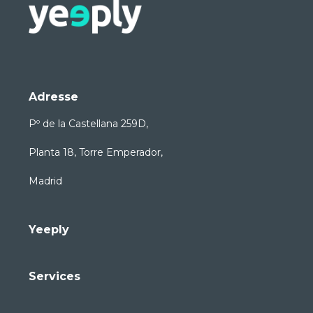
Adresse
Pº de la Castellana 259D,
Planta 18, Torre Emperador,
Madrid
Yeeply
Services