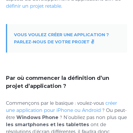
définir un projet retable
.
VOUS VOULEZ CRÉER UNE APPLICATION ?
PARLEZ-NOUS DE VOTRE PROJET ✌️
Par où commencer la définition d’un
projet d’application ?
Commençons par le basique : voulez-vous
créer
une application pour iPhone ou Android
? Ou peut-
être
Windows Phone
? N’oubliez pas non plus que
les smartphones et les tablettes
ont de
résolutions d’écran différentes, il faudra donc