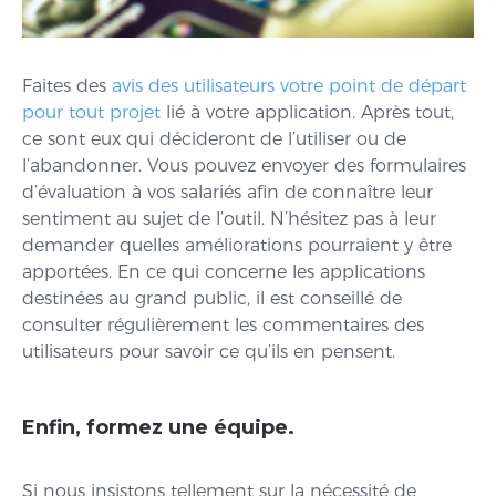
Faites des
avis des utilisateurs votre point de départ
pour tout projet
lié à votre application. Après tout,
ce sont eux qui décideront de l’utiliser ou de
l’abandonner. Vous pouvez envoyer des formulaires
d’évaluation à vos salariés afin de connaître leur
sentiment au sujet de l’outil. N’hésitez pas à leur
demander quelles améliorations pourraient y être
apportées. En ce qui concerne les applications
destinées au grand public, il est conseillé de
consulter régulièrement les commentaires des
utilisateurs pour savoir ce qu’ils en pensent.
Enfin, formez une équipe.
Si nous insistons tellement sur la nécessité de