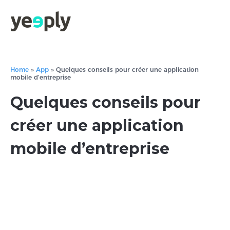
Home
»
App
»
Quelques conseils pour créer une application
mobile d’entreprise
Quelques conseils pour
créer une application
mobile d’entreprise