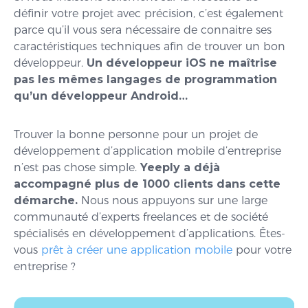
définir votre projet avec précision, c’est également
parce qu’il vous sera nécessaire de connaitre ses
caractéristiques techniques afin de trouver un bon
développeur.
Un développeur iOS ne maîtrise
pas les mêmes langages de programmation
qu’un développeur Android…
Trouver la bonne personne pour un projet de
développement d’application mobile d’entreprise
n’est pas chose simple.
Yeeply a déjà
accompagné plus de 1000 clients dans cette
démarche.
Nous nous appuyons sur une large
communauté d’experts freelances et de société
spécialisés en développement d’applications. Êtes-
vous
prêt à créer une application mobile
pour votre
entreprise ?