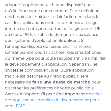
adapter l’application à chaque dispositif pour
qu’elle fonctionne correctement. Cette définition
des besoins techniques se fait facilement dans le
cas des applications mobiles destinées à l’usage
interne de l’entreprise, surtout s’il s’agit d’une TPE
ou d’une PME. Il suffit de demander aux salariés
quel système d’exploitation ils utilisent. Si
l’entreprise dispose de ressources financières
suffisantes, elle pourrait acheter des smartphones
du même type pour toute l’équipe afin de simplifier
le développement d’application. Cependant, les
choses se compliquent si la future application
mobile est destinée au grand public. Il sera
nécessaire de
faire une étude de marché
pour
discerner les préférences de votre public cible.
Gardez à l’esprit qu’il peut être important de
créer
des applications mobiles de divertissement pour
votre PME
.