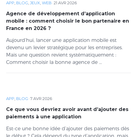
APP
,
BLOG
,
JEUX
,
WEB
·
21 AVR 2026
Agence de développement d’application
mobile : comment choisir le bon partenaire en
France en 2026 ?
Aujourd’hui, lancer une application mobile est
devenu un levier stratégique pour les entreprises.
Mais une question revient systématiquement :
Comment choisir la bonne agence de ...
APP
,
BLOG
·
7 AVR 2026
Ce que vous devriez avoir avant d’ajouter des
paiements à une application
Est-ce une bonne idée d’ajouter des paiements dès
le début ? Cela dépend du type d’application, mais