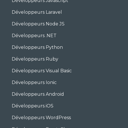
Développeurs Javascript
Développeurs Laravel
Développeurs Node JS
Développeurs .NET
Développeurs Python
Développeurs Ruby
Développeurs Visual Basic
Développeurs Ionic
Développeurs Android
Développeurs iOS
Développeurs WordPress