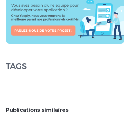
TAGS
Publications similaires