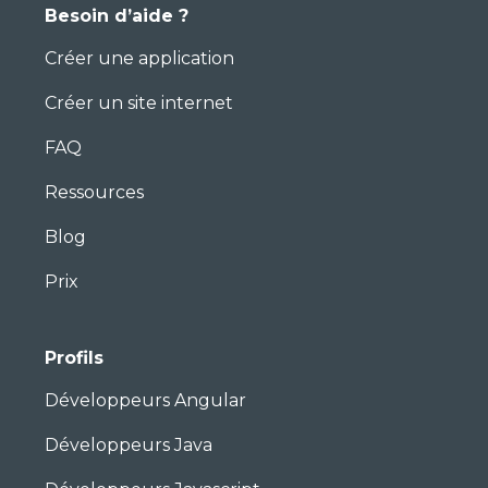
Besoin d’aide ?
Créer une application
Créer un site internet
FAQ
Ressources
Blog
Prix
Profils
Développeurs Angular
Développeurs Java