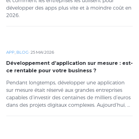
et comment les entreprises les utilisent pour
développer des apps plus vite et à moindre coût en
2026.
APP
,
BLOG
·
25 MAI 2026
Développement d’application sur mesure : est-
ce rentable pour votre business ?
Pendant longtemps, développer une application
sur mesure était réservé aux grandes entreprises
capables d’investir des centaines de milliers d’euros
dans des projets digitaux complexes. Aujourd’hui, ...