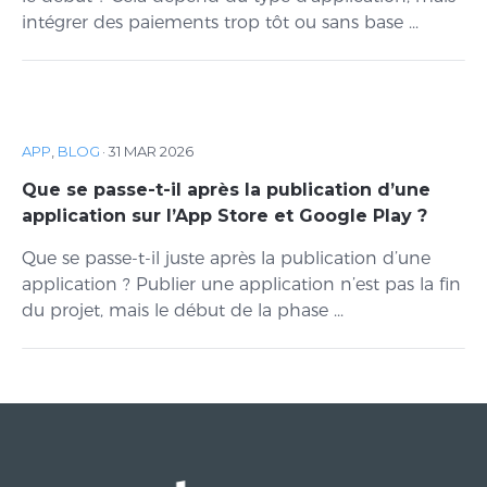
intégrer des paiements trop tôt ou sans base ...
APP
,
BLOG
·
31 MAR 2026
Que se passe-t-il après la publication d’une
application sur l’App Store et Google Play ?
Que se passe-t-il juste après la publication d’une
application ? Publier une application n’est pas la fin
du projet, mais le début de la phase ...