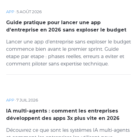
APP
·
5 AOÛT 2026
Guide pratique pour lancer une app
d’entreprise en 2026 sans exploser le budget
Lancer une app d'entreprise sans exploser le budget
commence bien avant le premier sprint. Guide
etape par etape : phases reelles, erreurs a eviter et
comment piloter sans expertise technique.
APP
·
7 JUIL 2026
IA multi-agents : comment les entreprises
développent des apps 3x plus vite en 2026
Découvrez ce que sont les systèmes IA multi-agents