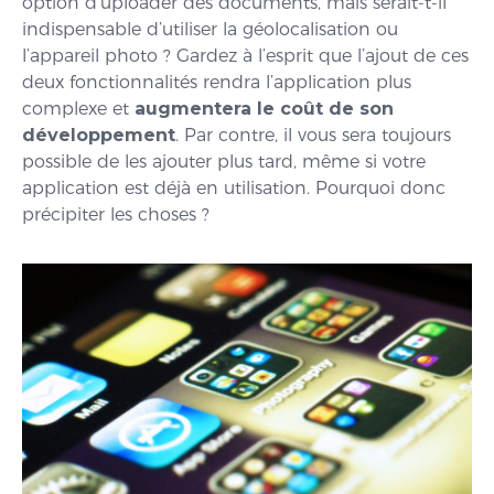
option d’uploader des documents, mais serait-t-il
indispensable d’utiliser la géolocalisation ou
l’appareil photo ? Gardez à l’esprit que l’ajout de ces
deux fonctionnalités rendra l’application plus
complexe et
augmentera le coût de son
développement
. Par contre, il vous sera toujours
possible de les ajouter plus tard, même si votre
application est déjà en utilisation. Pourquoi donc
précipiter les choses ?