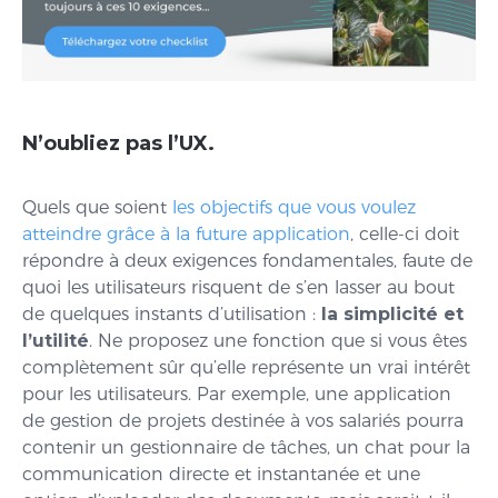
N’oubliez pas l’UX.
Quels que soient
les objectifs que vous voulez
atteindre grâce à la future application
, celle-ci doit
répondre à deux exigences fondamentales, faute de
quoi les utilisateurs risquent de s’en lasser au bout
de quelques instants d’utilisation :
la simplicité et
l’utilité
. Ne proposez une fonction que si vous êtes
complètement sûr qu’elle représente un vrai intérêt
pour les utilisateurs. Par exemple, une application
de gestion de projets destinée à vos salariés pourra
contenir un gestionnaire de tâches, un chat pour la
communication directe et instantanée et une