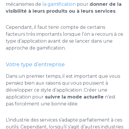
mécanismes de
la gamification
pour
donner de la
visibilité à leurs produits ou à leurs services
.
Cependant, il faut tenir compte de certains
facteurs très importants lorsque l’on a recours à ce
type d’application avant de se lancer dans une
approche de gamification.
Votre type d’entreprise
Dans un premier temps, il est important que vous
pensiez bien aux raisons qui vous poussent à
développer ce style d’application. Créer une
application pour
suivre la mode actuelle
n’est
pas forcément une bonne idée.
L’industrie des services s’adapte parfaitement à ces
outils. Cependant, lorsqu’il s’agit d’autres industries