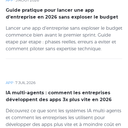
Guide pratique pour lancer une app
d’entreprise en 2026 sans exploser le budget
Lancer une app d'entreprise sans exploser le budget
commence bien avant le premier sprint. Guide
etape par etape : phases reelles, erreurs a eviter et
comment piloter sans expertise technique.
APP
·
7 JUIL 2026
IA multi-agents : comment les entreprises
développent des apps 3x plus vite en 2026
Découvrez ce que sont les systèmes IA multi-agents
et comment les entreprises les utilisent pour
développer des apps plus vite et à moindre coût en