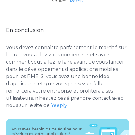
Source :
Pexels
En conclusion
Vous devez connaître parfaitement le marché sur
lequel vous allez vous concentrer et savoir
comment vous allez le faire avant de vous lancer
dans le développement d’applications mobiles
pour les PME. Si vous avez une bonne idée
d’application et que vous pensez qu’elle
renforcera votre entreprise et profitera à ses
utilisateurs, n’hésitez pas à prendre contact avec
nous sur le site de
Yeeply
.