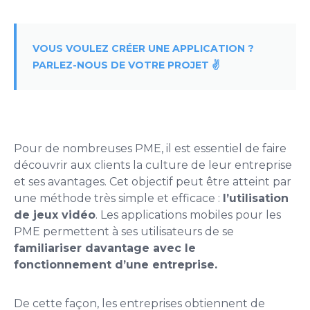
VOUS VOULEZ CRÉER UNE APPLICATION ?
PARLEZ-NOUS DE VOTRE PROJET ✌️
Pour de nombreuses PME, il est essentiel de faire
découvrir aux clients la culture de leur entreprise
et ses avantages. Cet objectif peut être atteint par
une méthode très simple et efficace :
l’utilisation
de jeux vidéo
. Les applications mobiles pour les
PME permettent à ses utilisateurs de se
familiariser davantage avec le
fonctionnement d’une entreprise.
De cette façon, les entreprises obtiennent de