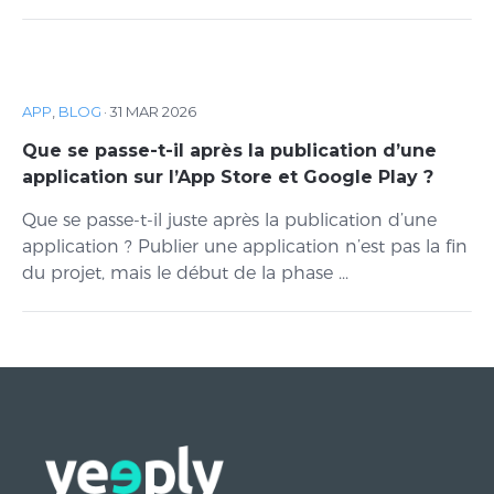
APP
,
BLOG
·
31 MAR 2026
Que se passe-t-il après la publication d’une
application sur l’App Store et Google Play ?
Que se passe-t-il juste après la publication d’une
application ? Publier une application n’est pas la fin
du projet, mais le début de la phase ...