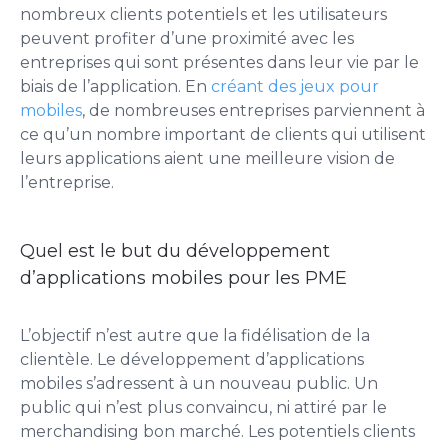
nombreux clients potentiels et les utilisateurs
peuvent profiter d’une proximité avec les
entreprises qui sont présentes dans leur vie par le
biais de l’application. En
créant des jeux pour
mobiles
, de nombreuses entreprises parviennent à
ce qu’un nombre important de clients qui utilisent
leurs applications aient une meilleure vision de
l’entreprise.
Quel est le but du développement
d’applications mobiles pour les PME
L’objectif n’est autre que la fidélisation de la
clientèle. Le développement d’applications
mobiles s’adressent à un nouveau public. Un
public qui n’est plus convaincu, ni attiré par le
merchandising bon marché. Les potentiels clients