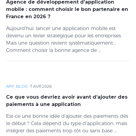
Agence de développement d’application
mobile : comment choisir le bon partenaire en
France en 2026 ?
Aujourd’hui, lancer une application mobile est
devenu un levier stratégique pour les entreprises.
Mais une question revient systématiquement :
Comment choisir la bonne agence de ...
APP
,
BLOG
·
7 AVR 2026
Ce que vous devriez avoir avant d’ajouter des
paiements à une application
Est-ce une bonne idée d’ajouter des paiements dès
le début ? Cela dépend du type d’application, mais
intégrer des paiements trop tôt ou sans base ...