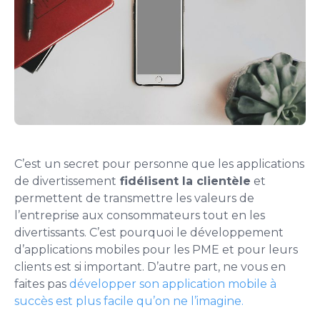
C’est un secret pour personne que les applications
de divertissement
fidélisent la clientèle
et
permettent de transmettre les valeurs de
l’entreprise aux consommateurs tout en les
divertissants. C’est pourquoi le développement
d’applications mobiles pour les PME et pour leurs
clients est si important. D’autre part, ne vous en
faites pas
développer son application mobile à
succès est plus facile qu’on ne l’imagine.