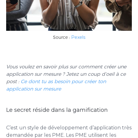
Source :
Pexels
Vous voulez en savoir plus sur comment créer une
application sur mesure ? Jetez un coup d’oeil à ce
post :
Ce dont tu as besoin pour créer ton
application sur mesure
Le secret réside dans la gamification
C’est un style de développement d’application très
demandée par les PME. Les PME utilisent les