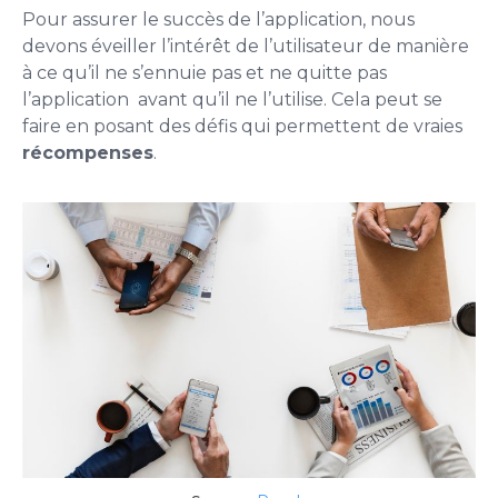
Pour assurer le succès de l’application, nous
devons éveiller l’intérêt de l’utilisateur de manière
à ce qu’il ne s’ennuie pas et ne quitte pas
l’application avant qu’il ne l’utilise. Cela peut se
faire en posant des défis qui permettent de vraies
récompenses
.