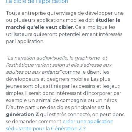
La cible de l’application
Toute entreprise qui envisage de développer une
ou plusieurs applications mobiles doit
étudier le
marché qu’elle veut cibler
. Cela implique les
utilisateurs qui seront potentiellement intéressés
par l’application.
“La narration audiovisuelle, le graphisme et
l’esthétique varient selon si elle s’adresse aux
adultes ou aux enfants”
comme le disent les
développeurs et designers mobiles. Les plus
jeunes sont plus attirés par les dessins et les jeux
simples, il serait donc intéressant d’incorporer par
exemple un animal de compagnie ou un héros.
D’autre part une des cibles principales est la
génération Z
qui est très connecté, on peut donc
se demander comment
créer une application
séduisante pour la Génération Z ?