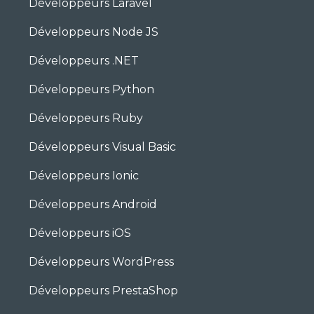
Développeurs Laravel
Développeurs Node JS
Développeurs .NET
Développeurs Python
Développeurs Ruby
Développeurs Visual Basic
Développeurs Ionic
Développeurs Android
Développeurs iOS
Développeurs WordPress
Développeurs PrestaShop