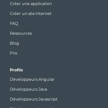
Créer une application
Créer un site internet
FAQ
Ressources
Blog
Prix
Profils
Développeurs Angular
Développeurs Java
Développeurs Javascript