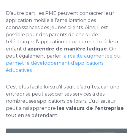
D’autre part, les PME peuvent consacrer leur
application mobile à l’amélioration des
connaissances des jeunes clients. Ainsi, il est
possible pour des parents de choisir de
télécharger l’application pour permettre à leur
enfant d’
apprendre de manière ludique
. On
peut également parler
la réalité augmentée qui
permet le développement d’applications
éducatives
C’est plus facile lorsqu’il s’agit d’adultes, car une
entreprise peut associer ses services à des
nombreuses applications de loisirs. L’utilisateur
peut ainsi apprendre
les valeurs de l’entreprise
tout en se détendant.