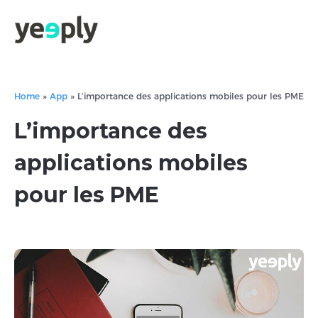
Home
»
App
»
L’importance des applications mobiles pour les PME
L’importance des
applications mobiles
pour les PME