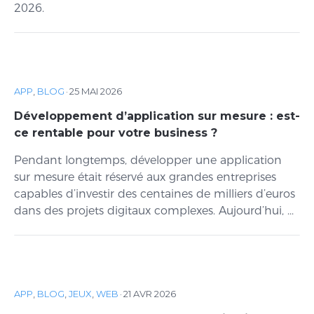
2026.
APP
,
BLOG
·
25 MAI 2026
Développement d’application sur mesure : est-
ce rentable pour votre business ?
Pendant longtemps, développer une application
sur mesure était réservé aux grandes entreprises
capables d’investir des centaines de milliers d’euros
dans des projets digitaux complexes. Aujourd’hui, ...
APP
,
BLOG
,
JEUX
,
WEB
·
21 AVR 2026