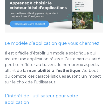
Le modèle d’application que vous cherchez
Il est difficile d’établir un modèle spécifique qui
assure une application réussie. Cette particularité
peut se refléter au travers de nombreux aspects
allant de la
maniabilité à l’esthétique
. Au bout
du compte, ces caractéristiques auront un impact
sur le choix de l’utilisateur.
L’intérêt de l’utilisateur pour votre
application