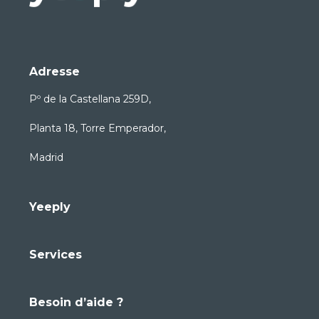
Adresse
Pº de la Castellana 259D,
Planta 18, Torre Emperador,
Madrid
Yeeply
Services
Besoin d’aide ?