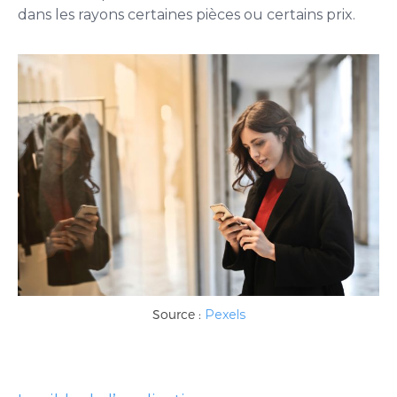
dans les rayons certaines pièces ou certains prix.
Source :
Pexels