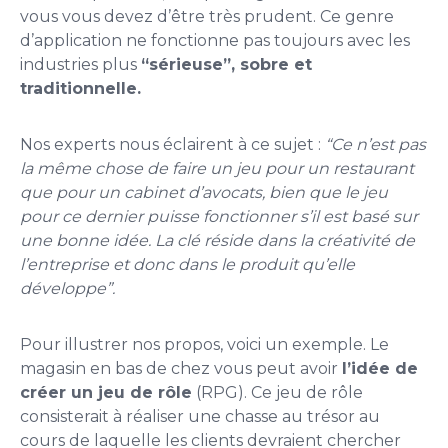
vous vous devez d’être très prudent. Ce genre
d’application ne fonctionne pas toujours avec les
industries plus
“sérieuse”, sobre et
traditionnelle.
Nos experts nous éclairent à ce sujet :
“Ce n’est pas
la même chose de faire un jeu pour un restaurant
que pour un cabinet d’avocats, bien que le jeu
pour ce dernier puisse fonctionner s’il est basé sur
une bonne idée. La clé réside dans la créativité de
l’entreprise et donc dans le produit qu’elle
développe”.
Pour illustrer nos propos, voici un exemple. Le
magasin en bas de chez vous peut avoir
l’idée de
créer un jeu de rôle
(RPG). Ce jeu de rôle
consisterait à réaliser une chasse au trésor au
cours de laquelle les clients devraient chercher