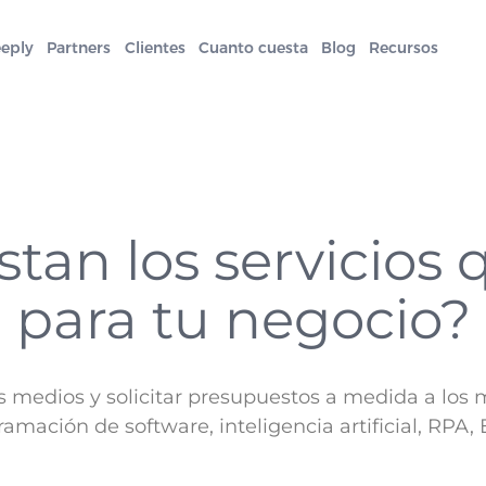
eeply
Partners
Clientes
Cuanto cuesta
Blog
Recursos
tan los servicios 
para tu negocio?
os medios y solicitar presupuestos a medida a los
ramación de software, inteligencia artificial, RPA