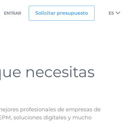
Solicitar presupuesto
ENTRAR
ES
que necesitas
 mejores profesionales de empresas de
, EPM, soluciones digitales y mucho