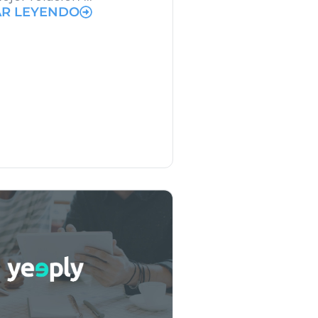
AR LEYENDO