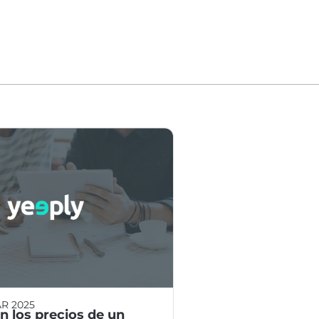
R 2025
n los precios de un