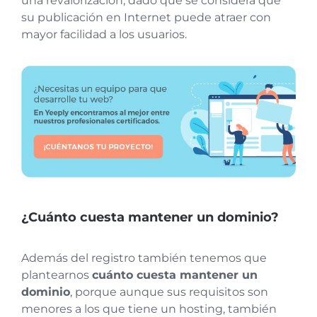
una revalorización, dado que se considera que
su publicación en Internet puede atraer con
mayor facilidad a los usuarios.
¿Cuánto cuesta mantener un dominio?
Además del registro también tenemos que
plantearnos
cuánto cuesta mantener un
dominio
, porque aunque sus requisitos son
menores a los que tiene un hosting, también