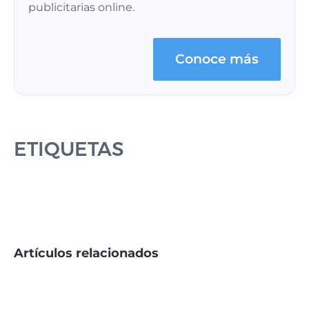
publicitarias online.
Conoce más
ETIQUETAS
Artículos relacionados