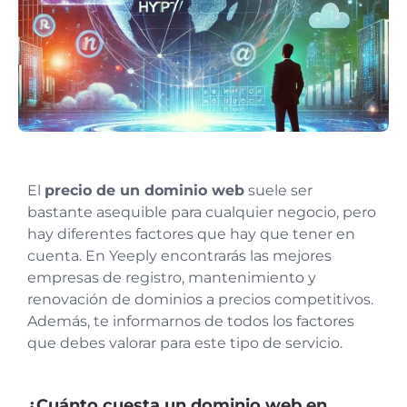
El
precio de un dominio web
suele ser
bastante asequible para cualquier negocio, pero
hay diferentes factores que hay que tener en
cuenta. En Yeeply encontrarás las mejores
empresas de registro, mantenimiento y
renovación de dominios a precios competitivos.
Además, te informarnos de todos los factores
que debes valorar para este tipo de servicio.
¿Cuánto cuesta un dominio web en