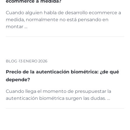
ecommerce a medida?
Cuando alguien habla de desarrollo ecommerce a
medida, normalmente no está pensando en
montar …
BLOG ·
13 ENERO 2026
Precio de la autenticación biométrica: ¿de qué
depende?
Cuando llega el momento de presupuestar la
autenticación biométrica surgen las dudas. …