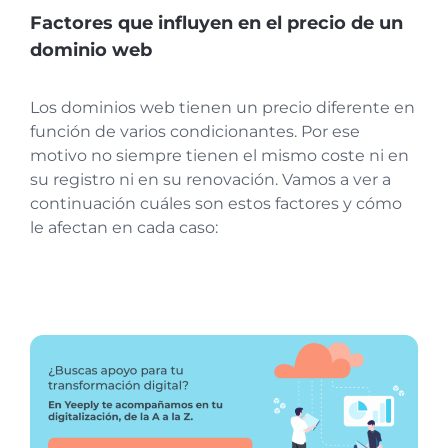
Factores que influyen en el precio de un
dominio web
Los dominios web tienen un precio diferente en
función de varios condicionantes. Por ese
motivo no siempre tienen el mismo coste ni en
su registro ni en su renovación. Vamos a ver a
continuación cuáles son estos factores y cómo
le afectan en cada caso: