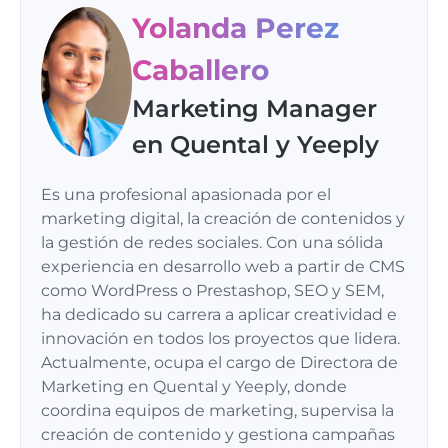
Yolanda Perez
Caballero
Marketing Manager
en Quental y Yeeply
Es una profesional apasionada por el
marketing digital, la creación de contenidos y
la gestión de redes sociales. Con una sólida
experiencia en desarrollo web a partir de CMS
como WordPress o Prestashop, SEO y SEM,
ha dedicado su carrera a aplicar creatividad e
innovación en todos los proyectos que lidera.
Actualmente, ocupa el cargo de Directora de
Marketing en Quental y Yeeply, donde
coordina equipos de marketing, supervisa la
creación de contenido y gestiona campañas