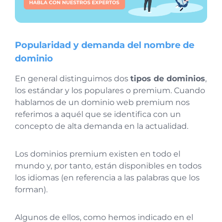
Popularidad y demanda del nombre de
dominio
En general distinguimos dos
tipos de dominios
,
los estándar y los populares o premium. Cuando
hablamos de un dominio web premium nos
referimos a aquél que se identifica con un
concepto de alta demanda en la actualidad.
Los dominios premium existen en todo el
mundo y, por tanto, están disponibles en todos
los idiomas (en referencia a las palabras que los
forman).
Algunos de ellos, como hemos indicado en el