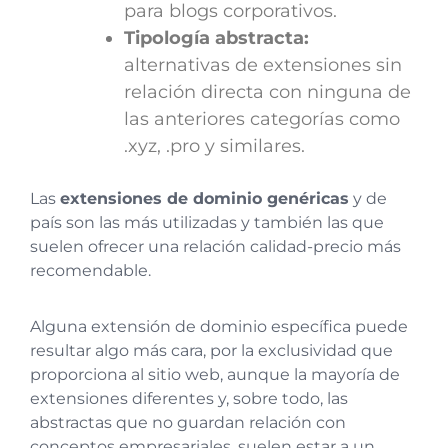
para blogs corporativos.
Tipología abstracta:
alternativas de extensiones sin
relación directa con ninguna de
las anteriores categorías como
.xyz, .pro y similares.
Las
extensiones de dominio genéricas
y de
país son las más utilizadas y también las que
suelen ofrecer una relación calidad-precio más
recomendable.
Alguna extensión de dominio específica puede
resultar algo más cara, por la exclusividad que
proporciona al sitio web, aunque la mayoría de
extensiones diferentes y, sobre todo, las
abstractas que no guardan relación con
conceptos empresariales, suelen estar a un