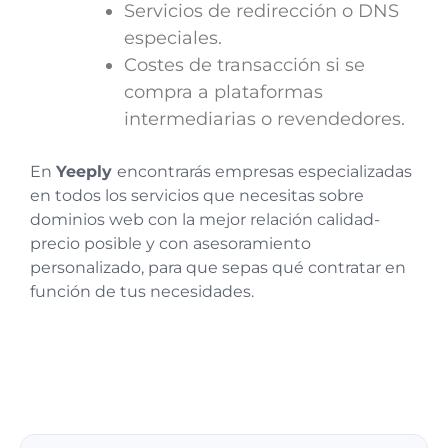
Servicios de redirección o DNS
especiales.
Costes de transacción si se
compra a plataformas
intermediarias o revendedores.
En
Yeeply
encontrarás empresas especializadas
en todos los servicios que necesitas sobre
dominios web con la mejor relación calidad-
precio posible y con asesoramiento
personalizado, para que sepas qué contratar en
función de tus necesidades.