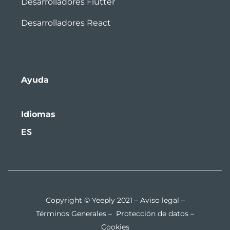
Desarrolladores Flutter
Desarrolladores React
Ayuda
Idiomas
ES
Copyright © Yeeply 2021 –
Aviso legal
–
Términos Generales
–
Protección de datos
–
Cookies