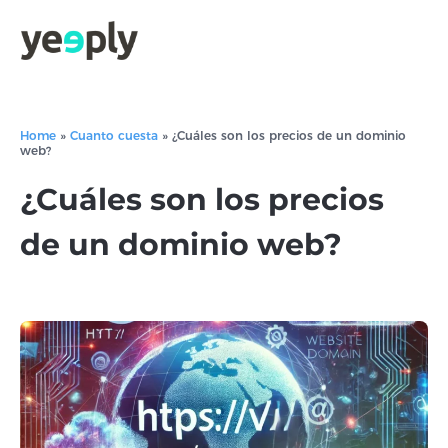
Home
»
Cuanto cuesta
»
¿Cuáles son los precios de un dominio
web?
¿Cuáles son los precios
de un dominio web?