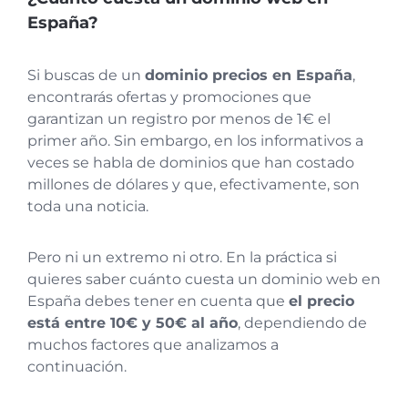
España?
Si buscas de un
dominio precios en España
,
encontrarás ofertas y promociones que
garantizan un registro por menos de 1€ el
primer año. Sin embargo, en los informativos a
veces se habla de dominios que han costado
millones de dólares y que, efectivamente, son
toda una noticia.
Pero ni un extremo ni otro. En la práctica si
quieres saber cuánto cuesta un dominio web en
España debes tener en cuenta que
el precio
está entre 10€ y 50€ al año
, dependiendo de
muchos factores que analizamos a
continuación.