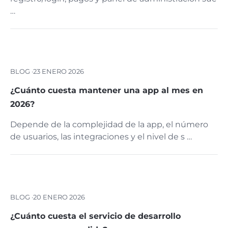
…
BLOG ·
23 ENERO 2026
¿Cuánto cuesta mantener una app al mes en
2026?
Depende de la complejidad de la app, el número
de usuarios, las integraciones y el nivel de s …
BLOG ·
20 ENERO 2026
¿Cuánto cuesta el servicio de desarrollo