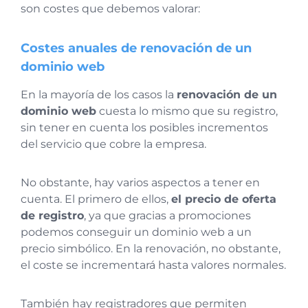
son costes que debemos valorar:
Costes anuales de renovación de un
dominio web
En la mayoría de los casos la
renovación de un
dominio web
cuesta lo mismo que su registro,
sin tener en cuenta los posibles incrementos
del servicio que cobre la empresa.
No obstante, hay varios aspectos a tener en
cuenta. El primero de ellos,
el precio de oferta
de registro
, ya que gracias a promociones
podemos conseguir un dominio web a un
precio simbólico. En la renovación, no obstante,
el coste se incrementará hasta valores normales.
También hay registradores que permiten