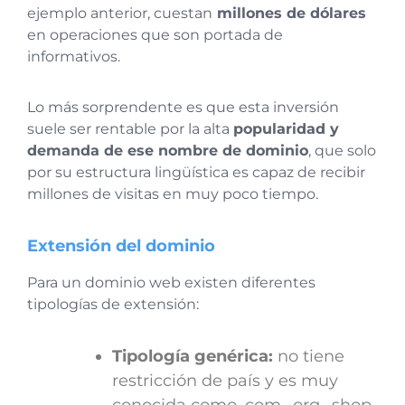
ejemplo anterior, cuestan
millones de dólares
en operaciones que son portada de
informativos.
Lo más sorprendente es que esta inversión
suele ser rentable por la alta
popularidad y
demanda de ese nombre de dominio
, que solo
por su estructura lingüística es capaz de recibir
millones de visitas en muy poco tiempo.
Extensión del dominio
Para un dominio web existen diferentes
tipologías de extensión:
Tipología genérica:
no tiene
restricción de país y es muy
conocida como .com, .org, .shop,