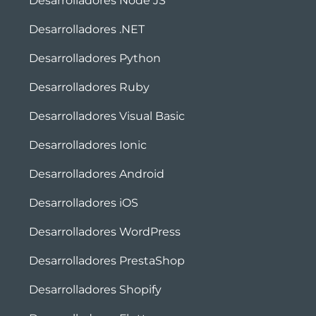
Desarrolladores Node JS
Desarrolladores .NET
Desarrolladores Python
Desarrolladores Ruby
Desarrolladores Visual Basic
Desarrolladores Ionic
Desarrolladores Android
Desarrolladores iOS
Desarrolladores WordPress
Desarrolladores PrestaShop
Desarrolladores Shopify