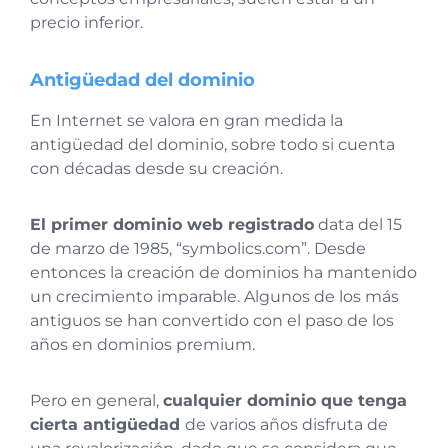
precio inferior.
Antigüedad del dominio
En Internet se valora en gran medida la
antigüedad del dominio, sobre todo si cuenta
con décadas desde su creación.
El primer dominio web registrado
data del 15
de marzo de 1985, “symbolics.com”. Desde
entonces la creación de dominios ha mantenido
un crecimiento imparable. Algunos de los más
antiguos se han convertido con el paso de los
años en dominios premium.
Pero en general,
cualquier dominio que tenga
cierta antigüedad
de varios años disfruta de