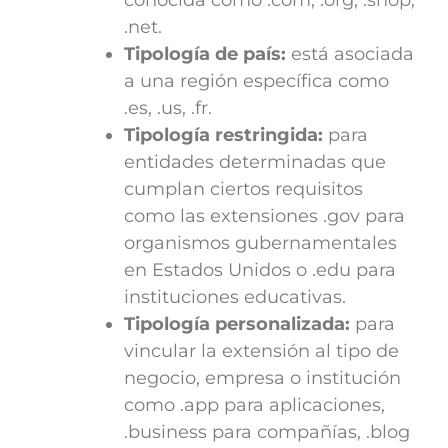
.net.
Tipología de país:
está asociada
a una región específica como
.es, .us, .fr.
Tipología restringida:
para
entidades determinadas que
cumplan ciertos requisitos
como las extensiones .gov para
organismos gubernamentales
en Estados Unidos o .edu para
instituciones educativas.
Tipología personalizada:
para
vincular la extensión al tipo de
negocio, empresa o institución
como .app para aplicaciones,
.business para compañías, .blog