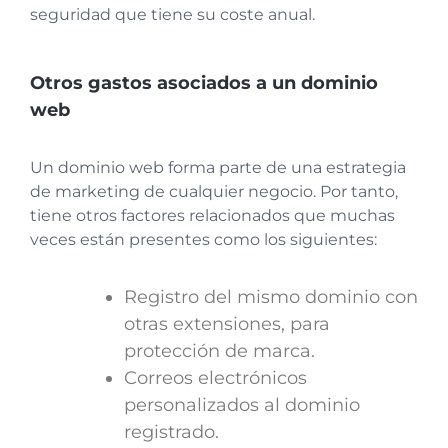
seguridad que tiene su coste anual.
Otros gastos asociados a un dominio
web
Un dominio web forma parte de una estrategia
de marketing de cualquier negocio. Por tanto,
tiene otros factores relacionados que muchas
veces están presentes como los siguientes:
Registro del mismo dominio con
otras extensiones, para
protección de marca.
Correos electrónicos
personalizados al dominio
registrado.