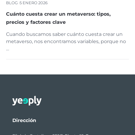
BLOG ·
5 ENERO 2026
Cuánto cuesta crear un metaverso: tipos,
precios y factores clave
Cuando buscamos saber cuánto cuesta crear un
metaverso, nos encontramos variables, porque no
…
Dirección