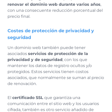
renovar el dominio web durante varios años
,
con una consecuente reducción porcentual del
precio final.
Costes de protección de privacidad y
seguridad
Un dominio web también puede tener
asociados
servicios de protección de la
privacidad y de seguridad
, con los que
mantener los datos de registro ocultos y/o
protegidos. Estos servicios tienen costos
asociados, que normalmente se suman al precio
de renovación.
El
certificado SSL
que garantiza una
comunicación entre el sitio web y los usuarios
cifrada, también es otro servicio añadido de