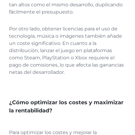
tan altos como el mismo desarrollo, duplicando
fácilmente el presupuesto.
Por otro lado, obtener licencias para el uso de
tecnología, música o imágenes también añade
un coste significativo. En cuanto a la
distribución, lanzar el juego en plataformas
como Steam, PlayStation o Xbox requiere el
pago de comisiones, lo que afecta las ganancias
netas del desarrollador.
¿Cómo optimizar los costes y maximizar
la rentabilidad?
Para optimizar los costes y mejorar la