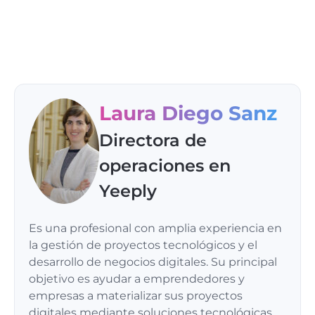
Laura Diego Sanz
Directora de
operaciones en
Yeeply
Es una profesional con amplia experiencia en
la gestión de proyectos tecnológicos y el
desarrollo de negocios digitales. Su principal
objetivo es ayudar a emprendedores y
empresas a materializar sus proyectos
digitales mediante soluciones tecnológicas