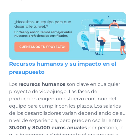
Recursos humanos y su impacto en el
presupuesto
Los
recursos humanos
son clave en cualquier
proyecto de videojuego. Las fases de
producción exigen un esfuerzo continuo del
equipo para cumplir con los plazos. Los salarios
de los desarrolladores varían dependiendo de su
nivel de experiencia, pero pueden oscilar entre
30.000 y 80.000 euros anuales
por persona, lo
que incrementa rápidamente el presupuesto