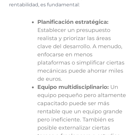
rentabilidad, es fundamental:
Planificación estratégica:
Establecer un presupuesto
realista y priorizar las áreas
clave del desarrollo. A menudo,
enfocarse en menos
plataformas o simplificar ciertas
mecánicas puede ahorrar miles
de euros.
Equipo multidisciplinario:
Un
equipo pequeño pero altamente
capacitado puede ser más
rentable que un equipo grande
pero ineficiente. También es
posible externalizar ciertas