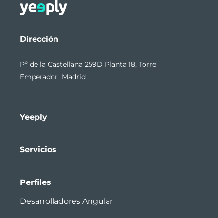
Dirección
Pº de la Castellana 259D Planta 18, Torre
Emperador Madrid
Yeeply
Servicios
Perfiles
Desarrolladores Angular