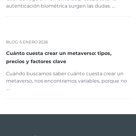
autenticación biométrica surgen las dudas. …
BLOG ·
5 ENERO 2026
Cuánto cuesta crear un metaverso: tipos,
precios y factores clave
Cuando buscamos saber cuánto cuesta crear un
metaverso, nos encontramos variables, porque no
…