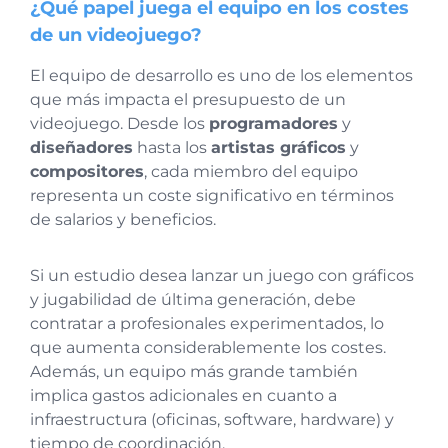
¿Qué papel juega el equipo en los costes
de un videojuego?
El equipo de desarrollo es uno de los elementos
que más impacta el presupuesto de un
videojuego. Desde los
programadores
y
diseñadores
hasta los
artistas gráficos
y
compositores
, cada miembro del equipo
representa un coste significativo en términos
de salarios y beneficios.
Si un estudio desea lanzar un juego con gráficos
y jugabilidad de última generación, debe
contratar a profesionales experimentados, lo
que aumenta considerablemente los costes.
Además, un equipo más grande también
implica gastos adicionales en cuanto a
infraestructura (oficinas, software, hardware) y
tiempo de coordinación.