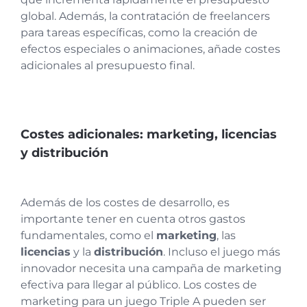
global. Además, la contratación de freelancers
para tareas específicas, como la creación de
efectos especiales o animaciones, añade costes
adicionales al presupuesto final.
Costes adicionales: marketing, licencias
y distribución
Además de los costes de desarrollo, es
importante tener en cuenta otros gastos
fundamentales, como el
marketing
, las
licencias
y la
distribución
. Incluso el juego más
innovador necesita una campaña de marketing
efectiva para llegar al público. Los costes de
marketing para un juego Triple A pueden ser