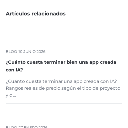
Artículos relacionados
BLOG ·
10 JUNIO 2026
¿Cuánto cuesta terminar bien una app creada
con IA?
¿Cuánto cuesta terminar una app creada con IA?
Rangos reales de precio según el tipo de proyecto
y c …
BLOG ·
27 ENERO 2026