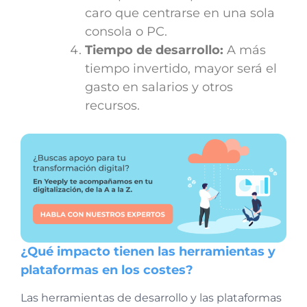
caro que centrarse en una sola
consola o PC.
Tiempo de desarrollo:
A más
tiempo invertido, mayor será el
gasto en salarios y otros
recursos.
¿Qué impacto tienen las herramientas y
plataformas en los costes?
Las herramientas de desarrollo y las plataformas