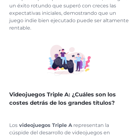
un éxito rotundo que superó con creces las
expectativas iniciales, demostrando que un
juego indie bien ejecutado puede ser altamente
rentable.
Videojuegos Triple A: ¿Cuáles son los
costes detrás de los grandes títulos?
Los
videojuegos Triple A
representan la
cúspide del desarrollo de videojuegos en