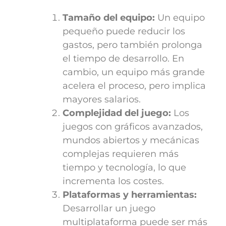
Tamaño del equipo:
Un equipo
pequeño puede reducir los
gastos, pero también prolonga
el tiempo de desarrollo. En
cambio, un equipo más grande
acelera el proceso, pero implica
mayores salarios.
Complejidad del juego:
Los
juegos con gráficos avanzados,
mundos abiertos y mecánicas
complejas requieren más
tiempo y tecnología, lo que
incrementa los costes.
Plataformas y herramientas:
Desarrollar un juego
multiplataforma puede ser más