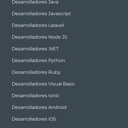
Desarrolladores Java
Desarrolladores Javascript
Desarrolladores Laravel
Desarrolladores Node JS
Desarrolladores .NET
Desarrolladores Python
Desarrolladores Ruby
Desarrolladores Visual Basic
Desarrolladores Ionic
Desarrolladores Android
Desarrolladores iOS