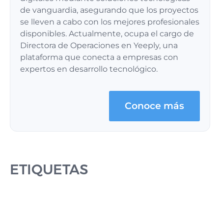
de vanguardia, asegurando que los proyectos
se lleven a cabo con los mejores profesionales
disponibles. Actualmente, ocupa el cargo de
Directora de Operaciones en Yeeply, una
plataforma que conecta a empresas con
expertos en desarrollo tecnológico.
Conoce más
ETIQUETAS