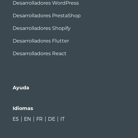
Desarrolladores WordPress
Desarrolladores PrestaShop
Desarrolladores Shopify
Desarrolladores Flutter
Desarrolladores React
Ayuda
Idiomas
ES
EN
FR
DE
IT