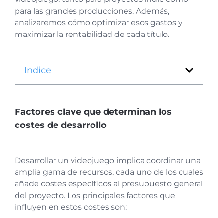
para las grandes producciones. Además,
analizaremos cómo optimizar esos gastos y
maximizar la rentabilidad de cada título.
Indice
Factores clave que determinan los
costes de desarrollo
Desarrollar un videojuego implica coordinar una
amplia gama de recursos, cada uno de los cuales
añade costes específicos al presupuesto general
del proyecto. Los principales factores que
influyen en estos costes son: