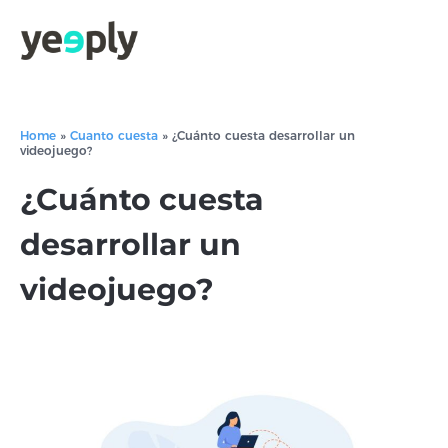
Home
»
Cuanto cuesta
»
¿Cuánto cuesta desarrollar un
videojuego?
¿Cuánto cuesta
desarrollar un
videojuego?