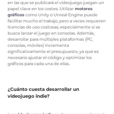
en las que se publicará el videojuego juegan un
papel clave en los costes. Utilizar
motores
gráficos
como Unity o Unreal Engine puede
facilitar mucho el trabajo, pero a veces requieren
licencias de uso costosas, especialmente si se
busca lanzar el juego en consolas. Además,
desarrollar para múltiples plataformas (PC,
consolas, móviles) incrementa
significativamente el presupuesto, ya que es
necesario ajustar el código y optimizar los
gráficos para cada una de ellas.
¿Cuánto cuesta desarrollar un
videojuego indie?