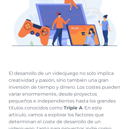
El desarrollo de un videojuego no solo implica
creatividad y pasión, sino también una gran
inversión de tiempo y dinero. Los costes pueden
variar enormemente, desde proyectos
pequeños e independientes hasta los grandes
títulos conocidos como
Triple A
. En este
artículo, vamos a explorar los factores que
determinan el coste de desarrollo de un
videojuego, tanto para proyectos indie como