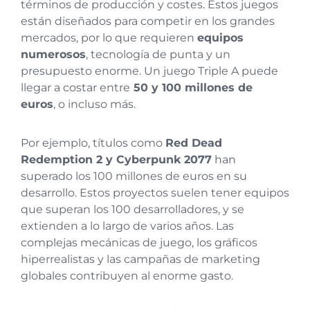
términos de producción y costes. Estos juegos
están diseñados para competir en los grandes
mercados, por lo que requieren
equipos
numerosos
, tecnología de punta y un
presupuesto enorme. Un juego Triple A puede
llegar a costar entre
50 y 100 millones de
euros
, o incluso más.
Por ejemplo, títulos como
Red Dead
Redemption 2 y Cyberpunk 2077
han
superado los 100 millones de euros en su
desarrollo. Estos proyectos suelen tener equipos
que superan los 100 desarrolladores, y se
extienden a lo largo de varios años. Las
complejas mecánicas de juego, los gráficos
hiperrealistas y las campañas de marketing
globales contribuyen al enorme gasto.