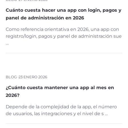
Cuánto cuesta hacer una app con login, pagos y
panel de administración en 2026
Como referencia orientativa en 2026, una app con
registro/login, pagos y panel de administración sue
…
BLOG ·
23 ENERO 2026
¿Cuánto cuesta mantener una app al mes en
2026?
Depende de la complejidad de la app, el número
de usuarios, las integraciones y el nivel de s …