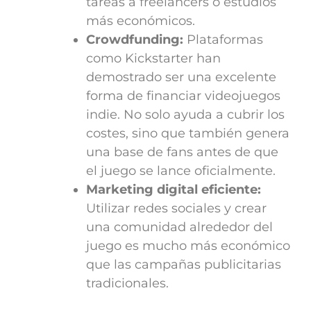
tareas a freelancers o estudios
más económicos.
Crowdfunding:
Plataformas
como Kickstarter han
demostrado ser una excelente
forma de financiar videojuegos
indie. No solo ayuda a cubrir los
costes, sino que también genera
una base de fans antes de que
el juego se lance oficialmente.
Marketing digital eficiente:
Utilizar redes sociales y crear
una comunidad alrededor del
juego es mucho más económico
que las campañas publicitarias
tradicionales.