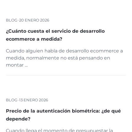
BLOG ·
20 ENERO 2026
¿Cuánto cuesta el servicio de desarrollo
ecommerce a medida?
Cuando alguien habla de desarrollo ecommerce a
medida, normalmente no está pensando en
montar …
BLOG ·
13 ENERO 2026
Precio de la autenticación biométrica: ¿de qué
depende?
Cuando llega el momento de presupuestar la