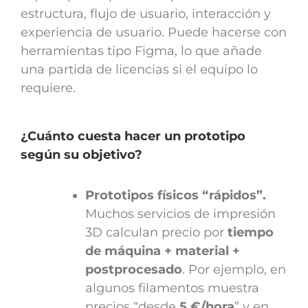
estructura, flujo de usuario, interacción y
experiencia de usuario. Puede hacerse con
herramientas tipo Figma, lo que añade
una partida de licencias si el equipo lo
requiere.
¿Cuánto cuesta hacer un prototipo
según su objetivo?
Prototipos físicos “rápidos”.
Muchos servicios de impresión
3D calculan precio por
tiempo
de máquina + material +
postprocesado
. Por ejemplo, en
algunos filamentos muestra
precios “desde
5 €/hora
” y en