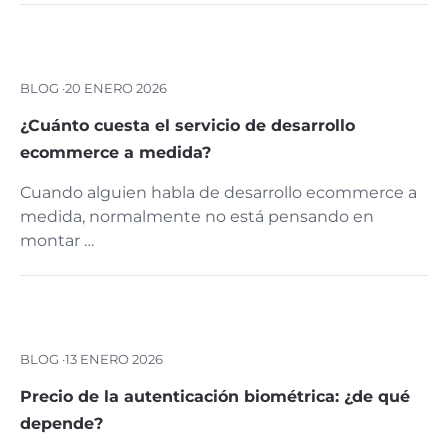
BLOG ·
20 ENERO 2026
¿Cuánto cuesta el servicio de desarrollo
ecommerce a medida?
Cuando alguien habla de desarrollo ecommerce a
medida, normalmente no está pensando en
montar …
BLOG ·
13 ENERO 2026
Precio de la autenticación biométrica: ¿de qué
depende?