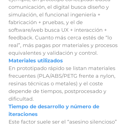
comunicación, el digital busca diseño y
simulación, el funcional ingeniería +
fabricación + pruebas, y el de
software/web busca UX + interacción +
feedback. Cuanto más cerca estés de “lo
real”, más pagas por materiales y procesos
equivalentes y validación y control.
Materiales utilizados
En prototipado rápido se listan materiales
frecuentes (PLA/ABS/PETG frente a nylon,
resinas técnicas o metales) y el coste
depende de tiempos, postprocesado y
dificultad.
Tiempo de desarrollo y número de
iteraciones
Este factor suele ser el “asesino silencioso”