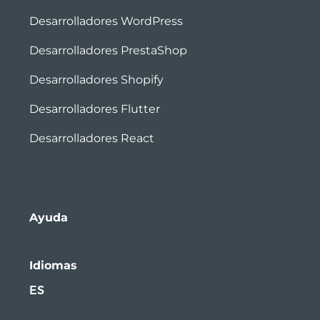
Desarrolladores WordPress
Desarrolladores PrestaShop
Desarrolladores Shopify
Desarrolladores Flutter
Desarrolladores React
Ayuda
Idiomas
ES