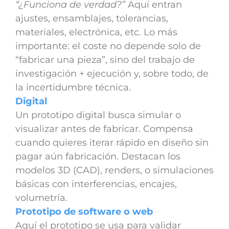
“¿Funciona de verdad?”
Aquí entran
ajustes, ensamblajes, tolerancias,
materiales, electrónica, etc. Lo más
importante: el coste no depende solo de
“fabricar una pieza”, sino del trabajo de
investigación + ejecución y, sobre todo, de
la incertidumbre técnica.
Digital
Un prototipo digital busca simular o
visualizar antes de fabricar. Compensa
cuando quieres iterar rápido en diseño sin
pagar aún fabricación. Destacan los
modelos 3D (CAD), renders, o simulaciones
básicas con interferencias, encajes,
volumetría.
Prototipo de software o web
Aquí el prototipo se usa para validar