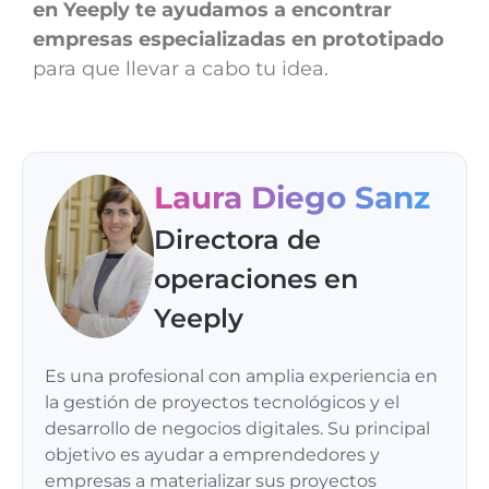
en Yeeply te ayudamos a encontrar
empresas especializadas en prototipado
para que llevar a cabo tu idea.
Laura Diego Sanz
Directora de
operaciones en
Yeeply
Es una profesional con amplia experiencia en
la gestión de proyectos tecnológicos y el
desarrollo de negocios digitales. Su principal
objetivo es ayudar a emprendedores y
empresas a materializar sus proyectos