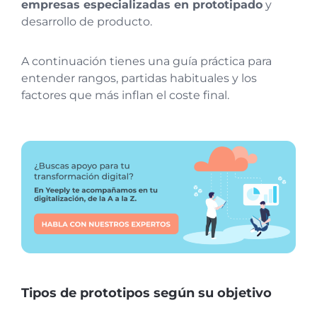
empresas especializadas en prototipado
y
desarrollo de producto.
A continuación tienes una guía práctica para
entender rangos, partidas habituales y los
factores que más inflan el coste final.
Tipos de prototipos según su objetivo