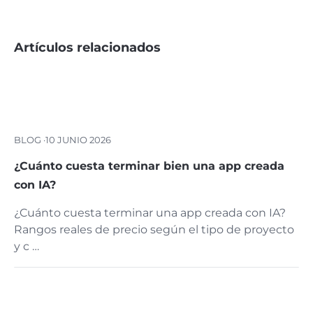
Artículos relacionados
BLOG ·
10 JUNIO 2026
¿Cuánto cuesta terminar bien una app creada
con IA?
¿Cuánto cuesta terminar una app creada con IA?
Rangos reales de precio según el tipo de proyecto
y c …