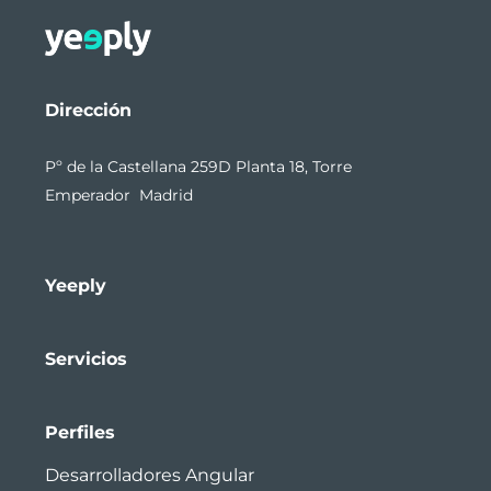
Dirección
Pº de la Castellana 259D Planta 18, Torre
Emperador Madrid
Yeeply
Servicios
Perfiles
Desarrolladores Angular