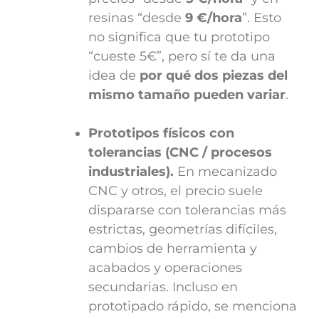
resinas “desde
9 €/hora
”. Esto
no significa que tu prototipo
“cueste 5€”, pero sí te da una
idea de
por qué dos piezas del
mismo tamaño pueden variar
.
Prototipos físicos con
tolerancias (CNC / procesos
industriales).
En mecanizado
CNC y otros, el precio suele
dispararse con tolerancias más
estrictas, geometrías difíciles,
cambios de herramienta y
acabados y operaciones
secundarias. Incluso en
prototipado rápido, se menciona