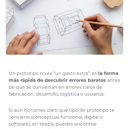
Un prototipo no es “un gasto extra”: es
la forma
más rápida de descubrir errores baratos
antes
de que se conviertan en errores caros de
fabricación, desarrollo, logística o usuarios.
Si aún no tienes claro qué tipo de prototipo te
conviene (conceptual, funcional, digital o
software), en Yeeply puedes encontrar