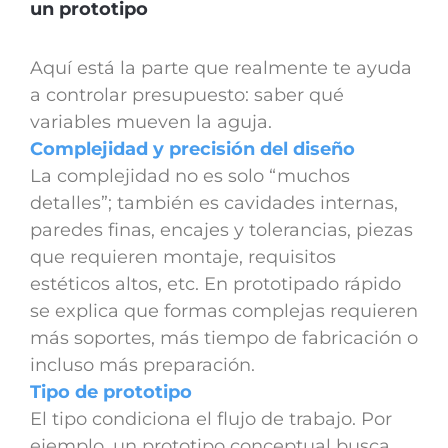
un prototipo
Aquí está la parte que realmente te ayuda
a controlar presupuesto: saber qué
variables mueven la aguja.
Complejidad y precisión del diseño
La complejidad no es solo “muchos
detalles”; también es cavidades internas,
paredes finas, encajes y tolerancias, piezas
que requieren montaje, requisitos
estéticos altos, etc. En prototipado rápido
se explica que formas complejas requieren
más soportes, más tiempo de fabricación o
incluso más preparación.
Tipo de prototipo
El tipo condiciona el flujo de trabajo. Por
ejemplo, un prototipo conceptual busca