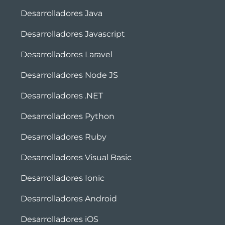
Desarrolladores Java
Desarrolladores Javascript
Desarrolladores Laravel
Desarrolladores Node JS
Desarrolladores .NET
Desarrolladores Python
Desarrolladores Ruby
Desarrolladores Visual Basic
Desarrolladores Ionic
Desarrolladores Android
Desarrolladores iOS