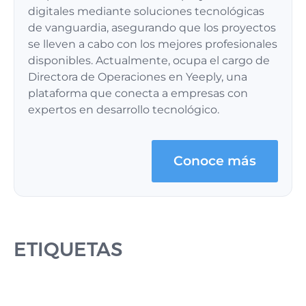
digitales mediante soluciones tecnológicas
de vanguardia, asegurando que los proyectos
se lleven a cabo con los mejores profesionales
disponibles. Actualmente, ocupa el cargo de
Directora de Operaciones en Yeeply, una
plataforma que conecta a empresas con
expertos en desarrollo tecnológico.
Conoce más
ETIQUETAS