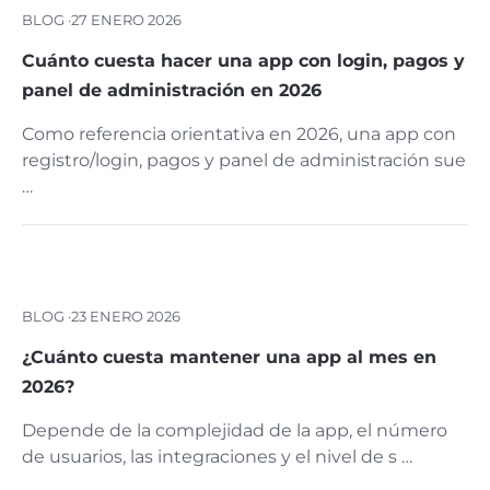
BLOG ·
27 ENERO 2026
Cuánto cuesta hacer una app con login, pagos y
panel de administración en 2026
Como referencia orientativa en 2026, una app con
registro/login, pagos y panel de administración sue
…
BLOG ·
23 ENERO 2026
¿Cuánto cuesta mantener una app al mes en
2026?
Depende de la complejidad de la app, el número
de usuarios, las integraciones y el nivel de s …