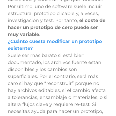
Por último, uno de software suele incluir
estructura, prototipo clicable y, a veces,
investigación y test. Por tanto,
el coste de
hacer un prototipo de cero puede ser
muy variable
.
¿Cuánto cuesta modificar un prototipo
existente?
Suele ser más barato si está bien
documentado, los archivos fuente están
disponibles y los cambios son
superficiales. Por el contrario, será más
caro si hay que “reconstruir” porque no
hay archivos editables, si el cambio afecta
a tolerancias, ensamblaje o materiales, o si
altera flujos clave y requiere re-test. Si
necesitas ayuda para hacer un prototipo,