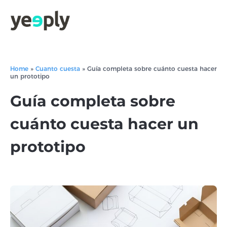
Home
»
Cuanto cuesta
»
Guía completa sobre cuánto cuesta hacer
un prototipo
Guía completa sobre
cuánto cuesta hacer un
prototipo