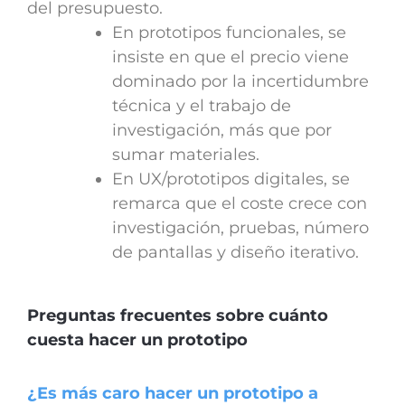
del presupuesto.
En prototipos funcionales, se
insiste en que el precio viene
dominado por la incertidumbre
técnica y el trabajo de
investigación, más que por
sumar materiales.
En UX/prototipos digitales, se
remarca que el coste crece con
investigación, pruebas, número
de pantallas y diseño iterativo.
Preguntas frecuentes sobre cuánto
cuesta hacer un prototipo
¿Es más caro hacer un prototipo a