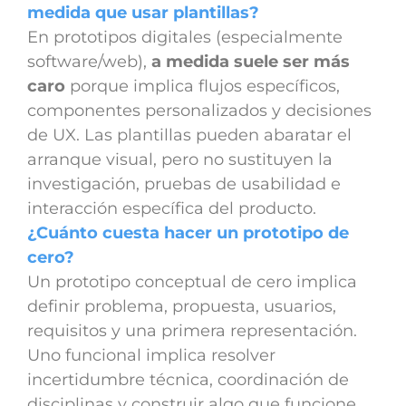
medida que usar plantillas?
En prototipos digitales (especialmente
software/web),
a medida suele ser más
caro
porque implica flujos específicos,
componentes personalizados y decisiones
de UX. Las plantillas pueden abaratar el
arranque visual, pero no sustituyen la
investigación, pruebas de usabilidad e
interacción específica del producto.
¿Cuánto cuesta hacer un prototipo de
cero?
Un prototipo conceptual de cero implica
definir problema, propuesta, usuarios,
requisitos y una primera representación.
Uno funcional implica resolver
incertidumbre técnica, coordinación de
disciplinas y construir algo que funcione.