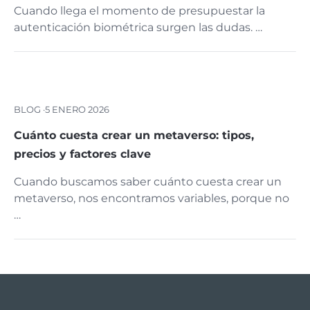
Cuando llega el momento de presupuestar la
autenticación biométrica surgen las dudas. …
BLOG ·
5 ENERO 2026
Cuánto cuesta crear un metaverso: tipos,
precios y factores clave
Cuando buscamos saber cuánto cuesta crear un
metaverso, nos encontramos variables, porque no
…