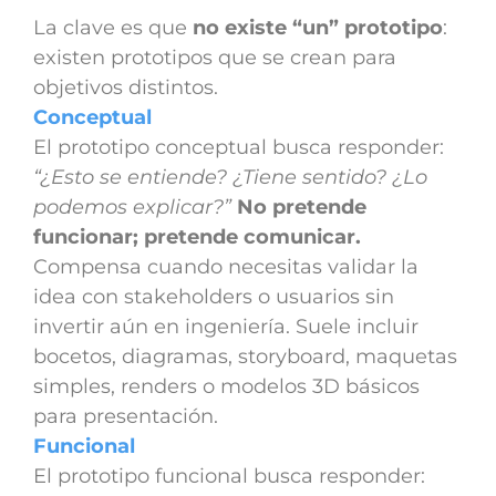
La clave es que
no existe “un” prototipo
:
existen prototipos que se crean para
objetivos distintos.
Conceptual
El prototipo conceptual busca responder:
“¿Esto se entiende? ¿Tiene sentido? ¿Lo
podemos explicar?”
No pretende
funcionar; pretende comunicar.
Compensa cuando necesitas validar la
idea con stakeholders o usuarios sin
invertir aún en ingeniería. Suele incluir
bocetos, diagramas, storyboard, maquetas
simples, renders o modelos 3D básicos
para presentación.
Funcional
El prototipo funcional busca responder: