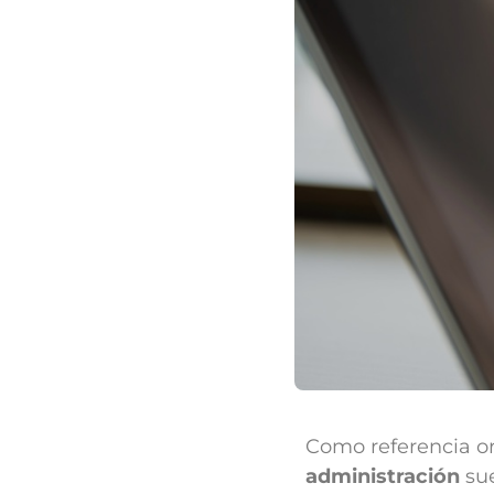
Como referencia or
administración
sue