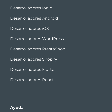
Desarrolladores Ionic
Desarrolladores Android
Desarrolladores iOS
Desarrolladores WordPress
Desarrolladores PrestaShop
Desarrolladores Shopify
Desarrolladores Flutter
Desarrolladores React
Ayuda