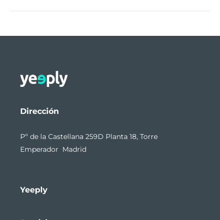
Dirección
Pº de la Castellana 259D Planta 18, Torre
Emperador Madrid
Yeeply