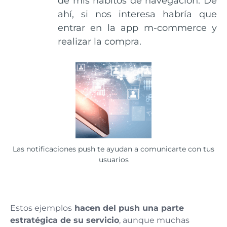
de mis hábitos de navegación. De
ahí, si nos interesa habría que
entrar en la app m-commerce y
realizar la compra.
Las notificaciones push te ayudan a comunicarte con tus
usuarios
Estos ejemplos
hacen del push una parte
estratégica de su servicio
, aunque muchas