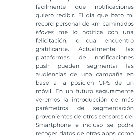
fácilmente qué notificaciones
quiero recibir. El día que bato mi
record personal de km caminados
Moves
me lo notifica con una
felicitación, lo cual encuentro
gratificante. Actualmente, las
plataformas de notificaciones
push pueden segmentar las
audiencias de una campaña en
base a la posición GPS de un
móvil. En un futuro seguramente
veremos la introducción de más
parámetros de segmentación
provenientes de otros sensores del
Smartphone e incluso se podrá
recoger datos de otras apps como