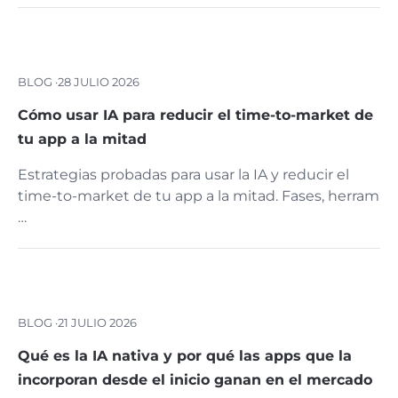
BLOG ·
28 JULIO 2026
Cómo usar IA para reducir el time-to-market de
tu app a la mitad
Estrategias probadas para usar la IA y reducir el
time-to-market de tu app a la mitad. Fases, herram
…
BLOG ·
21 JULIO 2026
Qué es la IA nativa y por qué las apps que la
incorporan desde el inicio ganan en el mercado