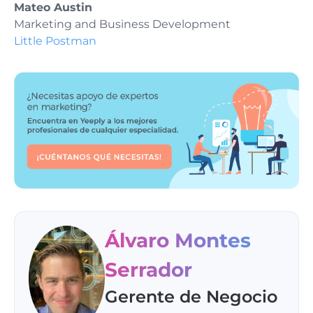
Mateo Austin
Marketing and Business Development
Little Postman
Álvaro Montes
Serrador
Gerente de Negocio