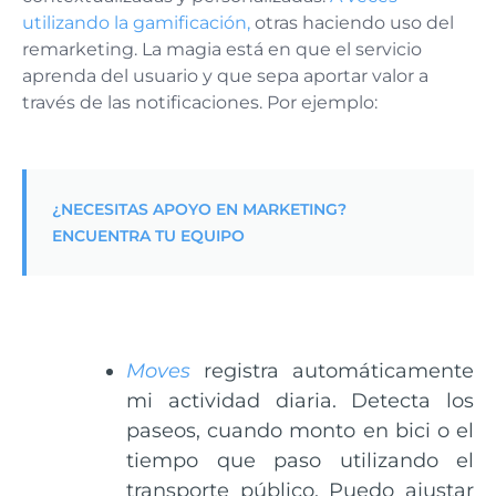
utilizando la gamificación,
otras haciendo uso del
remarketing. La magia está en que el servicio
aprenda del usuario y que sepa aportar valor a
través de las notificaciones. Por ejemplo:
¿NECESITAS APOYO EN MARKETING?
ENCUENTRA TU EQUIPO
Moves
registra automáticamente
mi actividad diaria. Detecta los
paseos, cuando monto en bici o el
tiempo que paso utilizando el
transporte público. Puedo ajustar