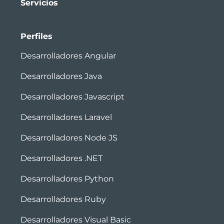
Servicios
Perfiles
Desarrolladores Angular
Desarrolladores Java
Desarrolladores Javascript
Desarrolladores Laravel
Desarrolladores Node JS
Desarrolladores .NET
Desarrolladores Python
Desarrolladores Ruby
Desarrolladores Visual Basic