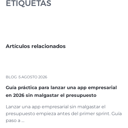
ETIQUETAS
Artículos relacionados
BLOG ·
5 AGOSTO 2026
Guía práctica para lanzar una app empresarial
en 2026 sin malgastar el presupuesto
Lanzar una app empresarial sin malgastar el
presupuesto empieza antes del primer sprint. Guía
paso a …