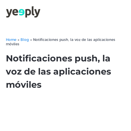
Home
»
Blog
»
Notificaciones push, la voz de las aplicaciones
móviles
Notificaciones push, la
voz de las aplicaciones
móviles