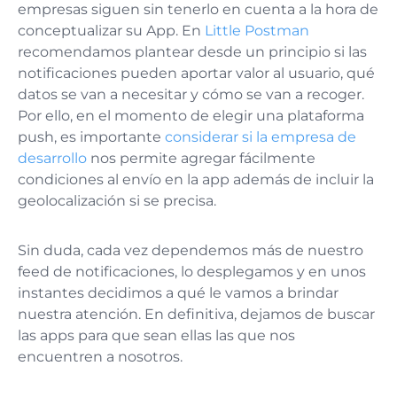
empresas siguen sin tenerlo en cuenta a la hora de
conceptualizar su App. En
Little Postman
recomendamos plantear desde un principio si las
notificaciones pueden aportar valor al usuario, qué
datos se van a necesitar y cómo se van a recoger.
Por ello, en el momento de elegir una plataforma
push, es importante
considerar si la empresa de
desarrollo
nos permite agregar fácilmente
condiciones al envío en la app además de incluir la
geolocalización si se precisa.
Sin duda, cada vez dependemos más de nuestro
feed de notificaciones, lo desplegamos y en unos
instantes decidimos a qué le vamos a brindar
nuestra atención. En definitiva, dejamos de buscar
las apps para que sean ellas las que nos
encuentren a nosotros.