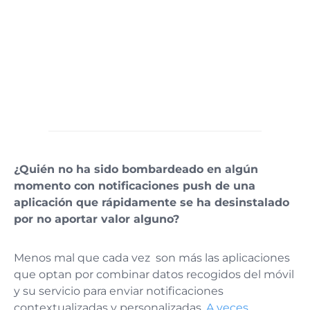
¿Quién no ha sido bombardeado en algún
momento con notificaciones push de una
aplicación que rápidamente se ha desinstalado
por no aportar valor alguno?
Menos mal que cada vez son más las aplicaciones
que optan por combinar datos recogidos del móvil
y su servicio para enviar notificaciones
contextualizadas y personalizadas.
A veces