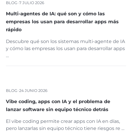
BLOG ·
7 JULIO 2026
Multi-agentes de IA: qué son y cómo las
empresas los usan para desarrollar apps más
rápido
Descubre qué son los sistemas multi-agente de IA
y cómo las empresas los usan para desarrollar apps
…
BLOG ·
24 JUNIO 2026
Vibe coding, apps con IA y el problema de
lanzar software sin equipo técnico detrás
El vibe coding permite crear apps con IA en días,
pero lanzarlas sin equipo técnico tiene riesgos re …