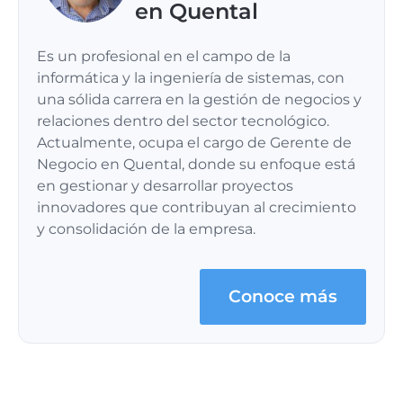
en Quental
Es un profesional en el campo de la
informática y la ingeniería de sistemas, con
una sólida carrera en la gestión de negocios y
relaciones dentro del sector tecnológico.
Actualmente, ocupa el cargo de Gerente de
Negocio en Quental, donde su enfoque está
en gestionar y desarrollar proyectos
innovadores que contribuyan al crecimiento
y consolidación de la empresa.
Conoce más