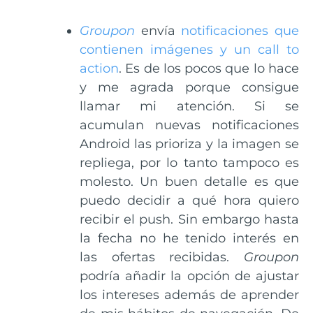
Groupon
envía
notificaciones que
contienen imágenes y un call to
action
. Es de los pocos que lo hace
y me agrada porque consigue
llamar mi atención. Si se
acumulan nuevas notificaciones
Android las prioriza y la imagen se
repliega, por lo tanto tampoco es
molesto. Un buen detalle es que
puedo decidir
a qué hora quiero
recibir el push. Sin embargo hasta
la fecha no he tenido interés en
las ofertas recibidas.
Groupon
podría añadir la opción de ajustar
los intereses además de aprender