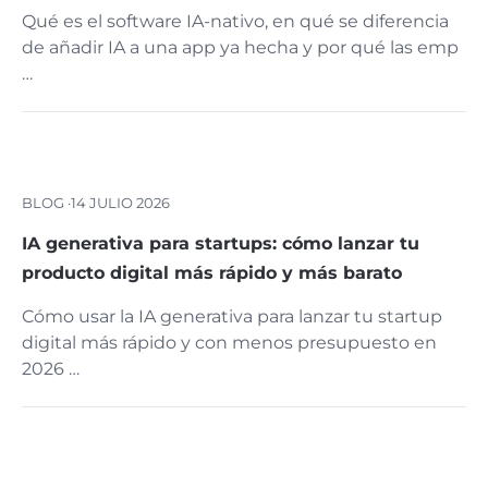
Qué es el software IA-nativo, en qué se diferencia
de añadir IA a una app ya hecha y por qué las emp
…
BLOG ·
14 JULIO 2026
IA generativa para startups: cómo lanzar tu
producto digital más rápido y más barato
Cómo usar la IA generativa para lanzar tu startup
digital más rápido y con menos presupuesto en
2026 …