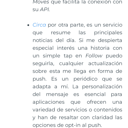
Moves
que facilita la conexión con
su
API
.
Circa
por otra parte, es un servicio
que resume las principales
noticias del día. Si me despierta
especial interés una historia con
un simple tap en
Follow
puedo
seguirla, cualquier actualización
sobre esta me llega en forma de
push. Es un periódico que se
adapta a mí. La personalización
del mensaje es esencial para
aplicaciones que ofrecen una
variedad de servicios o contenidos
y han de resaltar con claridad las
opciones de opt-in al push.