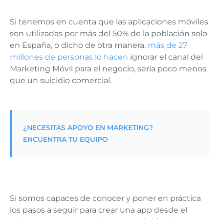
Si tenemos en cuenta que las aplicaciones móviles
son utilizadas por más del 50% de la población solo
en España, o dicho de otra manera,
más de 27
millones de personas lo hacen
ignorar el canal del
Marketing Móvil para el negocio, sería poco menos
que un suicidio comercial.
¿NECESITAS APOYO EN MARKETING?
ENCUENTRA TU EQUIPO
Si somos capaces de conocer y poner en práctica
los pasos a seguir para crear una app desde el