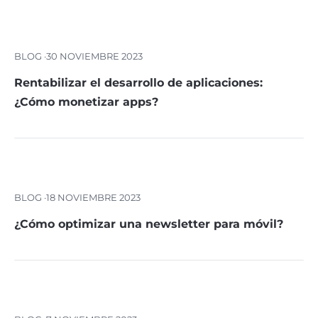
BLOG ·
30 NOVIEMBRE 2023
Rentabilizar el desarrollo de aplicaciones:
¿Cómo monetizar apps?
BLOG ·
18 NOVIEMBRE 2023
¿Cómo optimizar una newsletter para móvil?