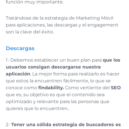
función muy importante.
Tratándose de la estrategia de Marketing Móvil
para aplicaciones, las descargas y el engagement
son la clave del éxito.
Descargas
1- Debemos establecer un buen plan para
que los
usuarios consigan descargarse nuestra
aplicación
. La mejor forma para realizarlo es hacer
que estos la encuentren fácilmente, lo que se
conoce como
findability.
Como vertiente del
SEO
que es, su objetivo es que el contenido sea
optimizado y relevante para las personas que
quieres que lo encuentren..
2-
Tener una sólida estrategia de buscadores es