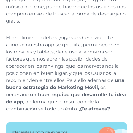
música o el cine, puede hacer que los usuarios nos
compren en vez de buscar la forma de descargarlo
gratis.
El rendimiento del
engagement
es evidente
aunque nuestra app se gratuita, permanecer en
los móviles y tablets, darle uso a la misma son
factores que nos abren las posibilidades de
aparecer en los rankings, que los markets nos la
posicionen en buen lugar, y que los usuarios la
recomienden entre ellos. Para ello ademas de
una
buena estrategia de Marketing Móvil,
es
necesario
un buen equipo que desarrolle tu idea
de app
, de forma que el resultado de la
combinación se todo un éxito.
¿Te atreves?