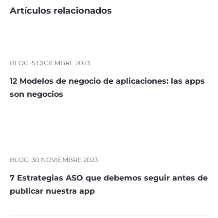
Artículos relacionados
BLOG ·
5 DICIEMBRE 2023
12 Modelos de negocio de aplicaciones: las apps
son negocios
BLOG ·
30 NOVIEMBRE 2023
7 Estrategias ASO que debemos seguir antes de
publicar nuestra app