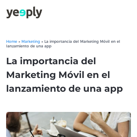
Home
»
Marketing
»
La importancia del Marketing Móvil en el
lanzamiento de una app
La importancia del
Marketing Móvil en el
lanzamiento de una app