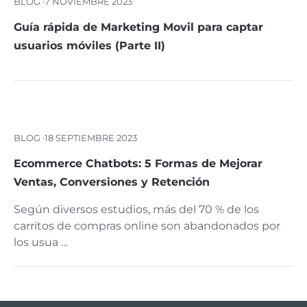
BLOG ·
7 NOVIEMBRE 2023
Guía rápida de Marketing Movil para captar
usuarios móviles (Parte II)
BLOG ·
18 SEPTIEMBRE 2023
Ecommerce Chatbots: 5 Formas de Mejorar
Ventas, Conversiones y Retención
Según diversos estudios, más del 70 % de los
carritos de compras online son abandonados por
los usua …