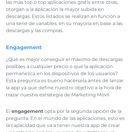
las más top o top aplicaciones gratis entre otras,
otorgan a la aplicación la mayor subida en
descargas. Estos listados se realizan en función a
una serie de variables, en su mayoría en base a las
descargas y las compras.
Engagement
¿Qué es mejor conseguir el máximo de descargas
posibles a cualquier precio o que la aplicación
permanezca en los dispositivos de los usuarios?
Esta pregunta es bueno hacérsela antes de lanzar
la app ya que define nuestro objetivo a la hora de
trazar nuestra estrategia de Marketing Movil
El
engagement
opta por la segunda opción de la
pregunta. En el mundo de las aplicaciones, esto es
la capacidad que va a tener nuestra app de crear