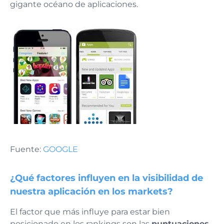
gigante océano de aplicaciones.
Fuente:
GOOGLE
¿Qué factores influyen en la visibilidad de
nuestra aplicación en los markets?
El factor que más influye para estar bien
posicionado en los rankings son las
puntuaciones