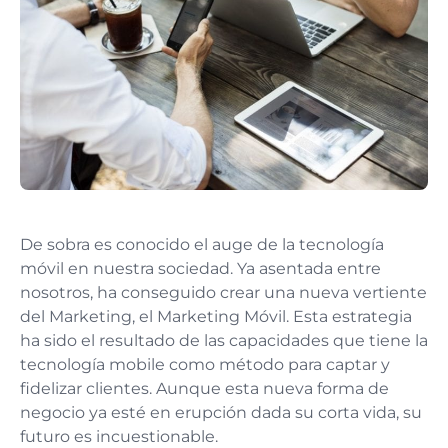
De sobra es conocido el auge de la tecnología
móvil en nuestra sociedad. Ya asentada entre
nosotros, ha conseguido crear una nueva vertiente
del Marketing, el Marketing Móvil. Esta estrategia
ha sido el resultado de las capacidades que tiene la
tecnología mobile como método para captar y
fidelizar clientes. Aunque esta nueva forma de
negocio ya esté en erupción dada su corta vida, su
futuro es incuestionable.