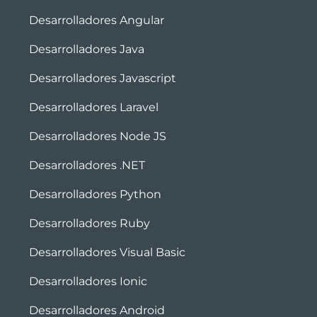
Desarrolladores Angular
Desarrolladores Java
Desarrolladores Javascript
Desarrolladores Laravel
Desarrolladores Node JS
Desarrolladores .NET
Desarrolladores Python
Desarrolladores Ruby
Desarrolladores Visual Basic
Desarrolladores Ionic
Desarrolladores Android