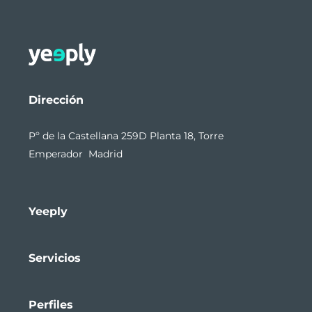
Dirección
Pº de la Castellana 259D Planta 18, Torre
Emperador Madrid
Yeeply
Servicios
Perfiles