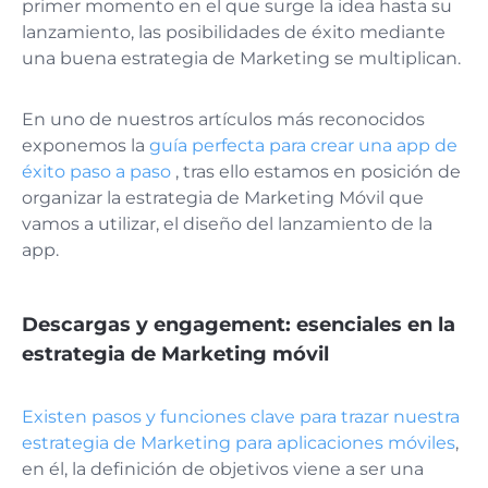
primer momento en el que surge la idea hasta su
lanzamiento, las posibilidades de éxito mediante
una buena estrategia de Marketing se multiplican.
En uno de nuestros artículos más reconocidos
exponemos la
guía perfecta para crear una app de
éxito paso a paso
, tras ello estamos en posición de
organizar la estrategia de Marketing Móvil que
vamos a utilizar, el diseño del lanzamiento de la
app.
Descargas y engagement: esenciales en la
estrategia de Marketing móvil
Existen pasos y funciones clave para trazar nuestra
estrategia de Marketing para aplicaciones móviles
,
en él, la definición de objetivos viene a ser una