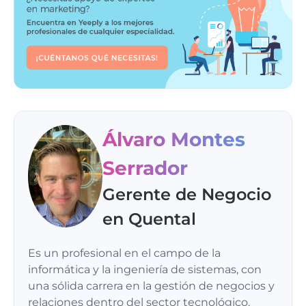
Álvaro Montes
Serrador
Gerente de Negocio
en Quental
Es un profesional en el campo de la
informática y la ingeniería de sistemas, con
una sólida carrera en la gestión de negocios y
relaciones dentro del sector tecnológico.