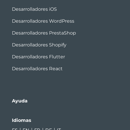
Desarrolladores iOS
Desarrolladores WordPress
Desarrolladores PrestaShop
Desarrolladores Shopify
Desarrolladores Flutter
Desarrolladores React
Ayuda
Idiomas