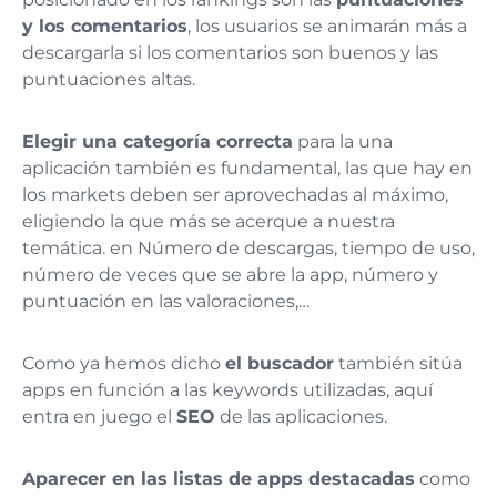
y los comentarios
, los usuarios se animarán más a
descargarla si los comentarios son buenos y las
puntuaciones altas.
Elegir una categoría correcta
para la una
aplicación también es fundamental, las que hay en
los markets deben ser aprovechadas al máximo,
eligiendo la que más se acerque a nuestra
temática. en Número de descargas, tiempo de uso,
número de veces que se abre la app, número y
puntuación en las valoraciones,…
Como ya hemos dicho
el buscador
también sitúa
apps en función a las keywords utilizadas, aquí
entra en juego el
SEO
de las aplicaciones.
Aparecer en las listas de apps destacadas
como