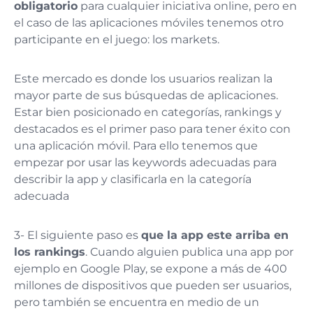
obligatorio
para cualquier iniciativa online, pero en
el caso de las aplicaciones móviles tenemos otro
participante en el juego: los markets.
Este mercado es donde los usuarios realizan la
mayor parte de sus búsquedas de aplicaciones.
Estar bien posicionado en categorías, rankings y
destacados es el primer paso para tener éxito con
una aplicación móvil. Para ello tenemos que
empezar por usar las keywords adecuadas para
describir la app y clasificarla en la categoría
adecuada
3- El siguiente paso es
que la app este arriba en
los rankings
. Cuando alguien publica una app por
ejemplo en Google Play, se expone a más de 400
millones de dispositivos que pueden ser usuarios,
pero también se encuentra en medio de un