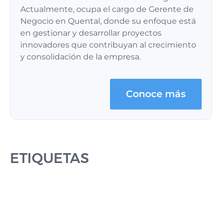
Actualmente, ocupa el cargo de Gerente de
Negocio en Quental, donde su enfoque está
en gestionar y desarrollar proyectos
innovadores que contribuyan al crecimiento
y consolidación de la empresa.
Conoce más
ETIQUETAS