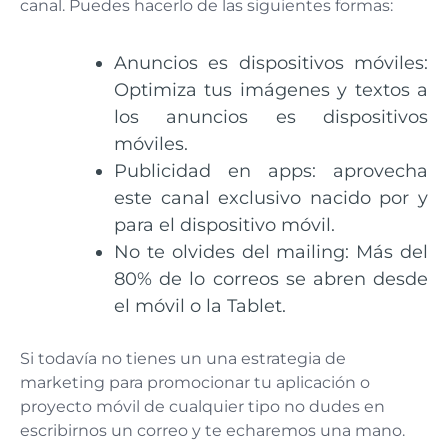
canal. Puedes hacerlo de las siguientes formas:
Anuncios es dispositivos móviles:
Optimiza tus imágenes y textos a
los anuncios es dispositivos
móviles.
Publicidad en apps: aprovecha
este canal exclusivo nacido por y
para el dispositivo móvil.
No te olvides del mailing: Más del
80% de lo correos se abren desde
el móvil o la Tablet.
Si todavía no tienes un una estrategia de
marketing para promocionar tu aplicación o
proyecto móvil de cualquier tipo no dudes en
escribirnos un correo y te echaremos una mano.