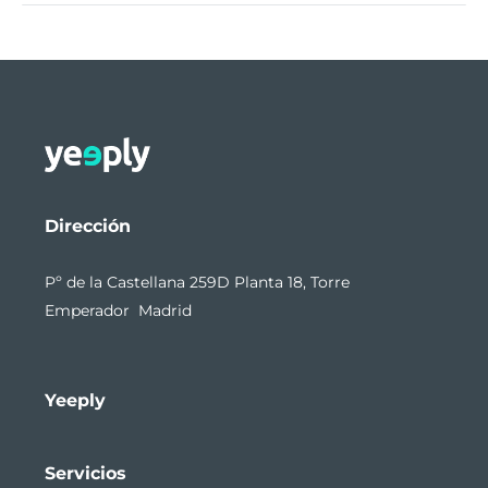
Dirección
Pº de la Castellana 259D Planta 18, Torre
Emperador Madrid
Yeeply
Servicios