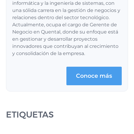
informática y la ingeniería de sistemas, con
una sólida carrera en la gestión de negocios y
relaciones dentro del sector tecnológico.
Actualmente, ocupa el cargo de Gerente de
Negocio en Quental, donde su enfoque está
en gestionar y desarrollar proyectos
innovadores que contribuyan al crecimiento
y consolidación de la empresa.
Conoce más
ETIQUETAS