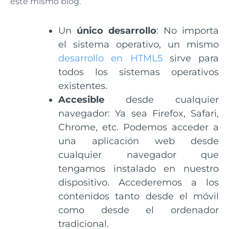
este mismo blog.
Un
único desarrollo
: No importa
el sistema operativo, un mismo
desarrollo en HTML5
sirve para
todos los sistemas operativos
existentes.
Accesible
desde cualquier
navegador: Ya sea Firefox, Safari,
Chrome, etc. Podemos acceder a
una aplicación web desde
cualquier navegador que
tengamos instalado en nuestro
dispositivo. Accederemos a los
contenidos tanto desde el móvil
como desde el ordenador
tradicional.