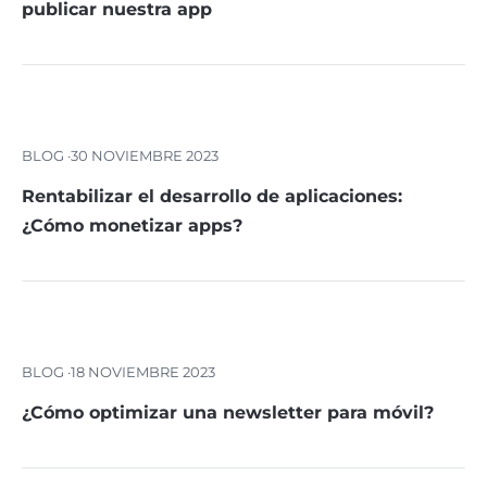
publicar nuestra app
BLOG ·
30 NOVIEMBRE 2023
Rentabilizar el desarrollo de aplicaciones:
¿Cómo monetizar apps?
BLOG ·
18 NOVIEMBRE 2023
¿Cómo optimizar una newsletter para móvil?