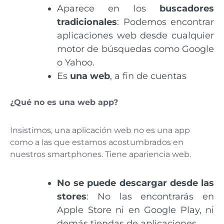
Aparece en los
buscadores
tradicionales
: Podemos encontrar
aplicaciones web desde cualquier
motor de búsquedas como Google
o Yahoo.
Es
una web
, a fin de cuentas
¿Qué no es una web app?
Insistimos, una aplicación web no es una app
como a las que estamos acostumbrados en
nuestros smartphones. Tiene apariencia web.
No se puede descargar desde las
stores
: No las encontrarás en
Apple Store ni en Google Play, ni
demás tiendas de aplicaciones.