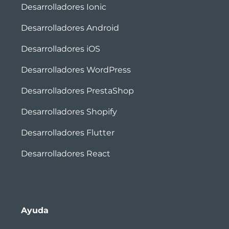
Desarrolladores Ionic
Desarrolladores Android
Desarrolladores iOS
Desarrolladores WordPress
Desarrolladores PrestaShop
Desarrolladores Shopify
Desarrolladores Flutter
Desarrolladores React
Ayuda