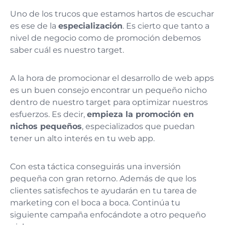
Uno de los trucos que estamos hartos de escuchar
es ese de la
especialización
. Es cierto que tanto a
nivel de negocio como de promoción debemos
saber cuál es nuestro target.
A la hora de promocionar el desarrollo de web apps
es un buen consejo encontrar un pequeño nicho
dentro de nuestro target para optimizar nuestros
esfuerzos. Es decir,
empieza la promoción en
nichos pequeños
, especializados que puedan
tener un alto interés en tu web app.
Con esta táctica conseguirás una inversión
pequeña con gran retorno. Además de que los
clientes satisfechos te ayudarán en tu tarea de
marketing con el boca a boca. Continúa tu
siguiente campaña enfocándote a otro pequeño