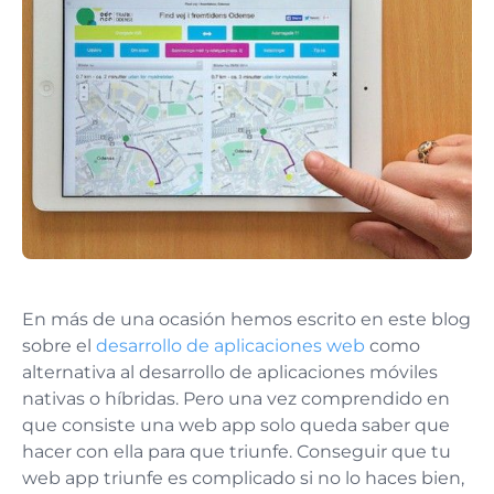
En más de una ocasión hemos escrito en este blog
sobre el
desarrollo de aplicaciones web
como
alternativa al desarrollo de aplicaciones móviles
nativas o híbridas. Pero una vez comprendido en
que consiste una web app solo queda saber que
hacer con ella para que triunfe. Conseguir que tu
web app triunfe es complicado si no lo haces bien,