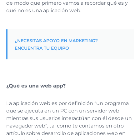
de modo que primero vamos a recordar qué es y
qué no es una aplicación web.
¿NECESITAS APOYO EN MARKETING?
ENCUENTRA TU EQUIPO
¿Qué es una web app?
La aplicación web es por definición “un programa
que se ejecuta en un PC con un servidor web
mientras sus usuarios interactúan con él desde un
navegador web”, tal como te contamos en otro
artículo sobre desarrollo de aplicaciones web en