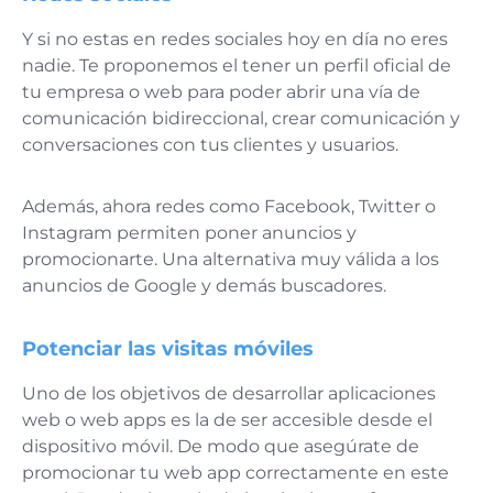
Y si no estas en redes sociales hoy en día no eres
nadie. Te proponemos el tener un perfil oficial de
tu empresa o web para poder abrir una vía de
comunicación bidireccional, crear comunicación y
conversaciones con tus clientes y usuarios.
Además, ahora redes como Facebook, Twitter o
Instagram permiten poner anuncios y
promocionarte. Una alternativa muy válida a los
anuncios de Google y demás buscadores.
Potenciar las visitas móviles
Uno de los objetivos de desarrollar aplicaciones
web o web apps es la de ser accesible desde el
dispositivo móvil. De modo que asegúrate de
promocionar tu web app correctamente en este