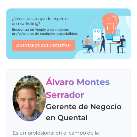
Álvaro Montes
Serrador
Gerente de Negocio
en Quental
Es un profesional en el campo de la