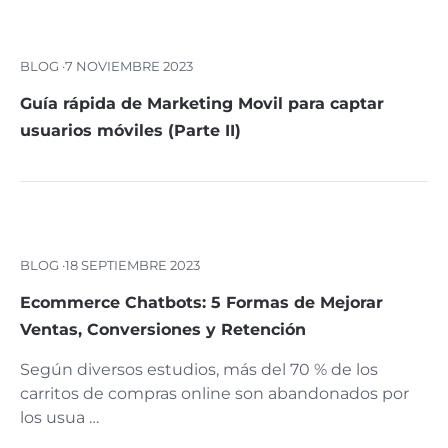
BLOG ·
7 NOVIEMBRE 2023
Guía rápida de Marketing Movil para captar
usuarios móviles (Parte II)
BLOG ·
18 SEPTIEMBRE 2023
Ecommerce Chatbots: 5 Formas de Mejorar
Ventas, Conversiones y Retención
Según diversos estudios, más del 70 % de los
carritos de compras online son abandonados por
los usua …