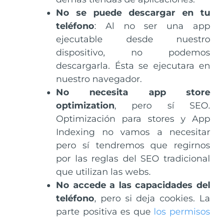
No se puede descargar en tu
teléfono
: Al no ser una app
ejecutable desde nuestro
dispositivo, no podemos
descargarla. Ésta se ejecutara en
nuestro navegador.
No necesita app store
optimization
, pero sí SEO.
Optimización para stores y App
Indexing no vamos a necesitar
pero sí tendremos que regirnos
por las reglas del SEO tradicional
que utilizan las webs.
No accede a las capacidades del
teléfono
, pero si deja cookies. La
parte positiva es que
los permisos