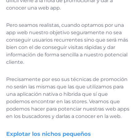
difícil viene a la hora de promocionar y dar a
conocer una web app.
Pero seamos realistas, cuando optamos por una
app web nuestro objetivo seguramente no sea
conseguir usuarios recurrentes sino que será más
bien con el de conseguir visitas rápidas y dar
información de forma sencilla a nuestro potencial
cliente.
Precisamente por eso sus técnicas de promoción
no serán las mismas que las que utilizamos para
una aplicación nativa o híbrida que sí que
podemos encontrar en las stores. Veamos que
podemos hacer para potenciar nuestras web apps
en los buscadores y darlas a conocer en la web.
Explotar los nichos pequeños