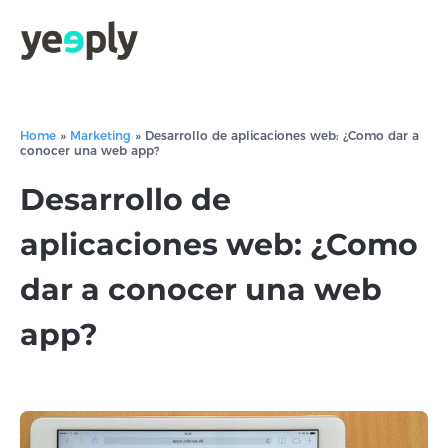
Home
»
Marketing
»
Desarrollo de aplicaciones web: ¿Como dar a
conocer una web app?
Desarrollo de
aplicaciones web: ¿Como
dar a conocer una web
app?