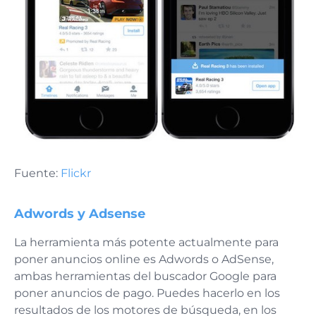
Fuente:
Flickr
Adwords y Adsense
La herramienta más potente actualmente para
poner anuncios online es Adwords o AdSense,
ambas herramientas del buscador Google para
poner anuncios de pago. Puedes hacerlo en los
resultados de los motores de búsqueda, en los