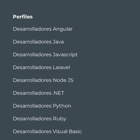
Perfiles
Desarrolladores Angular
Desarrolladores Java
Desarrolladores Javascript
Desarrolladores Laravel
Desarrolladores Node JS
Desarrolladores .NET
Desarrolladores Python
Desarrolladores Ruby
Desarrolladores Visual Basic