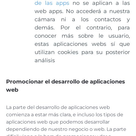
de las apps
no se aplican a las
web apps. No accederá a nuestra
cámara ni a los contactos y
demás. Por el contrario, para
conocer más sobre le usuario,
estas aplicaciones webs sí que
utilizan cookies para su posterior
análisis
Promocionar el desarrollo de aplicaciones
web
La parte del desarrollo de aplicaciones web
comienza a estar más clara, e incluso los tipos de
aplicaciones web que podemos desarrollar
dependiendo de nuestro negocio o web. La parte