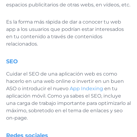
espacios publicitarios de otras webs, en vídeos, etc.
Es la forma más rápida de dar a conocer tu web
app a los usuarios que podrían estar interesados
en tu contenido a través de contenidos
relacionados.
SEO
Cuidar el SEO de una aplicación web es como
hacerlo en una web online o invertir en un buen
ASO o introducir el nuevo
App Indexing
en tu
aplicación móvil. Como ya sabes el SEO, incluye
una carga de trabajo importante para optimizarlo al
máximo, sobretodo en el tema de enlaces y seo
on-page.
Redes sociales