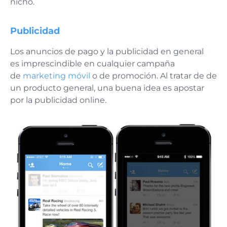
nicho.
Publicidad
Los anuncios de pago y la publicidad en general
es imprescindible en cualquier campaña
de
marketing móvil
o de promoción. Al tratar de de
un producto general, una buena idea es apostar
por la publicidad online.