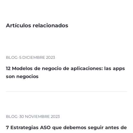
Artículos relacionados
BLOG ·
5 DICIEMBRE 2023
12 Modelos de negocio de aplicaciones: las apps
son negocios
BLOG ·
30 NOVIEMBRE 2023
7 Estrategias ASO que debemos seguir antes de