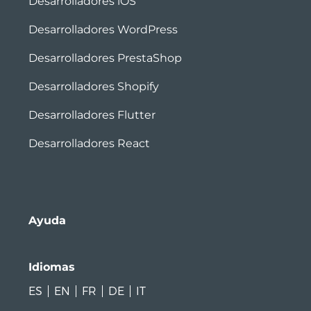
Desarrolladores iOS
Desarrolladores WordPress
Desarrolladores PrestaShop
Desarrolladores Shopify
Desarrolladores Flutter
Desarrolladores React
Ayuda
Idiomas
ES
EN
FR
DE
IT