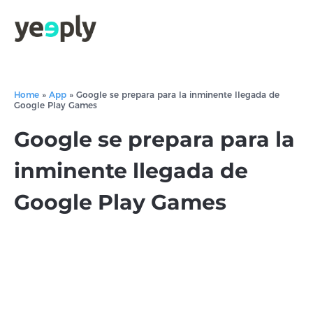
Home
»
App
»
Google se prepara para la inminente llegada de
Google Play Games
Google se prepara para la
inminente llegada de
Google Play Games