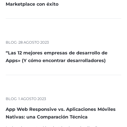
Marketplace con éxito
BLOG ·
28 AGOSTO 2023
“Las 12 mejores empresas de desarrollo de
Apps» (Y cómo encontrar desarrolladores)
BLOG ·
1 AGOSTO 2023
App Web Responsive vs. Aplicaciones Móviles
Nativas: una Comparación Técnica