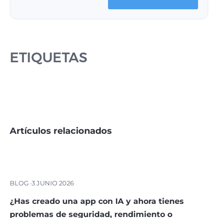
ETIQUETAS
Artículos relacionados
BLOG ·
3 JUNIO 2026
¿Has creado una app con IA y ahora tienes
problemas de seguridad, rendimiento o