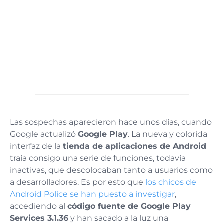
Las sospechas aparecieron hace unos días, cuando
Google actualizó
Google Play
. La nueva y colorida
interfaz de la
tienda de aplicaciones de Android
traía consigo una serie de funciones, todavía
inactivas, que descolocaban tanto a usuarios como
a desarrolladores. Es por esto que
los chicos de
Android Police se han puesto a investigar
,
accediendo al
código fuente de Google Play
Services 3.1.36
y han sacado a la luz una