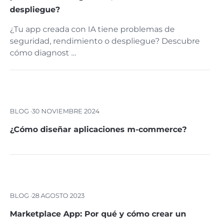
despliegue?
¿Tu app creada con IA tiene problemas de
seguridad, rendimiento o despliegue? Descubre
cómo diagnost …
BLOG ·
30 NOVIEMBRE 2024
¿Cómo diseñar aplicaciones m-commerce?
BLOG ·
28 AGOSTO 2023
Marketplace App: Por qué y cómo crear un