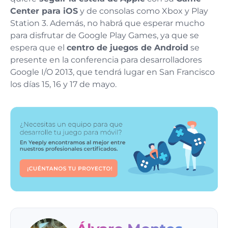
Center para iOS
y de consolas como Xbox y Play
Station 3. Además, no habrá que esperar mucho
para disfrutar de Google Play Games, ya que se
espera que el
centro de juegos de Android
se
presente en la conferencia para desarrolladores
Google I/O 2013, que tendrá lugar en San Francisco
los días 15, 16 y 17 de mayo.