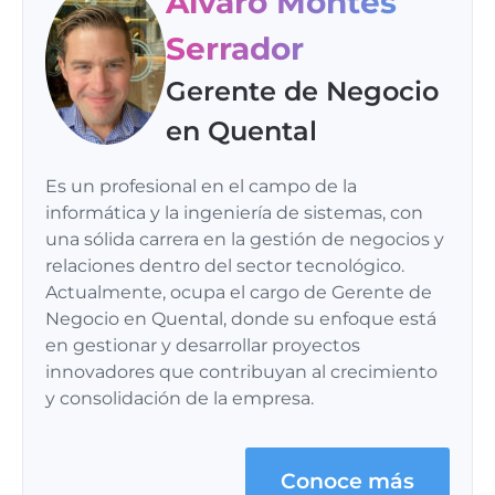
Álvaro Montes
Serrador
Gerente de Negocio
en Quental
Es un profesional en el campo de la
informática y la ingeniería de sistemas, con
una sólida carrera en la gestión de negocios y
relaciones dentro del sector tecnológico.
Actualmente, ocupa el cargo de Gerente de
Negocio en Quental, donde su enfoque está
en gestionar y desarrollar proyectos
innovadores que contribuyan al crecimiento
y consolidación de la empresa.
Conoce más