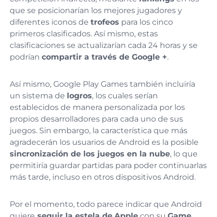
que se posicionarían los mejores jugadores y
diferentes iconos de
trofeos
para los cinco
primeros clasificados. Así mismo, estas
clasificaciones se actualizarían cada 24 horas y se
podrían
compartir a través de Google +
.
Así mismo, Google Play Games también incluiría
un sistema de
logros
, los cuales serían
establecidos de manera personalizada por los
propios desarrolladores para cada uno de sus
juegos. Sin embargo, la característica que más
agradecerán los usuarios de Android es la posible
sincronización de los juegos en la nube
, lo que
permitiría guardar partidas para poder continuarlas
más tarde, incluso en otros dispositivos Android.
Por el momento, todo parece indicar que Android
quiere
seguir la estela de
Apple
con su
Game