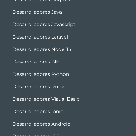
Desarrolladores Java
Desarrolladores Javascript
Desarrolladores Laravel
Desarrolladores Node JS
Desarrolladores .NET
Desarrolladores Python
Desarrolladores Ruby
Desarrolladores Visual Basic
Desarrolladores Ionic
Desarrolladores Android