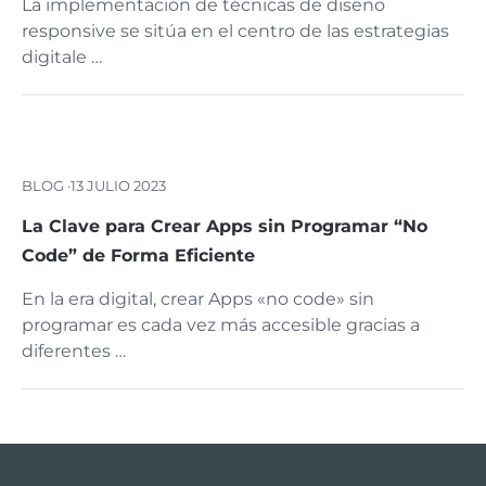
La implementación de técnicas de diseño
responsive se sitúa en el centro de las estrategias
digitale …
BLOG ·
13 JULIO 2023
La Clave para Crear Apps sin Programar “No
Code” de Forma Eficiente
En la era digital, crear Apps «no code» sin
programar es cada vez más accesible gracias a
diferentes …