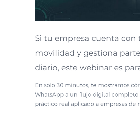
Si tu empresa cuenta con 
movilidad y gestiona parte
diario, este webinar es para
En solo 30 minutos, te mostramos cóm
WhatsApp a un flujo digital completo,
práctico real aplicado a empresas de