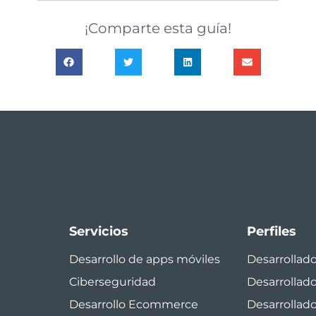
¡Comparte esta guía!
Servicios
Perfiles
Desarrollo de apps móviles
Desarrollad
Ciberseguridad
Desarrollad
Desarrollo Ecommerce
Desarrollado