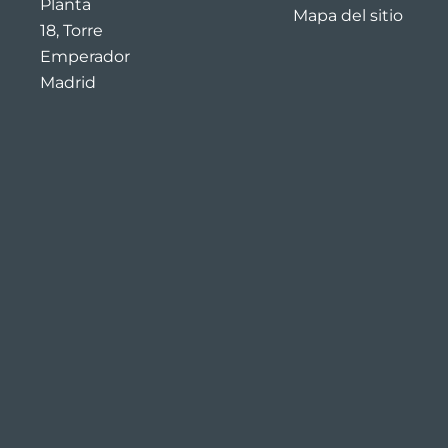
Planta
Mapa del sitio
18, Torre
Emperador
Madrid