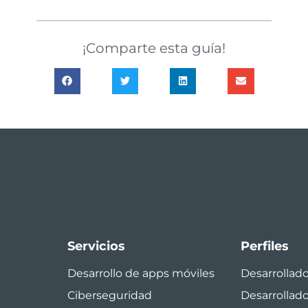
¡Comparte esta guía!
Servicios
Perfiles
Desarrollo de apps móviles
Desarrollad
Ciberseguridad
Desarrollad