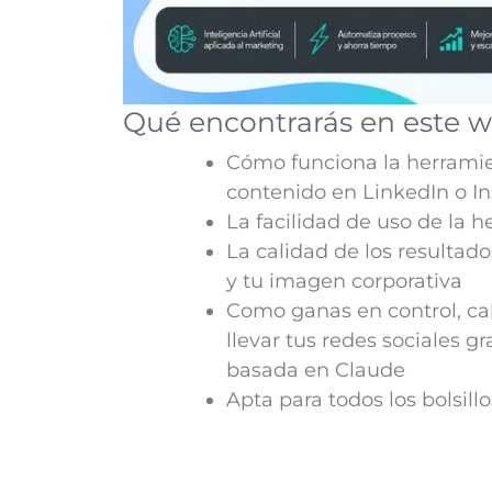
Qué encontrarás en este 
Cómo funciona la herramie
contenido en LinkedIn o 
La facilidad de uso de la 
La calidad de los resultad
y tu imagen corporativa
Como ganas en control, ca
llevar tus redes sociales g
basada en Claude
Apta para todos los bolsillo