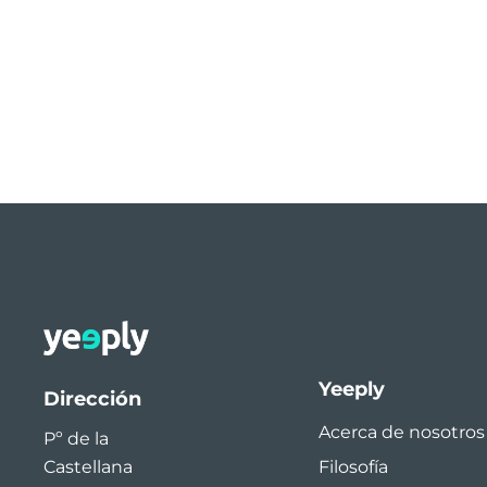
Yeeply
Dirección
Acerca de nosotros
Pº de la
Filosofía
Castellana