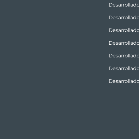
Desarrollad
Desarrollad
Desarrollad
Desarrollad
Desarrollad
Desarrollado
Desarrollad