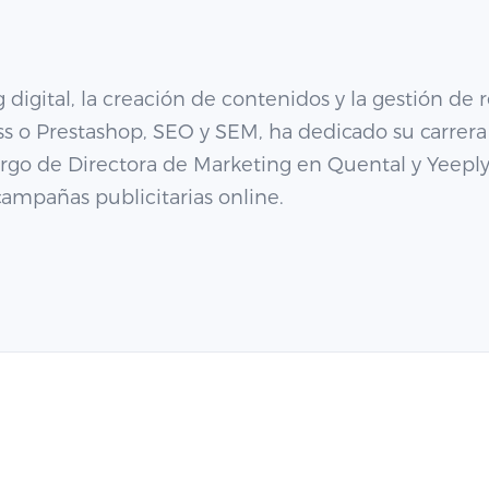
digital, la creación de contenidos y la gestión de 
o Prestashop, SEO y SEM, ha dedicado su carrera a
argo de Directora de Marketing en Quental y Yeepl
campañas publicitarias online.