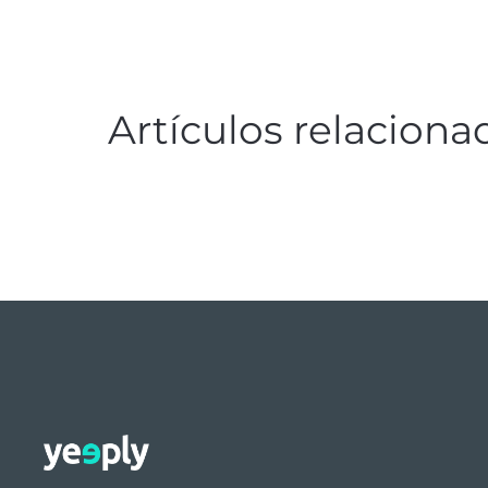
Artículos relaciona