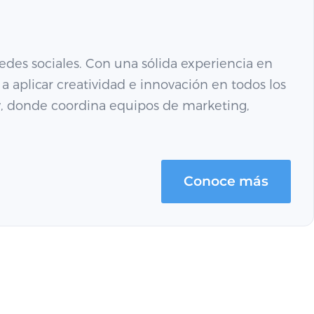
redes sociales. Con una sólida experiencia en
 aplicar creatividad e innovación en todos los
y, donde coordina equipos de marketing,
Conoce más