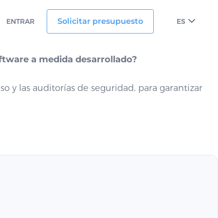
Solicitar presupuesto
ENTRAR
ES
oftware a medida desarrollado?
 y las auditorías de seguridad, para garantizar