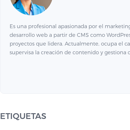
Es una profesional apasionada por el marketing 
desarrollo web a partir de CMS como WordPress 
proyectos que lidera. Actualmente, ocupa el c
supervisa la creación de contenido y gestiona 
ETIQUETAS