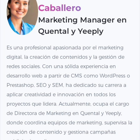
Caballero
Marketing Manager en
Quental y Yeeply
Es una profesional apasionada por el marketing
digital, la creación de contenidos y la gestión de
redes sociales. Con una sólida experiencia en
desarrollo web a partir de CMS como WordPress o
Prestashop, SEO y SEM, ha dedicado su carrera a
aplicar creatividad e innovación en todos los
proyectos que lidera. Actualmente, ocupa el cargo
de Directora de Marketing en Quental y Yeeply,
donde coordina equipos de marketing, supervisa la
creación de contenido y gestiona campañas