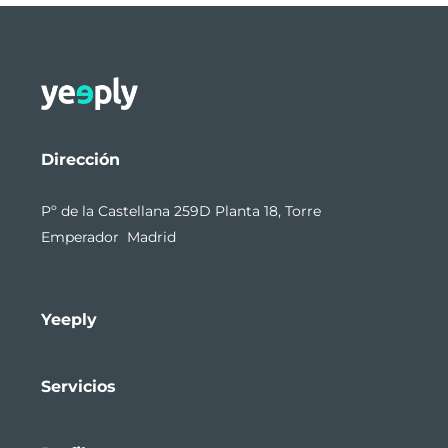
Dirección
Pº de la Castellana 259D Planta 18, Torre
Emperador Madrid
Yeeply
Servicios