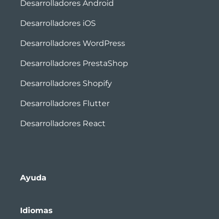
Desarrolladores Android
Desarrolladores iOS
Desarrolladores WordPress
Desarrolladores PrestaShop
Desarrolladores Shopify
Desarrolladores Flutter
Desarrolladores React
Ayuda
Idiomas