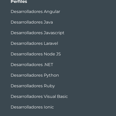
Perfiles
Desarrolladores Angular
Desarrolladores Java
Desarrolladores Javascript
Desarrolladores Laravel
Desarrolladores Node JS
Desarrolladores .NET
Desarrolladores Python
Desarrolladores Ruby
Desarrolladores Visual Basic
Desarrolladores Ionic