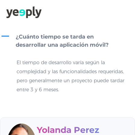
A
¿Cuánto tiempo se tarda en
desarrollar una aplicación móvil?
El tiempo de desarrollo varía según la
complejidad y las funcionalidades requeridas,
pero generalmente un proyecto puede tardar
entre 3 y 6 meses.
Yolanda Perez