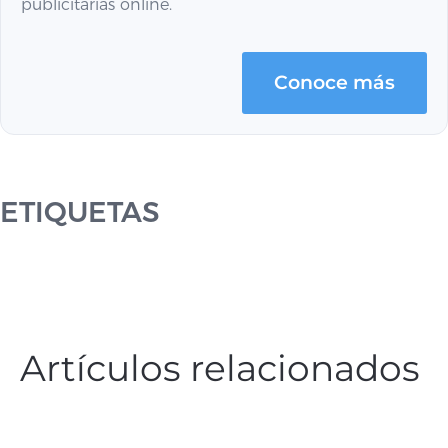
publicitarias online.
Conoce más
ETIQUETAS
Artículos relacionados