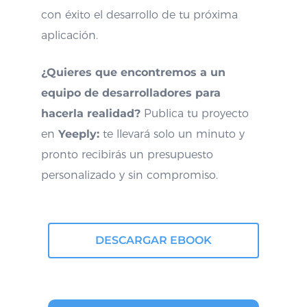
con éxito el desarrollo de tu próxima
aplicación.
¿Quieres que encontremos a un
equipo de desarrolladores para
hacerla realidad?
Publica tu proyecto
en
Yeeply:
te llevará solo un minuto y
pronto recibirás un presupuesto
personalizado y sin compromiso.
DESCARGAR EBOOK