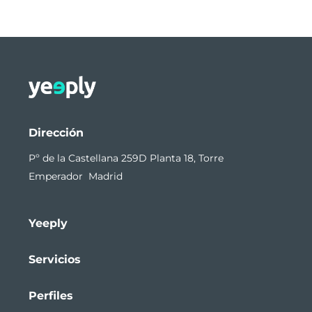
Dirección
Pº de la Castellana 259D Planta 18, Torre
Emperador Madrid
Yeeply
Servicios
Perfiles