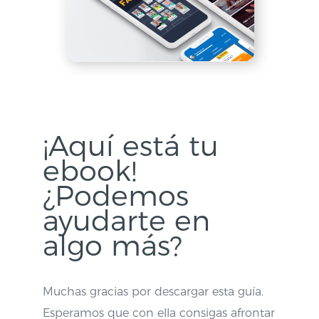
¡Aquí está tu
ebook!
¿Podemos
ayudarte en
algo más?
Muchas gracias por descargar esta guía.
Esperamos que con ella consigas afrontar