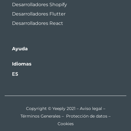
Desarrolladores Shopify
Desarrolladores Flutter
Desarrolladores React
Ayuda
Idiomas
ES
Copyright © Yeeply 2021 –
Aviso legal
–
Términos Generales
–
Protección de datos
–
Cookies