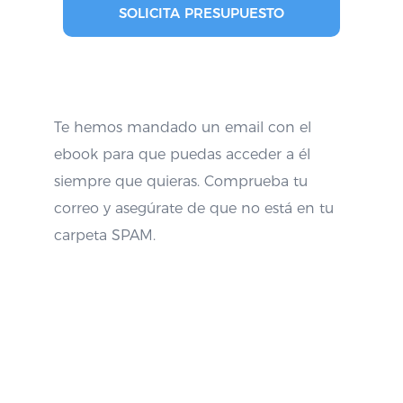
SOLICITA PRESUPUESTO
Te hemos mandado un email con el
ebook para que puedas acceder a él
siempre que quieras. Comprueba tu
correo y asegúrate de que no está en tu
carpeta SPAM.