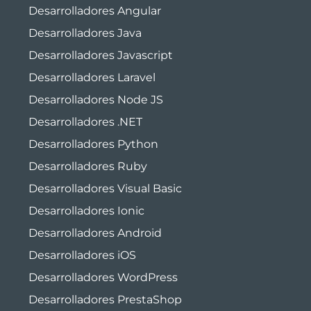
Desarrolladores Angular
Desarrolladores Java
Desarrolladores Javascript
Desarrolladores Laravel
Desarrolladores Node JS
Desarrolladores .NET
Desarrolladores Python
Desarrolladores Ruby
Desarrolladores Visual Basic
Desarrolladores Ionic
Desarrolladores Android
Desarrolladores iOS
Desarrolladores WordPress
Desarrolladores PrestaShop