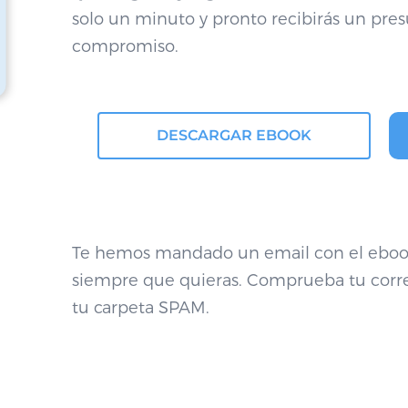
solo un minuto y pronto recibirás un pres
compromiso.
DESCARGAR EBOOK
Te hemos mandado un email con el ebook
siempre que quieras. Comprueba tu corre
tu carpeta SPAM.