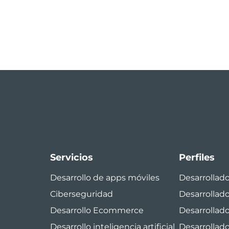
Servicios
Perfiles
Desarrollo de apps móviles
Desarrollad
Ciberseguridad
Desarrollad
Desarrollo Ecommerce
Desarrollado
Desarrollo inteligencia artificial
Desarrollado