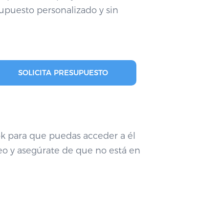
upuesto personalizado y sin
SOLICITA PRESUPUESTO
 para que puedas acceder a él
o y asegúrate de que no está en