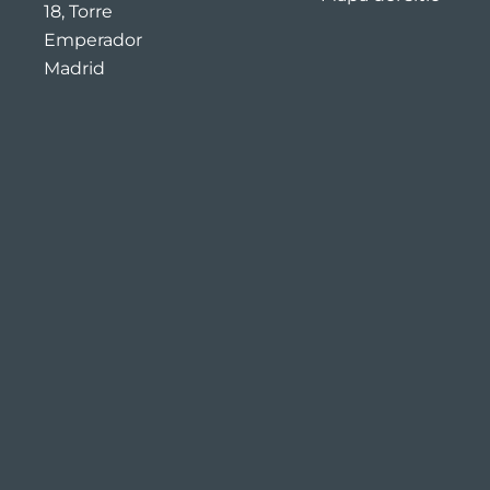
18, Torre
Emperador
Madrid